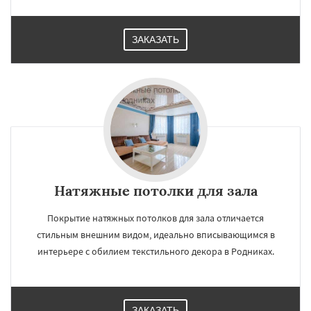
ЗАКАЗАТЬ
Натяжные потолки для зала
Покрытие натяжных потолков для зала отличается
стильным внешним видом, идеально вписывающимся в
интерьере с обилием текстильного декора в Родниках.
ЗАКАЗАТЬ