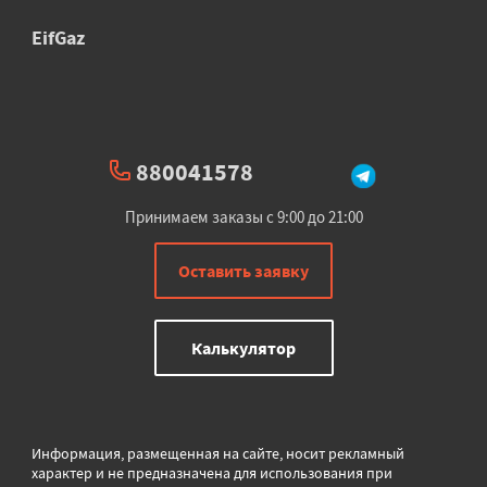
EifGaz
880041578
Принимаем заказы с 9:00 до 21:00
Оставить заявку
Калькулятор
Информация, размещенная на сайте, носит рекламный
характер и не предназначена для использования при