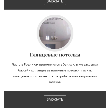
ЗАКАЗАТЬ
Глянцевые потолки
Часто в Родниках применяются в банях или же закрытых
бассейнах глянцевые натяжные потолки, так как
глянцевые полотна не боятся грибков или неприятных
запахов.
ЗАКАЗАТЬ