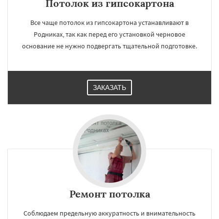
Потолок из гипсокартона
Все чаще потолок из гипсокартона устанавливают в
Родниках, так как перед его установкой черновое
основание не нужно подвергать тщательной подготовке.
ЗАКАЗАТЬ
Ремонт потолка
Соблюдаем предельную аккуратность и внимательность