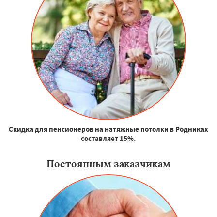
Скидка для пенсионеров на натяжные потолки в Родниках
составляет 15%.
Постоянным заказчикам