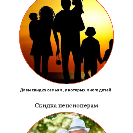
Даем скидку семьям, у которых много детей.
Скидка пенсионерам