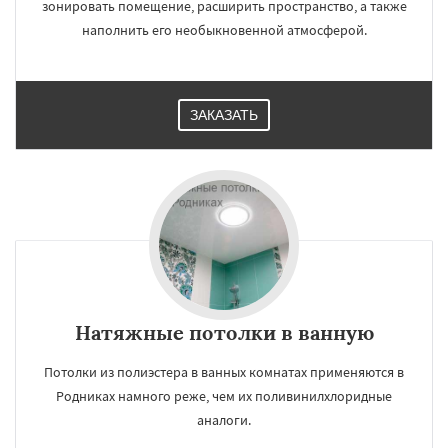
зонировать помещение, расширить пространство, а также
наполнить его необыкновенной атмосферой.
ЗАКАЗАТЬ
Натяжные потолки в ванную
Потолки из полиэстера в ванных комнатах применяются в
Родниках намного реже, чем их поливинилхлоридные
аналоги.