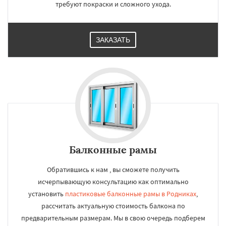
требуют покраски и сложного ухода.
ЗАКАЗАТЬ
Балконные рамы
Обратившись к нам , вы сможете получить
исчерпывающую консультацию как оптимально
установить
пластиковые балконные рамы в Родниках
,
рассчитать актуальную стоимость балкона по
предварительным размерам. Мы в свою очередь подберем