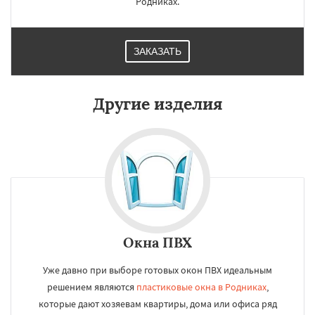
Родниках.
ЗАКАЗАТЬ
Другие изделия
Окна ПВХ
Уже давно при выборе готовых окон ПВХ идеальным
решением являются
пластиковые окна в Родниках
,
которые дают хозяевам квартиры, дома или офиса ряд