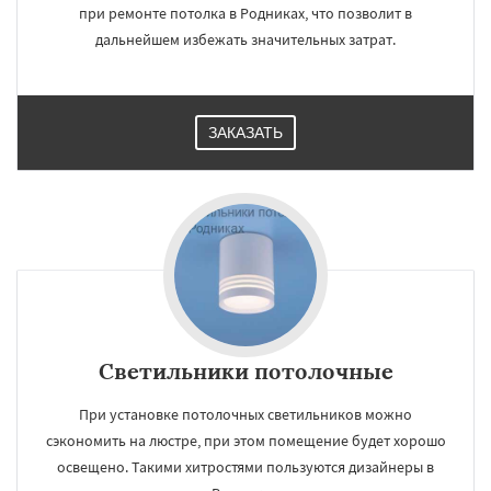
при ремонте потолка в Родниках, что позволит в
дальнейшем избежать значительных затрат.
ЗАКАЗАТЬ
Светильники потолочные
При установке потолочных светильников можно
сэкономить на люстре, при этом помещение будет хорошо
освещено. Такими хитростями пользуются дизайнеры в