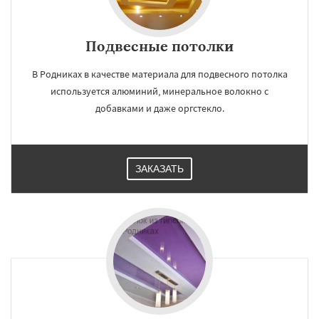
Подвесные потолки
В Родниках в качестве материала для подвесного потолка
используется алюминий, минеральное волокно с
добавками и даже оргстекло.
ЗАКАЗАТЬ