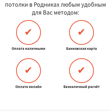
потолки в Родниках любым удобным
для Вас методом:
✔
✔
Оплата наличными
Банковская карта
✔
✔
Оплата онлайн
Безналичный расчёт