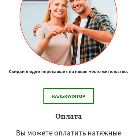
Скидки людям перехавших на новое место жительство.
КАЛЬКУЛЯТОР
Оплата
Вы можете оплатить натяжные