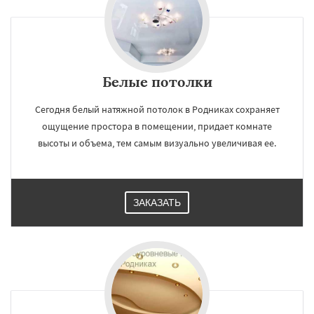
Белые потолки
Сегодня белый натяжной потолок в Родниках сохраняет
ощущение простора в помещении, придает комнате
высоты и объема, тем самым визуально увеличивая ее.
ЗАКАЗАТЬ