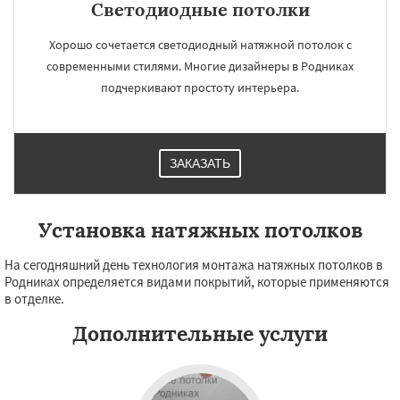
Светодиодные потолки
Хорошо сочетается светодиодный натяжной потолок с
современными стилями. Многие дизайнеры в Родниках
подчеркивают простоту интерьера.
ЗАКАЗАТЬ
Установка натяжных потолков
На сегодняшний день технология монтажа натяжных потолков в
Родниках определяется видами покрытий, которые применяются
в отделке.
Дополнительные услуги