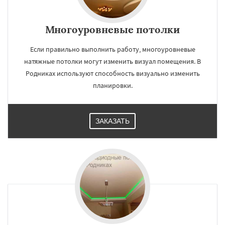
Многоуровневые потолки
Если правильно выполнить работу, многоуровневые
натяжные потолки могут изменить визуал помещения. В
Родниках используют способность визуально изменить
планировки.
ЗАКАЗАТЬ