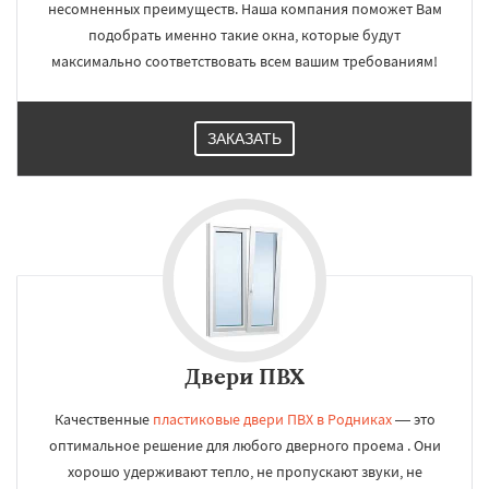
несомненных преимуществ. Наша компания поможет Вам
подобрать именно такие окна, которые будут
максимально соответствовать всем вашим требованиям!
ЗАКАЗАТЬ
Двери ПВХ
Качественные
пластиковые двери ПВХ в Родниках
— это
оптимальное решение для любого дверного проема . Они
хорошо удерживают тепло, не пропускают звуки, не