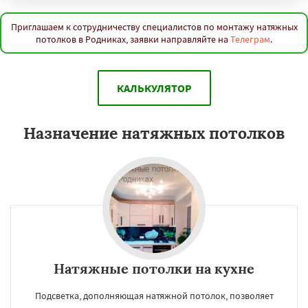
Приглашаем к сотрудничеству специалистов по монтажу натяжных
потолков в Родниках, заявки направляйте на
Телеграм
.
КАЛЬКУЛЯТОР
Назначение натяжных потолков
Натяжные потолки на кухне
Подсветка, дополняющая натяжной потолок, позволяет