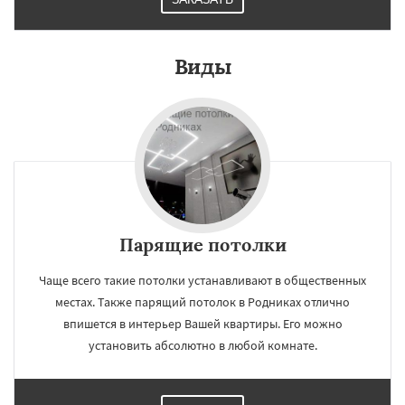
Виды
Парящие потолки
Чаще всего такие потолки устанавливают в общественных
местах. Также парящий потолок в Родниках отлично
впишется в интерьер Вашей квартиры. Его можно
установить абсолютно в любой комнате.