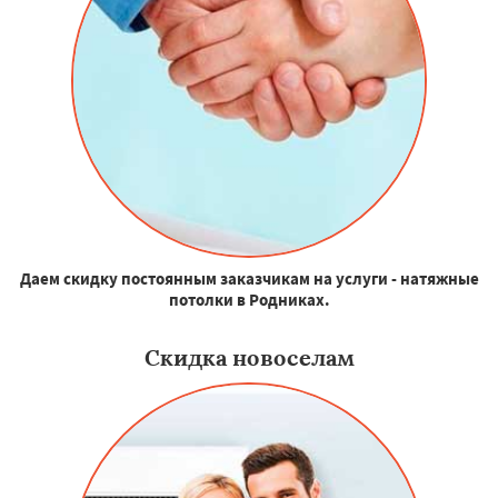
Даем скидку постоянным заказчикам на услуги - натяжные
потолки в Родниках.
Скидка новоселам