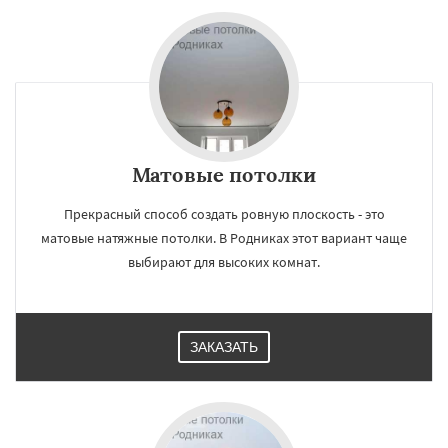
Матовые потолки
Прекрасный способ создать ровную плоскость - это
матовые натяжные потолки. В Родниках этот вариант чаще
выбирают для высоких комнат.
ЗАКАЗАТЬ