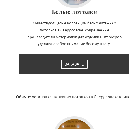
Белые потолки
Существуют целые коллекции белых натяжных
потолков в Свердловске, современные
производители материалов для отделки интерьеров
уделяют особое внимание белому цвету.
ЗАКАЗАТЬ
Обычно установка натяжных потолков в Свердловске клип