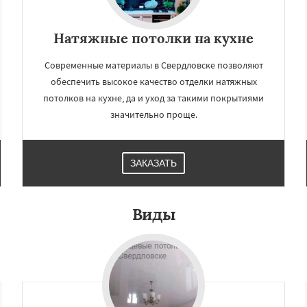
Натяжные потолки на кухне
Современные материалы в Свердловске позволяют
обеспечить высокое качество отделки натяжных
потолков на кухне, да и уход за такими покрытиями
значительно проще.
ЗАКАЗАТЬ
Виды