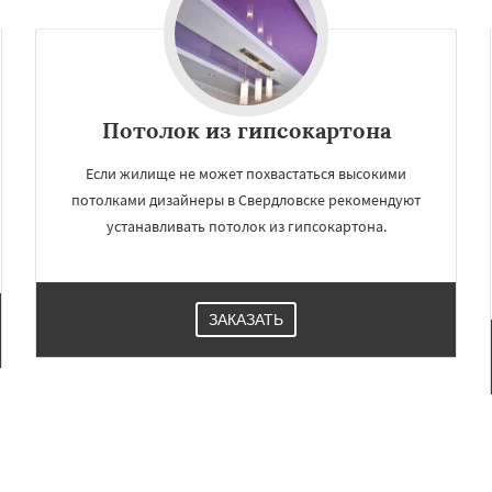
Потолок из гипсокартона
Если жилище не может похвастаться высокими
потолками дизайнеры в Свердловске рекомендуют
устанавливать потолок из гипсокартона.
ЗАКАЗАТЬ