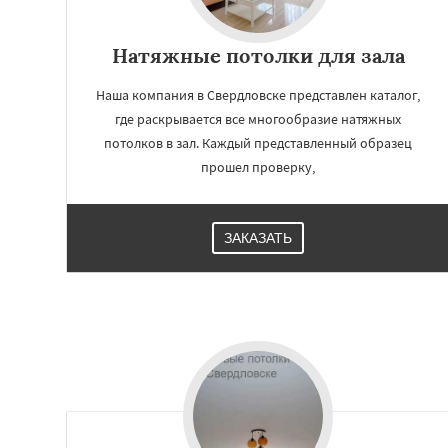
Натяжные потолки для зала
Наша компания в Свердловске представлен каталог,
где раскрывается все многообразие натяжных
потолков в зал. Каждый представленный образец
прошел проверку,
ЗАКАЗАТЬ