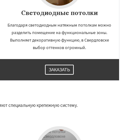
Светодиодные потолки
Благодаря светодиодным натяжным потолкам можно
разделить помещение на функциональные зоны.
Выполняет декоративную функцию, в Свердловске
выбор оттенков огромный.
ЗАКАЗАТЬ
няют специальную крепежную систему.