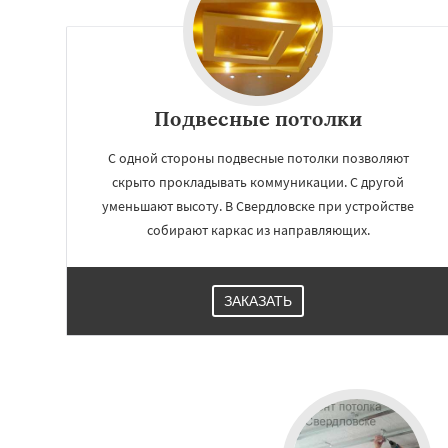
Подвесные потолки
С одной стороны подвесные потолки позволяют
скрыто прокладывать коммуникации. С другой
уменьшают высоту. В Свердловске при устройстве
собирают каркас из направляющих.
ЗАКАЗАТЬ