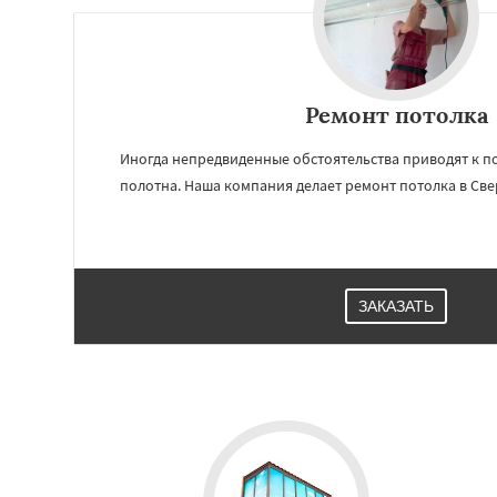
Ремонт потолка
Иногда непредвиденные обстоятельства приводят к 
полотна. Наша компания делает ремонт потолка в Свер
ЗАКАЗАТЬ