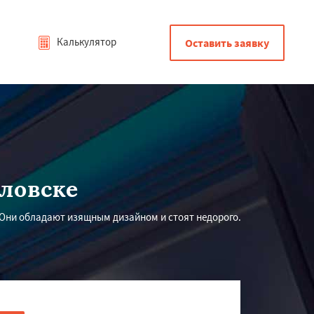
Калькулятор
Оставить заявку
ловске
 Они обладают изящным дизайном и стоят недорого.