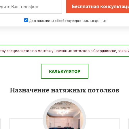
Даю согласие на обработку персональных данных
тву специалистов по монтажу натяжных потолков в Свердловске, заявк
КАЛЬКУЛЯТОР
Назначение натяжных потолков