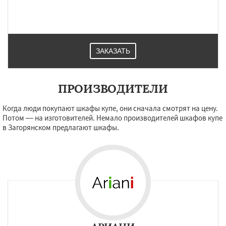
ЗАКАЗАТЬ
ПРОИЗВОДИТЕЛИ
Когда люди покупают шкафы купе, они сначала смотрят на цену.
Потом — на изготовителей. Немало производителей шкафов купе
в Загорянском предлагают шкафы.