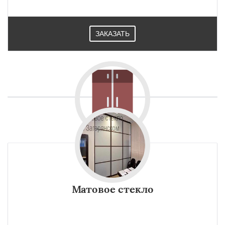
ЗАКАЗАТЬ
Матовое стекло