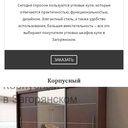
Сегодня спросом пользуются угловые купе, которые
отличаются практичностью, функциональностью,
дизайном. Элегантный стиль, а также удобство
использования, большая вместительность -- все это
выбирают покупатели угловых шкафов купе в
Загорянском.
ЗАКАЗАТЬ
Корпусный