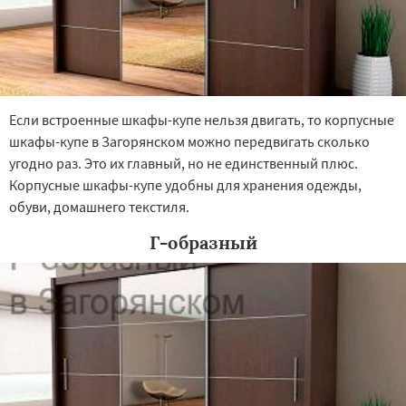
Если встроенные шкафы-купе нельзя двигать, то корпусные
шкафы-купе в Загорянском можно передвигать сколько
угодно раз. Это их главный, но не единственный плюс.
Корпусные шкафы-купе удобны для хранения одежды,
обуви, домашнего текстиля.
Г-образный