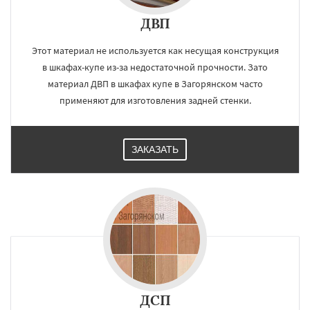
ДВП
Этот материал не используется как несущая конструкция
в шкафах-купе из-за недостаточной прочности. Зато
материал ДВП в шкафах купе в Загорянском часто
применяют для изготовления задней стенки.
ЗАКАЗАТЬ
ДСП