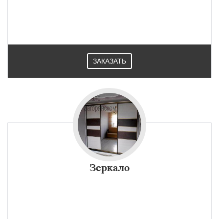
ЗАКАЗАТЬ
Зеркало