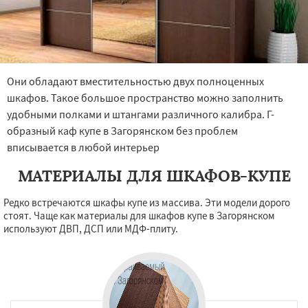
Они обладают вместительностью двух полноценных
шкафов. Такое большое пространство можно заполнить
удобными полками и штангами различного калибра. Г-
образный каф купе в Загорянском без проблем
вписывается в любой интерьер
МАТЕРИАЛЫ ДЛЯ ШКАФОВ-КУПЕ
Редко встречаются шкафы купе из массива. Эти модели дорого
стоят. Чаще как материалы для шкафов купе в Загорянском
используют ДВП, ДСП или МДФ-плиту.