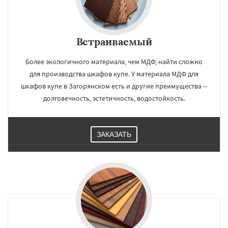
Встраиваемый
Более экологичного материала, чем МДФ, найти сложно
для производства шкафов купе. У материала МДФ для
шкафов купе в Загорянском есть и другие преимущества --
долговечность, эстетичность, водостойкость.
ЗАКАЗАТЬ