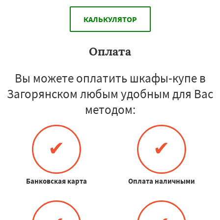
КАЛЬКУЛЯТОР
Оплата
Вы можете оплатить шкафы-купе в
Загорянском любым удобным для Вас
методом:
✔
✔
Банковская карта
Оплата наличными