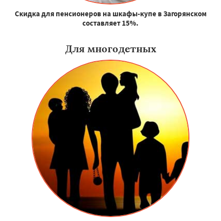
Скидка для пенсионеров на шкафы-купе в Загорянском
составляет 15%.
Для многодетных