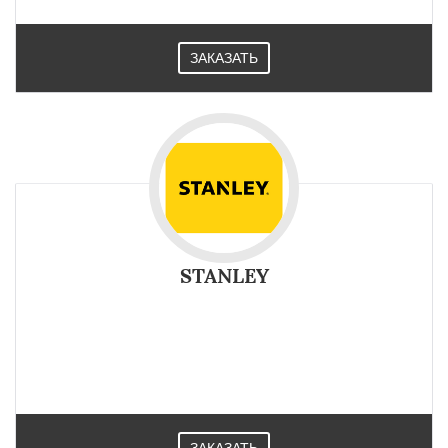
ЗАКАЗАТЬ
STANLEY