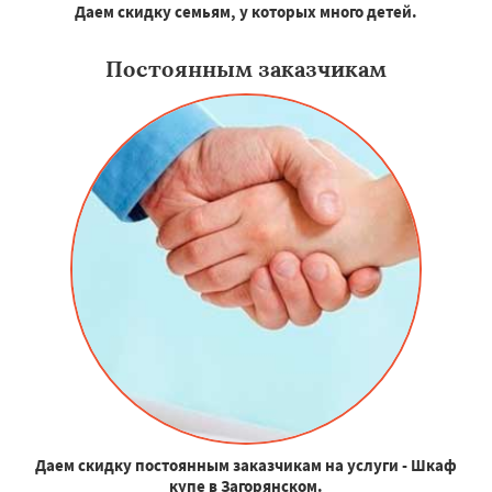
Даем скидку семьям, у которых много детей.
Постоянным заказчикам
Даем скидку постоянным заказчикам на услуги - Шкаф
купе в Загорянском.