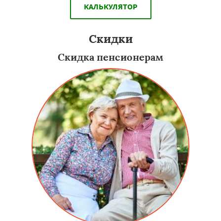
КАЛЬКУЛЯТОР
Скидки
Скидка пенсионерам