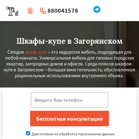
880041578
|
Перезвоните мне
Шкафы-купе в Загорянском
Сегодня
шкаф-купе
– это недорогая мебель, подходящая для
любой комнаты. Универсальная мебель для типовых городских
квартир, загородных домов и офисов. Среди плюсов шкафов-
купе в Загорянском – большая вместительность, обусловленная
рациональным использованием внутреннего объема.
Даю согласие на обработку персональных данных