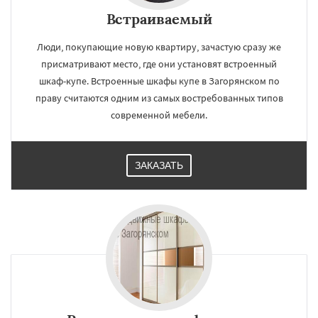
Встраиваемый
Люди, покупающие новую квартиру, зачастую сразу же
присматривают место, где они установят встроенный
шкаф-купе. Встроенные шкафы купе в Загорянском по
праву считаются одним из самых востребованных типов
современной мебели.
ЗАКАЗАТЬ