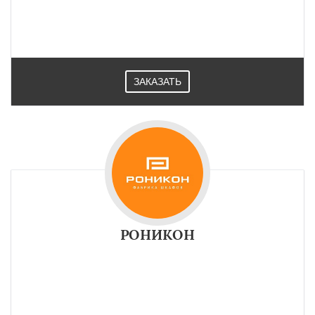
ЗАКАЗАТЬ
РОНИКОН