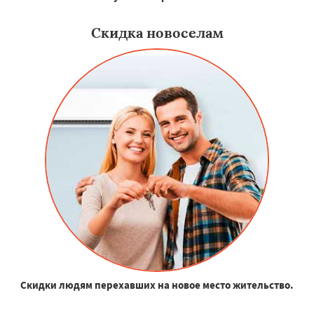
Скидка новоселам
Скидки людям перехавших на новое место жительство.