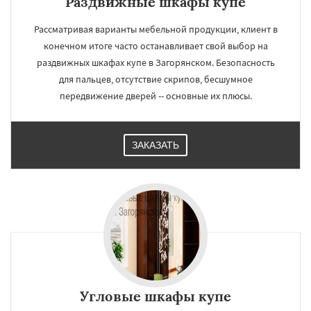
Раздвижные шкафы купе
Рассматривая варианты мебельной продукции, клиент в
конечном итоге часто останавливает свой выбор на
раздвижных шкафах купе в Загорянском. Безопасность
для пальцев, отсутствие скрипов, бесшумное
передвижение дверей -- основные их плюсы.
ЗАКАЗАТЬ
Угловые шкафы купе