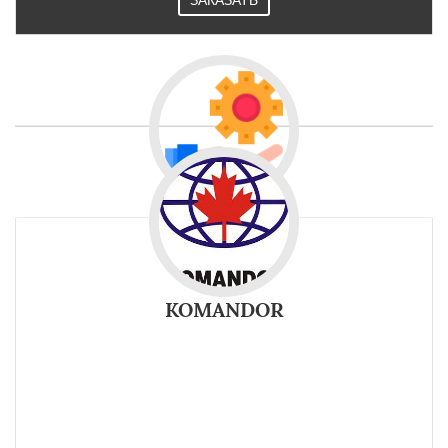
ЗАКАЗАТЬ
KOMANDOR