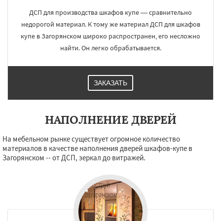
ДСП для производства шкафов купе — сравнительно
недорогой материал. К тому же материал ДСП для шкафов
купе в Загорянском широко распространен, его несложно
найти. Он легко обрабатывается.
ЗАКАЗАТЬ
НАПОЛНЕНИЕ ДВЕРЕЙ
На мебельном рынке существует огромное количество
материалов в качестве наполнения дверей шкафов-купе в
Загорянском -- от ДСП, зеркал до витражей.