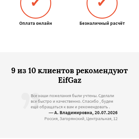
✔
✔
Оплата онлайн
Безналичный расчёт
9 из 10 клиентов рекомендуют
EifGaz
Все наши пожелания были учтены. Сделали
все быстро и качественно. Спасибо , будем
ещё обращаться к вам и рекомендовать .
— А. Владимировна, 20.07.2026
Россия, Загорянский, Центральная, 12