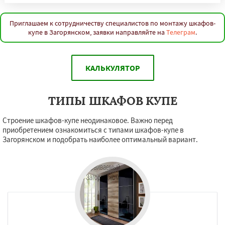
Приглашаем к сотрудничеству специалистов по монтажу шкафов-
купе в Загорянском, заявки направляйте на
Телеграм
.
КАЛЬКУЛЯТОР
ТИПЫ ШКАФОВ КУПЕ
Строение шкафов-купе неодинаковое. Важно перед
приобретением ознакомиться с типами шкафов-купе в
Загорянском и подобрать наиболее оптимальный вариант.