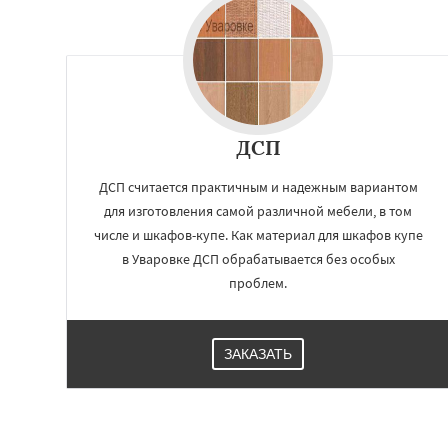
ДСП
ДСП считается практичным и надежным вариантом
для изготовления самой различной мебели, в том
числе и шкафов-купе. Как материал для шкафов купе
в Уваровке ДСП обрабатывается без особых
проблем.
ЗАКАЗАТЬ