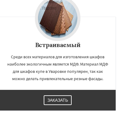
Встраиваемый
Среди всех материалов для изготовления шкафов
наиболее экологичным является МДФ. Материал МДФ
для шкафов купе в Уваровке популярен, так как
можно делать привлекательные резные фасады.
ЗАКАЗАТЬ