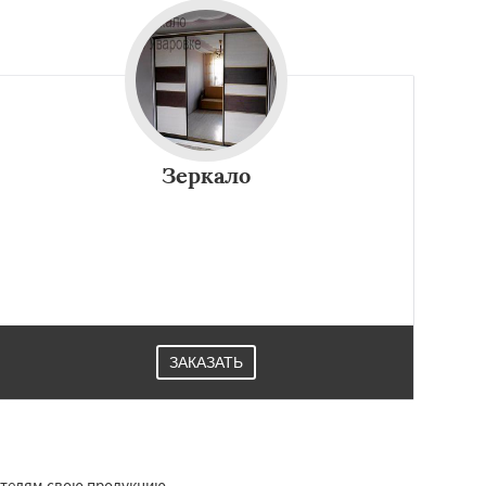
Зеркало
ЗАКАЗАТЬ
ителям свою продукцию.