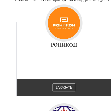
РОНИКОН
ЗАКАЗАТЬ