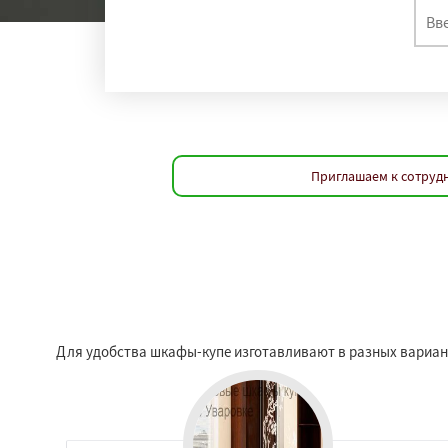
Приглашаем к сотрудн
Для удобства шкафы-купе изготавливают в разных варианта