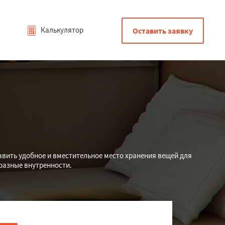
Калькулятор
Оставить заявку
авить удобное и вместительное место хранения вещей для
разные внутренности.