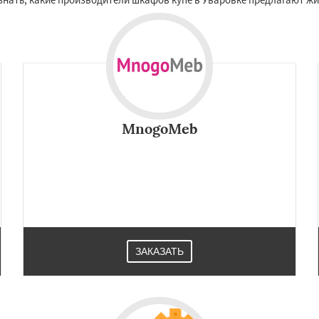
MnogoMeb
ЗАКАЗАТЬ