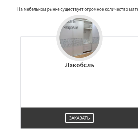
На мебельном рынке существует огромное количество матер
Лакобель
ЗАКАЗАТЬ