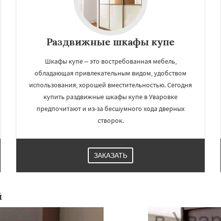
Раздвижные шкафы купе
Шкафы купе – это востребованная мебель,
обладающая привлекательным видом, удобством
использования, хорошей вместительностью. Сегодня
купить раздвижные шкафы купе в Уваровке
предпочитают и из-за бесшумного хода дверных
створок.
ЗАКАЗАТЬ
й