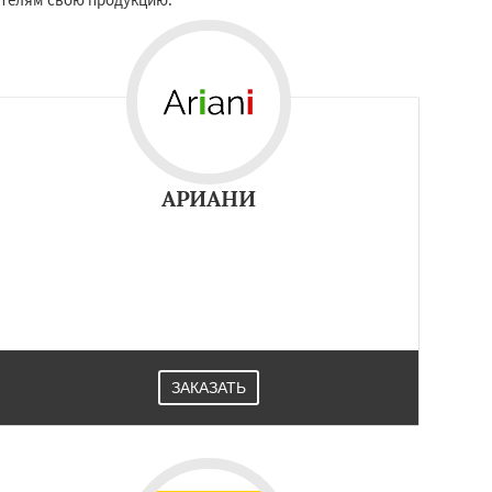
АРИАНИ
ЗАКАЗАТЬ