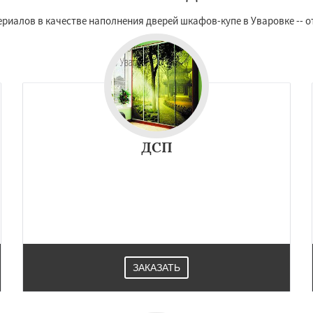
иалов в качестве наполнения дверей шкафов-купе в Уваровке -- о
ДСП
ЗАКАЗАТЬ