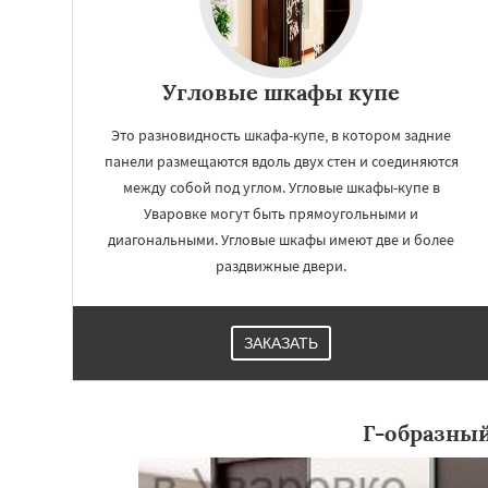
Угловые шкафы купе
Это разновидность шкафа-купе, в котором задние
панели размещаются вдоль двух стен и соединяются
между собой под углом. Угловые шкафы-купе в
Уваровке могут быть прямоугольными и
диагональными. Угловые шкафы имеют две и более
раздвижные двери.
ЗАКАЗАТЬ
Г-образны