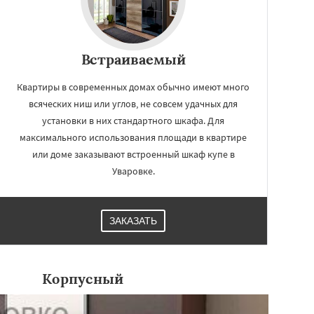
Встраиваемый
Квартиры в современных домах обычно имеют много
всяческих ниш или углов, не совсем удачных для
установки в них стандартного шкафа. Для
максимального использования площади в квартире
или доме заказывают встроенный шкаф купе в
Уваровке.
ЗАКАЗАТЬ
Корпусный