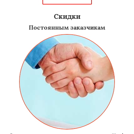
Скидки
Постоянным заказчикам