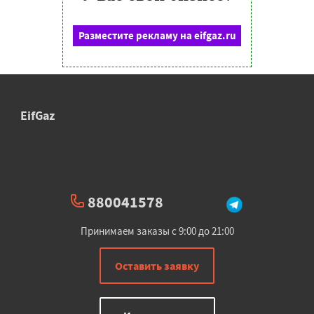
Разместите рекламу на eifgaz.ru
EifGaz
880041578
Принимаем заказы с 9:00 до 21:00
Оставить заявку