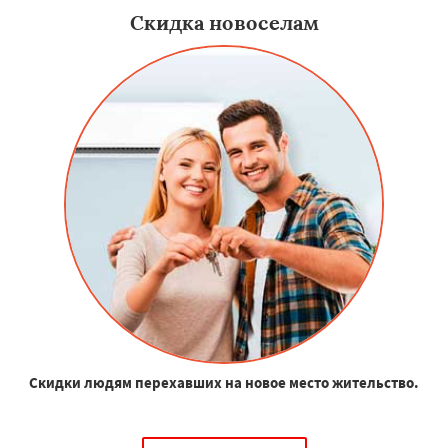
Скидка новоселам
Скидки людям перехавших на новое место жительство.