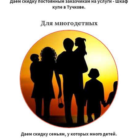
Даем скидку постоянным заказчикам на услуги - Шкаф
купе в Тучкове.
Для многодетных
Даем скидку семьям, у которых много детей.