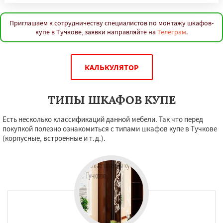
Приглашаем к сотрудничеству специалистов по монтажу шкафов-
купе в Тучкове, заявки направляйте на
Телеграм
.
КАЛЬКУЛЯТОР
ТИПЫ ШКАФОВ КУПЕ
Есть несколько классификаций данной мебели. Так что перед
покупкой полезно ознакомиться с типами шкафов купе в Тучкове
(корпусные, встроенные и т.д.).