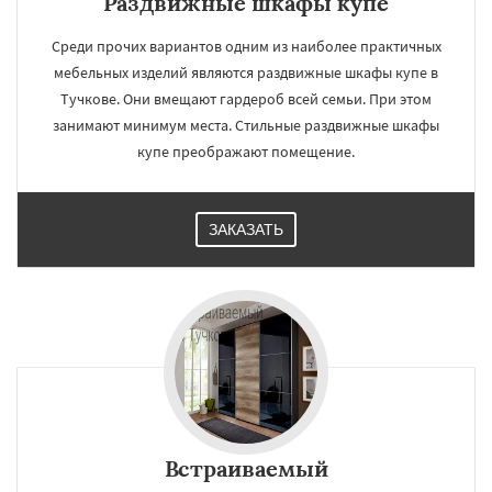
Раздвижные шкафы купе
Среди прочих вариантов одним из наиболее практичных
мебельных изделий являются раздвижные шкафы купе в
Тучкове. Они вмещают гардероб всей семьи. При этом
занимают минимум места. Стильные раздвижные шкафы
купе преображают помещение.
ЗАКАЗАТЬ
Встраиваемый