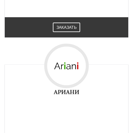
ЗАКАЗАТЬ
АРИАНИ