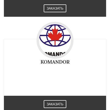
ЗАКАЗАТЬ
KOMANDOR
ЗАКАЗАТЬ