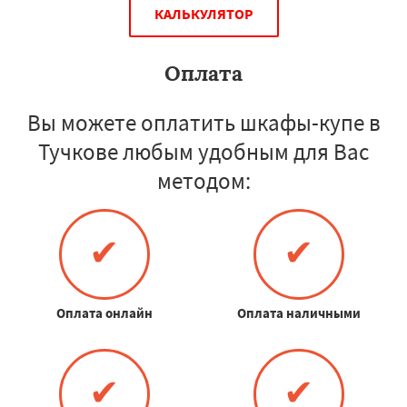
КАЛЬКУЛЯТОР
Оплата
Вы можете оплатить шкафы-купе в
Тучкове любым удобным для Вас
методом:
✔
✔
Оплата онлайн
Оплата наличными
✔
✔