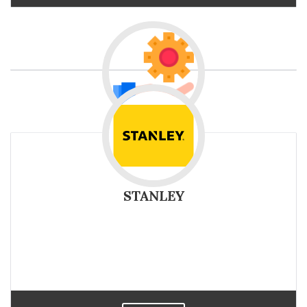
STANLEY