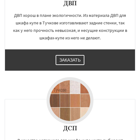
ДВП
ДВП хорош в плане экологичности. Из материала ДВП для
шкафа купе в Тучкове изготавливают задние стенки, так
как у него прочность невысокая, и несущие конструкции в
шкафах-купе из него не делают.
ЗАКАЗАТЬ
ДСП