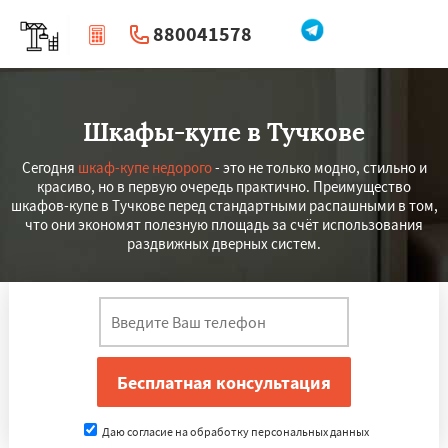
880041578
|
Перезвоните мне
Шкафы-купе в Тучкове
Сегодня
шкаф-купе недорого
- это не только модно, стильно и
красиво, но в первую очередь практично. Преимущество
шкафов-купе в Тучкове перед стандартными распашными в том,
что они экономят полезную площадь за счёт использования
раздвижных дверных систем.
Даю согласие на обработку персональных данных