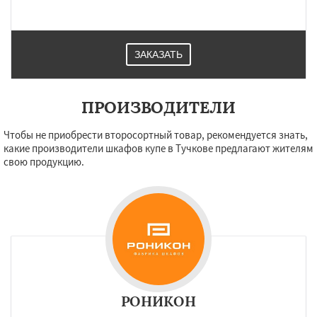
ЗАКАЗАТЬ
ПРОИЗВОДИТЕЛИ
Чтобы не приобрести второсортный товар, рекомендуется знать,
какие производители шкафов купе в Тучкове предлагают жителям
свою продукцию.
РОНИКОН