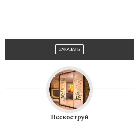
ЗАКАЗАТЬ
Пескоструй