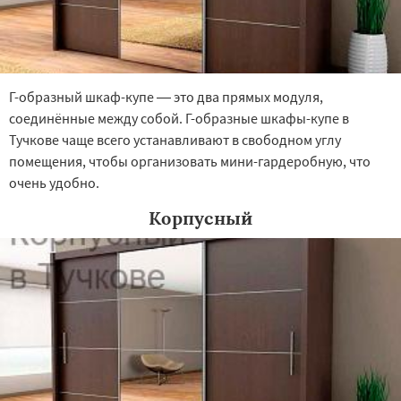
Г-образный шкаф-купе — это два прямых модуля,
соединённые между собой. Г-образные шкафы-купе в
Тучкове чаще всего устанавливают в свободном углу
помещения, чтобы организовать мини-гардеробную, что
очень удобно.
Корпусный