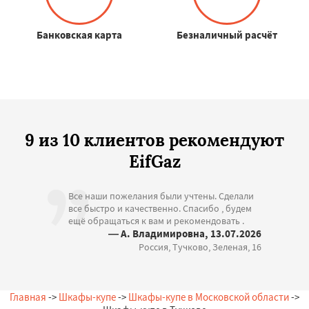
Банковская карта
Безналичный расчёт
9 из 10 клиентов рекомендуют
EifGaz
Все наши пожелания были учтены. Сделали
все быстро и качественно. Спасибо , будем
ещё обращаться к вам и рекомендовать .
— А. Владимировна, 13.07.2026
Россия, Тучково, Зеленая, 16
Главная
->
Шкафы-купе
->
Шкафы-купе в Московской области
->