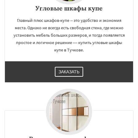
Угловые шкафы купе
Главный плюс шкафов-купе -- это удобство и экономия
места. Однако не всегда есть свободная стена, где можно
установить мебель больших размеров, и тогда появляется
простое и логичное решение — купить угловые шкафы
купе в Тучкове.
ЗАКАЗАТЬ