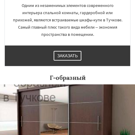
Одним из незаменимых элементов современного
интерьера спальной комнаты, гардеробной или
прихожей, являются встраиваемые шкафы-купе в Тучкове.
Самый главный плюс такого вида мебели – экономия
пространства в помещении.
ЗАКАЗАТЬ
Г-образный