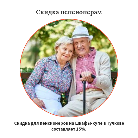
Скидка пенсионерам
Скидка для пенсионеров на шкафы-купе в Тучкове
составляет 15%.