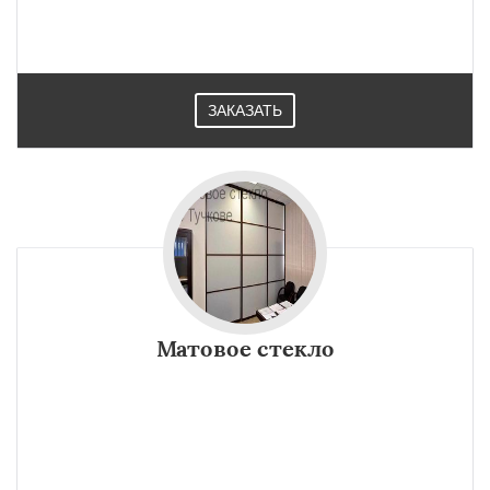
ЗАКАЗАТЬ
Матовое стекло