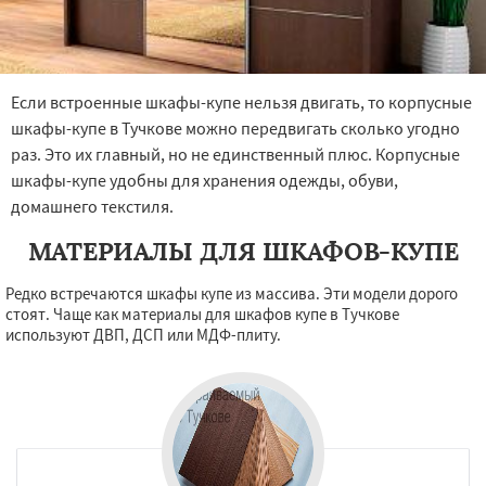
Если встроенные шкафы-купе нельзя двигать, то корпусные
шкафы-купе в Тучкове можно передвигать сколько угодно
раз. Это их главный, но не единственный плюс. Корпусные
шкафы-купе удобны для хранения одежды, обуви,
домашнего текстиля.
МАТЕРИАЛЫ ДЛЯ ШКАФОВ-КУПЕ
Редко встречаются шкафы купе из массива. Эти модели дорого
стоят. Чаще как материалы для шкафов купе в Тучкове
используют ДВП, ДСП или МДФ-плиту.