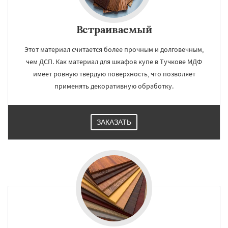
Встраиваемый
Этот материал считается более прочным и долговечным,
чем ДСП. Как материал для шкафов купе в Тучкове МДФ
имеет ровную твёрдую поверхность, что позволяет
применять декоративную обработку.
ЗАКАЗАТЬ