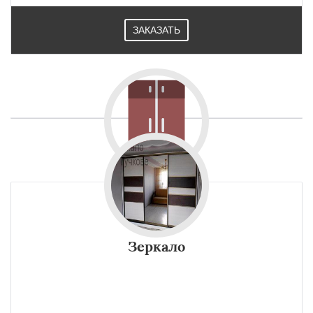
ЗАКАЗАТЬ
Зеркало