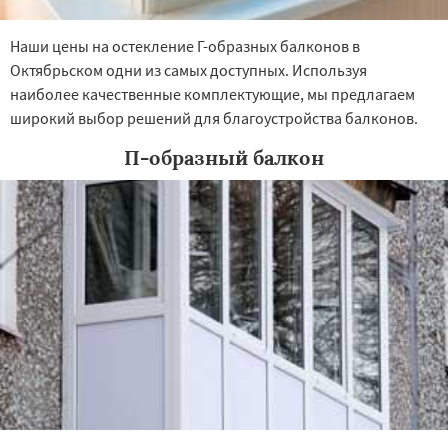
Наши цены на остекление Г-образных балконов в
Октябрьском одни из самых доступных. Используя
наиболее качественные комплектующие, мы предлагаем
широкий выбор решений для благоустройства балконов.
П-образный балкон