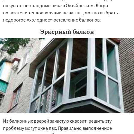
покупать не холодные окна в Октябрьском. Когда
показатели теплоизоляции не важны, можно выбрать
недорогое «холодное» остекление балконов.
Эркерный балкон
Из балконных дверей зачастую сквозит, решить эту
проблему могут окна пвх. Правильно выполненное