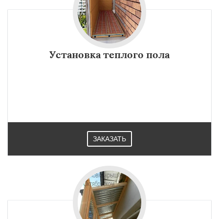
Установка теплого пола
ЗАКАЗАТЬ