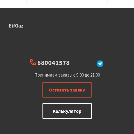
EifGaz
880041578
Принимаем заказы с 9:00 до 21:00
Оставить заявку
Калькулятор