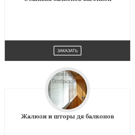
ЗАКАЗАТЬ
Жалюзи и шторы дя балконов