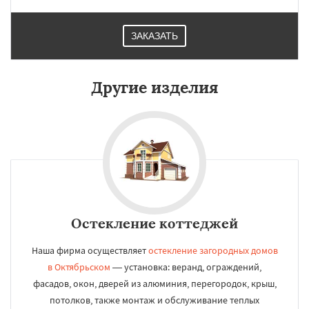
ЗАКАЗАТЬ
Другие изделия
Остекление коттеджей
Наша фирма осуществляет
остекление загородных домов
в Октябрьском
— установка: веранд, ограждений,
фасадов, окон, дверей из алюминия, перегородок, крыш,
потолков, также монтаж и обслуживание теплых