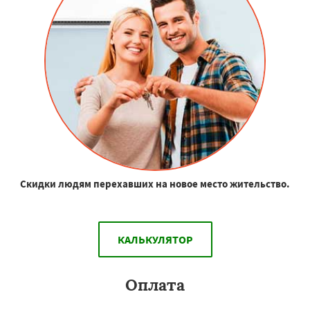
Скидки людям перехавших на новое место жительство.
КАЛЬКУЛЯТОР
Оплата