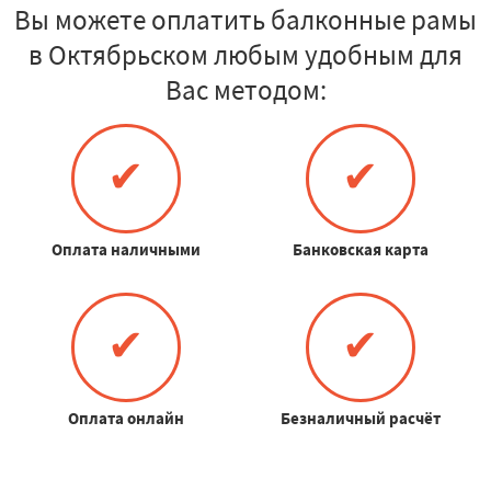
Вы можете оплатить балконные рамы
в Октябрьском любым удобным для
Вас методом:
✔
✔
Оплата наличными
Банковская карта
✔
✔
Оплата онлайн
Безналичный расчёт