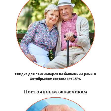
Скидка для пенсионеров на балконные рамы в
Октябрьском составляет 15%.
Постоянным заказчикам