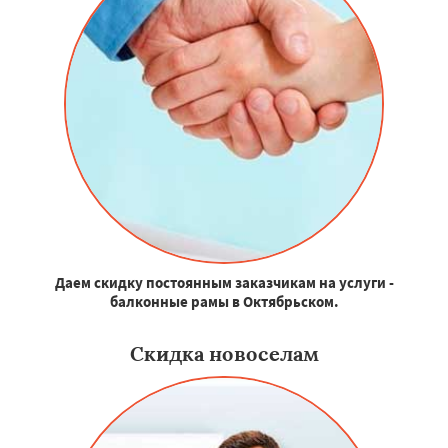
Даем скидку постоянным заказчикам на услуги -
балконные рамы в Октябрьском.
Скидка новоселам