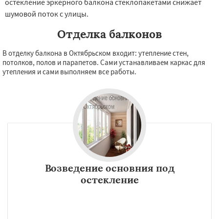
остекление эркерного балкона стеклопакетами снижает
шумовой поток с улицы.
Отделка балконов
В отделку балкона в Октябрьском входит: утепление стен,
потолков, полов и парапетов. Сами устанавливаем каркас для
утепления и сами выполняем все работы.
Возведение основния под
остекление