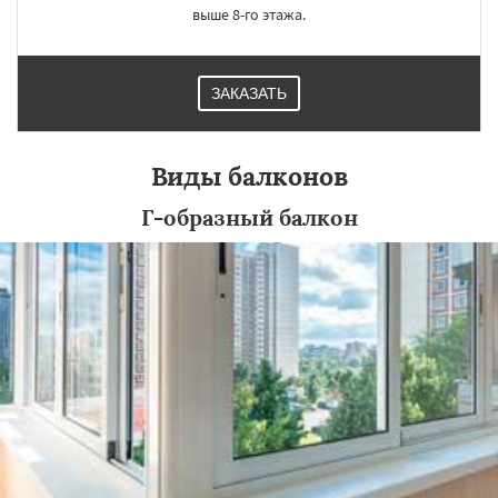
выше 8-го этажа.
ЗАКАЗАТЬ
Виды балконов
Г-образный балкон