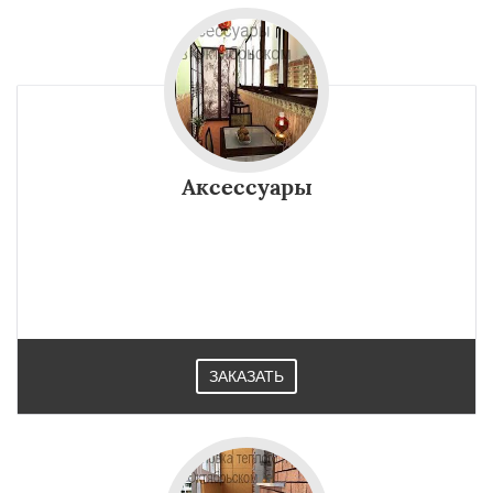
Аксессуары
ЗАКАЗАТЬ