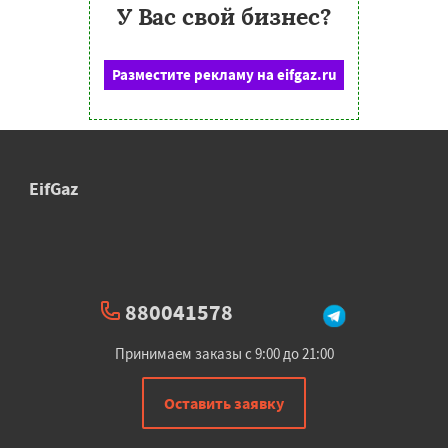
У Вас свой бизнес?
Разместите рекламу на eifgaz.ru
EifGaz
880041578
Принимаем заказы с 9:00 до 21:00
Оставить заявку