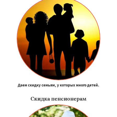
Даем скидку семьям, у которых много детей.
Скидка пенсионерам