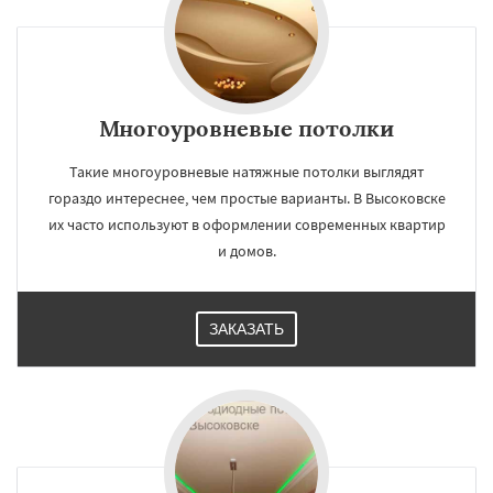
Многоуровневые потолки
Такие многоуровневые натяжные потолки выглядят
гораздо интереснее, чем простые варианты. В Высоковске
их часто используют в оформлении современных квартир
и домов.
ЗАКАЗАТЬ