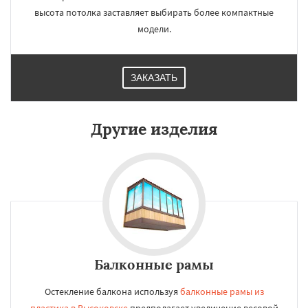
высота потолка заставляет выбирать более компактные
модели.
ЗАКАЗАТЬ
Другие изделия
Балконные рамы
Остекление балкона используя
балконные рамы из