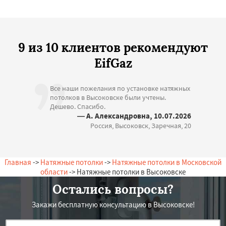
9 из 10 клиентов рекомендуют
EifGaz
Все наши пожелания по установке натяжных
потолков в Высоковске были учтены.
Дешево. Спасибо.
— А. Александровна, 10.07.2026
Россия, Высоковск, Заречная, 20
Главная
->
Натяжные потолки
->
Натяжные потолки в Московской
области
-> Натяжные потолки в Высоковске
Остались вопросы?
Закажи бесплатную консультацию в Высоковске!