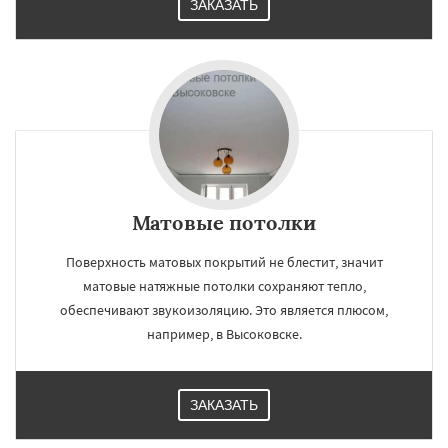
ЗАКАЗАТЬ
Матовые потолки
Поверхность матовых покрытий не блестит, значит
матовые натяжные потолки сохраняют тепло,
обеспечивают звукоизоляцию. Это является плюсом,
например, в Высоковске.
ЗАКАЗАТЬ