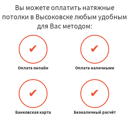
Вы можете оплатить натяжные
потолки в Высоковске любым удобным
для Вас методом:
✔
✔
Оплата онлайн
Оплата наличными
✔
✔
Банковская карта
Безналичный расчёт