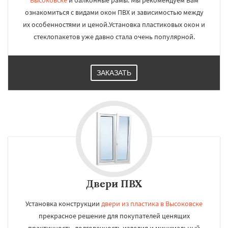
Высоковске
и балконные рамы. Мы рекомендуем Вам
ознакомиться с видами окон ПВХ и зависимостью между
их особенностями и ценой.Установка пластиковых окон и
стеклопакетов уже давно стала очень популярной.
ЗАКАЗАТЬ
Двери ПВХ
Установка конструкции
двери из пластика в Высоковске
прекрасное решение для покупателей ценящих