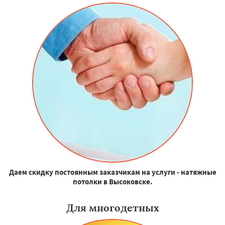
Даем скидку постоянным заказчикам на услуги - натяжные
потолки в Высоковске.
Для многодетных