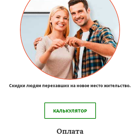
Скидки людям перехавших на новое место жительство.
КАЛЬКУЛЯТОР
Оплата