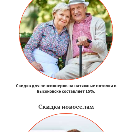
Скидка для пенсионеров на натяжные потолки в
Высоковске составляет 15%.
Скидка новоселам