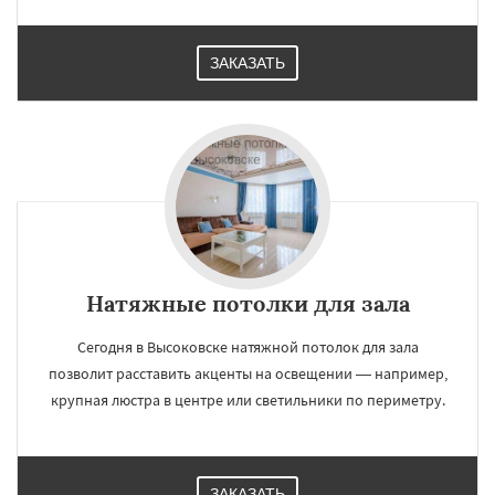
ЗАКАЗАТЬ
Натяжные потолки для зала
Сегодня в Высоковске натяжной потолок для зала
позволит расставить акценты на освещении — например,
крупная люстра в центре или светильники по периметру.
ЗАКАЗАТЬ