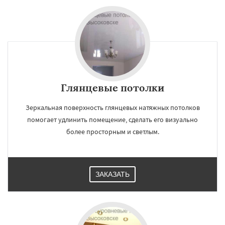
Глянцевые потолки
Зеркальная поверхность глянцевых натяжных потолков
помогает удлинить помещение, сделать его визуально
более просторным и светлым.
ЗАКАЗАТЬ