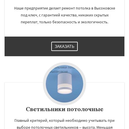
Наше предприятие делает ремонт потолка в Высоковске
под ключ, с гарантией качества, никаких скрытых
переплат, только безопасность и экологичность.
ЗАКАЗАТЬ
Светильники потолочные
Главный критерий, который необходимо учитывать при
выборе потолочных светильников – высота. Меньшая