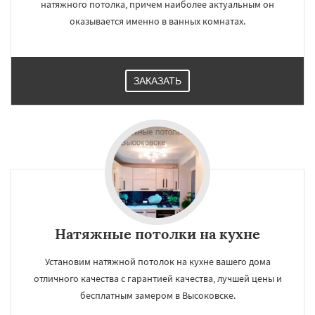
натяжного потолка, причем наиболее актуальным он
оказывается именно в ванных комнатах.
ЗАКАЗАТЬ
Натяжные потолки на кухне
Установим натяжной потолок на кухне вашего дома
отличного качества с гарантией качества, лучшей цены и
бесплатным замером в Высоковске.