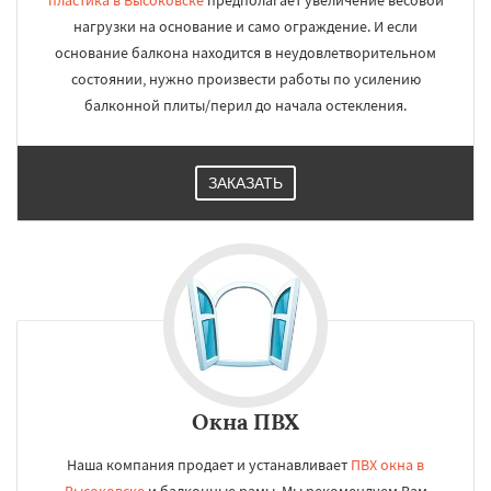
пластика в Высоковске
предполагает увеличение весовой
нагрузки на основание и само ограждение. И если
основание балкона находится в неудовлетворительном
состоянии, нужно произвести работы по усилению
балконной плиты/перил до начала остекления.
ЗАКАЗАТЬ
Окна ПВХ
Наша компания продает и устанавливает
ПВХ окна в