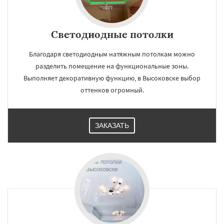
Светодиодные потолки
Благодаря светодиодным натяжным потолкам можно
разделить помещение на функциональные зоны.
Выполняет декоративную функцию, в Высоковске выбор
оттенков огромный.
ЗАКАЗАТЬ