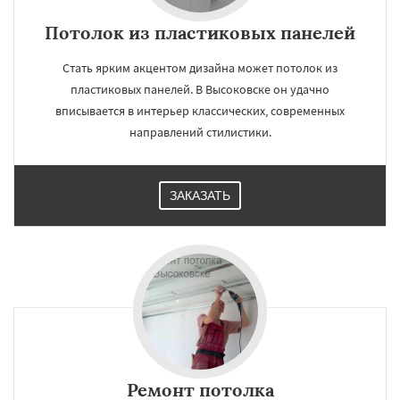
Потолок из пластиковых панелей
Стать ярким акцентом дизайна может потолок из
пластиковых панелей. В Высоковске он удачно
вписывается в интерьер классических, современных
направлений стилистики.
ЗАКАЗАТЬ
Ремонт потолка