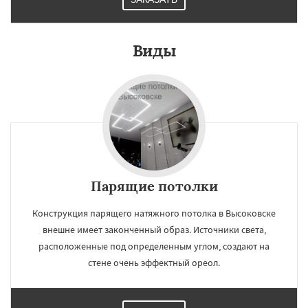
Виды
Парящие потолки
Конструкция парящего натяжного потолка в Высоковске
внешне имеет законченный образ. Источники света,
расположенные под определенным углом, создают на
стене очень эффектный ореол.