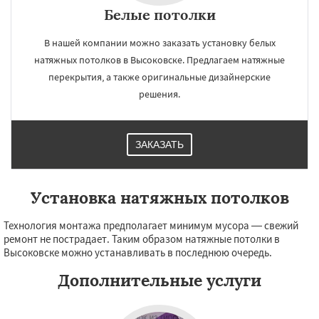
Белые потолки
В нашей компании можно заказать установку белых
натяжных потолков в Высоковске. Предлагаем натяжные
перекрытия, а также оригинальные дизайнерские
решения.
ЗАКАЗАТЬ
Установка натяжных потолков
Технология монтажа предполагает минимум мусора — свежий
ремонт не пострадает. Таким образом натяжные потолки в
Высоковске можно устанавливать в последнюю очередь.
Дополнительные услуги