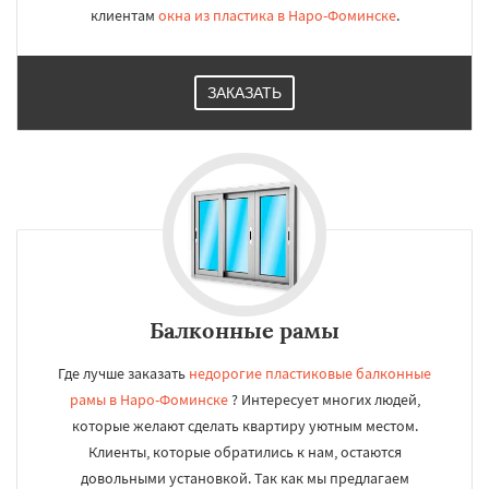
клиентам
окна из пластика в Наро-Фоминске
.
ЗАКАЗАТЬ
Балконные рамы
Где лучше заказать
недорогие пластиковые балконные
рамы в Наро-Фоминске
? Интересует многих людей,
которые желают сделать квартиру уютным местом.
Клиенты, которые обратились к нам, остаются
довольными установкой. Так как мы предлагаем