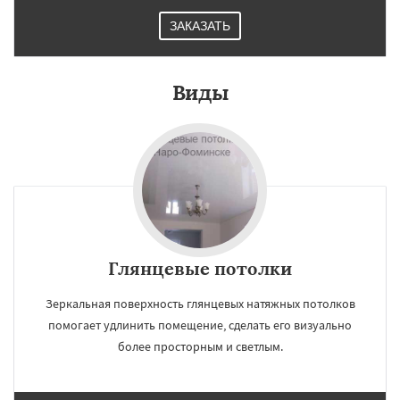
ЗАКАЗАТЬ
Виды
Глянцевые потолки
Зеркальная поверхность глянцевых натяжных потолков
помогает удлинить помещение, сделать его визуально
более просторным и светлым.