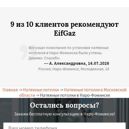
9 из 10 клиентов рекомендуют
EifGaz
Все наши пожелания по установке натяжных
потолков в Наро-Фоминске были учтены.
Дешево. Спасибо.
— А. Александровна, 14.07.2026
Россия, Наро-Фоминск, Молодежная, 18
Главная
->
Натяжные потолки
->
Натяжные потолки в Московской
области
-> Натяжные потолки в Наро-Фоминске
Остались вопросы?
Закажи бесплатную консультацию в Наро-Фоминске!