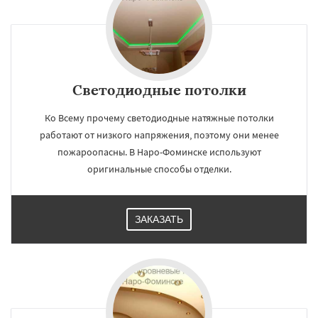
Светодиодные потолки
Ко Всему прочему светодиодные натяжные потолки
работают от низкого напряжения, поэтому они менее
пожароопасны. В Наро-Фоминске используют
оригинальные способы отделки.
ЗАКАЗАТЬ