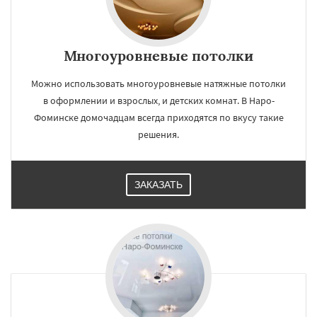
Многоуровневые потолки
Можно использовать многоуровневые натяжные потолки
в оформлении и взрослых, и детских комнат. В Наро-
Фоминске домочадцам всегда приходятся по вкусу такие
решения.
ЗАКАЗАТЬ