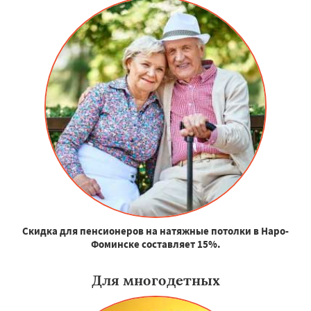
Скидка для пенсионеров на натяжные потолки в Наро-
Фоминске составляет 15%.
Для многодетных