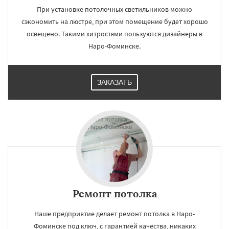
При установке потолочных светильников можно
сэкономить на люстре, при этом помещение будет хорошо
освещено. Такими хитростями пользуются дизайнеры в
Наро-Фоминске.
ЗАКАЗАТЬ
Ремонт потолка
Наше предприятие делает ремонт потолка в Наро-
Фоминске под ключ, с гарантией качества, никаких