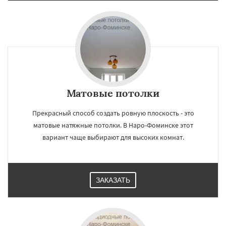
Матовые потолки
Прекрасный способ создать ровную плоскость - это
матовые натяжные потолки. В Наро-Фоминске этот
вариант чаще выбирают для высоких комнат.
ЗАКАЗАТЬ