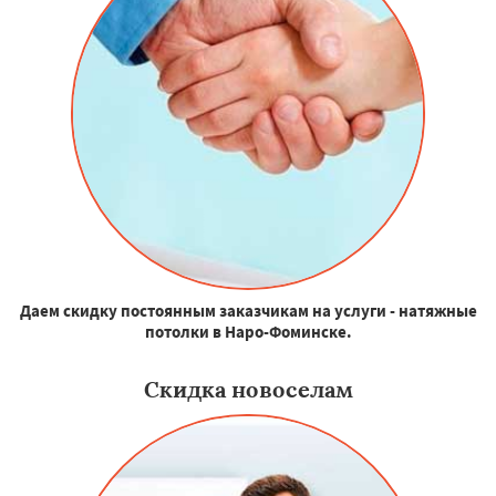
Даем скидку постоянным заказчикам на услуги - натяжные
потолки в Наро-Фоминске.
Скидка новоселам