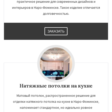
практичное решение для современных дизайнов и
интерьеров в Наро-Фоминске. Такое изделие отличается
долговечностью.
ЗАКАЗАТЬ
Натяжные потолки на кухне
Матовый потолок, распространенное решение для
отделки натяжного потолка на кухне в Наро-Фоминске,
напоминает стандартное, но идеально ровное