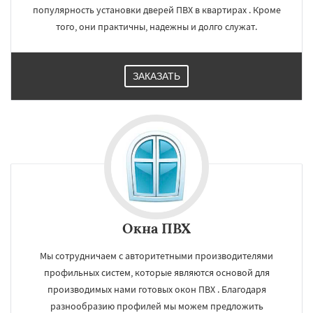
популярность установки дверей ПВХ в квартирах . Кроме
того, они практичны, надежны и долго служат.
ЗАКАЗАТЬ
Окна ПВХ
Мы сотрудничаем с авторитетными производителями
профильных систем, которые являются основой для
производимых нами готовых окон ПВХ . Благодаря
разнообразию профилей мы можем предложить