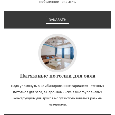
побеленное покрытие.
ЗАКАЗАТЬ
Натяжные потолки для зала
Надо упомянуть о комбинированных вариантах натяжных
потолков для зала, в Наро-Фоминске в многоуровневых
конструкциях для ярусов могут использоваться разные
материалы.