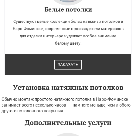
Белые потолки
Существуют целые коллекции белых натяжных потолков в
Наро-Фоминске, современные производители материалов
для отделки интерьеров уделяют особое внимание
белому цвету.
ЗАКАЗАТЬ
Установка натяжных потолков
Обычно монтаж простого натяжного потолка в Наро-Фоминске
занимает всего несколько часов — намного меньше, чем любого
другого потолочного покрытия.
Дополнительные услуги