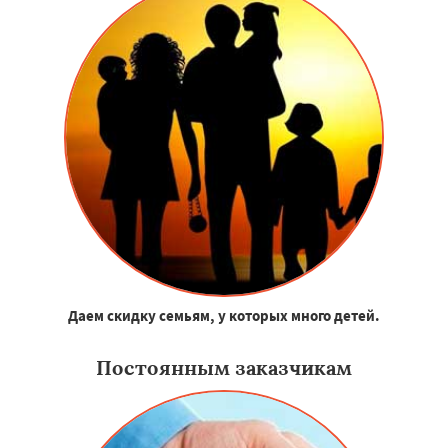
Даем скидку семьям, у которых много детей.
Постоянным заказчикам