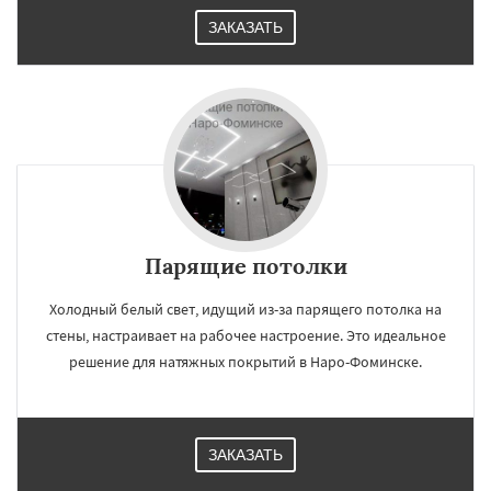
ЗАКАЗАТЬ
Парящие потолки
Холодный белый свет, идущий из-за парящего потолка на
стены, настраивает на рабочее настроение. Это идеальное
решение для натяжных покрытий в Наро-Фоминске.
ЗАКАЗАТЬ