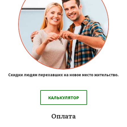
Скидки людям перехавших на новое место жительство.
КАЛЬКУЛЯТОР
Оплата