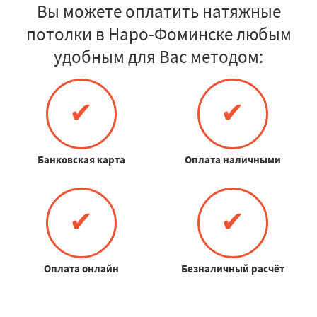
Вы можете оплатить натяжные
потолки в Наро-Фоминске любым
удобным для Вас методом:
✔
✔
Банковская карта
Оплата наличными
✔
✔
Оплата онлайн
Безналичный расчёт