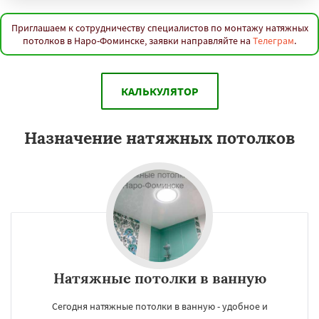
Приглашаем к сотрудничеству специалистов по монтажу натяжных
потолков в Наро-Фоминске, заявки направляйте на
Телеграм
.
КАЛЬКУЛЯТОР
Назначение натяжных потолков
Натяжные потолки в ванную
Сегодня натяжные потолки в ванную - удобное и