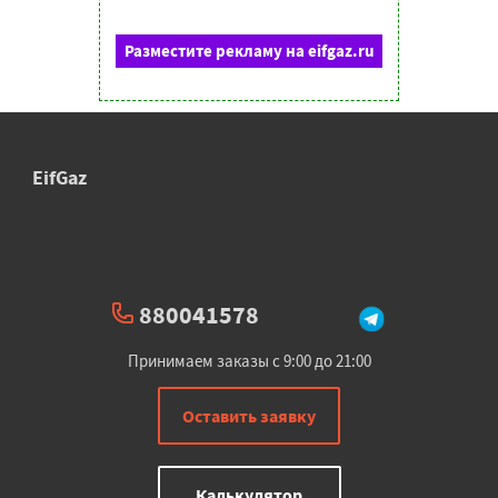
Разместите рекламу на eifgaz.ru
EifGaz
880041578
Принимаем заказы с 9:00 до 21:00
Оставить заявку
Калькулятор