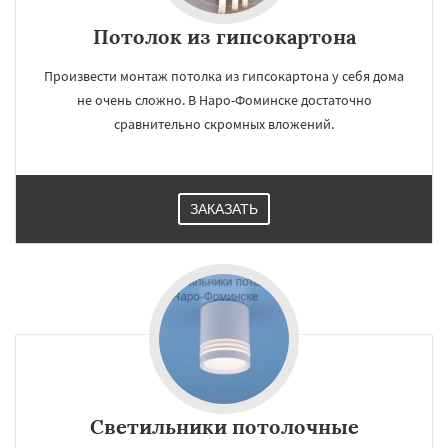
Потолок из гипсокартона
Произвести монтаж потолка из гипсокартона у себя дома
не очень сложно. В Наро-Фоминске достаточно
сравнительно скромных вложений.
ЗАКАЗАТЬ
Светильники потолочные