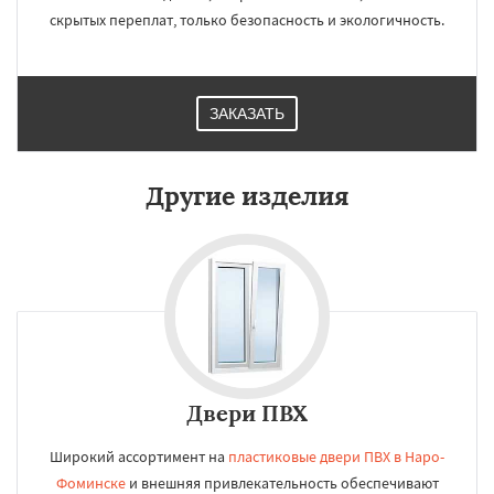
скрытых переплат, только безопасность и экологичность.
ЗАКАЗАТЬ
Другие изделия
Двери ПВХ
Широкий ассортимент на
пластиковые двери ПВХ в Наро-
Фоминске
и внешняя привлекательность обеспечивают