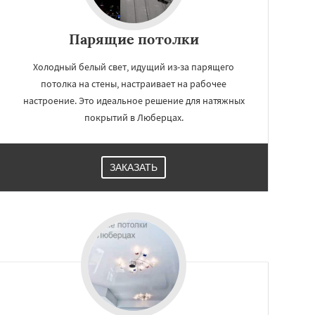
Парящие потолки
Холодный белый свет, идущий из-за парящего
потолка на стены, настраивает на рабочее
настроение. Это идеальное решение для натяжных
покрытий в Люберцах.
ЗАКАЗАТЬ