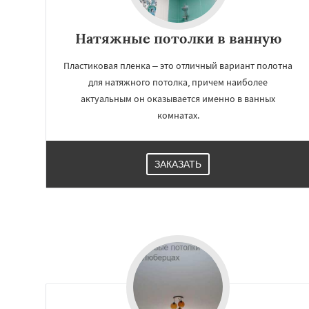
Натяжные потолки в ванную
Пластиковая пленка – это отличный вариант полотна
для натяжного потолка, причем наиболее
актуальным он оказывается именно в ванных
комнатах.
ЗАКАЗАТЬ