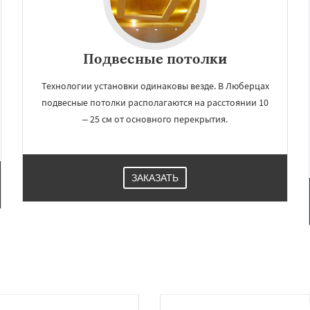
Подвесные потолки
Технологии установки одинаковы везде. В Люберцах
подвесные потолки располагаются на расстоянии 10
– 25 см от основного перекрытия.
ЗАКАЗАТЬ