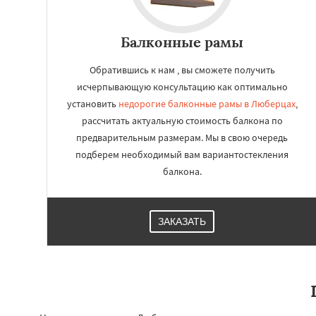
Балконные рамы
Обратившись к нам , вы сможете получить
исчерпывающую консультацию как оптимально
установить
недорогие балконные рамы в Люберцах
,
рассчитать актуальную стоимость балкона по
предварительным размерам. Мы в свою очередь
подберем необходимый вам вариантостекления
балкона.
ЗАКАЗАТЬ