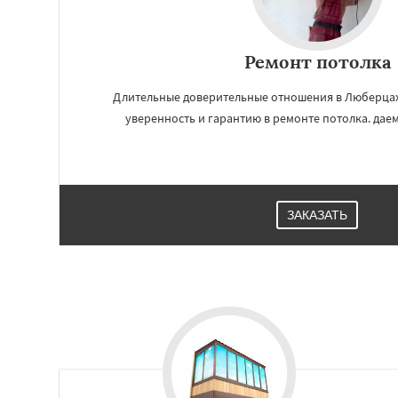
Ремонт потолка
Длительные доверительные отношения в Люберцах
уверенность и гарантию в ремонте потолка. даем
ЗАКАЗАТЬ