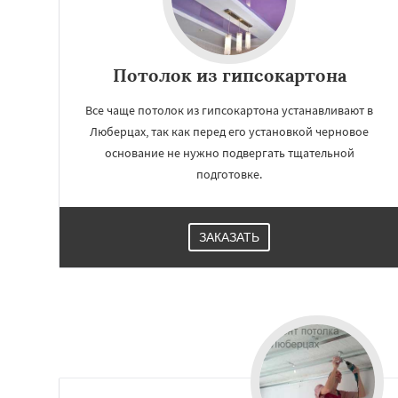
Потолок из гипсокартона
Все чаще потолок из гипсокартона устанавливают в
Люберцах, так как перед его установкой черновое
основание не нужно подвергать тщательной
подготовке.
ЗАКАЗАТЬ