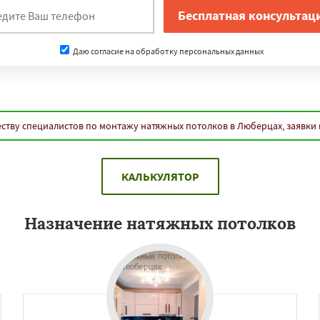
Даю согласие на обработку персональных данных
ству специалистов по монтажу натяжных потолков в Люберцах, заявки
КАЛЬКУЛЯТОР
Назначение натяжных потолков