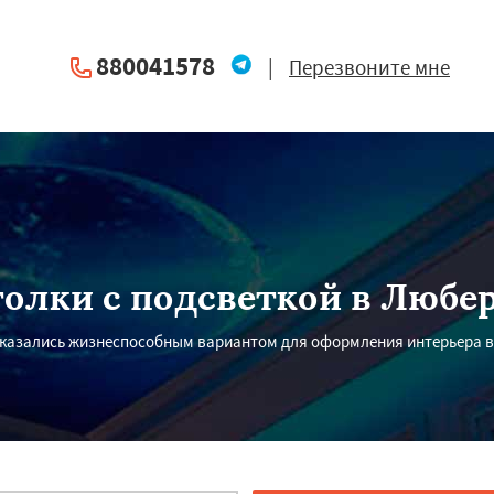
880041578
|
Перезвоните мне
олки с подсветкой в Любе
казались жизнеспособным вариантом для оформления интерьера в