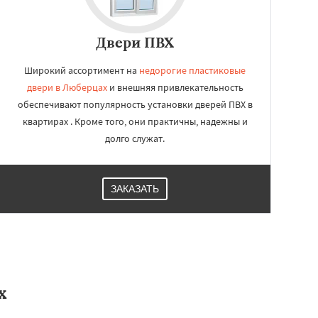
Двери ПВХ
Широкий ассортимент на
недорогие пластиковые
двери в Люберцах
и внешняя привлекательность
обеспечивают популярность установки дверей ПВХ в
квартирах . Кроме того, они практичны, надежны и
долго служат.
ЗАКАЗАТЬ
х