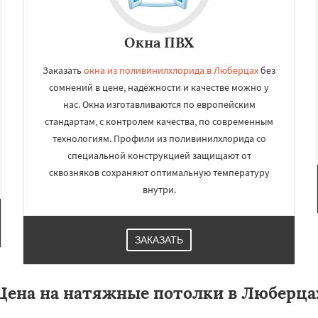
Окна ПВХ
Заказать
окна из поливинилхлорида в Люберцах
без
сомнений в цене, надёжности и качестве можно у
нас. Окна изготавливаются по европейским
стандартам, с контролем качества, по современным
технологиям. Профили из поливинилхлорида со
специальной конструкцией защищают от
сквозняков сохраняют оптимальную температуру
внутри.
ЗАКАЗАТЬ
Цена на натяжные потолки в Люберца