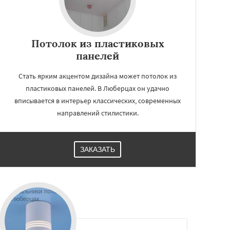
Потолок из пластиковых
панелей
Стать ярким акцентом дизайна может потолок из
пластиковых панелей. В Люберцах он удачно
вписывается в интерьер классических, современных
направлений стилистики.
ЗАКАЗАТЬ