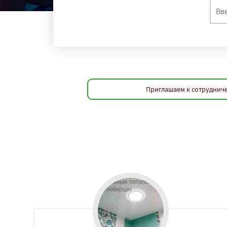
Приглашаем к сотрудниче