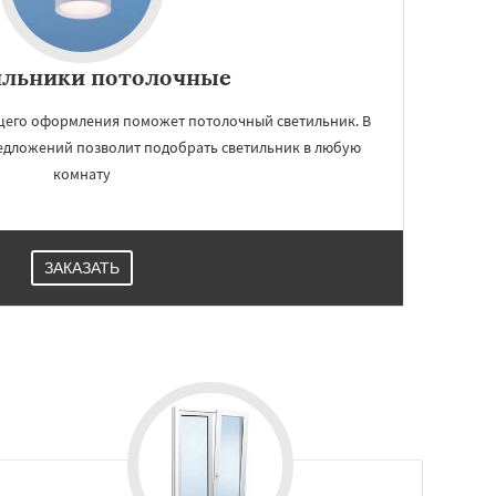
ильники потолочные
щего оформления поможет потолочный светильник. В
дложений позволит подобрать светильник в любую
комнату
ЗАКАЗАТЬ