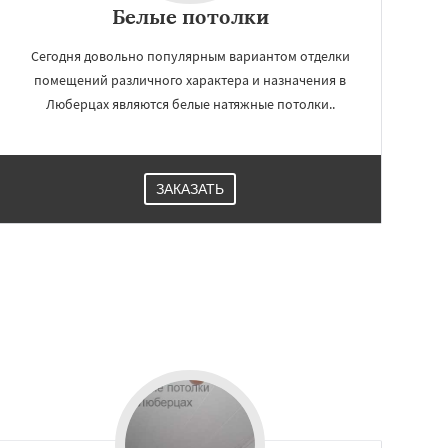
Белые потолки
Сегодня довольно популярным вариантом отделки
помещений различного характера и назначения в
Люберцах являются белые натяжные потолки..
ЗАКАЗАТЬ