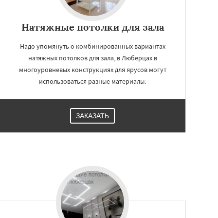
Натяжные потолки для зала
Надо упомянуть о комбинированных вариантах
натяжных потолков для зала, в Люберцах в
многоуровневых конструкциях для ярусов могут
использоваться разные материалы.
ЗАКАЗАТЬ