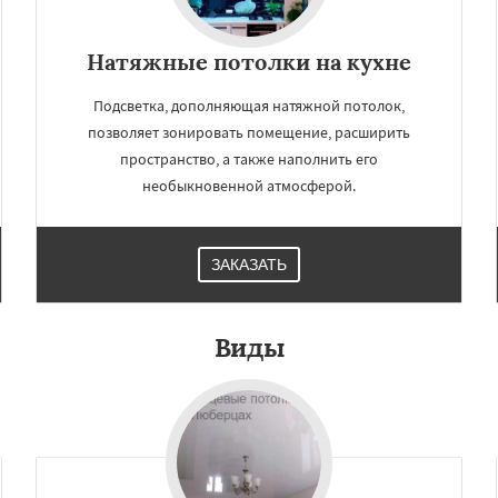
Натяжные потолки на кухне
Подсветка, дополняющая натяжной потолок,
позволяет зонировать помещение, расширить
пространство, а также наполнить его
необыкновенной атмосферой.
ЗАКАЗАТЬ
Виды