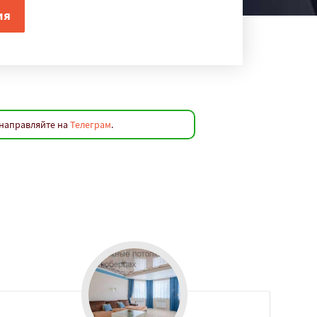
 направляйте на
Телеграм
.