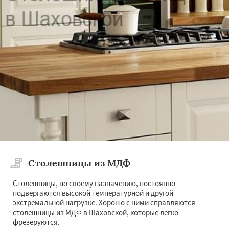
Столешницы из МДФ
Столешницы, по своему назначению, постоянно
подвергаются высокой температурной и другой
экстремальной нагрузке. Хорошо с ними справляются
столешницы из МДФ в Шаховской, которые легко
фрезеруются.