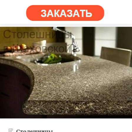
Столешницы