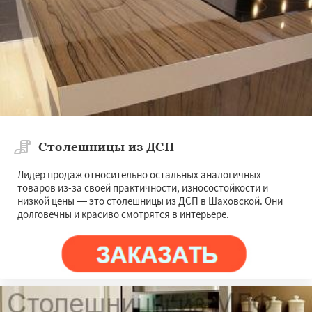
Даю согласие на обработку персональных данных
Столешницы из ДСП
Лидер продаж относительно остальных аналогичных
товаров из-за своей практичности, износостойкости и
низкой цены — это столешницы из ДСП в Шаховской. Они
долговечны и красиво смотрятся в интерьере.