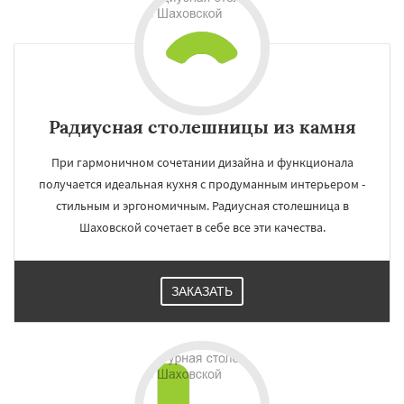
Радиусная столешницы из камня
При гармоничном сочетании дизайна и функционала
получается идеальная кухня с продуманным интерьером -
стильным и эргономичным. Радиусная столешница в
Шаховской сочетает в себе все эти качества.
ЗАКАЗАТЬ