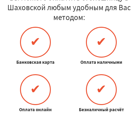
Шаховской любым удобным для Вас
методом:
✔
✔
Банковская карта
Оплата наличными
✔
✔
Оплата онлайн
Безналичный расчёт