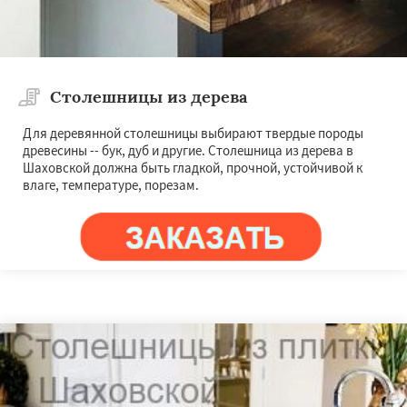
Столешницы из дерева
Для деревянной столешницы выбирают твердые породы
древесины -- бук, дуб и другие. Столешница из дерева в
Шаховской должна быть гладкой, прочной, устойчивой к
влаге, температуре, порезам.