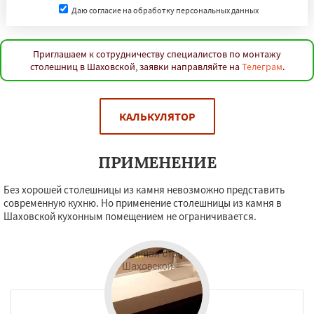
Даю согласие на обработку персональных данных
Приглашаем к сотрудничеству специалистов по монтажу
столешниц в Шаховской, заявки направляйте на
Телеграм
.
КАЛЬКУЛЯТОР
ПРИМЕНЕНИЕ
Без хорошей столешницы из камня невозможно представить
современную кухню. Но применение столешницы из камня в
Шаховской кухонным помещением не ограничивается.