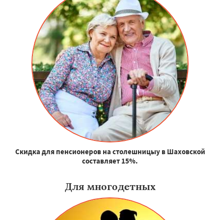
Скидка для пенсионеров на столешницыу в Шаховской
составляет 15%.
Для многодетных