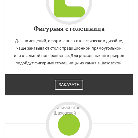
Фигурная столешница
Для помещений, оформленных в классическом дизайне,
чаще заказывают стол с традиционной прямоугольной
или овальной поверхностью. Для роскошных интерьеров
подойдут фигурные столешницы из камня в Шаховской.
ЗАКАЗАТЬ