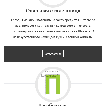
Овальная столешница
Сегодня можно изготовить на заказ предметы интерьера
из акрилового композита и кварцевого агломерата.
Например, овальные столешницы из камня в Шаховской
из искусственного камня для кухни и ванной комнаты.
ЗАКАЗАТЬ
П - образная