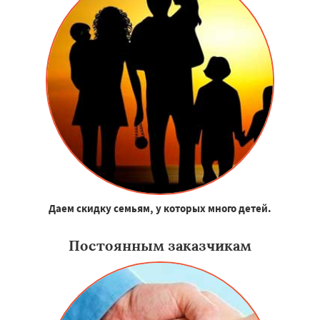
Даем скидку семьям, у которых много детей.
Постоянным заказчикам