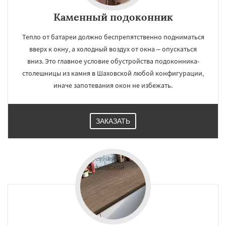
Каменный подоконник
Тепло от батареи должно беспрепятственно подниматься
вверх к окну, а холодный воздух от окна – опускаться
вниз. Это главное условие обустройства подоконника-
столешницы из камня в Шаховской любой конфигурации,
иначе запотевания окон не избежать.
ЗАКАЗАТЬ