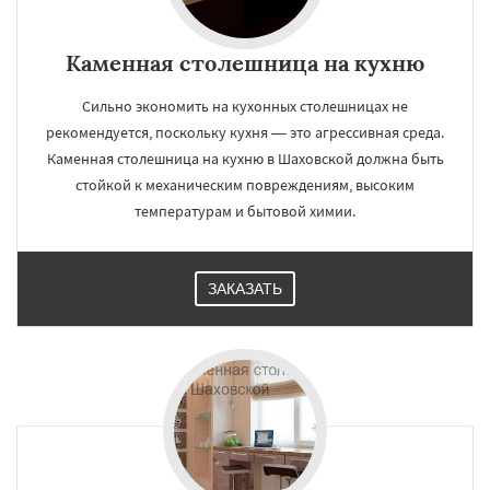
Каменная столешница на кухню
Сильно экономить на кухонных столешницах не
рекомендуется, поскольку кухня — это агрессивная среда.
Каменная столешница на кухню в Шаховской должна быть
стойкой к механическим повреждениям, высоким
температурам и бытовой химии.
ЗАКАЗАТЬ