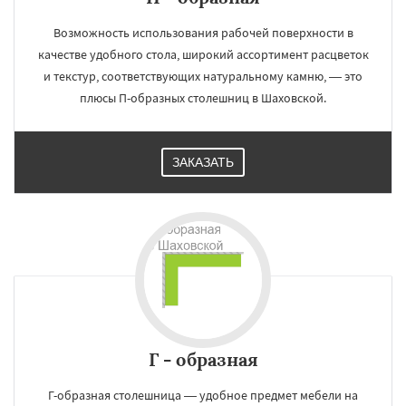
Возможность использования рабочей поверхности в
качестве удобного стола, широкий ассортимент расцветок
и текстур, соответствующих натуральному камню, — это
плюсы П-образных столешниц в Шаховской.
ЗАКАЗАТЬ
Г - образная
Г-образная столешница — удобное предмет мебели на