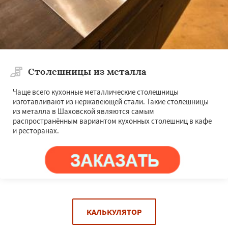
Столешницы из металла
Чаще всего кухонные металлические столешницы
изготавливают из нержавеющей стали. Такие столешницы
из металла в Шаховской являются самым
распространённым вариантом кухонных столешниц в кафе
и ресторанах.
КАЛЬКУЛЯТОР