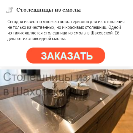
Столешницы из смолы
Сегодня известно множество материалов для изготовления
не только качественных, но и красивых столешниц. Одной
из таких является столешница из смолы в Шаховской. Её
делают из эпоксидной смолы.