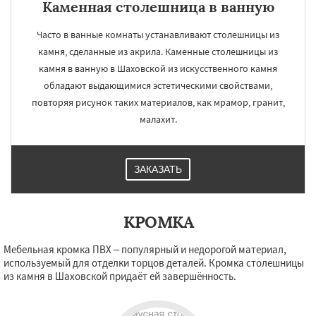
Каменная столешница в ванную
Часто в ванные комнаты устанавливают столешницы из
камня, сделанные из акрила. Каменные столешницы из
камня в ванную в Шаховской из искусственного камня
обладают выдающимися эстетическими свойствами,
повторяя рисунок таких материалов, как мрамор, гранит,
малахит.
ЗАКАЗАТЬ
КРОМКА
Мебельная кромка ПВХ – популярный и недорогой материал,
используемый для отделки торцов деталей. Кромка столешницы
из камня в Шаховской придаёт ей завершённость.