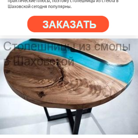
практические плюсы, поэтому столешницы из стекла в
Шаховской сегодня популярны.