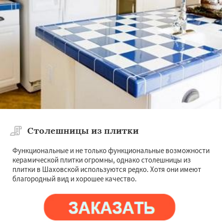
Столешницы из плитки
Функциональные и не только функциональные возможности
керамической плитки огромны, однако столешницы из
плитки в Шаховской используются редко. Хотя они имеют
благородный вид и хорошее качество.