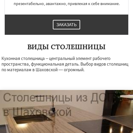
презентабельно, авантажно, привлекая к себе внимание.
ЗАКАЗАТЬ
ВИДЫ СТОЛЕШНИЦЫ
Кухонная столешница – центральный элемент рабочего
пространства, функциональная деталь. Выбор видов столешниц
по материалам в Шаховской — огромный.
×
×
Работаем по
УЗНАТЬ ПОДРОБНЕЕ
регионам