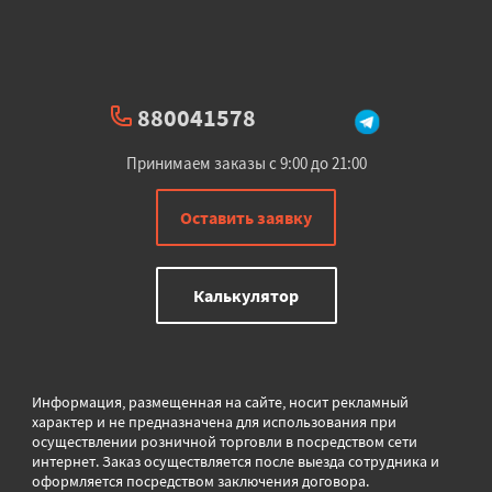
880041578
Принимаем заказы с 9:00 до 21:00
Оставить заявку
Калькулятор
Информация, размещенная на сайте, носит рекламный
характер и не предназначена для использования при
осуществлении розничной торговли в
посредством сети
интернет. Заказ осуществляется после выезда сотрудника и
оформляется посредством заключения договора.