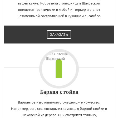
вашей кухне. Г-образная столешница в Шаховской
впишется практически в любой интерьер и станет
незаменимой составляющей в кухонном ансамбле.
ЗАКАЗАТЬ
Барная стойка
Вариантов изготовления столешниц -- множество.
Например, есть столешницы из камня для барной стойки в
Шаховской из дерева. Они смотрятся стильно,