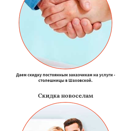
Даем скидку постоянным заказчикам на услуги -
столешницы в Шаховской.
Скидка новоселам