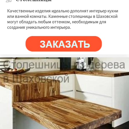
Качественные изделия идеально дополнят интерьер кухни
или ванной комнаты. Каменные столешницы в Шаховской
могут обладать любым оттенком, необходимым для
создания уникального интерьера.