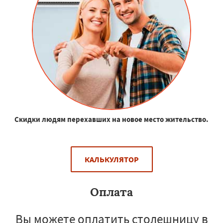
Скидки людям перехавших на новое место жительство.
КАЛЬКУЛЯТОР
Оплата
Вы можете оплатить столешницу в