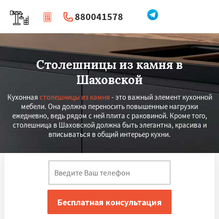
880041578
|
Перезвоните мне
Столешницы из камня в
Шаховской
Кухонная
столешницы из камня
- это важный элемент кухонной
мебели. Она должна переносить повышенные нагрузки
ежедневно, ведь рядом с ней плита с раковиной. Кроме того,
столешница в Шаховской должна быть элегантна, красива и
вписываться в общий интерьер кухни.