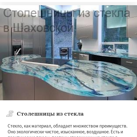
Столешницы из стекла
Стекло, как материал, обладает множеством преимуществ.
Оно экологически чистое, изысканное, воздушное. Есть и