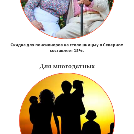
Скидка для пенсионеров на столешницыу в Северном
составляет 15%.
Для многодетных