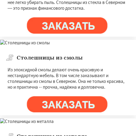
нее легко убирать пыль. Столешницы из стекла в Северном
— это признак финансового достатка.
Столешницы из смолы
Из эпоксидной смолы делают очень красивую и
нестандартную мебель. В том числе заказывают и
столешницы из смолы в Северном. Она не только красива,
но и практична -- прочна, надёжна и долговечна.