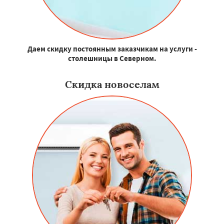
Даем скидку постоянным заказчикам на услуги -
столешницы в Северном.
Скидка новоселам