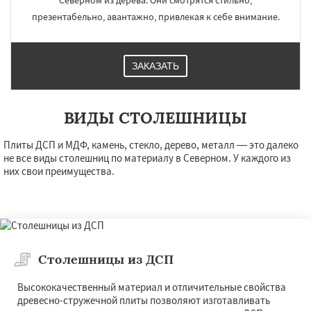
Северном из дерева. Они смотрятся стильно,
презентабельно, авантажно, привлекая к себе внимание.
ЗАКАЗАТЬ
ВИДЫ СТОЛЕШНИЦЫ
Плиты ДСП и МДФ, камень, стекло, дерево, металл — это далеко
не все виды столешниц по материалу в Северном. У каждого из
них свои преимущества.
Столешницы из ДСП
Высококачественный материал и отличительные свойства
древесно-стружечной плиты позволяют изготавливать