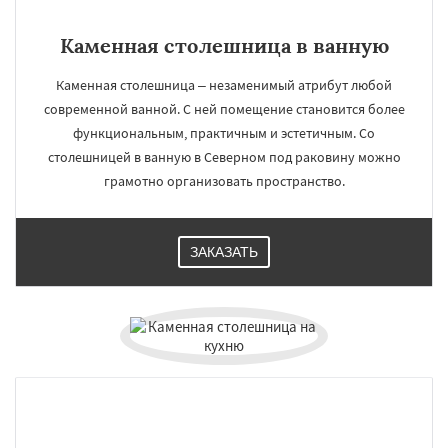
Каменная столешница в ванную
Каменная столешница – незаменимый атрибут любой
современной ванной. С ней помещение становится более
функциональным, практичным и эстетичным. Со
столешницей в ванную в Северном под раковину можно
грамотно организовать пространство.
ЗАКАЗАТЬ