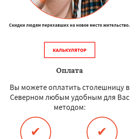
Скидки людям перехавших на новое место жительство.
КАЛЬКУЛЯТОР
Оплата
Вы можете оплатить столешницу в
Северном любым удобным для Вас
методом:
✔
✔