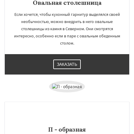
Овальная столешница
Если хочется, чтобы кухонный гарнитур выделялся своей
необычностью, можно внедрить в него овальные
столешницы из камня в Северном. Они смотрятся
интересно, особенно если в паре с овальным обеденным
столом.
ЗАКАЗАТЬ
П - образная