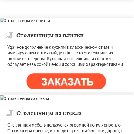
Столешницы из плитки
Удачное дополнение к кухням в классическом стиле и
имитирующим античный дизайн -- это столешница из
плитки в Северном. Кухонная столешница из плитки
обладает невысокой ценой и хорошими характеристиками
Столешницы из стекла
Стеклянная мебель пользуется огромной популярностью.
Она красива внешне, выглядит презентабельно и дорого, с