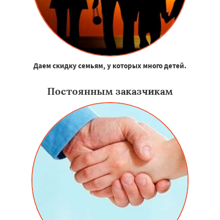
Даем скидку семьям, у которых много детей.
Постоянным заказчикам