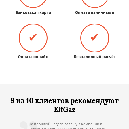
Банковская карта
Оплата наличными
✔
✔
Оплата онлайн
Безналичный расчёт
9 из 10 клиентов рекомендуют
EifGaz
На прошлой неделе взяли у в компании в