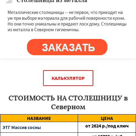
Столешницы из металла
Металлические столешницы -- не первое, что приходит на
ум при выборе материала для рабочей поверхности кухни.
Но они точно уникальны и придают лоск дому. Столешницы
из металла в Северном гигиеничны.
КАЛЬКУЛЯТОР
СТОИМОСТЬ НА СТОЛЕШНИЦУ в
Северном
НАЗВАНИЕ
ЦЕНА
от
2624
р./под ключ
ЭТГ Массив сосны