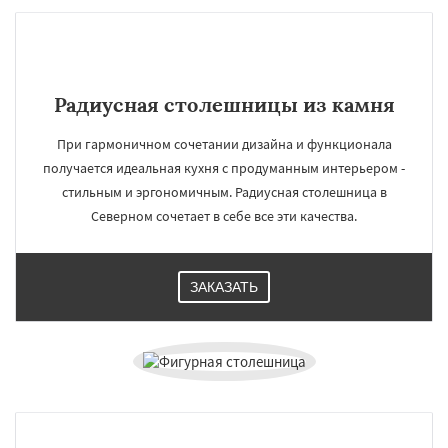
Радиусная столешницы из камня
При гармоничном сочетании дизайна и функционала
получается идеальная кухня с продуманным интерьером -
стильным и эргономичным. Радиусная столешница в
Северном сочетает в себе все эти качества.
ЗАКАЗАТЬ