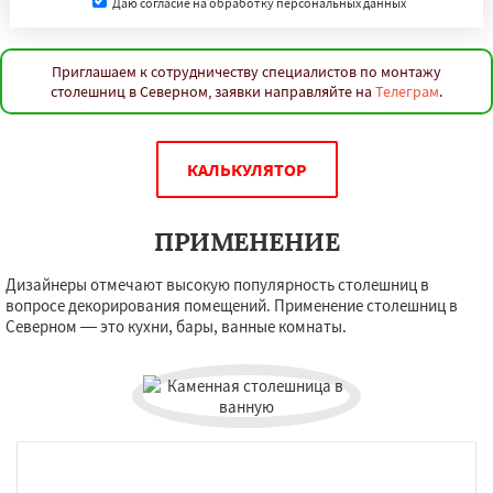
Даю согласие на обработку персональных данных
Приглашаем к сотрудничеству специалистов по монтажу
столешниц в Северном, заявки направляйте на
Телеграм
.
КАЛЬКУЛЯТОР
ПРИМЕНЕНИЕ
Дизайнеры отмечают высокую популярность столешниц в
вопросе декорирования помещений. Применение столешниц в
Северном — это кухни, бары, ванные комнаты.