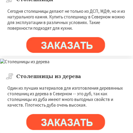
Сегодня столешницы делают не только из ДСП, МДФ, но и из
натурального камня. Купить столешницу в Северном можно
для эксплуатации в различных условиях. Такие
поверхности подходят для кухни.
Столешницы из дерева
Один из лучших материалов для изготовления деревянных
столешниц из дерева в Северном -- это дуб, так как
столешницы из дуба имеют много выгодных свойств и
качеств. Плотность дуба очень высокая.