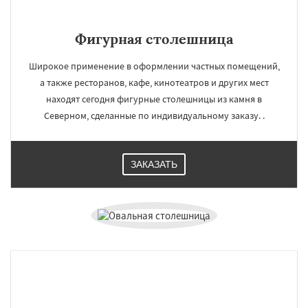
Фигурная столешница
Широкое применение в оформлении частных помещений,
а также ресторанов, кафе, кинотеатров и других мест
находят сегодня фигурные столешницы из камня в
Северном, сделанные по индивидуальному заказу. .
ЗАКАЗАТЬ