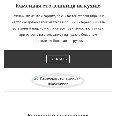
Каменная столешница на кухню
Важным элементом гарнитура считается столешница. Она
не только должна вписываться в общий интерьер и иметь
эстетичный вид, но и отличаться практичностью, так как
при готовке на столешницу на кухне в Северном
приходится большая нагрузка.
ЗАКАЗАТЬ
Каменный подоконник