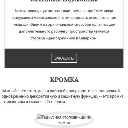
Малая площадь домов вызывает немало проблем: люди
вынуждены максимально оптимизировать использование
площади. Одним из оригинальных способов организации
дополнительного рабочего пространства является
столешница-подоконник в Северном.
ЗАКАЗАТЬ
КРОМКА
Важный элемент отделки рабочей поверхности, выполняющий
одновременно декоративную и защитную функции, -- это кромка
столешницы из камня в Северном.