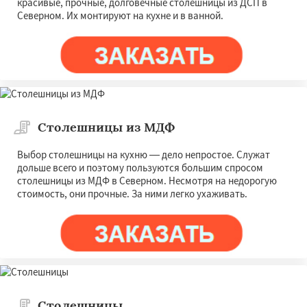
красивые, прочные, долговечные столешницы из ДСП в
Северном. Их монтируют на кухне и в ванной.
Столешницы из МДФ
Выбор столешницы на кухню — дело непростое. Служат
дольше всего и поэтому пользуются большим спросом
столешницы из МДФ в Северном. Несмотря на недорогую
стоимость, они прочные. За ними легко ухаживать.
Столешницы