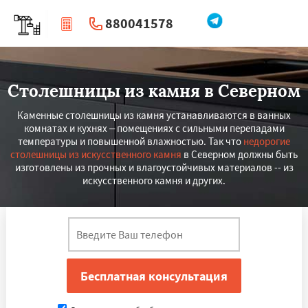
880041578
|
Перезвоните мне
Столешницы из камня в Северном
Каменные столешницы из камня устанавливаются в ванных
комнатах и кухнях – помещениях с сильными перепадами
температуры и повышенной влажностью. Так что
недорогие
столешницы из искусственного камня
в Северном должны быть
изготовлены из прочных и влагоустойчивых материалов -- из
искусственного камня и других.