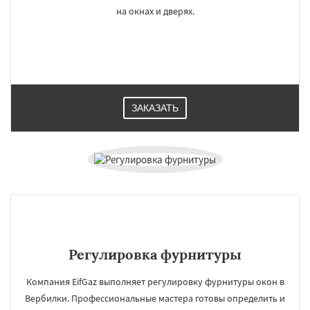
на окнах и дверях.
ЗАКАЗАТЬ
Регулировка фурнитуры
Компания EifGaz выполняет регулировку фурнитуры окон в
Вербилки. Профессиональные мастера готовы определить и