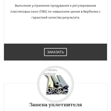
Выполним устранение продувания и регулирование
пластиковых окон (ПВХ) по невысоким ценам в Вербилки с
гарантией качества результата.
ЗАКАЗАТЬ
Замена уплотнителя