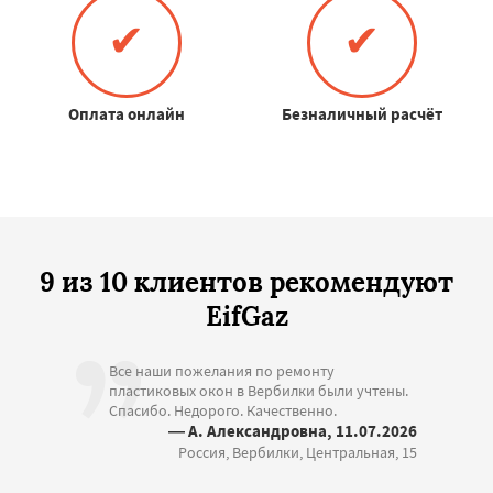
✔
✔
Оплата онлайн
Безналичный расчёт
9 из 10 клиентов рекомендуют
EifGaz
Все наши пожелания по ремонту
пластиковых окон в Вербилки были учтены.
Спасибо. Недорого. Качественно.
— А. Александровна, 11.07.2026
Россия, Вербилки, Центральная, 15