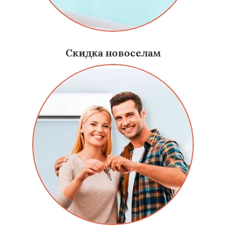
Скидка новоселам