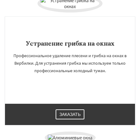
Устранение грибка на окнах
Профессиональное удаление плесени и грибка на окнах в
Вербилки. Для устранения грибка мы используем только
профессиональные холодный туман.
ЗАКАЗАТЬ