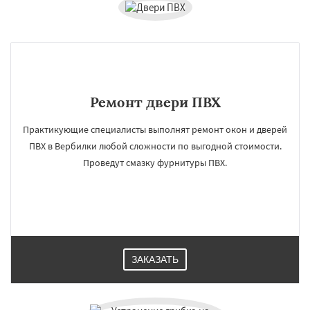
Ремонт двери ПВХ
Практикующие специалисты выполнят ремонт окон и дверей
ПВХ в Вербилки любой сложности по выгодной стоимости.
Проведут смазку фурнитуры ПВХ.
ЗАКАЗАТЬ