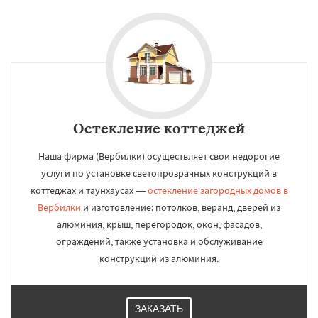
Остекление коттеджей
Наша фирма (Вербилки) осуществляет свои недорогие
услуги по установке светопрозрачных конструкций в
коттеджах и таунхаусах —
остекление загородных домов в
Вербилки
и изготовление: потолков, веранд, дверей из
алюминия, крыш, перегородок, окон, фасадов,
ограждений, также установка и обслуживание
конструкций из алюминия.
ЗАКАЗАТЬ