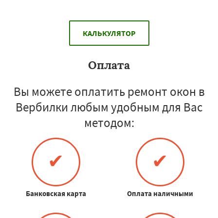
КАЛЬКУЛЯТОР
Оплата
Вы можете оплатить ремонт окон в
Вербилки любым удобным для Вас
методом:
✔
✔
Банковская карта
Оплата наличными