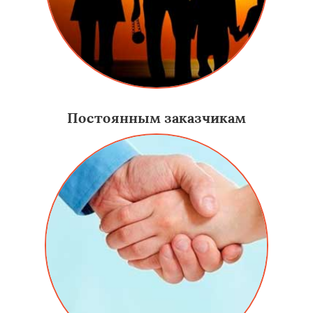
Постоянным заказчикам