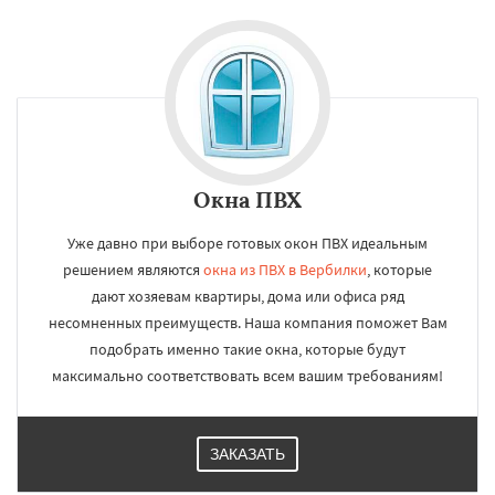
Окна ПВХ
Уже давно при выборе готовых окон ПВХ идеальным
решением являются
окна из ПВХ в Вербилки
, которые
дают хозяевам квартиры, дома или офиса ряд
несомненных преимуществ. Наша компания поможет Вам
подобрать именно такие окна, которые будут
максимально соответствовать всем вашим требованиям!
ЗАКАЗАТЬ