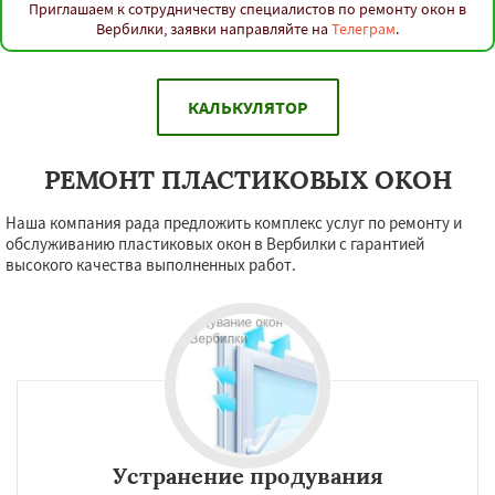
Приглашаем к сотрудничеству специалистов по ремонту окон в
Вербилки, заявки направляйте на
Телеграм
.
КАЛЬКУЛЯТОР
РЕМОНТ ПЛАСТИКОВЫХ ОКОН
Наша компания рада предложить комплекс услуг по ремонту и
обслуживанию пластиковых окон в Вербилки с гарантией
высокого качества выполненных работ.
Устранение продувания