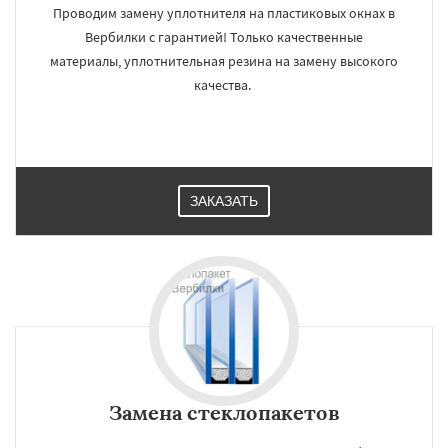
Проводим замену уплотнителя на пластиковых окнах в
Вербилки с гарантией! Только качественные
материалы, уплотнительная резина на замену высокого
качества.
ЗАКАЗАТЬ
Замена стеклопакетов