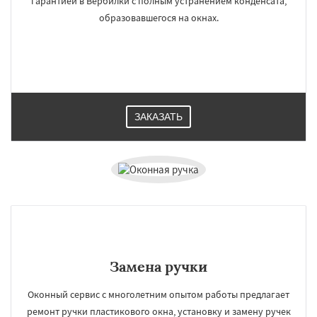
гарантией в Вербилки с полным устранением конденсата,
образовавшегося на окнах.
ЗАКАЗАТЬ
Замена ручки
Оконный сервис с многолетним опытом работы предлагает
ремонт ручки пластикового окна, установку и замену ручек