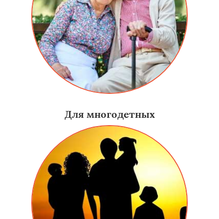
Для многодетных