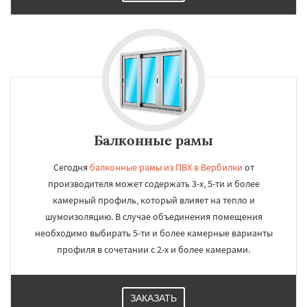
Балконные рамы
Сегодня
балконные рамы из ПВХ в Вербилки
от
производителя может содержать 3-х, 5-ти и более
камерный профиль, который влияет на тепло и
шумоизоляцию. В случае объединения помещения
необходимо выбирать 5-ти и более камерные варианты
профиля в сочетании с 2-х и более камерами.
ЗАКАЗАТЬ