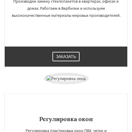
Производим замену стеклопакетов в квартирах, офисах и
домах. Работаем в Вербилки и используем
высококачественные материалы мировых производителей.
ЗАКАЗАТЬ
Регулировка окон
Регулировка пластиковых окон ПВХ, четко и