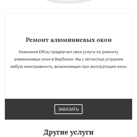
Ремонт алюминиевых окон
Компания EifGaz предлагает свои услуги по ремонту
алюминиевых окон в Вербилки. Мы с легкостью устраним
любую неисправность, возникающих при эксплуатации окон.
ЗАКАЗАТЬ
Другие услуги