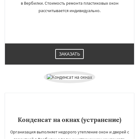
в Вербилки. Стоимость ремонта пластиковых окон
рассчитывается индивидуально.
ЗАКАЗАТЬ
Конденсат на окнах (устранение)
Организация выполняет недорого утепление окон и дверей с