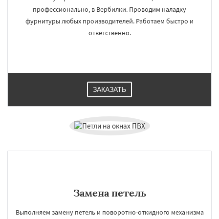
профессионально, в Вербилки. Проводим наладку
фурнитуры любых производителей. Работаем быстро и
ответственно.
ЗАКАЗАТЬ
Замена петель
Выполняем замену петель и поворотно-откидного механизма