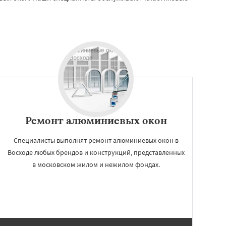
Ремонт алюминиевых окон
Специалисты выполнят ремонт алюминиевых окон в
Восходе любых брендов и конструкций, представленных
в московском жилом и нежилом фондах.