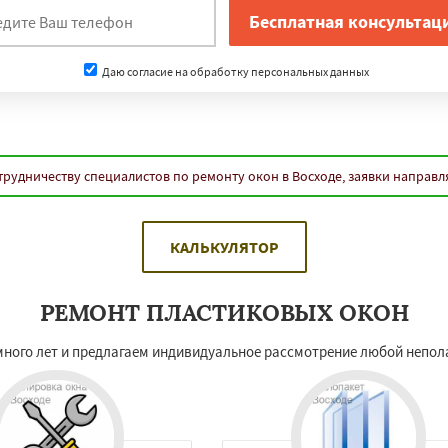
Даю согласие на обработку персональных данных
трудничеству специалистов по ремонту окон в Восходе, заявки направл
КАЛЬКУЛЯТОР
РЕМОНТ ПЛАСТИКОВЫХ ОКОН
 много лет и предлагаем индивидуальное рассмотрение любой непол