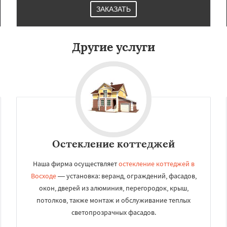
ЗАКАЗАТЬ
Другие услуги
Остекление коттеджей
Наша фирма осуществляет
остекление коттеджей в
Восходе
— установка: веранд, ограждений, фасадов,
окон, дверей из алюминия, перегородок, крыш,
потолков, также монтаж и обслуживание теплых
светопрозрачных фасадов.