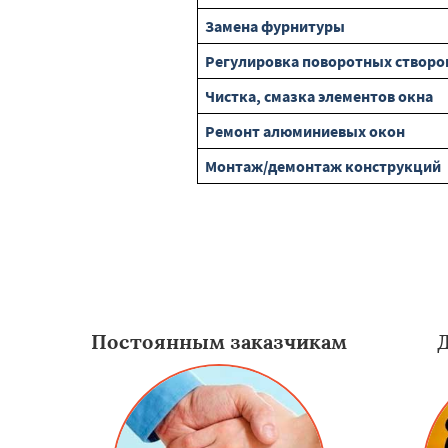
Замена фурнитуры
Регулировка поворотных створо
Чистка, смазка элементов окна
Ремонт алюминиевых окон
Монтаж/демонтаж конструкций
Постоянным заказчикам