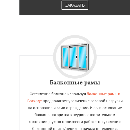
ЗАКАЗАТЬ
Балконные рамы
Остекление балкона используя
балконные рамы в
Восходе
предполагает увеличение весовой нагрузки
на основание и само ограждение. И если основание
балкона находится в неудовлетворительном
состоянии, нужно произвести работы по усилению
балконной плиты/перил до начала остекления.