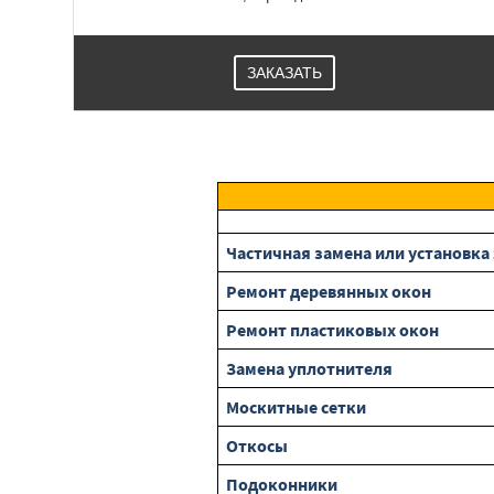
ЗАКАЗАТЬ
Частичная замена или установк
Ремонт деревянных окон
Ремонт пластиковых окон
Замена уплотнителя
Москитные сетки
Откосы
Подоконники