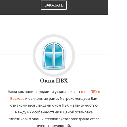
ЗАКАЗАТЬ
Окна ПВХ
Наша компания продает и устанавливает
окна ПВХ в
Восходе
и балконные рамы. Мы рекомендуем Вам
ознакомиться с видами окон ПВХ и зависимостью
между их особенностями и ценой.Установка
пластиковых окон и стеклопакетов уже давно стала
очень популярной.