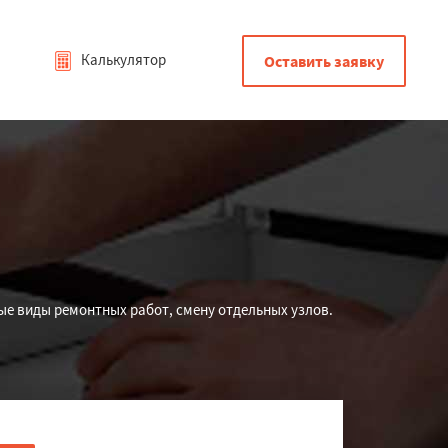
Калькулятор
Оставить заявку
е виды ремонтных работ, смену отдельных узлов.