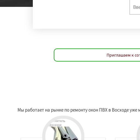
Приглашаем к со
Мы работает на рынке по ремонту окон ПВХ в Восходе уже