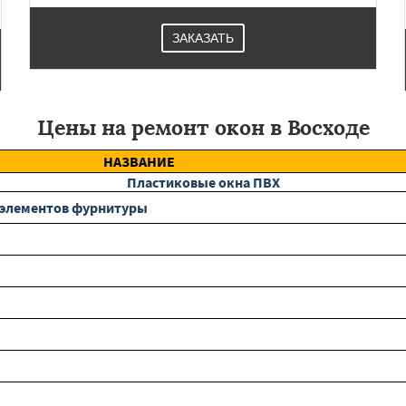
ЗАКАЗАТЬ
Цены на ремонт окон в Восходе
НАЗВАНИЕ
Пластиковые окна ПВХ
а элементов фурнитуры