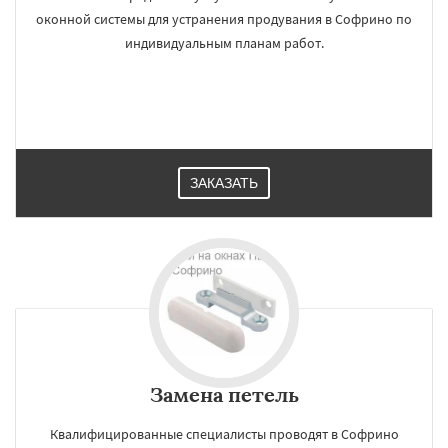
оконной системы для устранения продувания в Софрино по
индивидуальным планам работ.
ЗАКАЗАТЬ
Замена петель
Квалифицированные специалисты проводят в Софрино