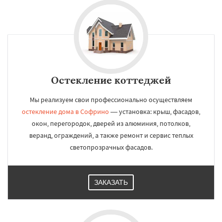
Остекление коттеджей
Мы реализуем свои профессионально осуществляем
остекление дома в Софрино
— установка: крыш, фасадов,
окон, перегородок, дверей из алюминия, потолков,
веранд, ограждений, а также ремонт и сервис теплых
светопрозрачных фасадов.
ЗАКАЗАТЬ