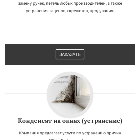
замену ручек, петель любых производителей, а также
устранения зацепов, скрежетов, продувания.
ЗАКАЗАТЬ
Конденсат на окнах (устранение)
Компания предлагает услуги по устранению причин