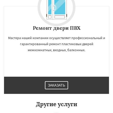
Ремонт двери ПВХ
Мастера нашей компании осуществляет профессиональный и
гарантированный ремонт пластиковых дверей
межкомнатных, входных, балконных.
ЗАКАЗАТЬ
Другие услуги