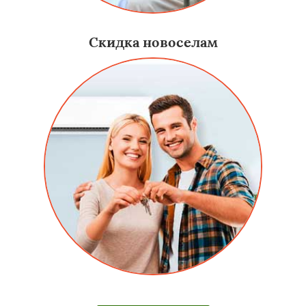
Скидка новоселам