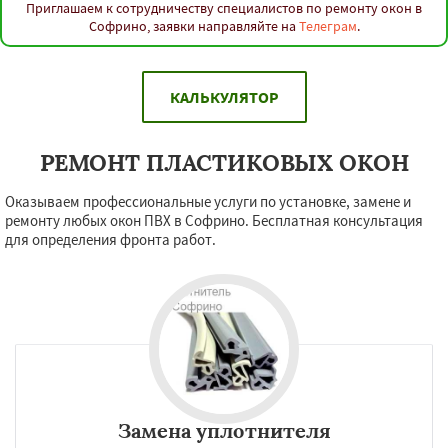
Приглашаем к сотрудничеству специалистов по ремонту окон в
Софрино, заявки направляйте на
Телеграм
.
КАЛЬКУЛЯТОР
РЕМОНТ ПЛАСТИКОВЫХ ОКОН
Оказываем профессиональные услуги по установке, замене и
ремонту любых окон ПВХ в Софрино. Бесплатная консультация
для определения фронта работ.
Замена уплотнителя