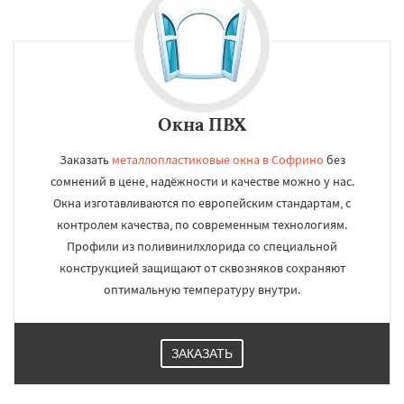
Окна ПВХ
Заказать
металлопластиковые окна в Софрино
без
сомнений в цене, надёжности и качестве можно у нас.
Окна изготавливаются по европейским стандартам, с
контролем качества, по современным технологиям.
Профили из поливинилхлорида со специальной
конструкцией защищают от сквозняков сохраняют
оптимальную температуру внутри.
ЗАКАЗАТЬ