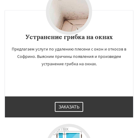
Устранение грибка на окнах
Предлагаем услуги по удалению плесени с окон и откосов в
Софрино. Выясним причины появления и произведем
устранение грибка на окнах.
ЗАКАЗАТЬ