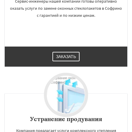
Сервис-инженеры нашей компании готовы оперативно
оказать услуги по замене оконных стеклопакетов в Софрино
с гарантией и по низким ценам.
ЗАКАЗАТЬ
Устранение продувания
Компания предлагает услуги комплексного утепления