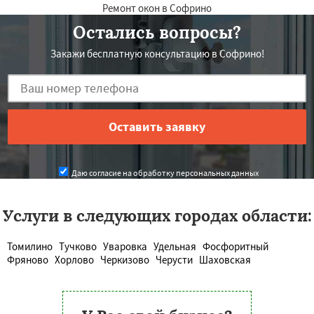
Ремонт окон в Софрино
Остались вопросы?
Закажи бесплатную консультацию в Софрино!
Даю согласие на обработку персональных данных
Услуги в следующих городах области:
Томилино
Тучково
Уваровка
Удельная
Фосфоритный
Фряново
Хорлово
Черкизово
Черусти
Шаховская