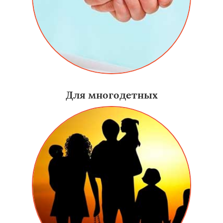
Для многодетных