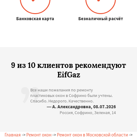
Банковская карта
Безналичный расчёт
9 из 10 клиентов рекомендуют
EifGaz
Все наши пожелания по ремонту
пластиковых окон в Софрино были учтены.
Спасибо. Недорого. Качественно.
— А. Александровна, 08.07.2026
Россия, Софрино, Зеленая, 14
Главная
->
Ремонт окон
->
Ремонт окон в Московской области
->