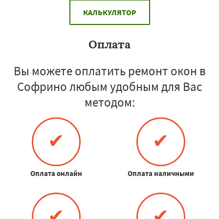
КАЛЬКУЛЯТОР
Оплата
Вы можете оплатить ремонт окон в
Софрино любым удобным для Вас
методом:
✔
✔
Оплата онлайн
Оплата наличными
✔
✔