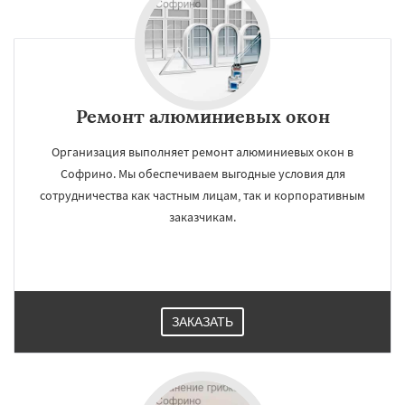
Ремонт алюминиевых окон
Организация выполняет ремонт алюминиевых окон в
Софрино. Мы обеспечиваем выгодные условия для
сотрудничества как частным лицам, так и корпоративным
заказчикам.
ЗАКАЗАТЬ