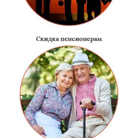
Скидка пенсионерам