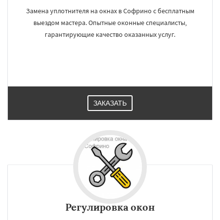
Замена уплотнителя на окнах в Софрино с бесплатным
выездом мастера. Опытные оконные специалисты,
гарантирующие качество оказанных услуг.
ЗАКАЗАТЬ
Регулировка окон