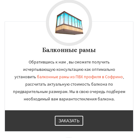
Балконные рамы
Обратившись к нам , вы сможете получить
исчерпывающую консультацию как оптимально
установить
балконные рамы из ПВХ профиля в Софрино
,
рассчитать актуальную стоимость балкона по
предварительным размерам. Мы в свою очередь подберем
необходимый вам вариантостекления балкона.
ЗАКАЗАТЬ