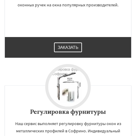
оконных ручек на окна популярных производителей.
ЗАКАЗАТЬ
Регулировка фурнитуры
Наш сервис выполняет регулировку фурнитуры окон из
металлических профилей в Софрино. Индивидуальный
×
×