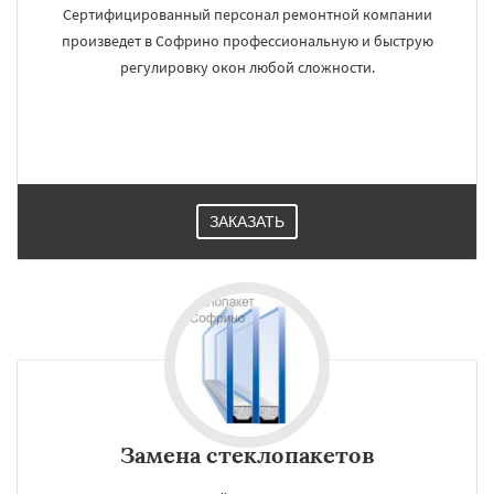
Сертифицированный персонал ремонтной компании
произведет в Софрино профессиональную и быструю
регулировку окон любой сложности.
ЗАКАЗАТЬ
Замена стеклопакетов