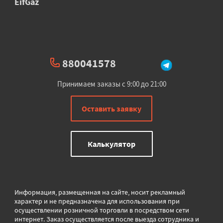
EifGaz
880041578
Принимаем заказы с 9:00 до 21:00
Оставить заявку
Калькулятор
Информация, размещенная на сайте, носит рекламный
характер и не предназначена для использования при
осуществлении розничной торговли в
посредством сети
интернет. Заказ осуществляется после выезда сотрудника и