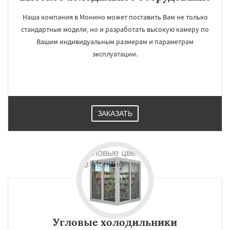
Наша компания в Монино может поставить Вам не только
стандартные модели, но и разработать высокую камеру по
Вашим индивидуальным размерам и параметрам
эксплуатации.
ЗАКАЗАТЬ
Угловые холодильники