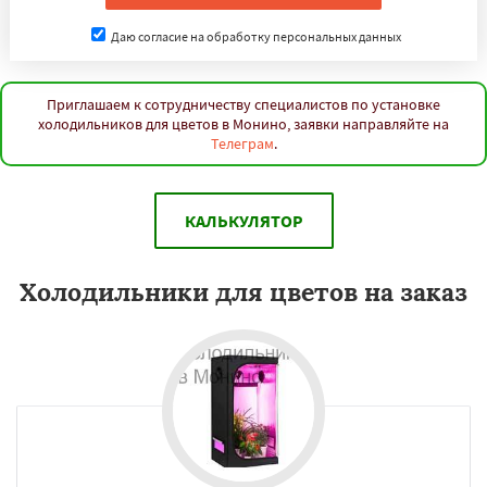
Даю согласие на обработку персональных данных
Приглашаем к сотрудничеству специалистов по установке
холодильников для цветов в Монино, заявки направляйте на
Телеграм
.
КАЛЬКУЛЯТОР
Холодильники для цветов на заказ