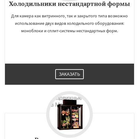
Холодильники нестандартной формы
Для камера как витринного, так и закрытого типа возможно
использование двух видов холодильного оборудования:
моноблоки и сплит-системы нестандартных форм.
ЗАКАЗАТЬ