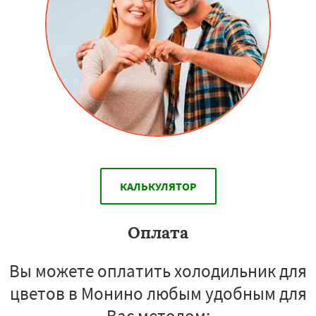
КАЛЬКУЛЯТОР
Оплата
Вы можете оплатить холодильник для
цветов в Монино любым удобным для
Вас методом: