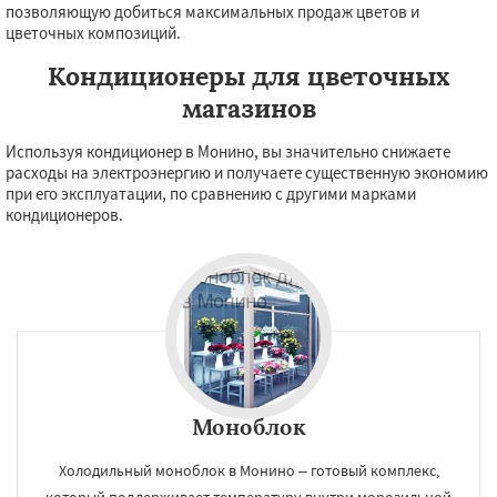
позволяющую добиться максимальных продаж цветов и
цветочных композиций.
Кондиционеры для цветочных
магазинов
Используя кондиционер в Монино, вы значительно снижаете
расходы на электроэнергию и получаете существенную экономию
при его эксплуатации, по сравнению с другими марками
кондиционеров.
Моноблок
Холодильный моноблок в Монино – готовый комплекс,