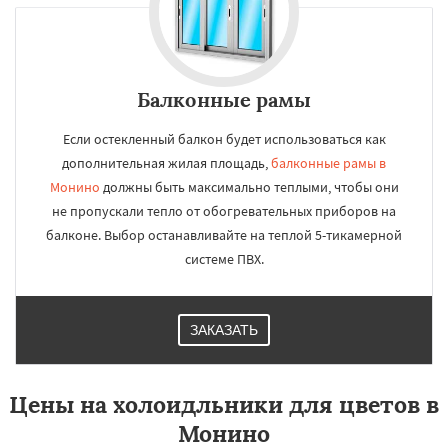
Балконные рамы
Если остекленный балкон будет использоваться как
дополнительная жилая площадь,
балконные рамы в
Монино
должны быть максимально теплыми, чтобы они
не пропускали тепло от обогревательных приборов на
балконе. Выбор останавливайте на теплой 5-тикамерной
системе ПВХ.
ЗАКАЗАТЬ
Цены на холоидльники для цветов в
Монино