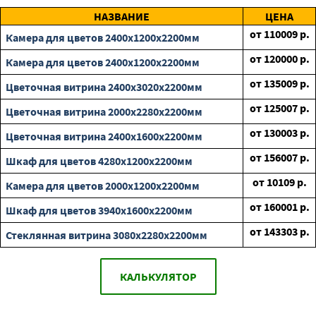
НАЗВАНИЕ
ЦЕНА
от
110009
р.
Камера для цветов 2400х1200х2200мм
от
120000
р.
Камера для цветов 2400х1200х2200мм
от
135009
р.
Цветочная витрина 2400х3020х2200мм
от
125007
р.
Цветочная витрина 2000х2280х2200мм
от
130003
р.
Цветочная витрина 2400х1600х2200мм
от
156007
р.
Шкаф для цветов 4280х1200х2200мм
от
10109
р.
Камера для цветов 2000х1200х2200мм
от
160001
р.
Шкаф для цветов 3940х1600х2200мм
от
143303
р.
Стеклянная витрина 3080х2280х2200мм
КАЛЬКУЛЯТОР