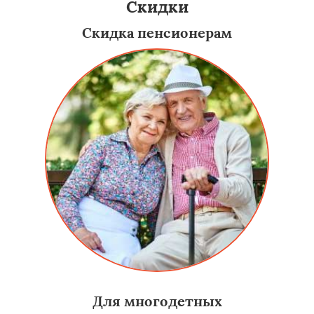
Скидки
Скидка пенсионерам
Для многодетных