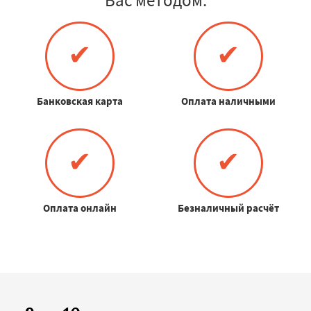
✔
✔
Банковская карта
Оплата наличными
✔
✔
Оплата онлайн
Безналичный расчёт