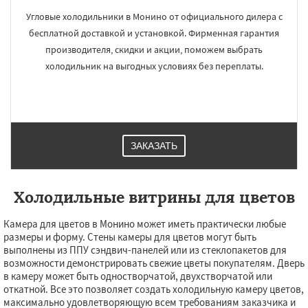
Угловые холодильники в Монино от официального дилера с
бесплатной доставкой и установкой. Фирменная гарантия
производителя, скидки и акции, поможем выбрать
холодильник на выгодных условиях без переплаты.
ЗАКАЗАТЬ
Холодильные витрины для цветов
Камера для цветов в Монино может иметь практически любые
размеры и форму. Стены камеры для цветов могут быть
выполнены из ППУ сэндвич-панелей или из стеклопакетов для
возможности демонстрировать свежие цветы покупателям. Дверь
в камеру может быть одностворчатой, двухстворчатой или
откатной. Все это позволяет создать холодильную камеру цветов,
максимально удовлетворяющую всем требованиям заказчика и