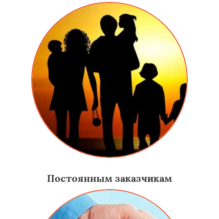
Постоянным заказчикам