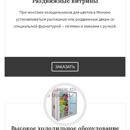
Раздвижные витрины
При монтаже холодильников для цветов в Монино
устанавливаться распашные или раздвижные двери со
специальной фурнитурой – петлями и замками с ручкой.
ЗАКАЗАТЬ
Высокое холодильное оборудование