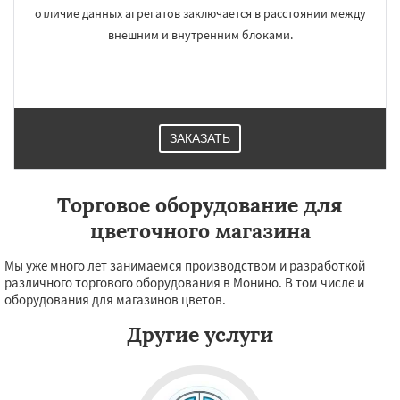
отличие данных агрегатов заключается в расстоянии между
внешним и внутренним блоками.
ЗАКАЗАТЬ
Торговое оборудование для
цветочного магазина
Мы уже много лет занимаемся производством и разработкой
различного торгового оборудования в Монино. В том числе и
оборудования для магазинов цветов.
Другие услуги