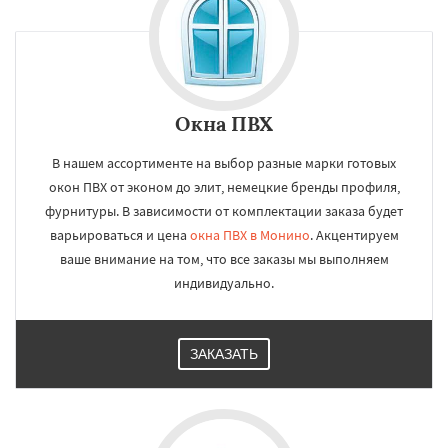
Окна ПВХ
В нашем ассортименте на выбор разные марки готовых
окон ПВХ от эконом до элит, немецкие бренды профиля,
фурнитуры. В зависимости от комплектации заказа будет
варьироваться и цена
окна ПВХ в Монино
. Акцентируем
ваше внимание на том, что все заказы мы выполняем
индивидуально.
ЗАКАЗАТЬ