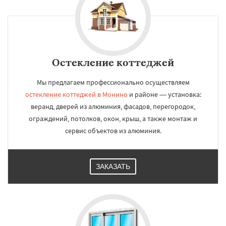
Остекление коттеджей
Мы предлагаем профессионально осуществляем
остекление коттеджей в Монино
и районе — установка:
веранд, дверей из алюминия, фасадов, перегородок,
ограждений, потолков, окон, крыш, а также монтаж и
сервис объектов из алюминия.
ЗАКАЗАТЬ