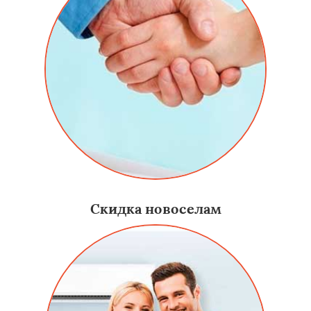
Скидка новоселам