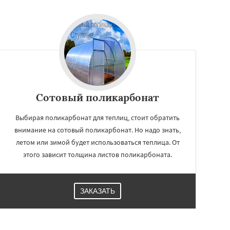
Сотовый поликарбонат
Выбирая поликарбонат для теплиц, стоит обратить
внимание на сотовый поликарбонат. Но надо знать,
летом или зимой будет использоваться теплица. От
этого зависит толщина листов поликарбоната.
ЗАКАЗАТЬ