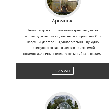
Арочные
Теплицы арочного типа популярны сегодня не
меньше двускатных и односкатных вариантов. Они
надёжны, долговечны, универсальны. Ещё одно
преимущество заключается в приемлемой
стоимости. Арочную теплицу нельзя убрать на зиму.
ЗАКАЗАТЬ