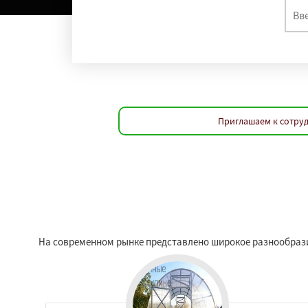
Приглашаем к сотруд
На современном рынке представлено широкое разнообрази