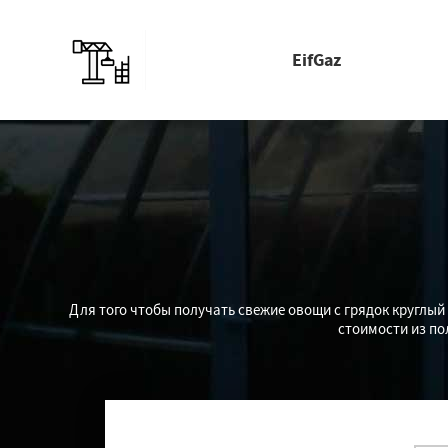
EifGaz
Для того чтобы получать свежие овощи с грядок круглый
стоимости из по