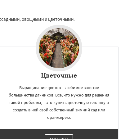
ассадными, овощными и цветочными.
Цветочные
Выращивание цветов – любимое занятие
большинства дачников. Всё, что нужно для решения
такой проблемы, – это купить цветочную теплицу и
создать в ней свой собственный зимний сад или
оранжерею.