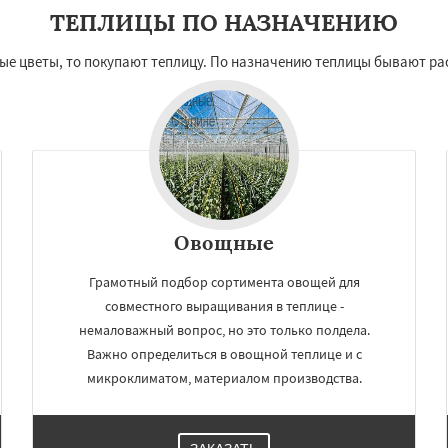
ТЕПЛИЦЫ ПО НАЗНАЧЕНИЮ
вые цветы, то покупают теплицу. По назначению теплицы бывают р
Овощные
Грамотный подбор сортимента овощей для
совместного выращивания в теплице -
немаловажный вопрос, но это только полдела.
Важно определиться в овощной теплице и с
микроклиматом, материалом производства.