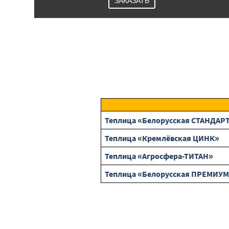
ЗАКАЗАТЬ
Теплица «Белорусская СТАНДАРТ
Теплица «Кремлёвская ЦИНК»
Теплица «Агросфера-ТИТАН»
Теплица «Белорусская ПРЕМИУМ 