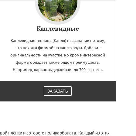
Каплевидные
Каплевидная теплица (Капля) названа так потому,
что похожа формой на каплю воды. Добавит
оригинальности на участке, но кроме интересной
формы обладает также рядом преимуществ.
Например, каркас выдерживает до 700 кг снега.
ЗАКАЗАТЬ
овой плёнки и сотового поликарбоната. Каждый из этих