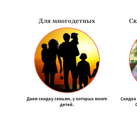
Для многодетных
Ск
Даем скидку семьям, у которых много
Скидка 
детей.