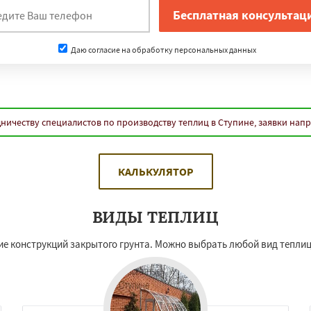
Даю согласие на обработку персональных данных
ничеству специалистов по производству теплиц в Ступине, заявки нап
КАЛЬКУЛЯТОР
ВИДЫ ТЕПЛИЦ
е конструкций закрытого грунта. Можно выбрать любой вид теплиц