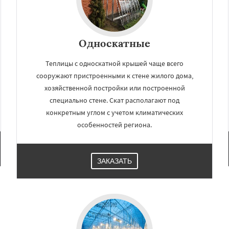
Односкатные
Теплицы с односкатной крышей чаще всего
сооружают пристроенными к стене жилого дома,
хозяйственной постройки или построенной
специально стене. Скат располагают под
конкретным углом с учетом климатических
особенностей региона.
ЗАКАЗАТЬ