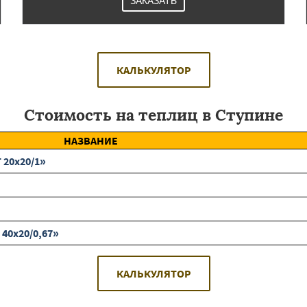
ЗАКАЗАТЬ
КАЛЬКУЛЯТОР
Стоимость на теплиц в Ступине
НАЗВАНИЕ
 20х20/1»
40х20/0,67»
КАЛЬКУЛЯТОР