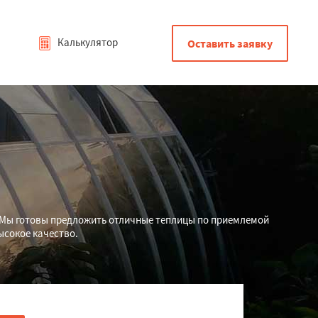
Калькулятор
Оставить заявку
 Мы готовы предложить отличные теплицы по приемлемой
ысокое качество.