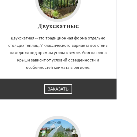
Двухскатные
Двухскатная -- это традиционная форма отдельно
стоящих теплиц. У классического варианта все стены
находятся под прямым углом к земле. Угол наклона
крыши зависит от условий освещенности и
особенностей климата в регионе.
ЗАКАЗАТЬ