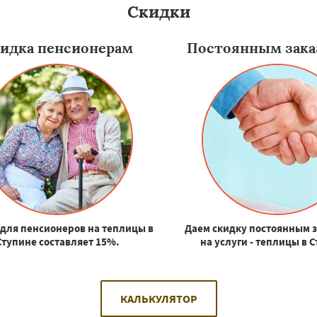
Скидки
идка пенсионерам
Постоянным зака
для пенсионеров на теплицы в
Даем скидку постоянным 
Ступине составляет 15%.
на услуги - теплицы в 
КАЛЬКУЛЯТОР