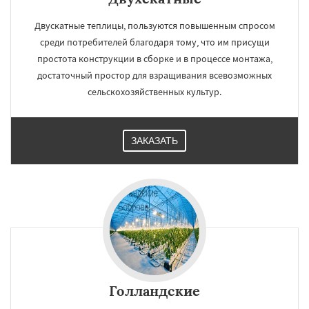
Двускатные теплицы, пользуются повышенным спросом
среди потребителей благодаря тому, что им присущи
простота конструкции в сборке и в процессе монтажа,
достаточный простор для взращивания всевозможных
сельскохозяйственных культур.
ЗАКАЗАТЬ
Голландские