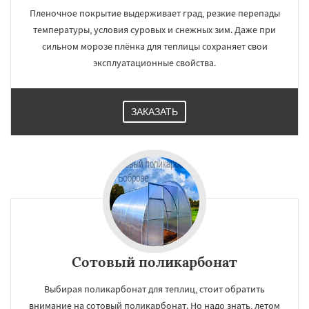
Пленочное покрытие выдерживает град, резкие перепады
температуры, условия суровых и снежных зим. Даже при
сильном морозе плёнка для теплицы сохраняет свои
эксплуатационные свойства.
ЗАКАЗАТЬ
Сотовый поликарбонат
Выбирая поликарбонат для теплиц, стоит обратить
внимание на сотовый поликарбонат. Но надо знать, летом