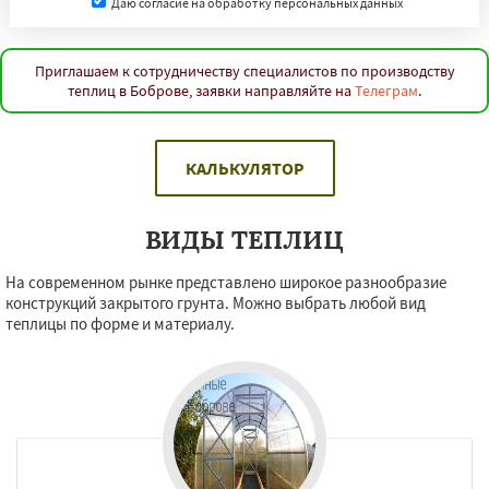
Даю согласие на обработку персональных данных
Приглашаем к сотрудничеству специалистов по производству
теплиц в Боброве, заявки направляйте на
Телеграм
.
КАЛЬКУЛЯТОР
ВИДЫ ТЕПЛИЦ
На современном рынке представлено широкое разнообразие
конструкций закрытого грунта. Можно выбрать любой вид
теплицы по форме и материалу.