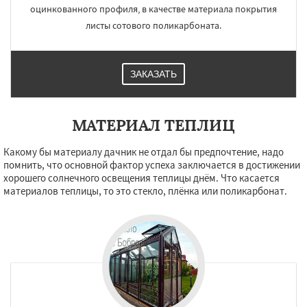
оцинкованного профиля, в качестве материала покрытия
листы сотового поликарбоната.
ЗАКАЗАТЬ
МАТЕРИАЛ ТЕПЛИЦ
Какому бы материалу дачник не отдал бы предпочтение, надо
помнить, что основной фактор успеха заключается в достижении
хорошего солнечного освещения теплицы днём. Что касается
материалов теплицы, то это стекло, плёнка или поликарбонат.