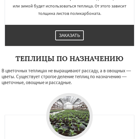
или зимой будет использоваться теплица. От этого зависит
толщина листов поликарбоната.
ЗАКАЗАТЬ
ТЕПЛИЦЫ ПО НАЗНАЧЕНИЮ
В цветочных теплицах не выращивают рассаду, а в овощных —
цветы. Существует строгое деление теплиц по назначению —
цветочные, овощные и рассадные.