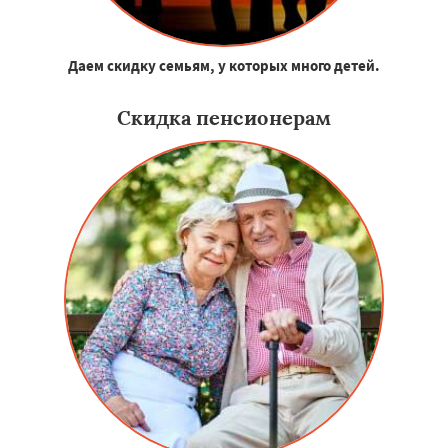
Даем скидку семьям, у которых много детей.
Скидка пенсионерам