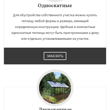
Односкатные
Для обустройства собственного участка можно купить
теплицу любой формы и размера, имеющей
определенную конструкцию. Удобные и компактные
односкатные теплицы могут быть пристроенными к дому
или отдельно устанавливаемыми на участке.
ЗАКАЗАТЬ
Двухскатные