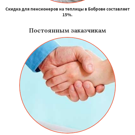
Скидка для пенсионеров на теплицы в Боброве составляет
15%.
Постоянным заказчикам