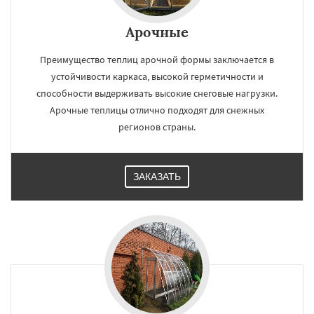
Арочные
Преимущество теплиц арочной формы заключается в
устойчивости каркаса, высокой герметичности и
способности выдерживать высокие снеговые нагрузки.
Арочные теплицы отлично подходят для снежных
регионов страны.
ЗАКАЗАТЬ