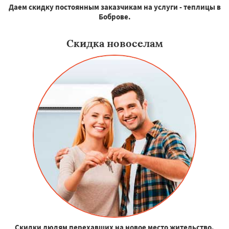
Даем скидку постоянным заказчикам на услуги - теплицы в
Боброве.
Скидка новоселам
Скидки людям перехавших на новое место жительство.