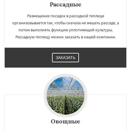
Рассадные
Размещение посадок в рассадной теплице
организовывается так, чтобы сначала не мешать рассаде, а
потом выполнять функцию уплотняющей культуры.
Рассадную теплицу можно заказать в нашей компании.
ЗАКАЗАТЬ
Овощные