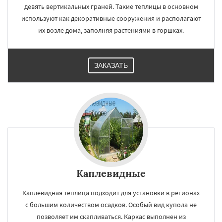
девять вертикальных граней. Такие теплицы в основном
используют как декоративные сооружения и располагают
их возле дома, заполняя растениями в горшках.
ЗАКАЗАТЬ
Каплевидные
Каплевидная теплица подходит для установки в регионах
с большим количеством осадков. Особый вид купола не
позволяет им скапливаться. Каркас выполнен из