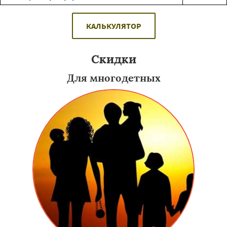
КАЛЬКУЛЯТОР
Скидки
Для многодетных