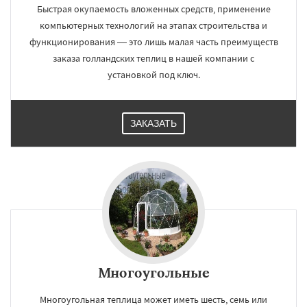
Быстрая окупаемость вложенных средств, применение
компьютерных технологий на этапах строительства и
функционирования — это лишь малая часть преимуществ
заказа голландских теплиц в нашей компании с
установкой под ключ.
ЗАКАЗАТЬ
Многоугольные
Многоугольная теплица может иметь шесть, семь или