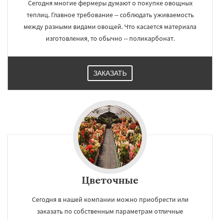
Сегодня многие фермеры думают о покупке овощных
теплиц. Главное требование -- соблюдать уживаемость
между разными видами овощей. Что касается материала
изготовления, то обычно -- поликарбонат.
ЗАКАЗАТЬ
Цветочные
Сегодня в нашей компании можно приобрести или
заказать по собственным параметрам отличные