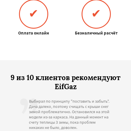
✔
✔
Оплата онлайн
Безналичный расчёт
9 из 10 клиентов рекомендуют
EifGaz
Выбирал по принципу "поставить и забыть".
Дача далеко, поэтому счищать с крыши снег
зимой проблематично. Остановился на этой
модели из-за каркаса. На данный момент на
счету теплицы 3 зимы, пока проблем
никаких не было, доволен.