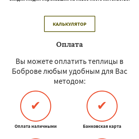
КАЛЬКУЛЯТОР
Оплата
Вы можете оплатить теплицы в
Боброве любым удобным для Вас
методом:
✔
✔
Оплата наличными
Банковская карта