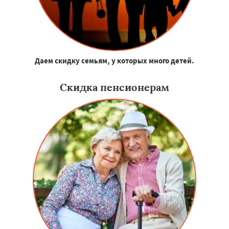
Даем скидку семьям, у которых много детей.
Скидка пенсионерам