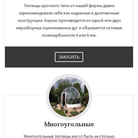
Теплицы арочного типа от нашей фирмы давно
зарекомендовали себя как надежные и долговечные
конструкции. Каркас производится из одной или двух
неразборных оцинкованных дуг и обшивается сотовым
поликарбонатом 4 или 6 мм.
ЗАКАЗАТЬ
Многоугольные
Многоугольные теплицы могут быть не столько