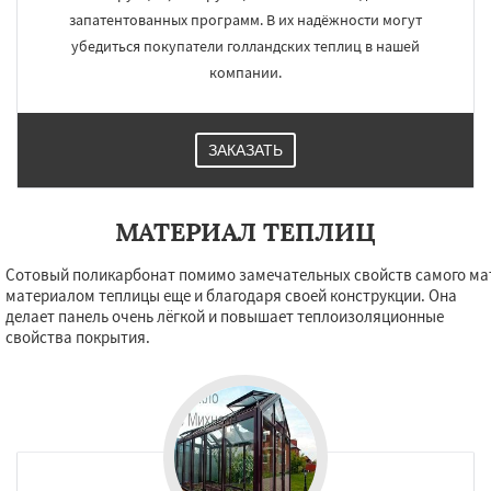
запатентованных программ. В их надёжности могут
убедиться покупатели голландских теплиц в нашей
компании.
ЗАКАЗАТЬ
МАТЕРИАЛ ТЕПЛИЦ
Сотовый поликарбонат помимо замечательных свойств самого ма
материалом теплицы еще и благодаря своей конструкции. Она
делает панель очень лёгкой и повышает теплоизоляционные
свойства покрытия.