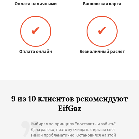
Оплата наличными
Банковская карта
✔
✔
Оплата онлайн
Безналичный расчёт
9 из 10 клиентов рекомендуют
EifGaz
Выбирал по принципу "поставить и забыть".
Дача далеко, поэтому счищать с крыши снег
зимой проблематично. Остановился на этой