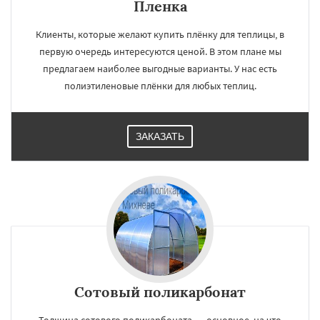
Пленка
Клиенты, которые желают купить плёнку для теплицы, в
первую очередь интересуются ценой. В этом плане мы
предлагаем наиболее выгодные варианты. У нас есть
полиэтиленовые плёнки для любых теплиц.
ЗАКАЗАТЬ
Сотовый поликарбонат