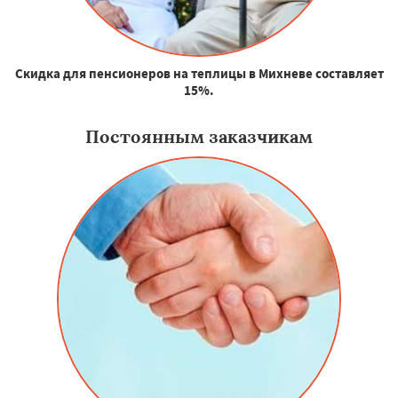
Скидка для пенсионеров на теплицы в Михневе составляет
15%.
Постоянным заказчикам