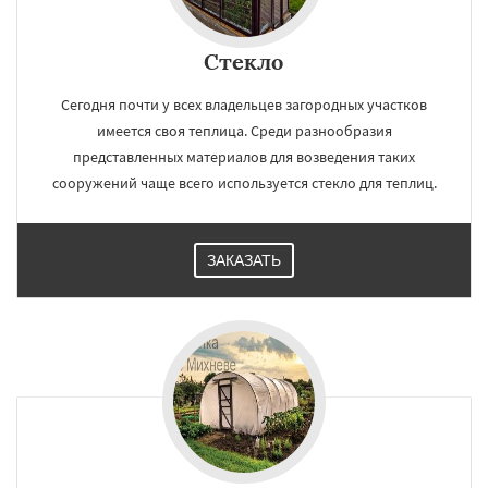
Стекло
Сегодня почти у всех владельцев загородных участков
имеется своя теплица. Среди разнообразия
представленных материалов для возведения таких
сооружений чаще всего используется стекло для теплиц.
ЗАКАЗАТЬ