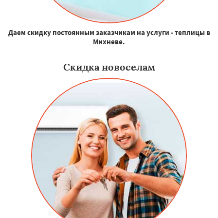
Даем скидку постоянным заказчикам на услуги - теплицы в
Михневе.
Скидка новоселам