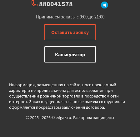
880041578
Принимаем заказы с 9:00 до 21:00
Оставить заявку
Калькулятор
Информация, размещенная на сайте, носит рекламный
характер и не предназначена для использования при
осуществлении розничной торговли в
посредством сети
интернет. Заказ осуществляется после выезда сотрудника и
оформляется посредством заключения договора.
© 2025 - 2026 © eifgaz.ru. Все права защищены