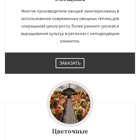
Шаховская
Многие производители овощей заинтересованы в
использовании современных овощных теплиц для
сокращения цикла роста, более раннего урожая и
выращивания культур в регионах с неподходящим
климатом.
ЗАКАЗАТЬ
Цветочные