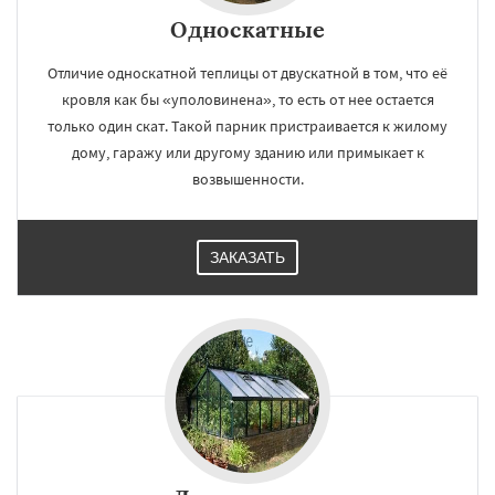
Односкатные
Отличие односкатной теплицы от двускатной в том, что её
кровля как бы «уполовинена», то есть от нее остается
только один скат. Такой парник пристраивается к жилому
дому, гаражу или другому зданию или примыкает к
возвышенности.
ЗАКАЗАТЬ