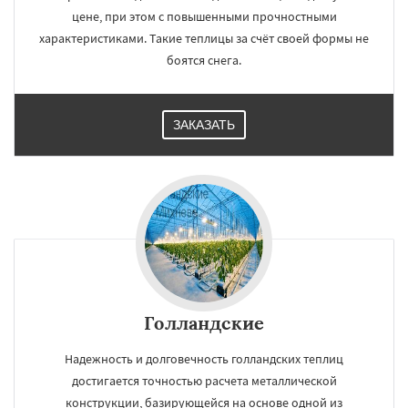
цене, при этом с повышенными прочностными
характеристиками. Такие теплицы за счёт своей формы не
боятся снега.
ЗАКАЗАТЬ
Голландские
Надежность и долговечность голландских теплиц
достигается точностью расчета металлической
конструкции, базирующейся на основе одной из