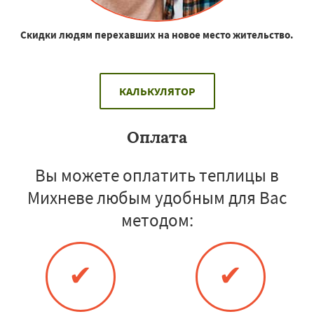
Скидки людям перехавших на новое место жительство.
КАЛЬКУЛЯТОР
Оплата
Вы можете оплатить теплицы в
Михневе любым удобным для Вас
методом:
✔
✔