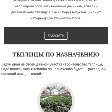
Толщина сотового поликарбоната — основное, на что
необходимо обращать внимание дачникам, если они
делают из него теплицу. Обычно берут виды толщиной от
четырех до десяти миллиметров.
ЗАКАЗАТЬ
ТЕПЛИЦЫ ПО НАЗНАЧЕНИЮ
Задумывая на своём дачном участке строительство теплицы,
надо понять, какая теплица по назначению будет — рассадной,
овощной или цветочной.