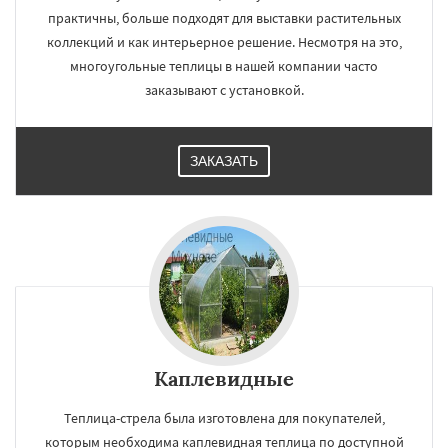
практичны, больше подходят для выставки растительных
коллекций и как интерьерное решение. Несмотря на это,
многоугольные теплицы в нашей компании часто
заказывают с установкой.
ЗАКАЗАТЬ
Каплевидные
Теплица-стрела была изготовлена для покупателей,
которым необходима каплевидная теплица по доступной