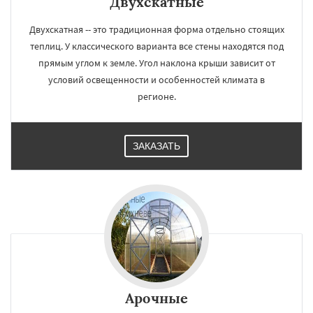
Двухскатные
Двухскатная -- это традиционная форма отдельно стоящих
теплиц. У классического варианта все стены находятся под
прямым углом к земле. Угол наклона крыши зависит от
условий освещенности и особенностей климата в
регионе.
ЗАКАЗАТЬ
Арочные