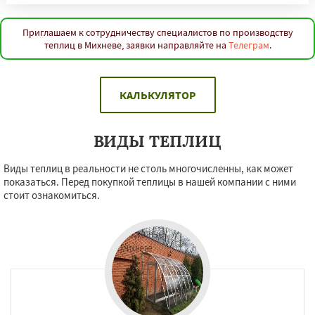
Приглашаем к сотрудничеству специалистов по производству
теплиц в Михневе, заявки направляйте на
Телеграм
.
КАЛЬКУЛЯТОР
ВИДЫ ТЕПЛИЦ
Виды теплиц в реальности не столь многочисленны, как может
показаться. Перед покупкой теплицы в нашей компании с ними
стоит ознакомиться.