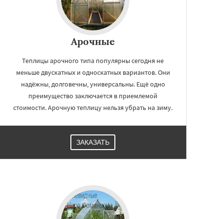
Арочные
Теплицы арочного типа популярны сегодня не
меньше двускатных и односкатных вариантов. Они
надёжны, долговечны, универсальны. Ещё одно
преимущество заключается в приемлемой
стоимости. Арочную теплицу нельзя убрать на зиму.
ЗАКАЗАТЬ