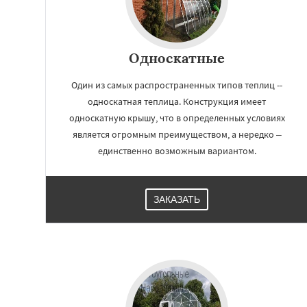
Односкатные
Один из самых распространенных типов теплиц --
односкатная теплица. Конструкция имеет
односкатную крышу, что в определенных условиях
является огромным преимуществом, а нередко –
единственно возможным вариантом.
ЗАКАЗАТЬ