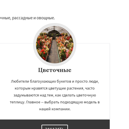
очные, рассадные и овощные.
Цветочные
Любители благоухающих букетов и просто люди,
которым нравятся цветущие растения, часто
задумываются над тем, как сделать цветочную
теплицу. Главное -- выбрать подходящую модель в
нашей компании.