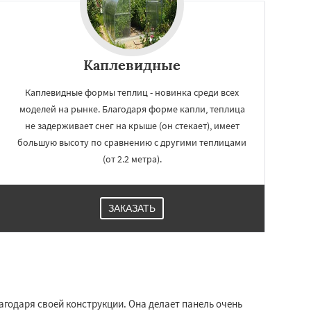
Каплевидные
Каплевидные формы теплиц - новинка среди всех
моделей на рынке. Благодаря форме капли, теплица
не задерживает снег на крыше (он стекает), имеет
большую высоту по сравнению с другими теплицами
(от 2.2 метра).
ЗАКАЗАТЬ
одаря своей конструкции. Она делает панель очень