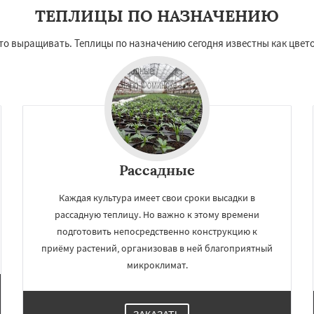
ТЕПЛИЦЫ ПО НАЗНАЧЕНИЮ
что выращивать. Теплицы по назначению сегодня известны как цвет
Рассадные
Каждая культура имеет свои сроки высадки в
рассадную теплицу. Но важно к этому времени
подготовить непосредственно конструкцию к
приёму растений, организовав в ней благоприятный
микроклимат.