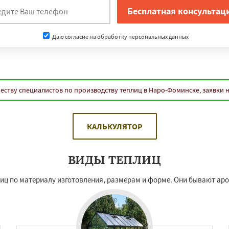
Даю согласие на обработку персональных данных
еству специалистов по производству теплиц в Наро-Фоминске, заявки 
КАЛЬКУЛЯТОР
ВИДЫ ТЕПЛИЦ
лиц по материалу изготовления, размерам и форме. Они бывают ар