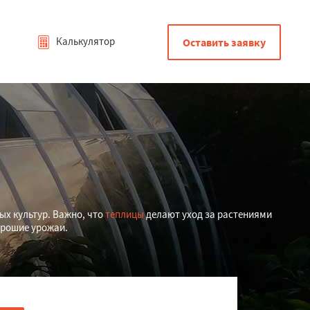
Калькулятор
Оставить заявку
ых культур. Важно, что
теплицы
делают уход за растениями
хорошие урожаи.