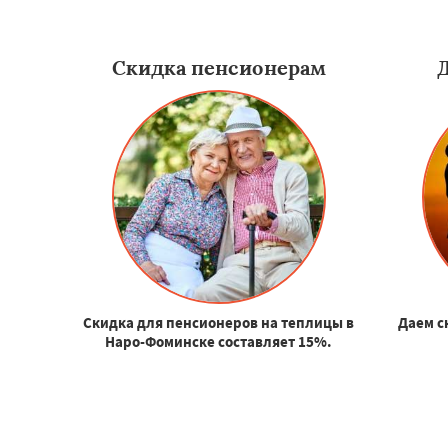
Скидка пенсионерам
Скидка для пенсионеров на теплицы в
Даем с
Наро-Фоминске составляет 15%.