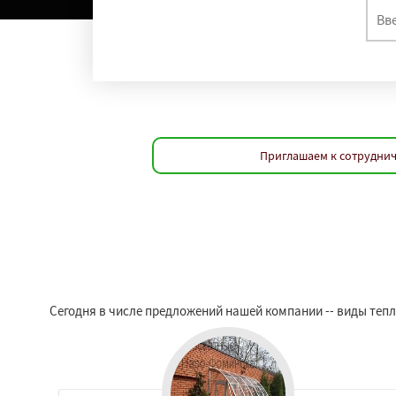
Приглашаем к сотруднич
Сегодня в числе предложений нашей компании -- виды теп