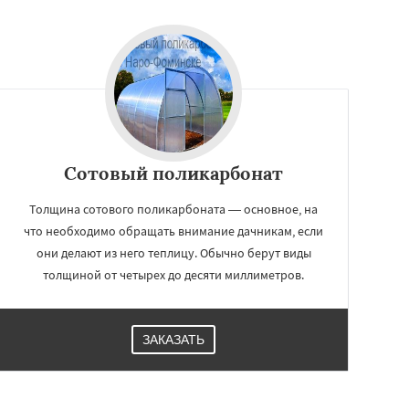
Сотовый поликарбонат
Толщина сотового поликарбоната — основное, на
что необходимо обращать внимание дачникам, если
они делают из него теплицу. Обычно берут виды
толщиной от четырех до десяти миллиметров.
ЗАКАЗАТЬ