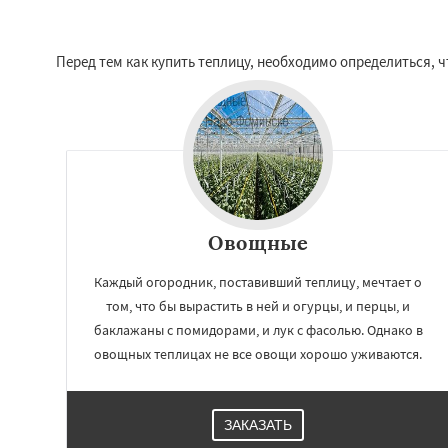
Перед тем как купить теплицу, необходимо определиться, 
Овощные
Каждый огородник, поставивший теплицу, мечтает о
том, что бы вырастить в ней и огурцы, и перцы, и
баклажаны с помидорами, и лук с фасолью. Однако в
овощных теплицах не все овощи хорошо уживаются.
ЗАКАЗАТЬ