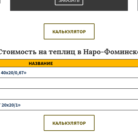
ЗАКАЗАТЬ
КАЛЬКУЛЯТОР
Стоимость на теплиц в Наро-Фоминск
НАЗВАНИЕ
40х20/0,67»
 20х20/1»
КАЛЬКУЛЯТОР