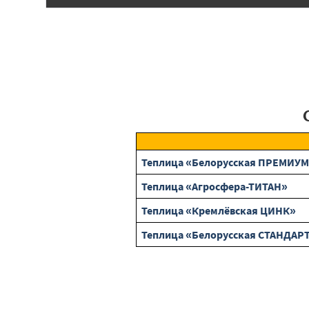
Теплица «Белорусская ПРЕМИУМ 
Теплица «Агросфера-ТИТАН»
Теплица «Кремлёвская ЦИНК»
Теплица «Белорусская СТАНДАРТ