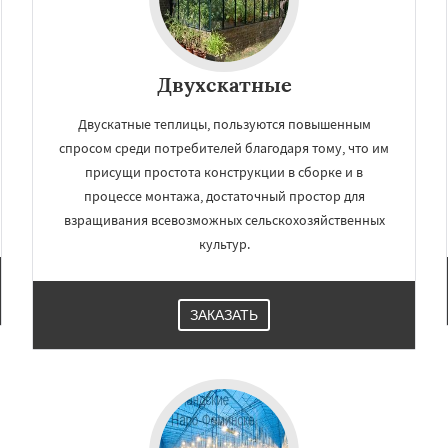
Двухскатные
Двускатные теплицы, пользуются повышенным
спросом среди потребителей благодаря тому, что им
присущи простота конструкции в сборке и в
процессе монтажа, достаточный простор для
взращивания всевозможных сельскохозяйственных
культур.
ЗАКАЗАТЬ