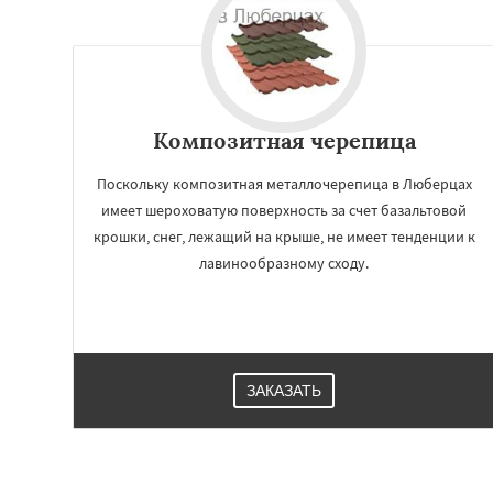
Композитная черепица
Поскольку композитная металлочерепица в Люберцах
имеет шероховатую поверхность за счет базальтовой
крошки, снег, лежащий на крыше, не имеет тенденции к
лавинообразному сходу.
ЗАКАЗАТЬ