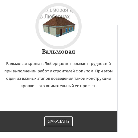
Вальмовая
Вальмовая крыша в Люберцах не вызывает трудностей
при выполнении работ у строителей с опытом. При этом
один из важных этапов возведения такой конструкции
кровли – это внимательный ее просчет.
ЗАКАЗАТЬ