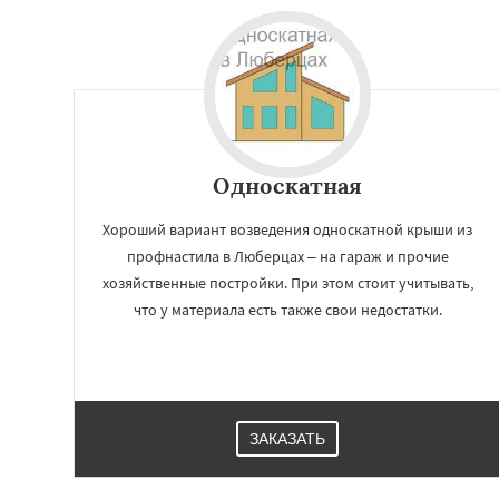
Односкатная
Хороший вариант возведения односкатной крыши из
профнастила в Люберцах – на гараж и прочие
хозяйственные постройки. При этом стоит учитывать,
что у материала есть также свои недостатки.
ЗАКАЗАТЬ