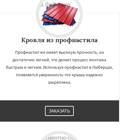
Кровля из профнастила
Профнастил же имеет высокую прочность, он
достаточно легкий, что делает процесс монтажа
быстрым и легким. Используя профнастил в Люберцах,
появляется уверенность что крыша надежно
закреплена.
ЗАКАЗАТЬ