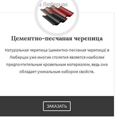
Цементно-песчаная черепица
Натуральная черепица (цементно-песчаная черепица) в
Люберцах уже многие столетия является наиболее
предпочтительным кровельным материалом, ведь она
обладает уникальным набором свойств.
ЗАКАЗАТЬ