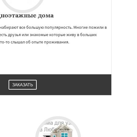
ноэтажные дома
набирают все большую популярность. Многие пожили в
 есть друзья или знакомые которые живу в больших
кто-то слышал об опыте проживания.
ЗАКАЗАТЬ