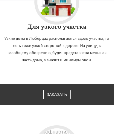
Для узкого участка
Узкие дома в Люберцах располагаются вдоль участка, то
есть тоже узкой стороной к дороге. На улицу, к
всеобщему обозрению, будет представлена меньшая
часть дома, а значит и минимум окон.
ЗАКАЗАТЬ