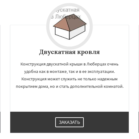
Двускатная кровля
Конструкция двускатной крыши в Люберцах очень
удобна как в монтаже, так и в ее эксплуатации.
Конструкция может служить не только надежным
покрытием дома, но и стать дополнительной комнатой.
ЗАКАЗАТЬ