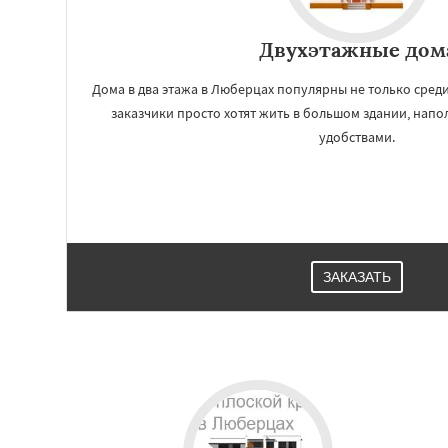
Двухэтажные дом
Дома в два этажа в Люберцах популярны не только сред
заказчики просто хотят жить в большом здании, на
удобствами.
ЗАКАЗАТЬ