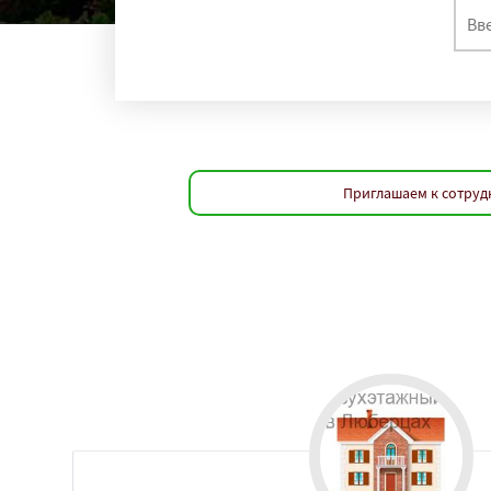
Приглашаем к сотруд