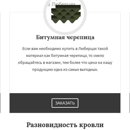
Битумная черепица
Если вам необходимо купить в Люберцах такой
материал как битумная черепица, то смело
обращайтесь в магазин, тем более что цена на нашу
продукцию одна из самых выгодных.
ЗАКАЗАТЬ
Разновидность кровли