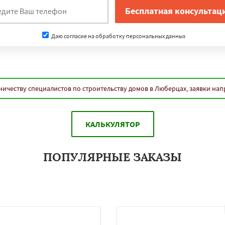
Даю согласие на обработку персональных данных
ничеству специалистов по строительству домов в Люберцах, заявки нап
КАЛЬКУЛЯТОР
ПОПУЛЯРНЫЕ ЗАКАЗЫ