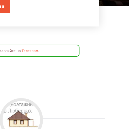
равляйте на
Телеграм
.