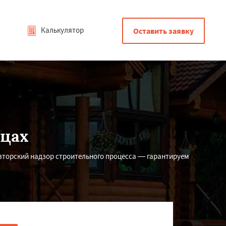
Калькулятор
Оставить заявку
цах
вторский надзор строительного процесса — гарантируем