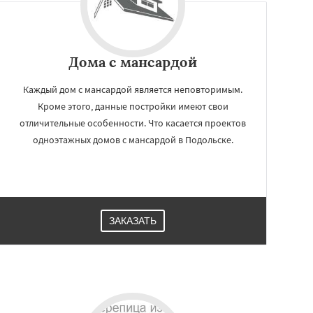
Дома с мансардой
Каждый дом с мансардой является неповторимым.
Кроме этого, данные постройки имеют свои
отличительные особенности. Что касается проектов
одноэтажных домов с мансардой в Подольске.
ЗАКАЗАТЬ