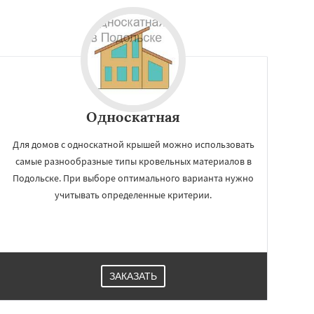
Односкатная
Для домов с односкатной крышей можно использовать
самые разнообразные типы кровельных материалов в
Подольске. При выборе оптимального варианта нужно
учитывать определенные критерии.
ЗАКАЗАТЬ