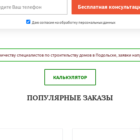
Даю согласие на обработку персональных данных
ичеству специалистов по строительству домов в Подольске, заявки на
КАЛЬКУЛЯТОР
ПОПУЛЯРНЫЕ ЗАКАЗЫ