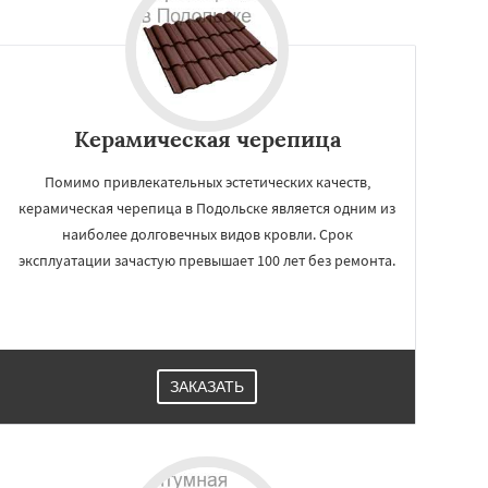
Керамическая черепица
Помимо привлекательных эстетических качеств,
керамическая черепица в Подольске является одним из
наиболее долговечных видов кровли. Срок
эксплуатации зачастую превышает 100 лет без ремонта.
ЗАКАЗАТЬ