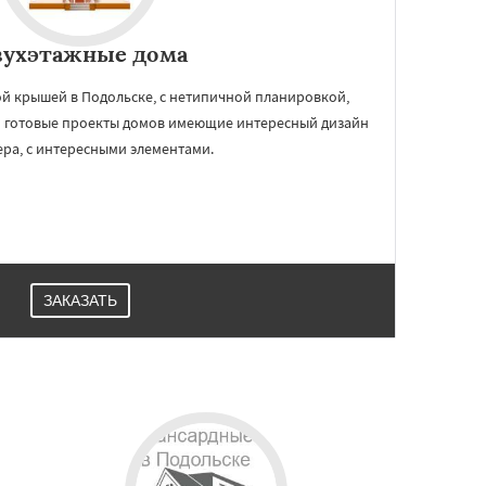
вухэтажные дома
й крышей в Подольске, с нетипичной планировкой,
 готовые проекты домов имеющие интересный дизайн
ра, с интересными элементами.
ЗАКАЗАТЬ