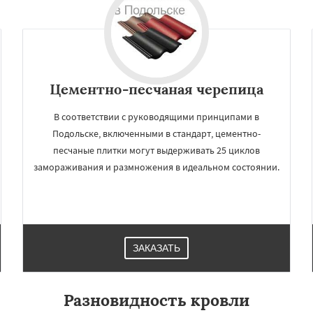
Цементно-песчаная черепица
В соответствии с руководящими принципами в
Подольске, включенными в стандарт, цементно-
песчаные плитки могут выдерживать 25 циклов
замораживания и размножения в идеальном состоянии.
ЗАКАЗАТЬ
Разновидность кровли