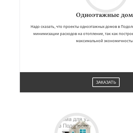
Одноэтажные дом
Надо сказать, что проекты одноэтажных домов в Подол
минимизации расходов на отопление, так как постро
максимальной экономичность
ЗАКАЗАТЬ