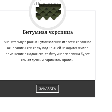
Битумная черепица
Значительную роль в шумоизоляции играет и сплошное
основание. Если сразу под крышей находится жилое
помещение в Подольске, то битумная черепица будет
самым лучшим вариантом кровли.
ЗАКАЗАТЬ