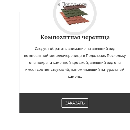
Композитная черепица
Следует обратить внимание на внешний вид
композитной металлочерепицы в Подольске. Поскольку
она покрыта каменной крошкой, внешний вид она
имеет соответствующий, напоминающий натуральный
камень.
ЗАКАЗАТЬ