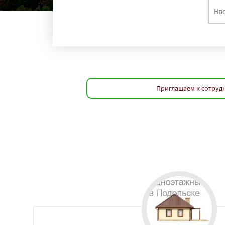
Приглашаем к сотрудн