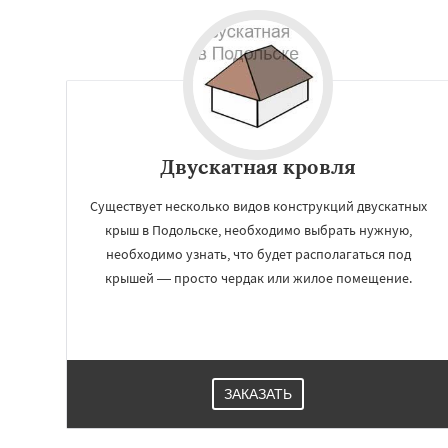
Двускатная кровля
Существует несколько видов конструкций двускатных
крыш в Подольске, необходимо выбрать нужную,
необходимо узнать, что будет располагаться под
крышей — просто чердак или жилое помещение.
ЗАКАЗАТЬ