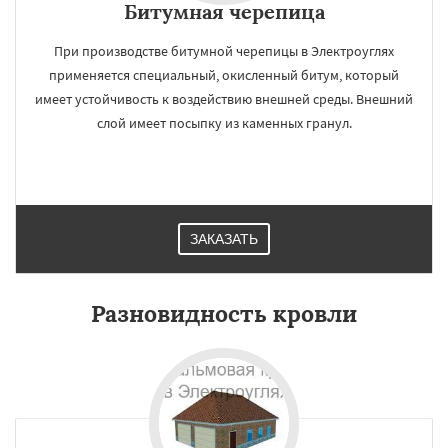
Битумная черепица
При производстве битумной черепицы в Электроуглях
применяется специальный, окисленный битум, который
имеет устойчивость к воздействию внешней среды. Внешний
слой имеет посыпку из каменных гранул.
ЗАКАЗАТЬ
Разновидность кровли