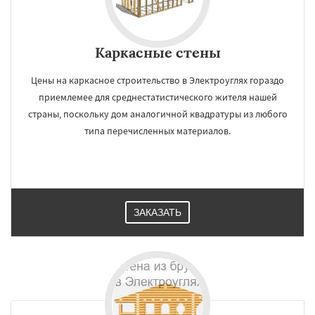
Каркасные стены
Цены на каркасное строительство в Электроуглях гораздо
приемлемее для среднестатистического жителя нашей
страны, поскольку дом аналогичной квадратуры из любого
типа перечисленных материалов.
ЗАКАЗАТЬ