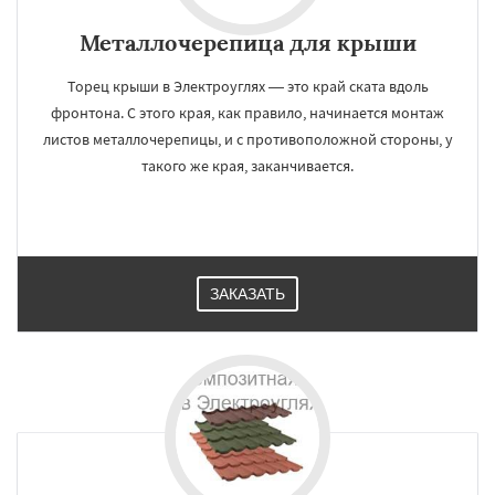
Металлочерепица для крыши
Торец крыши в Электроуглях — это край ската вдоль
фронтона. С этого края, как правило, начинается монтаж
листов металлочерепицы, и с противоположной стороны, у
такого же края, заканчивается.
ЗАКАЗАТЬ