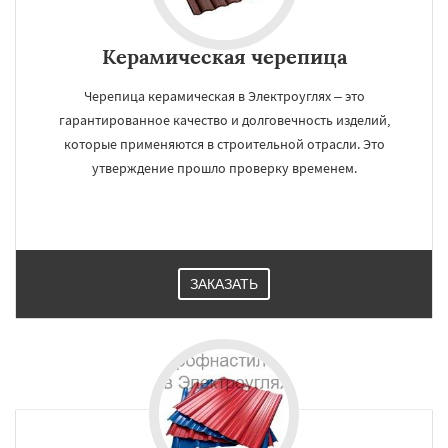
Керамическая черепица
Черепица керамическая в Электроуглях – это
гарантированное качество и долговечность изделий,
которые применяются в строительной отрасли. Это
утверждение прошло проверку временем.
ЗАКАЗАТЬ