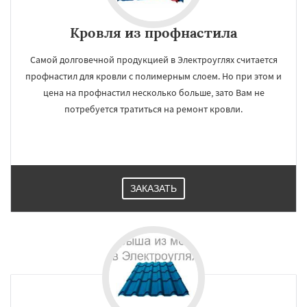
Кровля из профнастила
Самой долговечной продукцией в Электроуглях считается
профнастил для кровли с полимерным слоем. Но при этом и
цена на профнастил несколько больше, зато Вам не
потребуется тратиться на ремонт кровли.
ЗАКАЗАТЬ