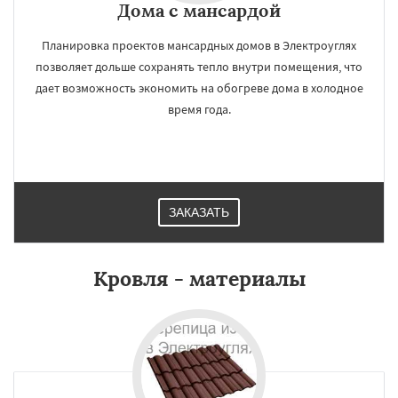
Дома с мансардой
Планировка проектов мансардных домов в Электроуглях
позволяет дольше сохранять тепло внутри помещения, что
дает возможность экономить на обогреве дома в холодное
время года.
ЗАКАЗАТЬ
Кровля - материалы