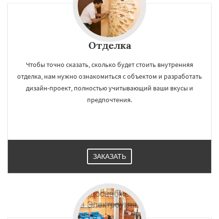
Отделка
Чтобы точно сказать, сколько будет стоить внутренняя
отделка, нам нужно ознакомиться с объектом и разработать
дизайн-проект, полностью учитывающий ваши вкусы и
предпочтения.
ЗАКАЗАТЬ