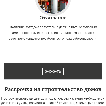
Отопление
Отопление коттеджа обязательно должно быть безопасным.
Именно поэтому еще на стадии выполнения монтажных
работ рекомендуется позаботиться о пожаробезопасности.
ЗАКАЗАТЬ
Рассрочка на строительство домов
Построить свой будущий дом под ключ, без наличия необходимой
денежной суммы, возможно в нашей компании, с помощью такого