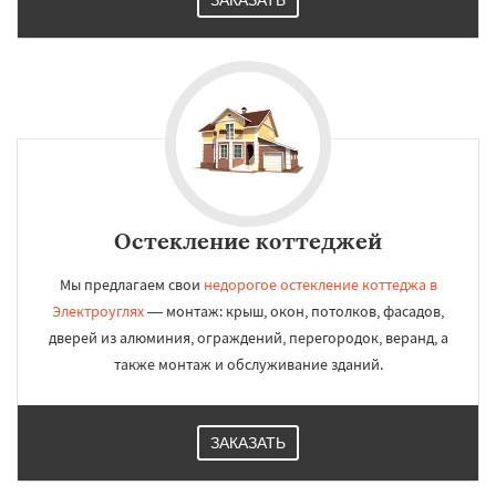
ЗАКАЗАТЬ
Остекление коттеджей
Мы предлагаем свои
недорогое остекление коттеджа в
Электроуглях
— монтаж: крыш, окон, потолков, фасадов,
дверей из алюминия, ограждений, перегородок, веранд, а
также монтаж и обслуживание зданий.
ЗАКАЗАТЬ