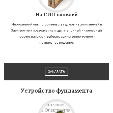
Из СИП панелей
Многолетний опыт строительства домов из сип-панелей в
Электроуглях позволяет нам сделать точный инженерный
просчет нагрузок, выбрать единственно точное и
правильное решение.
ЗАКАЗАТЬ
Устройство фундамента