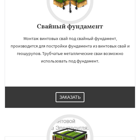
Свайный фундамент
Монтаж винтовых свай под свайный фундамент,
производится для постройки фундамента из винтовых свай и
геошурупов. Трубчатые металлические сваи возможно
использовать под фундамент.
ЗАКАЗАТЬ