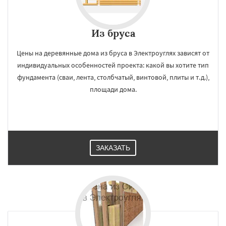
Из бруса
Цены на деревянные дома из бруса в Электроуглях зависят от
индивидуальных особенностей проекта: какой вы хотите тип
фундамента (сваи, лента, столбчатый, винтовой, плиты и т.д.),
площади дома.
ЗАКАЗАТЬ