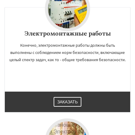
Электромонтажные работы
Конечно, электромонтажные работы должны быть
выполнены с соблюдением норм безопасности, включающие
целый спектр задач, как то - общие требования безопасности.
ЗАКАЗАТЬ