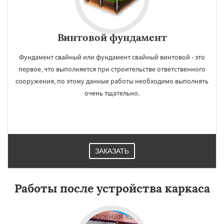
Винтовой фундамент
Фундамент свайный или фундамент свайный винтовой - это
первое, что выполняется при строительстве ответственного
сооружения, по этому данные работы необходимо выполнять
очень тщательно.
ЗАКАЗАТЬ
Работы после устройства каркаса