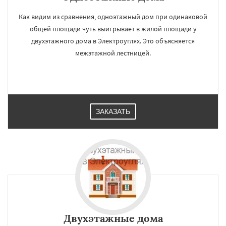
Как видим из сравнения, одноэтажный дом при одинаковой
общей площади чуть выигрывает в жилой площади у
двухэтажного дома в Электроуглях. Это объясняется
межэтажной лестницей.
ЗАКАЗАТЬ
Двухэтажные дома