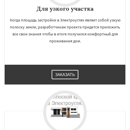
Для узкого участка
Когда площадь застройки в Электроуглях являет собой узкую
полоску земли, разработчикам проекта придется приложить
все свои знания чтобы в итоге получился комфортный для
проживания дом.
ЗАКАЗАТЬ