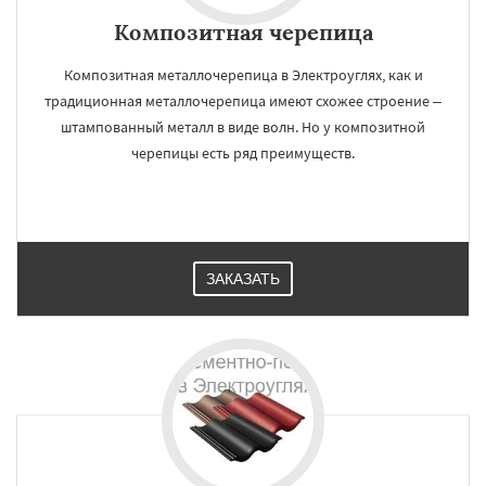
Композитная черепица
Композитная металлочерепица в Электроуглях, как и
традиционная металлочерепица имеют схожее строение –
штампованный металл в виде волн. Но у композитной
черепицы есть ряд преимуществ.
ЗАКАЗАТЬ