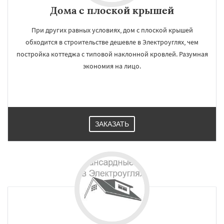
Дома с плоской крышей
При других равных условиях, дом с плоской крышей
обходится в строительстве дешевле в Электроуглях, чем
постройка коттеджа с типовой наклонной кровлей. Разумная
экономия на лицо.
ЗАКАЗАТЬ