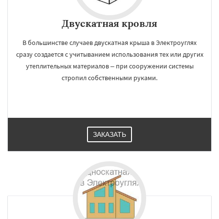
Двускатная кровля
В большинстве случаев двускатная крыша в Электроуглях
сразу создается с учитыванием использования тех или других
утеплительных материалов – при сооружении системы
стропил собственными руками.
ЗАКАЗАТЬ