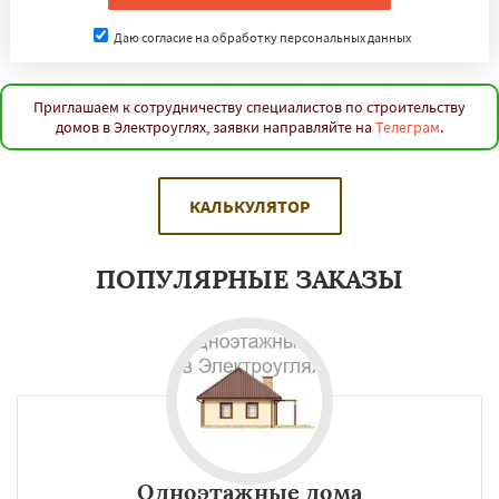
Даю согласие на обработку персональных данных
Приглашаем к сотрудничеству специалистов по строительству
домов в Электроуглях, заявки направляйте на
Телеграм
.
КАЛЬКУЛЯТОР
ПОПУЛЯРНЫЕ ЗАКАЗЫ
Одноэтажные дома