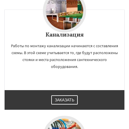
Канализация
Работы по монтажу канализации начинаются с составления
схемы. В этой схеме учитывается то, где будут расположены
стояки и места расположения сантехнического
оборудования.
ЗАКАЗАТЬ