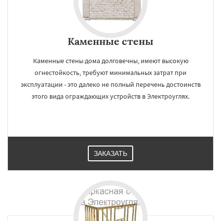
Каменные стены
Каменные стены дома долговечны, имеют высокую
огнестойкость, требуют минимальных затрат при
эксплуатации - это далеко не полный перечень достоинств
этого вида ограждающих устройств в Электроуглях.
ЗАКАЗАТЬ