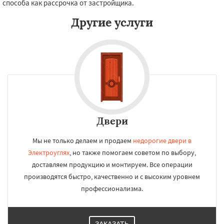
способа как рассрочка от застройщика.
Другие услуги
Двери
Мы не только делаем и продаем
недорогие двери в
Электроуглях
, но также помогаем советом по выбору,
доставляем продукцию и монтируем. Все операции
производятся быстро, качественно и с высоким уровнем
профессионализма.