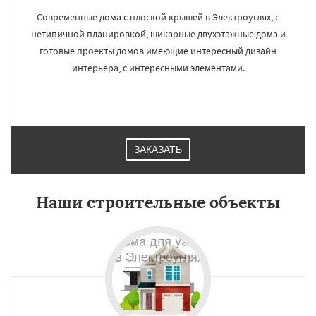
Современные дома с плоской крышей в Электроуглях, с
нетипичной планировкой, шикарные двухэтажные дома и
готовые проекты домов имеющие интересный дизайн
интерьера, с интересными элементами.
ЗАКАЗАТЬ
Наши строительные объекты