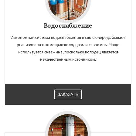
Водоснабжение
Автономная система водоснабжения в свою очередь бывает
реализована с помощью колодца или скважины. Чаще
используется скважина, поскольку колодец является
некачественным источником.
ЗАКАЗАТЬ