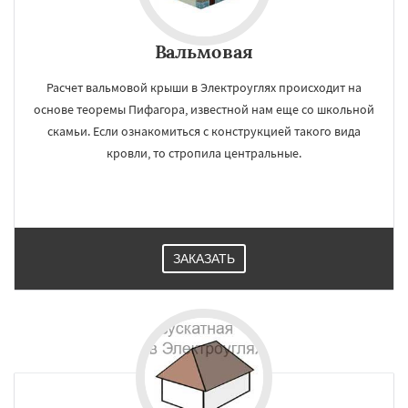
Вальмовая
Расчет вальмовой крыши в Электроуглях происходит на
основе теоремы Пифагора, известной нам еще со школьной
скамьи. Если ознакомиться с конструкцией такого вида
кровли, то стропила центральные.
ЗАКАЗАТЬ