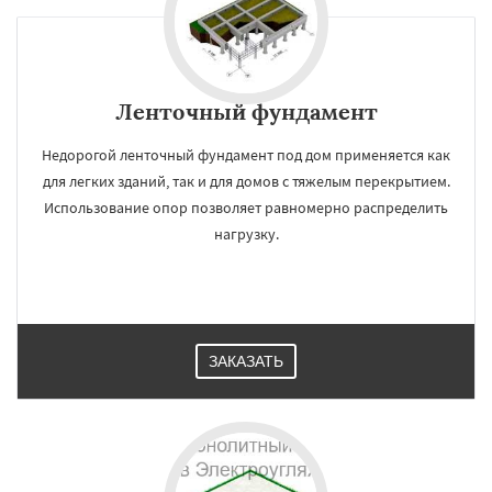
Ленточный фундамент
Недорогой ленточный фундамент под дом применяется как
для легких зданий, так и для домов с тяжелым перекрытием.
Использование опор позволяет равномерно распределить
нагрузку.
ЗАКАЗАТЬ