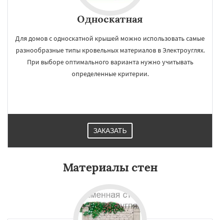
Односкатная
Для домов с односкатной крышей можно использовать самые
разнообразные типы кровельных материалов в Электроуглях.
При выборе оптимального варианта нужно учитывать
определенные критерии.
ЗАКАЗАТЬ
Материалы стен