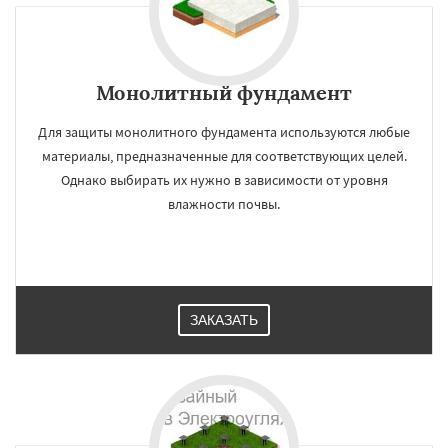
Монолитный фундамент
Для защиты монолитного фундамента используются любые
материалы, предназначенные для соответствующих целей.
Однако выбирать их нужно в зависимости от уровня
влажности почвы.
ЗАКАЗАТЬ