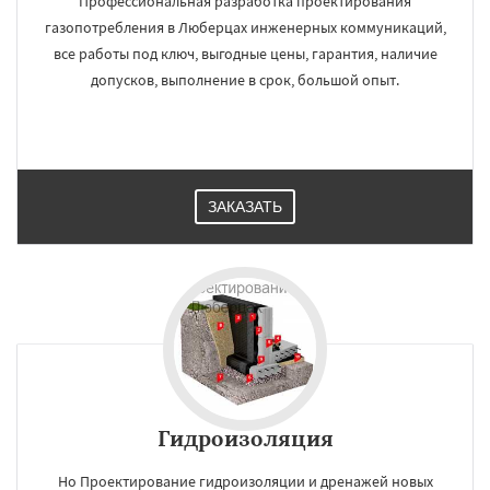
Профессиональная разработка проектирования
газопотребления в Люберцах инженерных коммуникаций,
все работы под ключ, выгодные цены, гарантия, наличие
допусков, выполнение в срок, большой опыт.
ЗАКАЗАТЬ
Гидроизоляция
Но Проектирование гидроизоляции и дренажей новых