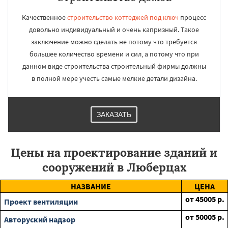
Качественное
строительство коттеджей под ключ
процесс
довольно индивидуальный и очень капризный. Такое
заключение можно сделать не потому что требуется
большее количество времени и сил, а потому что при
данном виде строительства строительный фирмы должны
в полной мере учесть самые мелкие детали дизайна.
ЗАКАЗАТЬ
Цены на проектирование зданий и
сооружений в Люберцах
НАЗВАНИЕ
ЦЕНА
от
45005
р.
Проект вентиляции
от
50005
р.
Авторуский надзор