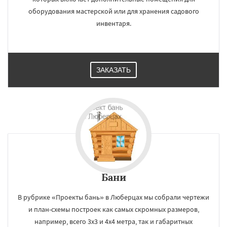
оборудования мастерской или для хранения садового
инвентаря.
ЗАКАЗАТЬ
Бани
В рубрике «Проекты бань» в Люберцах мы собрали чертежи
и план-схемы построек как самых скромных размеров,
например, всего 3х3 и 4х4 метра, так и габаритных