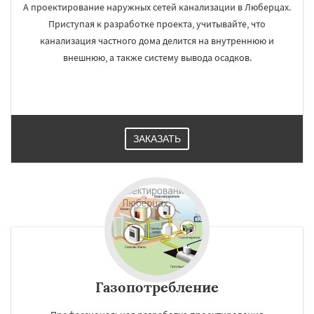
А проектирование наружных сетей канализации в Люберцах.
Приступая к разработке проекта, учитывайте, что
канализация частного дома делится на внутреннюю и
внешнюю, а также систему вывода осадков.
ЗАКАЗАТЬ
Газопотребление