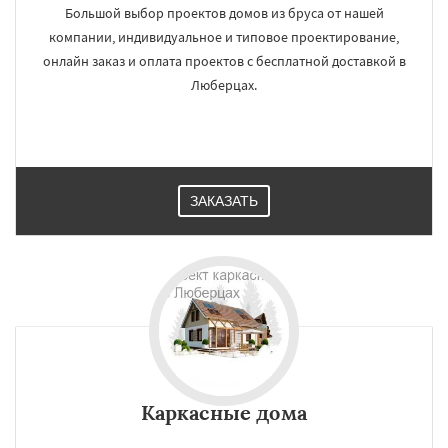
Большой выбор проектов домов из бруса от нашей
компании, индивидуальное и типовое проектирование,
онлайн заказ и оплата проектов с бесплатной доставкой в
Люберцах.
ЗАКАЗАТЬ
Каркасные дома