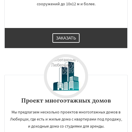
сооружений до 10х12 м и более.
ЗАКАЗАТЬ
Проект многоэтажных домов
Мы предлагаем несколько проектов многоэтажных домов в
Люберцах, где есть и жилые дома с квартирами под продажу,
и доходные дома со студиями для аренды.