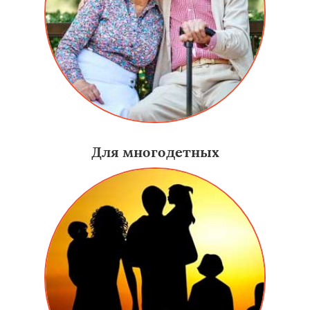
Для многодетных