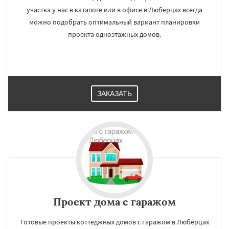
участка у нас в каталоге или в офисе в Люберцах всегда
можно подобрать оптимальный вариант планировки
проекта одноэтажных домов.
ЗАКАЗАТЬ
Проект дома с гаражом
Готовые проекты коттеджных домов с гаражом в Люберцах