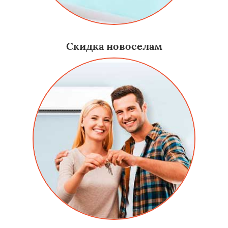
Скидка новоселам