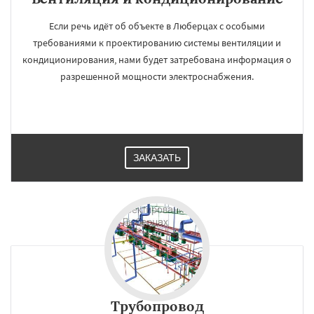
Если речь идёт об объекте в Люберцах с особыми
требованиями к проектированию системы вентиляции и
кондиционирования, нами будет затребована информация о
разрешенной мощности электроснабжения.
ЗАКАЗАТЬ
Трубопровод