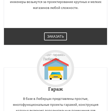
инженеры возьмутся за проектирование крупных и мелких
магазинов любой сложности.
ЗАКАЗАТЬ
Гараж
В базе в Люберцах представлены простые,
многофункциональные проекты гаражей, конструкция
которых включает дополнительные помещения для