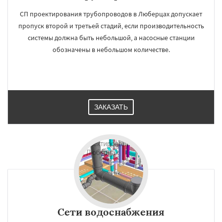
СП проектирования трубопроводов в Люберцах допускает
пропуск второй и третьей стадий, если производительность
системы должна быть небольшой, а насосные станции
обозначены в небольшом количестве.
ЗАКАЗАТЬ
Сети водоснабжения