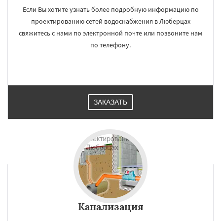
Если Вы хотите узнать более подробную информацию по
проектированию сетей водоснабжения в Люберцах
свяжитесь с нами по электронной почте или позвоните нам
по телефону.
ЗАКАЗАТЬ
Канализация