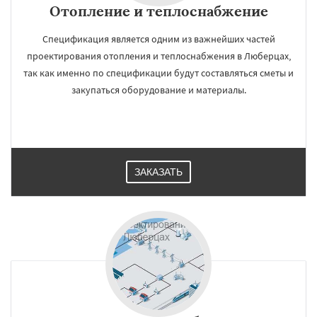
Отопление и теплоснабжение
Спецификация является одним из важнейших частей
проектирования отопления и теплоснабжения в Люберцах,
так как именно по спецификации будут составляться сметы и
закупаться оборудование и материалы.
ЗАКАЗАТЬ