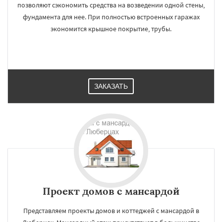
позволяют сэкономить средства на возведении одной стены,
фундамента для нее. При полностью встроенных гаражах
экономится крышное покрытие, трубы.
ЗАКАЗАТЬ
Проект домов с мансардой
Представляем проекты домов и коттеджей с мансардой в