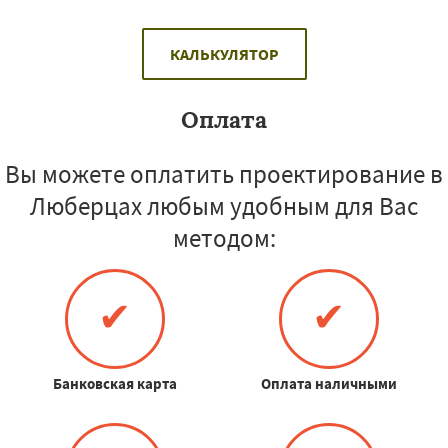
КАЛЬКУЛЯТОР
Оплата
Вы можете оплатить проектирование в
Люберцах любым удобным для Вас
методом:
✔
✔
Банковская карта
Оплата наличными