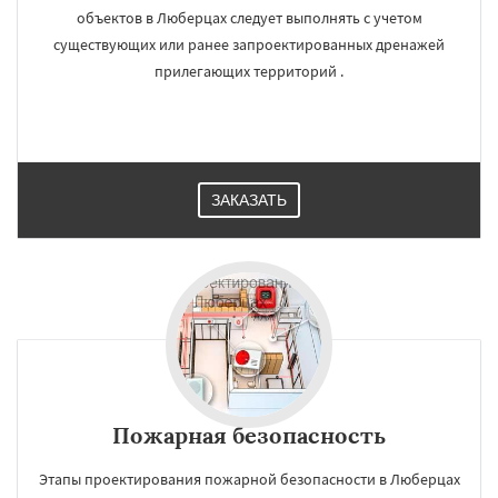
объектов в Люберцах следует выполнять с учетом
существующих или ранее запроектированных дренажей
прилегающих территорий .
ЗАКАЗАТЬ
Пожарная безопасность
Этапы проектирования пожарной безопасности в Люберцах