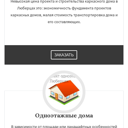
Невысокая цена проекта и строительства каркасного дома в
Люберцах это: экономичность фундамента проектов
каркасных домов, малая стоимость транспортировка дома и
его составляющих.
ЗАКАЗАТЬ
Одноэтажные дома
В зависимости от площади или ландшафтных особенностей