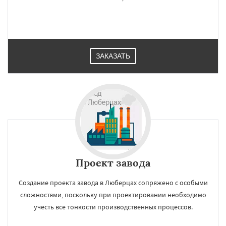
ЗАКАЗАТЬ
Проект завода
Создание проекта завода в Люберцах сопряжено с особыми
сложностями, поскольку при проектировании необходимо
учесть все тонкости производственных процессов.