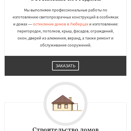
Мы выполняем профессиональные работы по
изготовлению светопрозрачных конструкций в особняках
и домах —
остекление домов в Люберцах
и изготовление:
перегородок, потолков, крыш, фасадов, ограждений,
окон, дверей из алюминия, веранд, а также ремонт и
обслуживание сооружений.
ЗАКАЗАТЬ
Строительство домов