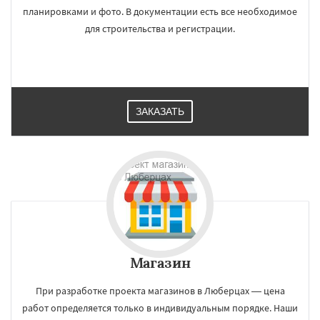
планировками и фото. В документации есть все необходимое
для строительства и регистрации.
ЗАКАЗАТЬ
Магазин
При разработке проекта магазинов в Люберцах — цена
работ определяется только в индивидуальным порядке. Наши