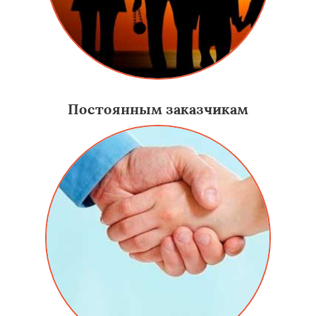
Постоянным заказчикам