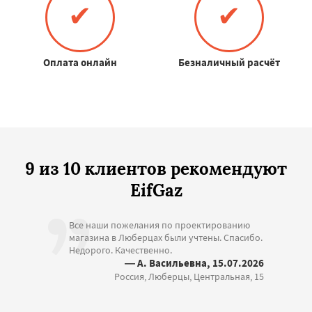
✔
✔
Оплата онлайн
Безналичный расчёт
9 из 10 клиентов рекомендуют
EifGaz
Все наши пожелания по проектированию
магазина в Люберцах были учтены. Спасибо.
Недорого. Качественно.
— А. Васильевна, 15.07.2026
Россия, Люберцы, Центральная, 15