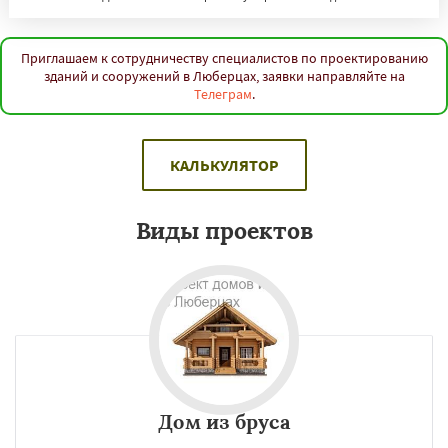
Приглашаем к сотрудничеству специалистов по проектированию
зданий и сооружений в Люберцах, заявки направляйте на
Телеграм
.
КАЛЬКУЛЯТОР
Виды проектов
Дом из бруса