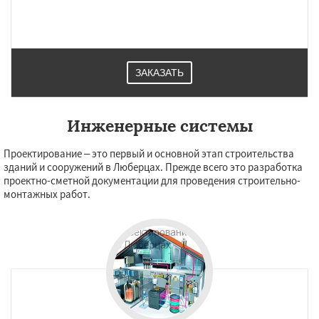
ЗАКАЗАТЬ
Инженерные системы
Проектирование – это первый и основной этап строительства
зданий и сооружений в Люберцах. Прежде всего это разработка
проектно-сметной документации для проведения строительно-
монтажных работ.