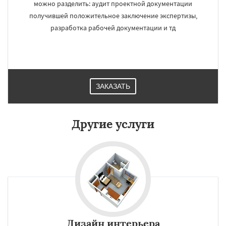
можно разделить: аудит проектной документации
получившей положительное заключение экспертизы,
разработка рабочей документации и тд
ЗАКАЗАТЬ
Другие услуги
Дизайн интерьера