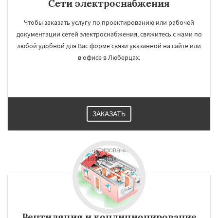
Сети электроснабжения
Чтобы заказать услугу по проектированию или рабочей
документации сетей электроснабжения, свяжитесь с нами по
любой удобной для Вас форме связи указанной на сайте или
в офисе в Люберцах.
ЗАКАЗАТЬ
Вентиляция и кондиционирование