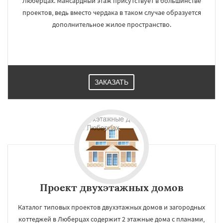
Люберцах. Мансардный этаж присутствует в большинстве
проектов, ведь вместо чердака в таком случае образуется
дополнительное жилое пространство.
ЗАКАЗАТЬ
Проект двухэтажных домов
Каталог типовых проектов двухэтажных домов и загородных
коттеджей в Люберцах содержит 2 этажные дома с планами,