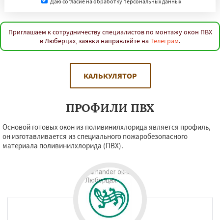
Даю согласие на обработку персональных данных
Приглашаем к сотрудничеству специалистов по монтажу окон ПВХ
в Люберцах, заявки направляйте на
Телеграм
.
КАЛЬКУЛЯТОР
ПРОФИЛИ ПВХ
Основой готовых окон из поливинилхлорида является профиль,
он изготавливается из специального пожаробезопасного
материала поливинилхлорида (ПВХ).