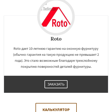
Roto
Roto дает 10-летнюю гарантию на оконную фурнитуру
(обычно гарантия на такую продукцию не превышает 2
года). Это стало возможным благодаря трехслойному
покрытию поверхностей деталей фурнитуры.
ЗАКАЗАТЬ
КАЛЬКУЛЯТОР