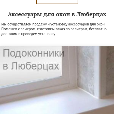
Аксессуары для окон в Люберцах
Мы осуществляем продажу и установку аксессуаров для окон.
Поможем с замером, изготовим заказ по размерам, бесплатно
доставим и проведем установку