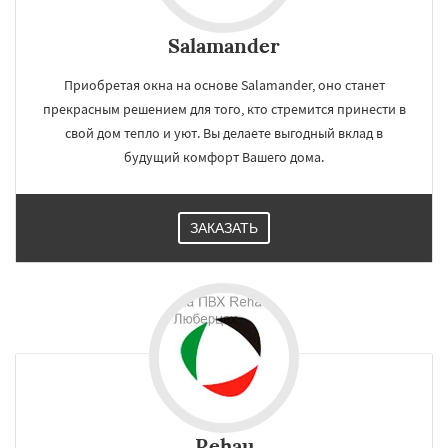
Salamander
Приобретая окна на основе Salamander, оно станет
прекрасным решением для того, кто стремится принести в
свой дом тепло и уют. Вы делаете выгодный вклад в
будущий комфорт Вашего дома.
ЗАКАЗАТЬ
Rehau