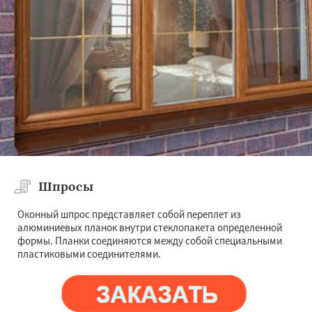
Шпросы
Оконный шпрос представляет собой переплет из
алюминиевых планок внутри стеклопакета определенной
формы. Планки соединяются между собой специальными
пластиковыми соединителями.