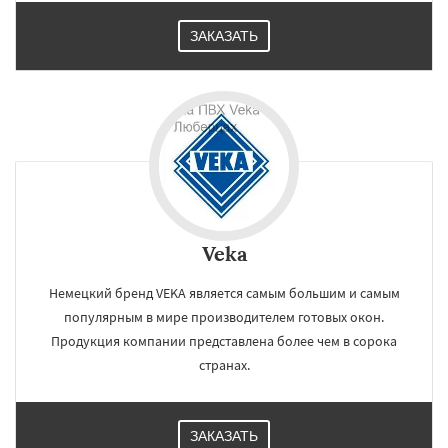
ЗАКАЗАТЬ
Veka
Немецкий бренд VEKA является самым большим и самым
популярным в мире производителем готовых окон.
Продукция компании представлена более чем в сорока
странах.
ЗАКАЗАТЬ