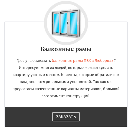
Балконные рамы
Где лучше заказать
балконные рамы ПВХ в Люберцах
?
Интересует многих людей, которые желают сделать
квартиру уютным местом. Клиенты, которые обратились к
нам, остаются довольными установкой. Так как мы
предлагаем качественные варианты материалов, большой
ассортимент конструкций.
ЗАКАЗАТЬ