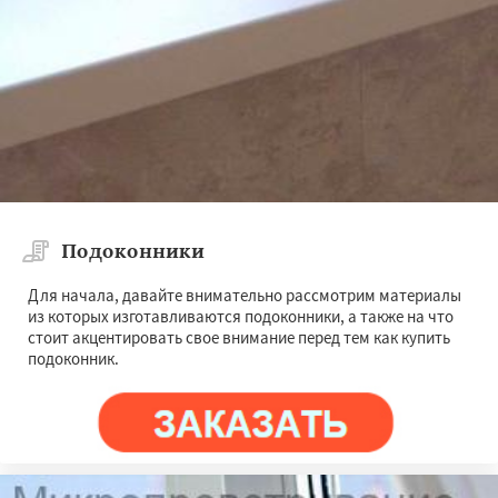
Подоконники
Для начала, давайте внимательно рассмотрим материалы
из которых изготавливаются подоконники, а также на что
стоит акцентировать свое внимание перед тем как купить
подоконник.