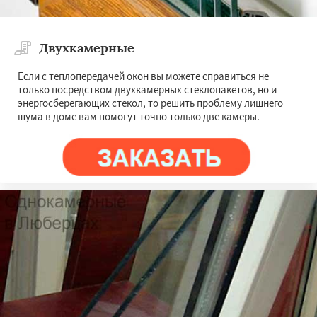
Двухкамерные
Если с теплопередачей окон вы можете справиться не
только посредством двухкамерных стеклопакетов, но и
энергосберегающих стекол, то решить проблему лишнего
шума в доме вам помогут точно только две камеры.