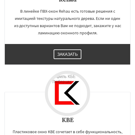
В линейке ПВХ-окон Rehau есть готовые решения с
имитацией текстуры натурального дерева. Если ни один
из доступных вариантов Вам не подходит, закажите у нас
ламинацию оконного профиля.
ЗАКАЗАТЬ
KBE
Пластиковое окно KBE сочетает в себе функциональность,