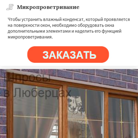
Микропроветривание
Чтобы устранить влажный конденсат, который проявляется
на поверхности окон, необходимо оборудовать окна
дополнительными элементами и наделить его функцией
микропроветривания.