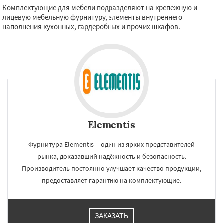
Комплектующие для мебели подразделяют на крепежную и
лицевую мебельную фурнитуру, элементы внутреннего
наполнения кухонных, гардеробных и прочих шкафов.
Elementis
Фурнитура Elementis – один из ярких представителей
рынка, доказавший надёжность и безопасность.
Производитель постоянно улучшает качество продукции,
предоставляет гарантию на комплектующие.
ЗАКАЗАТЬ