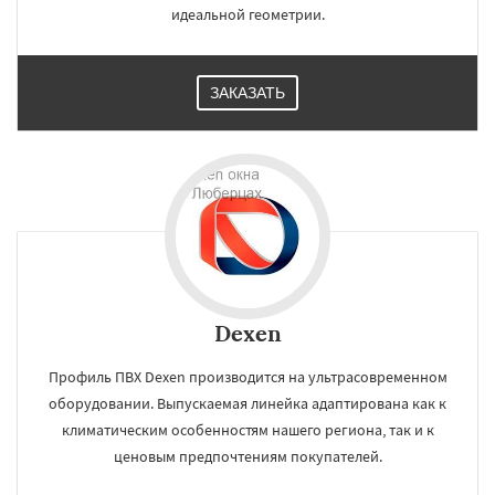
идеальной геометрии.
ЗАКАЗАТЬ
Dexen
Профиль ПВХ Dexen производится на ультрасовременном
оборудовании. Выпускаемая линейка адаптирована как к
климатическим особенностям нашего региона, так и к
ценовым предпочтениям покупателей.