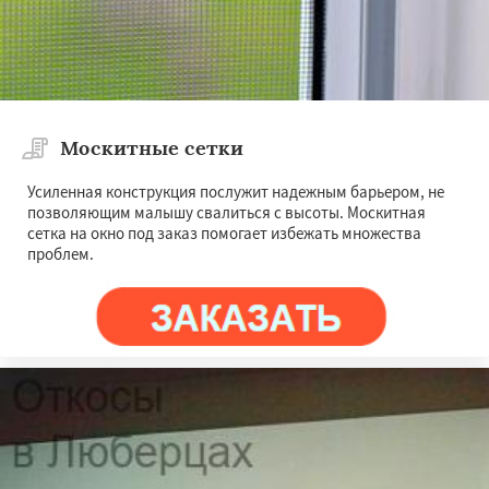
Москитные сетки
Усиленная конструкция послужит надежным барьером, не
позволяющим малышу свалиться с высоты. Москитная
сетка на окно под заказ помогает избежать множества
проблем.