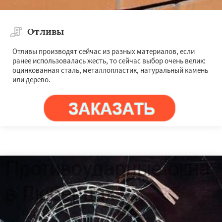
Отливы
Отливы производят сейчас из разных материалов, если
ранее использовалась жесть, то сейчас выбор очень велик:
оцинкованная сталь, металлопластик, натуральный камень
или дерево.