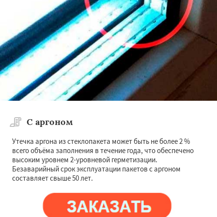
С аргоном
Утечка аргона из стеклопакета может быть не более 2 %
всего объёма заполнения в течение года, что обеспечено
высоким уровнем 2-уровневой герметизации.
Безаварийный срок эксплуатации пакетов с аргоном
составляет свыше 50 лет.