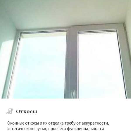
Откосы
Оконные откосы и их отделка требуют аккуратности,
эстетического чутья, просчёта функциональности