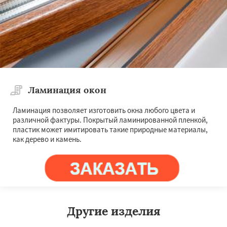
Ламинация окон
Ламинация позволяет изготовить окна любого цвета и
различной фактуры. Покрытый ламинированной пленкой,
пластик может имитировать такие природные материалы,
как дерево и камень.
Другие изделия