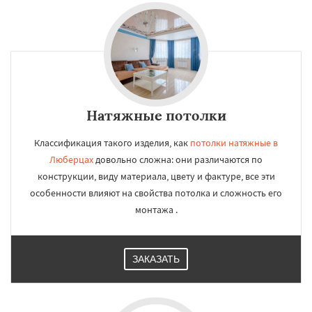
Натяжные потолки
Классификация такого изделия, как
потолки натяжные в
Люберцах
довольно сложна: они различаются по
конструкции, виду материала, цвету и фактуре, все эти
особенности влияют на свойства потолка и сложность его
монтажа .
ЗАКАЗАТЬ