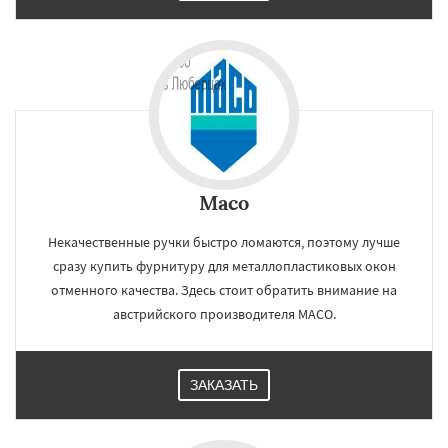
Maco
Некачественные ручки быстро ломаются, поэтому лучше
сразу купить фурнитуру для металлопластиковых окон
отменного качества. Здесь стоит обратить внимание на
австрийского производителя MACO.
ЗАКАЗАТЬ