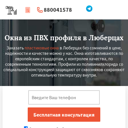
880041578
|
Перезвоните мне
Окна из ПВХ профиля в Люберцах
Заказать
пластиковые окна
в Люберцах без сомнений в цене,
надёжности и качестве можно у нас. Окна изготавливаются по
европейским стандартам, с контролем качества, по
современным технологиям. Профили из поливинилхлорида со
специальной конструкцией защищают от сквозняков сохраняют
оптимальную температуру внутри.