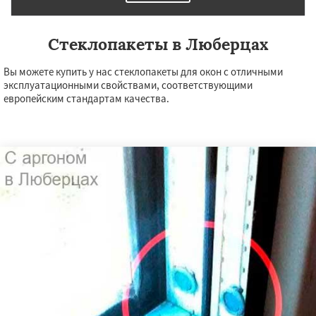
Стеклопакеты в Люберцах
Вы можете купить у нас стеклопакеты для окон с отличными
эксплуатационными свойствами, соответствующими
европейским стандартам качества.