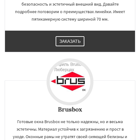
безопасность и эстетичный внешний вид. Давайте
подробнее поговорим о преимуществах линейки. Имеет
пятикамерную систему шириной 70 мм.
ЗАКАЗАТЬ
Brusbox
Готовые окна Brusbox не только надежны, но и весьма
эстетичны. Материал устойчив к загрязнению и прост в
уходе. Оконные рамы не утратят своей сияющей белизны и