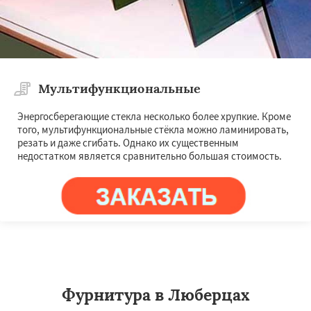
Мультифункциональные
Энергосберегающие стекла несколько более хрупкие. Кроме
того, мультифункциональные стёкла можно ламинировать,
резать и даже сгибать. Однако их существенным
недостатком является сравнительно большая стоимость.
Фурнитура в Люберцах