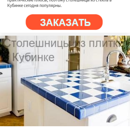
Кубинке сегодня популярны.