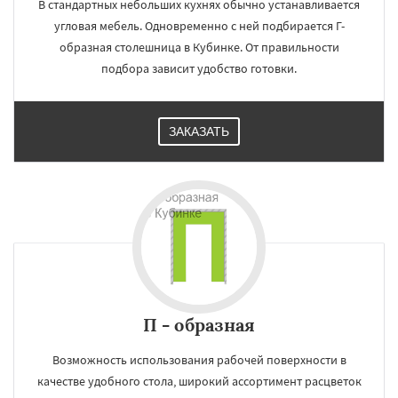
В стандартных небольших кухнях обычно устанавливается
угловая мебель. Одновременно с ней подбирается Г-
образная столешница в Кубинке. От правильности
подбора зависит удобство готовки.
ЗАКАЗАТЬ
П - образная
Возможность использования рабочей поверхности в
качестве удобного стола, широкий ассортимент расцветок