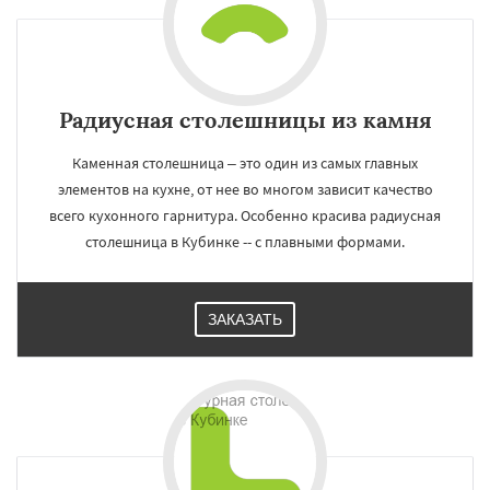
Радиусная столешницы из камня
Каменная столешница – это один из самых главных
элементов на кухне, от нее во многом зависит качество
всего кухонного гарнитура. Особенно красива радиусная
столешница в Кубинке -- с плавными формами.
ЗАКАЗАТЬ