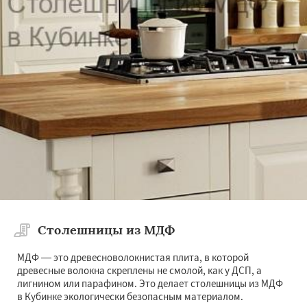
Столешницы из МДФ
МДФ — это древесноволокнистая плита, в которой
древесные волокна скреплены не смолой, как у ДСП, а
лигнином или парафином. Это делает столешницы из МДФ
в Кубинке экологически безопасным материалом.