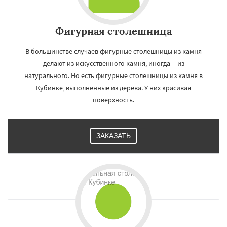
Фигурная столешница
В большинстве случаев фигурные столешницы из камня
делают из искусственного камня, иногда -- из
натурального. Но есть фигурные столешницы из камня в
Кубинке, выполненные из дерева. У них красивая
поверхность.
ЗАКАЗАТЬ