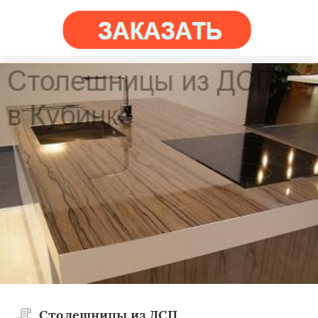
Столешницы из ДСП