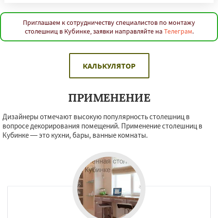
Приглашаем к сотрудничеству специалистов по монтажу
столешниц в Кубинке, заявки направляйте на
Телеграм
.
КАЛЬКУЛЯТОР
ПРИМЕНЕНИЕ
Дизайнеры отмечают высокую популярность столешниц в
вопросе декорирования помещений. Применение столешниц в
Кубинке — это кухни, бары, ванные комнаты.