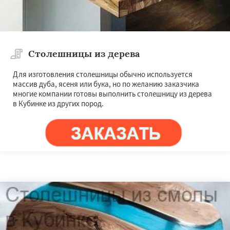
Столешницы из дерева
Для изготовления столешницы обычно используется
массив дуба, ясеня или бука, но по желанию заказчика
многие компании готовы выполнить столешницу из дерева
в Кубинке из других пород.