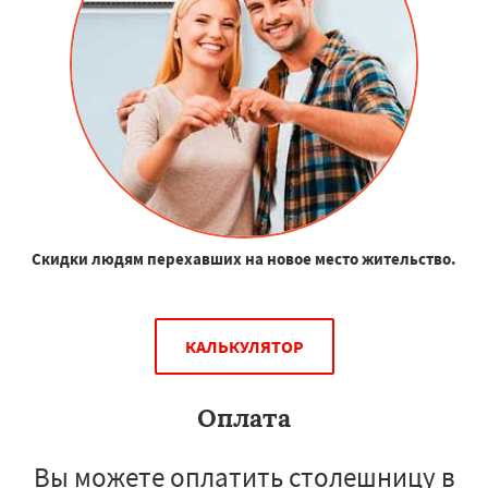
Скидки людям перехавших на новое место жительство.
КАЛЬКУЛЯТОР
Оплата
Вы можете оплатить столешницу в