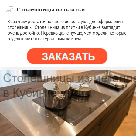
Столешницы из плитки
Керамику достаточно часто используют для оформления
столешницы. Столешница из плитки в Кубинке выглядит
очень достойно. Нередко даже лучше, чем модели, которые
отделываются натуральным камнем.