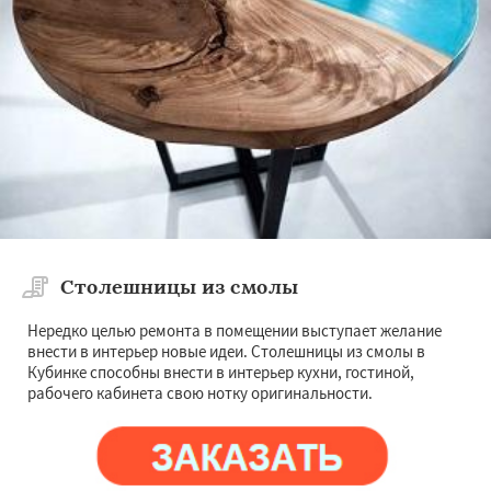
Столешницы из смолы
Нередко целью ремонта в помещении выступает желание
внести в интерьер новые идеи. Столешницы из смолы в
Кубинке способны внести в интерьер кухни, гостиной,
рабочего кабинета свою нотку оригинальности.