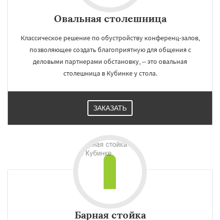
Овальная столешница
Классическое решение по обустройству конференц-залов,
позволяющее создать благоприятную для общения с
деловыми партнерами обстановку, -- это овальная
столешница в Кубинке у стола.
ЗАКАЗАТЬ
Барная стойка