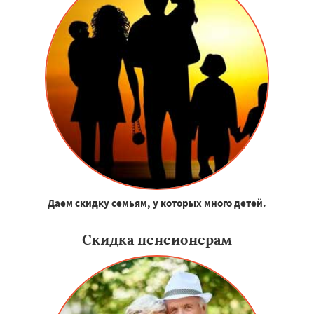
Даем скидку семьям, у которых много детей.
Скидка пенсионерам