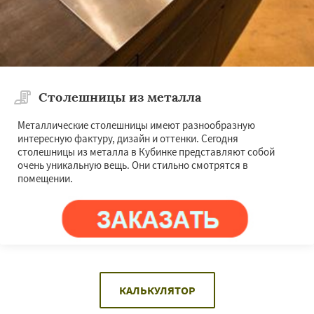
Столешницы из металла
Металлические столешницы имеют разнообразную
интересную фактуру, дизайн и оттенки. Сегодня
столешницы из металла в Кубинке представляют собой
очень уникальную вещь. Они стильно смотрятся в
помещении.
КАЛЬКУЛЯТОР