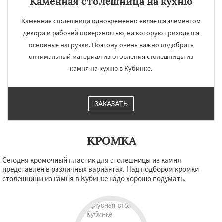
Каменная столешница на кухню
Каменная столешница одновременно является элементом
декора и рабочей поверхностью, на которую приходятся
основные нагрузки. Поэтому очень важно подобрать
оптимальный материал изготовления столешницы из
камня на кухню в Кубинке.
ЗАКАЗАТЬ
КРОМКА
Сегодня кромочный пластик для столешницы из камня
представлен в различных вариантах. Над подбором кромки
столешницы из камня в Кубинке надо хорошо подумать.