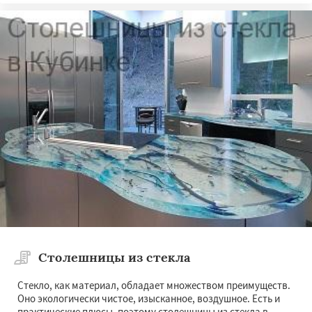
Столешницы из стекла
Стекло, как материал, обладает множеством преимуществ.
Оно экологически чистое, изысканное, воздушное. Есть и
практические плюсы, поэтому столешницы из стекла в