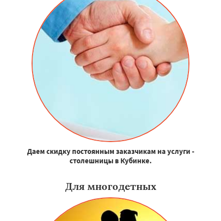
Даем скидку постоянным заказчикам на услуги -
столешницы в Кубинке.
Для многодетных