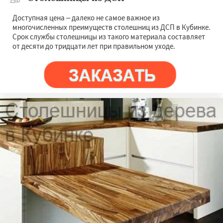
Доступная цена – далеко не самое важное из
многочисленных преимуществ столешниц из ДСП в Кубинке.
Срок службы столешницы из такого материала составляет
от десяти до тридцати лет при правильном уходе.