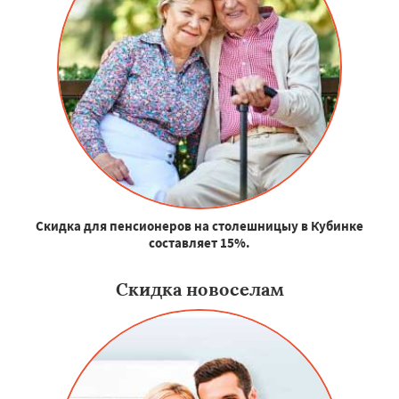
Скидка для пенсионеров на столешницыу в Кубинке
составляет 15%.
Скидка новоселам