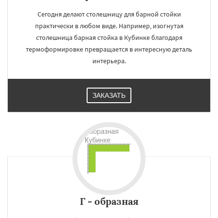
Сегодня делают столешницу для барной стойки
практически в любом виде. Например, изогнутая
столешница барная стойка в Кубинке благодаря
термоформировке превращается в интересную деталь
интерьера.
ЗАКАЗАТЬ
Г - образная