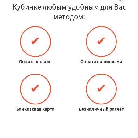
Кубинке любым удобным для Вас
методом:
✔
✔
Оплата онлайн
Оплата наличными
✔
✔
Банковская карта
Безналичный расчёт