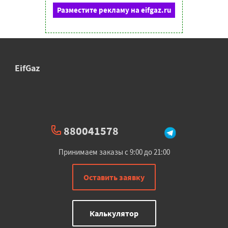
Разместите рекламу на eifgaz.ru
EifGaz
880041578
Принимаем заказы с 9:00 до 21:00
Оставить заявку
Калькулятор