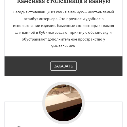
Каменная столешница в ванную
Сегодня столешницы из камня в ванную -- неотъемлемый
атрибут интерьера. Это прочное и удобное в
использовании изделие. Каменные столешницы из камня
для ванной в Кубинке создают приятную обстановку и
обустраивают дополнительное пространство у
умывальника.
ЗАКАЗАТЬ