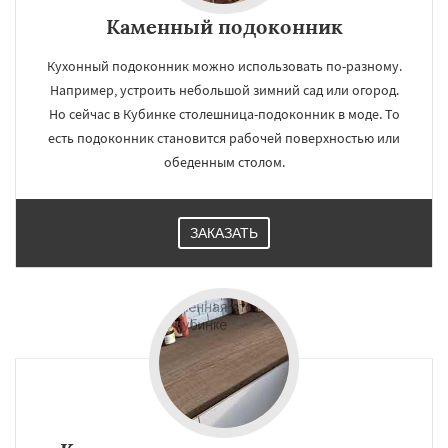
Каменный подоконник
Кухонный подоконник можно использовать по-разному.
Например, устроить небольшой зимний сад или огород.
Но сейчас в Кубинке столешница-подоконник в моде. То
есть подоконник становится рабочей поверхностью или
обеденным столом.
ЗАКАЗАТЬ