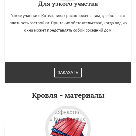
Для узкого участка
Узкие участки в Котельниках расположены там, где большая
плотность застройки. При таких обстоятельствах, когда вид из
окна может представлять собой соседний дом.
ЗАКАЗАТЬ
Кровля - материалы