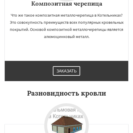
Композитная черепица
Что же такое композитная металлочерепица в Котельниках?
Это совокупность преимуществ всех популярных кровельных
покрытий. Основой композитной металлочерепицы является
алюмоцинковый металл.
ЗАКАЗАТЬ
Разновидность кровли