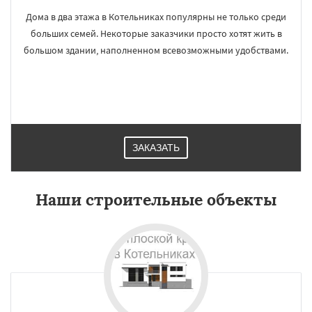
Дома в два этажа в Котельниках популярны не только среди
больших семей. Некоторые заказчики просто хотят жить в
большом здании, наполненном всевозможными удобствами.
ЗАКАЗАТЬ
Наши строительные объекты