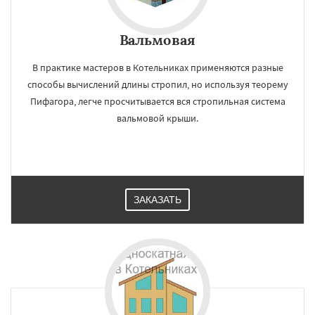
Вальмовая
В практике мастеров в Котельниках применяются разные
способы вычислений длины стропил, но используя теорему
Пифагора, легче просчитывается вся стропильная система
вальмовой крыши.
ЗАКАЗАТЬ