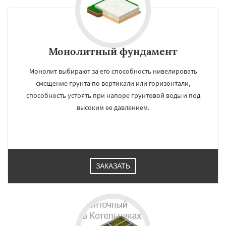
Монолитный фундамент
Монолит выбирают за его способность нивелировать
смещение грунта по вертикали или горизонтали,
способность устоять при напоре грунтовой воды и под
высоким ее давлением.
ЗАКАЗАТЬ