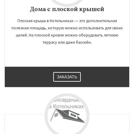
Дома с плоской крышей
Плоская крыша в Котельниках — это дополнительная
полезная площадь, которую можно использовать для своих
целей. На плоской кровле можно оборудовать летнюю
террасу или даже бассейн.
ЗАКАЗАТЬ