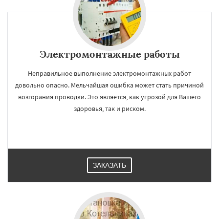
Электромонтажные работы
Неправильное выполнение электромонтажных работ
довольно опасно. Мельчайшая ошибка может стать причиной
возгорания проводки. Это является, как угрозой для Вашего
здоровья, так и риском.
ЗАКАЗАТЬ