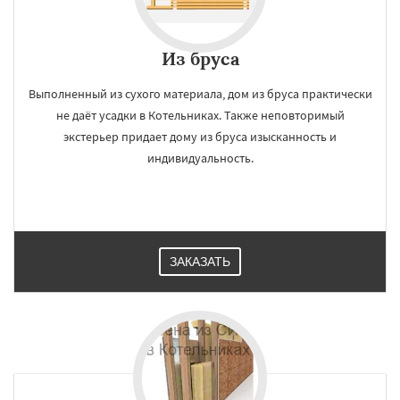
Из бруса
Выполненный из сухого материала, дом из бруса практически
не даёт усадки в Котельниках. Также неповторимый
экстерьер придает дому из бруса изысканность и
индивидуальность.
ЗАКАЗАТЬ