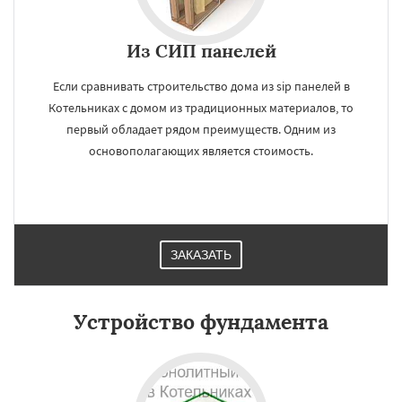
Из СИП панелей
Если сравнивать строительство дома из sip панелей в
Котельниках с домом из традиционных материалов, то
первый обладает рядом преимуществ. Одним из
основополагающих является стоимость.
ЗАКАЗАТЬ
Устройство фундамента