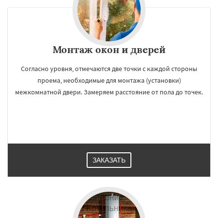
Монтаж окон и дверей
Согласно уровня, отмечаются две точки с каждой стороны
проема, необходимые для монтажа (установки)
межкомнатной двери. Замеряем расстояние от пола до точек.
ЗАКАЗАТЬ