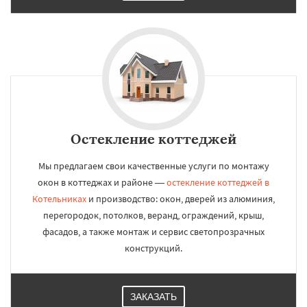
Остекление коттеджей
Мы предлагаем свои качественные услуги по монтажу
окон в коттеджах и районе —
остекление коттеджей в
Котельниках
и производство: окон, дверей из алюминия,
перегородок, потолков, веранд, ограждений, крыш,
фасадов, а также монтаж и сервис светопрозрачных
конструкций.
ЗАКАЗАТЬ