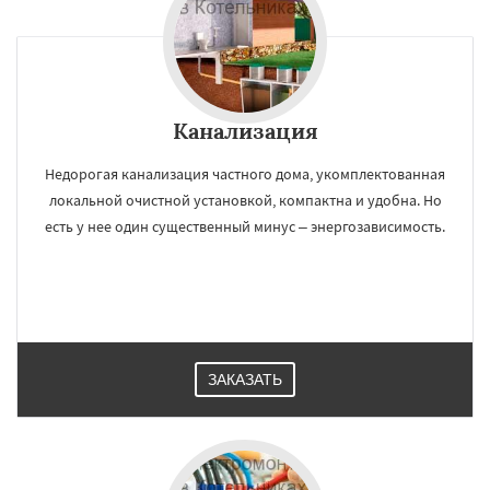
Канализация
Недорогая канализация частного дома, укомплектованная
локальной очистной установкой, компактна и удобна. Но
есть у нее один существенный минус – энергозависимость.
ЗАКАЗАТЬ