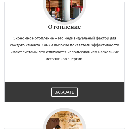
Отопление
Экономное отопление – это индивидуальный фактор для
каждого клиента. Самые высокие показатели эффективности
имеют системы, что отличаются использованием нескольких
источников энергии.
ЗАКАЗАТЬ