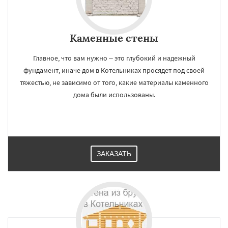
Каменные стены
Главное, что вам нужно – это глубокий и надежный
фундамент, иначе дом в Котельниках просядет под своей
тяжестью, не зависимо от того, какие материалы каменного
дома были использованы.
ЗАКАЗАТЬ