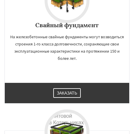
Свайный фундамент
На железобетонные свайные фундаменты могут возводиться
строения 1-го класса долговечности, сохраняющие свои
эксплуатационные характеристики на протяжении 150 и
более лет.
ЗАКАЗАТЬ