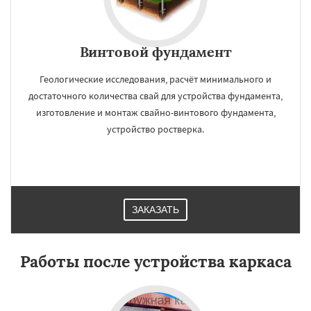
Винтовой фундамент
Геологические исследования, расчёт минимального и
достаточного количества свай для устройства фундамента,
изготовление и монтаж свайно-винтового фундамента,
устройство ростверка.
ЗАКАЗАТЬ
Работы после устройства каркаса