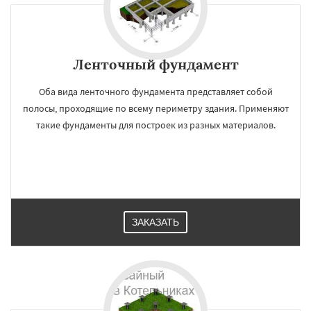
Ленточный фундамент
Оба вида ленточного фундамента представляет собой
полосы, проходящие по всему периметру здания. Применяют
такие фундаменты для построек из разных материалов.
ЗАКАЗАТЬ