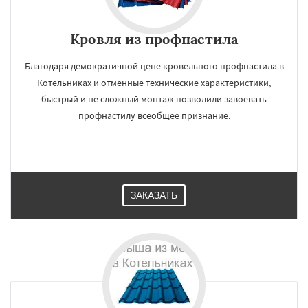
Кровля из профнастила
Благодаря демократичной цене кровельного профнастила в
Котельниках и отменные технические характеристики,
быстрый и не сложный монтаж позволили завоевать
профнастилу всеобщее признание.
ЗАКАЗАТЬ