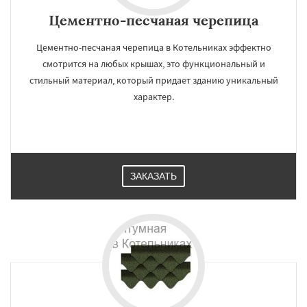
Цементно-песчаная черепица
Цементно-песчаная черепица в Котельниках эффектно
смотрится на любых крышах, это функциональный и
стильный материал, который придает зданию уникальный
характер.
ЗАКАЗАТЬ