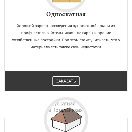
Односкатная
Хороший вариант возведения односкатной крыши из
профнастила в Котельниках – на гараж и прочие
хозяйственные постройки. При этом стоит учитывать, что у
материала есть также свои недостатки.
ЗАКАЗАТЬ