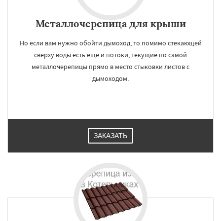
Металлочерепица для крыши
Но если вам нужно обойти дымоход, то помимо стекающей
сверху воды есть еще и потоки, текущие по самой
металлочерепицы прямо в место стыковки листов с
дымоходом.
ЗАКАЗАТЬ