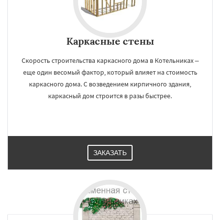
Каркасные стены
Скорость строительства каркасного дома в Котельниках –
еще один весомый фактор, который влияет на стоимость
каркасного дома. С возведением кирпичного здания,
каркасный дом строится в разы быстрее.
ЗАКАЗАТЬ