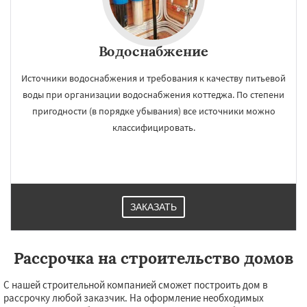
Водоснабжение
Источники водоснабжения и требования к качеству питьевой
воды при организации водоснабжения коттеджа. По степени
пригодности (в порядке убывания) все источники можно
классифицировать.
ЗАКАЗАТЬ
Рассрочка на строительство домов
С нашей строительной компанией сможет построить дом в
рассрочку любой заказчик. На оформление необходимых