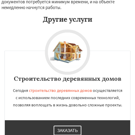
документов потребуется минимум времени, и на объекте
немедленно начнутся работы.
Другие услуги
Строительство деревянных домов
Сегодня
строительство деревянных домов
осуществляется
с использованием последних современных технологий,
позволяя воплощать в жизнь довольно сложные проекты.
ЗАКАЗАТЬ