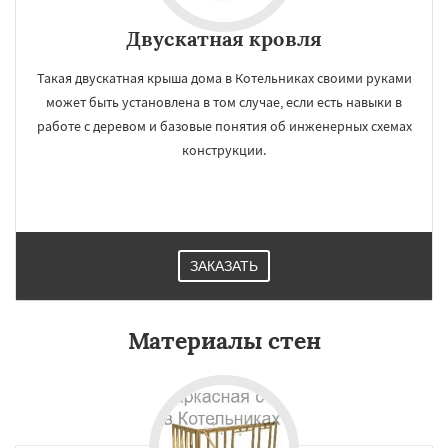
Двускатная кровля
Такая двускатная крыша дома в Котельниках своими руками
может быть установлена в том случае, если есть навыки в
работе с деревом и базовые понятия об инженерных схемах
конструкции.
ЗАКАЗАТЬ
Материалы стен