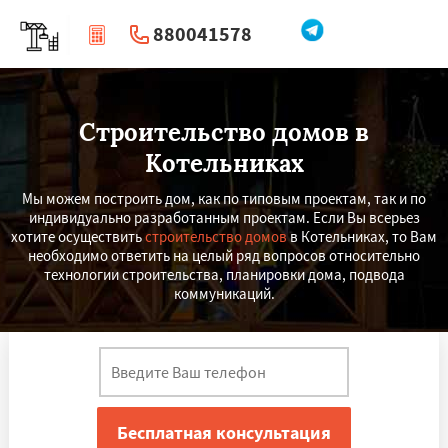
880041578
|
Перезвоните мне
Строительство домов в
Котельниках
Мы можем построить дом, как по типовым проектам, так и по
индивидуально разработанным проектам. Если Вы всерьез
хотите осуществить
строительство домов
в Котельниках, то Вам
необходимо ответить на целый ряд вопросов относительно
технологии строительства, планировки дома, подвода
коммуникаций.