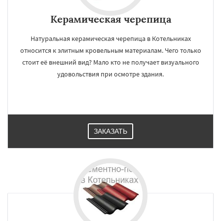
Керамическая черепица
Натуральная керамическая черепица в Котельниках
относится к элитным кровельным материалам. Чего только
стоит её внешний вид? Мало кто не получает визуального
удовольствия при осмотре здания.
ЗАКАЗАТЬ