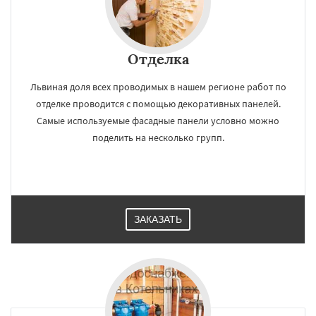
Отделка
Львиная доля всех проводимых в нашем регионе работ по
отделке проводится с помощью декоративных панелей.
Самые используемые фасадные панели условно можно
поделить на несколько групп.
ЗАКАЗАТЬ