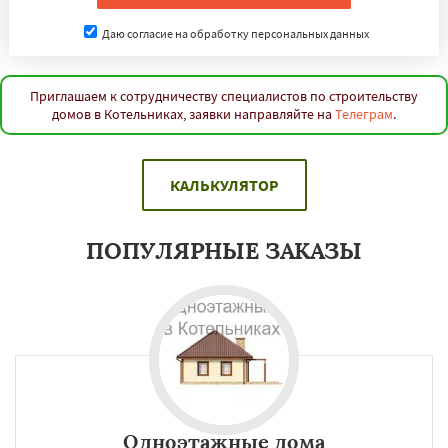
Даю согласие на обработку персональных данных
Приглашаем к сотрудничеству специалистов по строительству
домов в Котельниках, заявки направляйте на
Телеграм
.
КАЛЬКУЛЯТОР
ПОПУЛЯРНЫЕ ЗАКАЗЫ
Одноэтажные дома