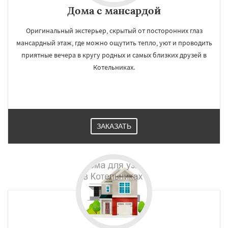
Дома с мансардой
Оригинальный экстерьер, скрытый от посторонних глаз
мансардный этаж, где можно ощутить тепло, уют и проводить
приятные вечера в кругу родных и самых близких друзей в
Котельниках.
ЗАКАЗАТЬ