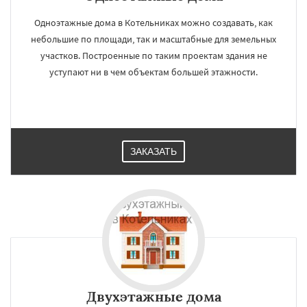
Одноэтажные дома в Котельниках можно создавать, как
небольшие по площади, так и масштабные для земельных
участков. Построенные по таким проектам здания не
уступают ни в чем объектам большей этажности.
ЗАКАЗАТЬ
Двухэтажные дома