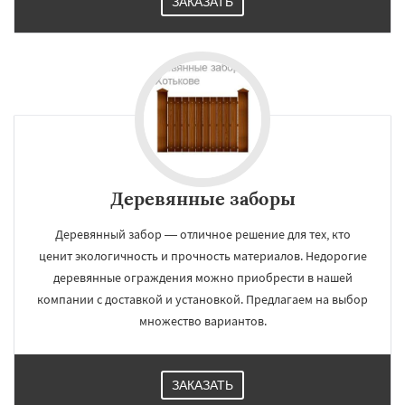
ЗАКАЗАТЬ
Деревянные заборы
Деревянный забор — отличное решение для тех, кто
ценит экологичность и прочность материалов. Недорогие
деревянные ограждения можно приобрести в нашей
компании с доставкой и установкой. Предлагаем на выбор
множество вариантов.
ЗАКАЗАТЬ