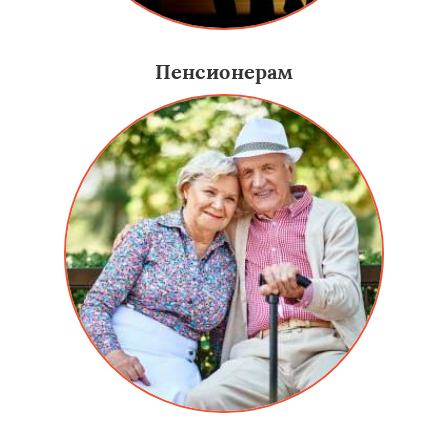
Пенсионерам