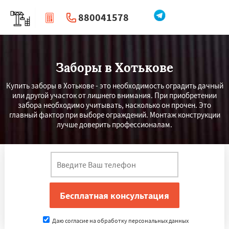
880041578
|
Перезвоните мне
Заборы в Хотькове
Купить заборы в Хотькове - это необходимость оградить дачный
или другой участок от лишнего внимания. При приобретении
забора необходимо учитывать, насколько он прочен. Это
главный фактор при выборе ограждений. Монтаж конструкции
лучше доверить профессионалам.
Даю согласие на обработку персональных данных