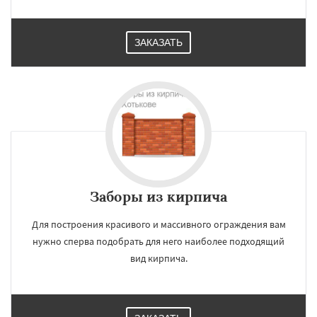
ЗАКАЗАТЬ
Заборы из кирпича
Для построения красивого и массивного ограждения вам
нужно сперва подобрать для него наиболее подходящий
вид кирпича.