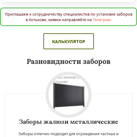
Приглашаем к сотрудничеству специалистов по установке заборов
в Хотькове, заявки направляйте на
Телеграм
.
КАЛЬКУЛЯТОР
Разновидности заборов
Заборы жалюзи металлические
Заборы отлично подходят для ограждения частных и