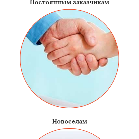
Постоянным заказчикам
Новоселам