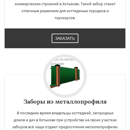
коммерческих строений в Хотькове. Такой забор станет
отличным решением для коттеджных городков и
таунхаусов.
ЗАКАЗАТЬ
Заборы из металлопрофиля
В последнее время владельцы коттеджей, загородных
домов и дач в Хотькове при устройстве на своих участках
заборов всё чаще отдают предпочтение металлопрофилю.