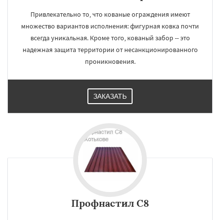
Привлекательно то, что кованые ограждения имеют
множество вариантов исполнения: фигурная ковка почти
всегда уникальная. Кроме того, кованый забор -- это
надежная защита территории от несанкционированного
проникновения.
ЗАКАЗАТЬ
Профнастил С8