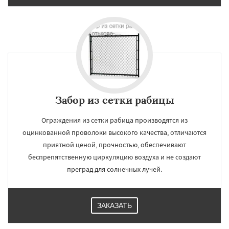
Забор из сетки рабицы
Ограждения из сетки рабица производятся из
оцинкованной проволоки высокого качества, отличаются
приятной ценой, прочностью, обеспечивают
беспрепятственную циркуляцию воздуха и не создают
преград для солнечных лучей.
ЗАКАЗАТЬ