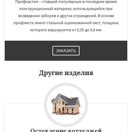
Профнастил – ставший популярным в последнее время
конструкционный материал, использующийся при
возведении заборов и других ограждений. В основе
профлиста лежит стальной оцинкованной лист, толщина
которого варьируется от 0,35 до 0,6 мм.
ЗАКАЗАТЬ
Другие изделия
Остекление коттеджей