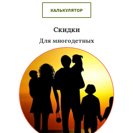
КАЛЬКУЛЯТОР
Скидки
Для многодетных