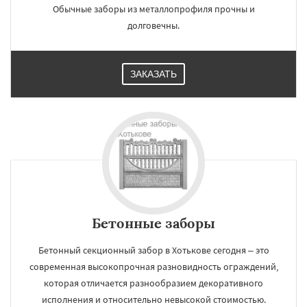
Обычные заборы из металлопрофиля прочны и
долговечны.
ЗАКАЗАТЬ
Бетонные заборы
Бетонный секционный забор в Хотькове сегодня – это
современная высокопрочная разновидность ограждений,
которая отличается разнообразием декоративного
исполнения и относительно невысокой стоимостью.