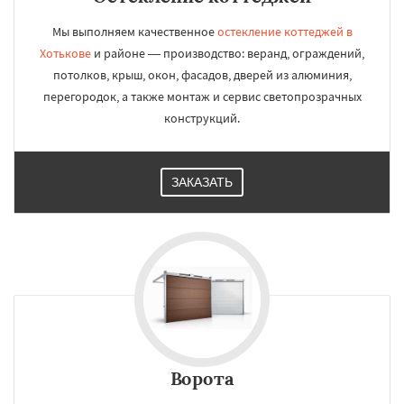
Мы выполняем качественное
остекление коттеджей в
Хотькове
и районе — производство: веранд, ограждений,
потолков, крыш, окон, фасадов, дверей из алюминия,
перегородок, а также монтаж и сервис светопрозрачных
конструкций.
ЗАКАЗАТЬ
Ворота