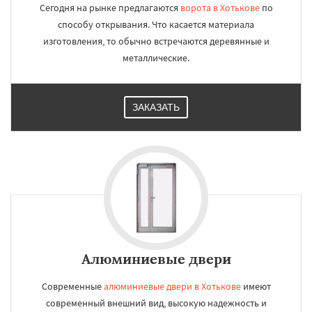
Сегодня на рынке предлагаются
ворота в Хотькове
по
способу открывания. Что касается материала
изготовления, то обычно встречаются деревянные и
металлические.
ЗАКАЗАТЬ
Алюминиевые двери
Современные
алюминиевые двери в Хотькове
имеют
современный внешний вид, высокую надежность и