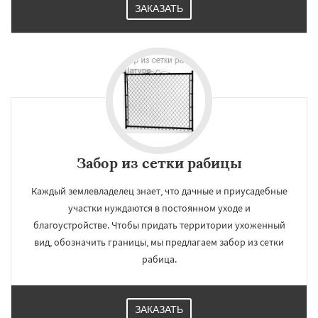
ЗАКАЗАТЬ
Забор из сетки рабицы
Каждый землевладелец знает, что дачные и приусадебные
участки нуждаются в постоянном уходе и
благоустройстве. Чтобы придать территории ухоженный
вид, обозначить границы, мы предлагаем забор из сетки
рабица.
ЗАКАЗАТЬ