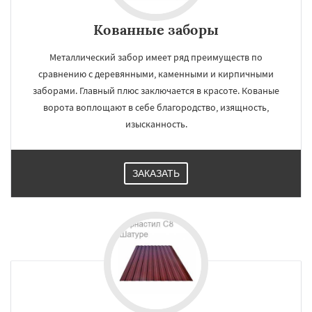
Кованные заборы
Металлический забор имеет ряд преимуществ по
сравнению с деревянными, каменными и кирпичными
заборами. Главный плюс заключается в красоте. Кованые
ворота воплощают в себе благородство, изящность,
изысканность.
ЗАКАЗАТЬ