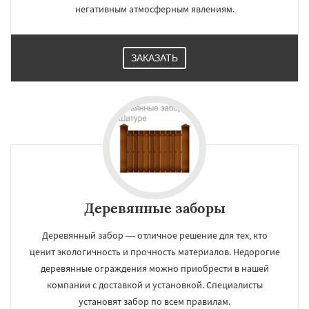
негативным атмосферным явлениям.
ЗАКАЗАТЬ
Деревянные заборы
Деревянный забор — отличное решение для тех, кто
ценит экологичность и прочность материалов. Недорогие
деревянные ограждения можно приобрести в нашей
компании с доставкой и установкой. Специалисты
установят забор по всем правилам.