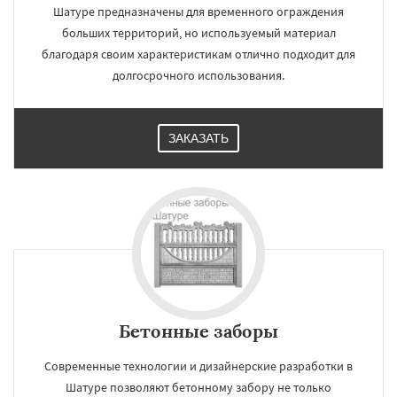
Шатуре предназначены для временного ограждения
больших территорий, но используемый материал
благодаря своим характеристикам отлично подходит для
долгосрочного использования.
ЗАКАЗАТЬ
Бетонные заборы
Современные технологии и дизайнерские разработки в
Шатуре позволяют бетонному забору не только