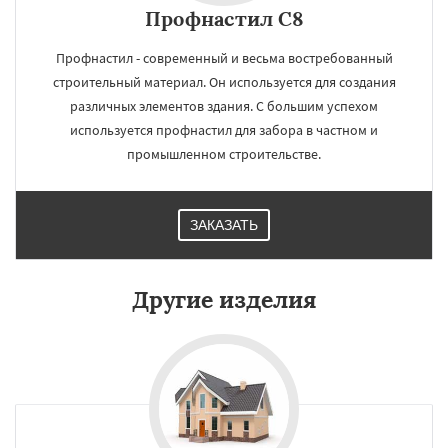
Профнастил С8
Профнастил - современный и весьма востребованный
строительный материал. Он используется для создания
различных элементов здания. С большим успехом
используется профнастил для забора в частном и
промышленном строительстве.
ЗАКАЗАТЬ
Другие изделия