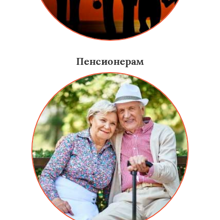
Пенсионерам