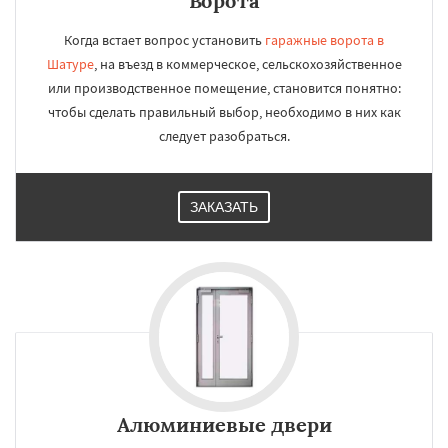
Ворота
Когда встает вопрос установить
гаражные ворота в
Шатуре
, на въезд в коммерческое, сельскохозяйственное
или производственное помещение, становится понятно:
чтобы сделать правильный выбор, необходимо в них как
следует разобраться.
ЗАКАЗАТЬ
Алюминиевые двери