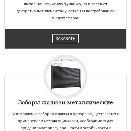
выполнять защитную функцию, но и являться
декоративным элементом участка. Он востребован во
многих сферах.
ЗАКАЗАТЬ
Заборы жалюзи металлические
Изготовление заборов-жалюзи в Шатуре осуществляется с
применением метода оцинковки, необходимого для
придания материалу прочности и устойчивости к