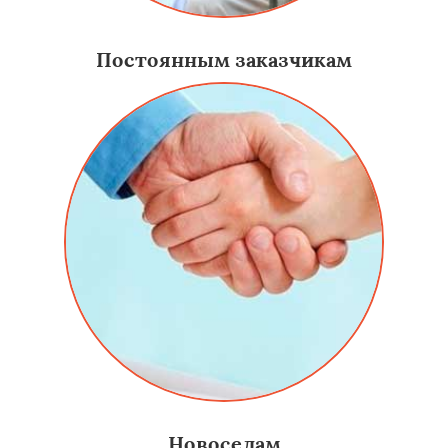
Постоянным заказчикам
Новоселам