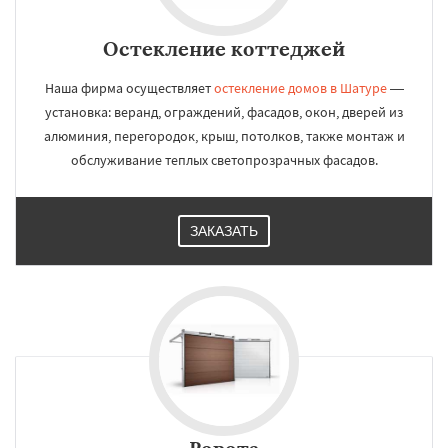
Остекление коттеджей
Наша фирма осуществляет
остекление домов в Шатуре
—
установка: веранд, ограждений, фасадов, окон, дверей из
алюминия, перегородок, крыш, потолков, также монтаж и
обслуживание теплых светопрозрачных фасадов.
ЗАКАЗАТЬ