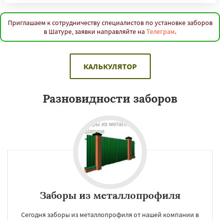
Приглашаем к сотрудничеству специалистов по установке заборов
в Шатуре, заявки направляйте на
Телеграм
.
КАЛЬКУЛЯТОР
Разновидности заборов
Заборы из металлопрофиля
Сегодня заборы из металлопрофиля от нашей компании в