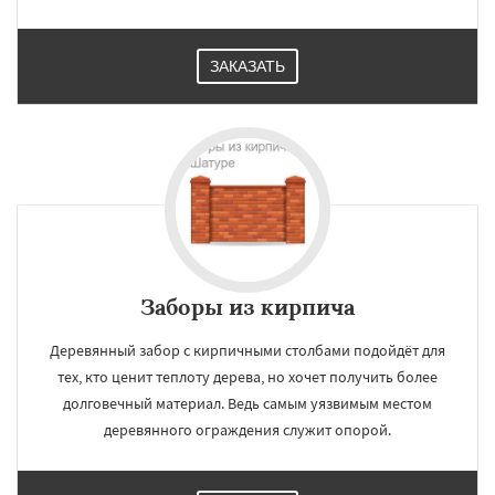
ЗАКАЗАТЬ
Заборы из кирпича
Деревянный забор с кирпичными столбами подойдёт для
тех, кто ценит теплоту дерева, но хочет получить более
долговечный материал. Ведь самым уязвимым местом
деревянного ограждения служит опорой.