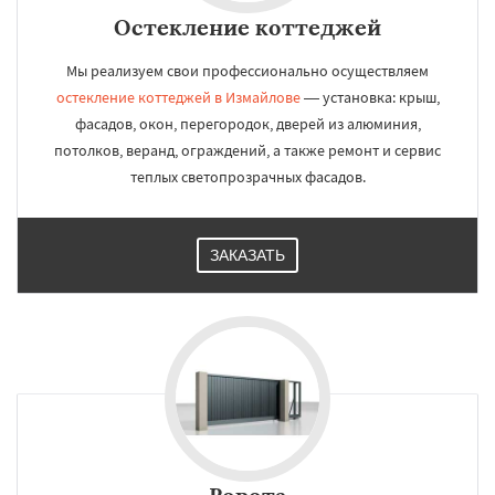
Остекление коттеджей
Мы реализуем свои профессионально осуществляем
остекление коттеджей в Измайлове
— установка: крыш,
фасадов, окон, перегородок, дверей из алюминия,
потолков, веранд, ограждений, а также ремонт и сервис
теплых светопрозрачных фасадов.
ЗАКАЗАТЬ