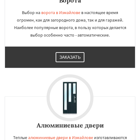
Ворота
Выбор на
ворота в Измайлове
в настоящее время
огромен, как для загородного дома, так и для гаражей.
Наиболее популярные ворота, в пользу которых делается
выбор особенно часто - автоматические.
ЗАКАЗАТЬ
Алюминиевые двери
Теплые
алюминиевые двери в Измайлове
изготавливаются