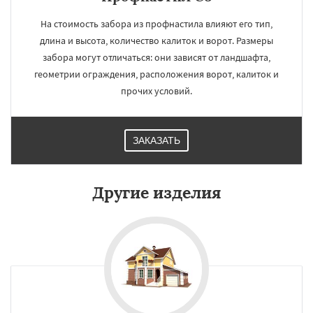
На стоимость забора из профнастила влияют его тип,
длина и высота, количество калиток и ворот. Размеры
забора могут отличаться: они зависят от ландшафта,
геометрии ограждения, расположения ворот, калиток и
прочих условий.
ЗАКАЗАТЬ
Другие изделия