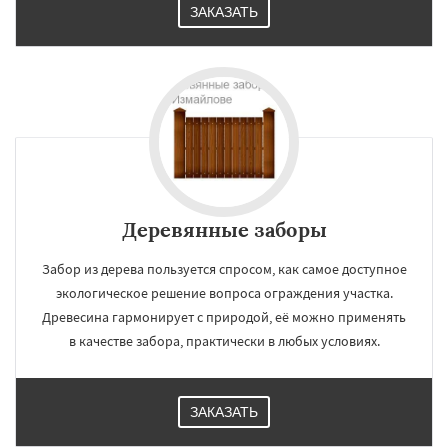
ЗАКАЗАТЬ
Деревянные заборы
Забор из дерева пользуется спросом, как самое доступное
экологическое решение вопроса ограждения участка.
Древесина гармонирует с природой, её можно применять
в качестве забора, практически в любых условиях.
ЗАКАЗАТЬ