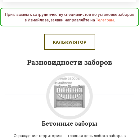
Приглашаем к сотрудничеству специалистов по установке заборов
в Измайлове, заявки направляйте на
Телеграм
.
КАЛЬКУЛЯТОР
Разновидности заборов
Бетонные заборы
Ограждение территории — главная цель любого забора в