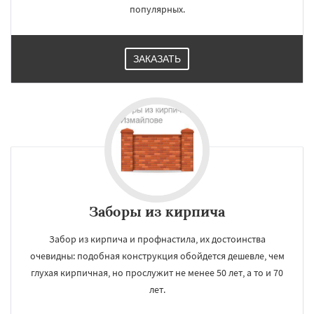
популярных.
ЗАКАЗАТЬ
Заборы из кирпича
Забор из кирпича и профнастила, их достоинства
очевидны: подобная конструкция обойдется дешевле, чем
глухая кирпичная, но прослужит не менее 50 лет, а то и 70
лет.