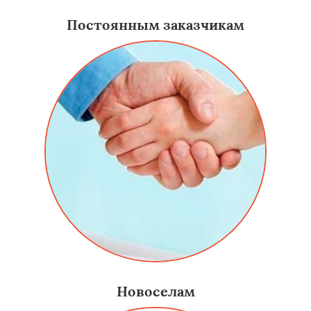
Постоянным заказчикам
Новоселам