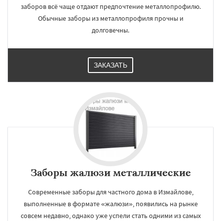
заборов всё чаще отдают предпочтение металлопрофилю.
Обычные заборы из металлопрофиля прочны и
долговечны.
ЗАКАЗАТЬ
Заборы жалюзи металлические
Современные заборы для частного дома в Измайлове,
выполненные в формате «жалюзи», появились на рынке
совсем недавно, однако уже успели стать одними из самых