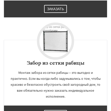
ЗАКАЗАТЬ
Забор из сетки рабицы
Монтаж забора из сетки рабицы – это выгодно и
практично. Если вы когда-либо задумывались о том, чтобы
красиво и безопасно обустроить свой загородный дом, то
вам обязательно нужно заказать индивидуальное
исполнение.