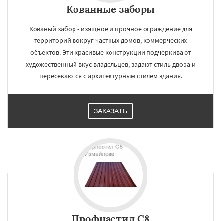
Кованные заборы
Кованый забор - изящное и прочное ограждение для
территорий вокруг частных домов, коммерческих
объектов. Эти красивые конструкции подчеркивают
художественный вкус владельцев, задают стиль двора и
пересекаются с архитектурным стилем здания.
ЗАКАЗАТЬ
Профнастил С8