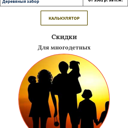
Деревяный забор
КАЛЬКУЛЯТОР
Скидки
Для многодетных