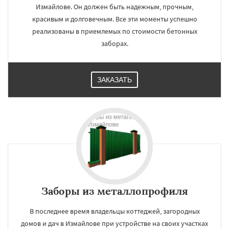
Измайлове. Он должен быть надежным, прочным,
красивым и долговечным. Все эти моменты успешно
реализованы в приемлемых по стоимости бетонных
заборах.
ЗАКАЗАТЬ
Заборы из металлопрофиля
В последнее время владельцы коттеджей, загородных
домов и дач в Измайлове при устройстве на своих участках