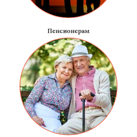
Пенсионерам