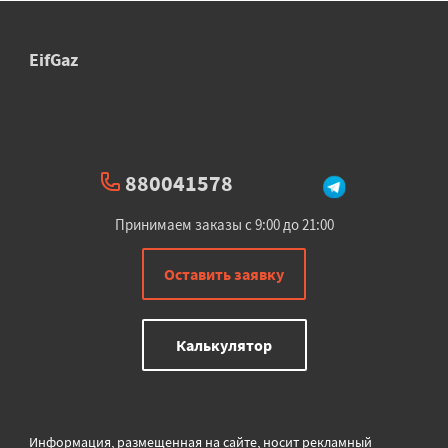
EifGaz
880041578
Принимаем заказы с 9:00 до 21:00
Оставить заявку
Калькулятор
Информация, размещенная на сайте, носит рекламный