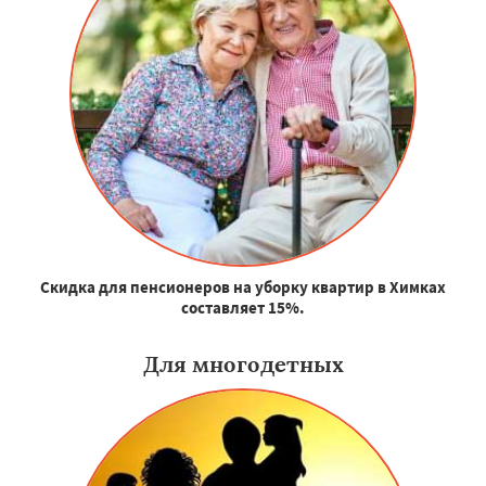
Скидка для пенсионеров на уборку квартир в Химках
составляет 15%.
Для многодетных