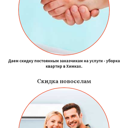
Даем скидку постоянным заказчикам на услуги - уборка
квартир в Химках.
Скидка новоселам