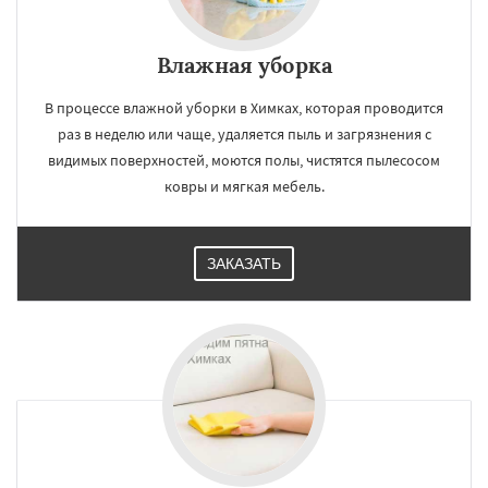
Влажная уборка
В процессе влажной уборки в Химках, которая проводится
раз в неделю или чаще, удаляется пыль и загрязнения с
видимых поверхностей, моются полы, чистятся пылесосом
ковры и мягкая мебель.
ЗАКАЗАТЬ