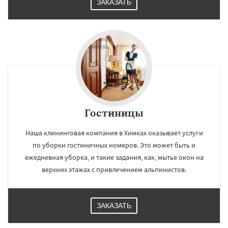
ЗАКАЗАТЬ
Гостиницы
Наша клининговая компания в Химках оказывает услуги
по уборки гостиничных номеров. Это может быть и
ежедневная уборка, и такие задания, как, мытье окон на
верхних этажах с привлечением альпинистов.
ЗАКАЗАТЬ