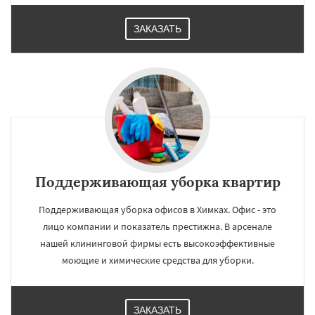
ЗАКАЗАТЬ
Поддерживающая уборка квартир
Поддерживающая уборка офисов в Химках. Офис - это
лицо компании и показатель престижна. В арсенале
нашей клининговой фирмы есть высокоэффективные
моющие и химические средства для уборки.
ЗАКАЗАТЬ