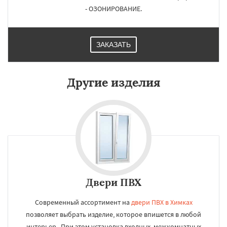
- ОЗОНИРОВАНИЕ.
ЗАКАЗАТЬ
Другие изделия
Двери ПВХ
Современный ассортимент на
двери ПВХ в Химках
позволяет выбрать изделие, которое впишется в любой
интерьер . При этом установка входных, межкомнатных