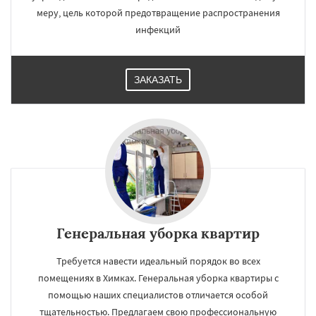
меру, цель которой предотвращение распространения
инфекций
ЗАКАЗАТЬ
Генеральная уборка квартир
Требуется навести идеальный порядок во всех
помещениях в Химках. Генеральная уборка квартиры с
помощью наших специалистов отличается особой
тщательностью. Предлагаем свою профессиональную