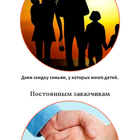
Даем скидку семьям, у которых много детей.
Постоянным заказчикам