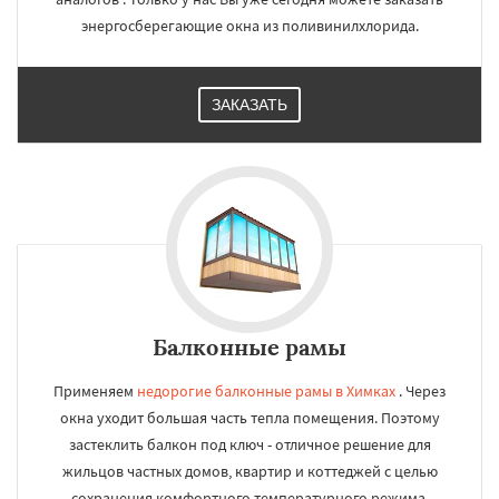
энергосберегающие окна из поливинилхлорида.
ЗАКАЗАТЬ
Балконные рамы
Применяем
недорогие балконные рамы в Химках
. Через
окна уходит большая часть тепла помещения. Поэтому
застеклить балкон под ключ - отличное решение для
жильцов частных домов, квартир и коттеджей с целью
сохранения комфортного температурного режима.