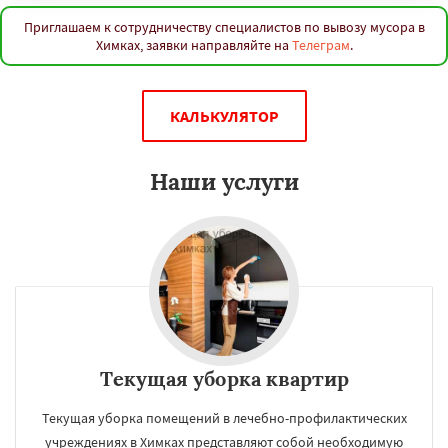
Приглашаем к сотрудничеству специалистов по вывозу мусора в
Химках, заявки направляйте на
Телеграм
.
КАЛЬКУЛЯТОР
Наши услуги
Текущая уборка квартир
Текущая уборка помещений в лечебно-профилактических
учреждениях в Химках представляют собой необходимую