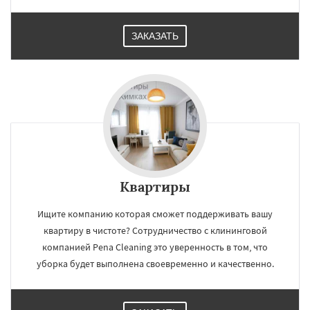
ЗАКАЗАТЬ
Квартиры
Ищите компанию которая сможет поддерживать вашу
квартиру в чистоте? Сотрудничество с клининговой
компанией Pena Cleaning это уверенность в том, что
уборка будет выполнена своевременно и качественно.