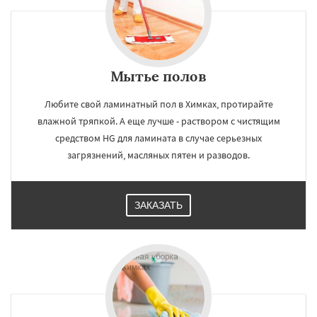
Мытье полов
Любите свой ламинатный пол в Химках, протирайте
влажной тряпкой. А еще лучше - раствором с чистящим
средством HG для ламината в случае серьезных
загрязнений, масляных пятен и разводов.
ЗАКАЗАТЬ