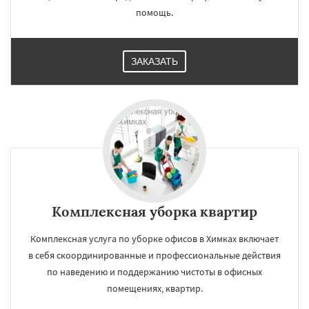
помощь.
ЗАКАЗАТЬ
Комплексная уборка квартир
Комплексная услуга по уборке офисов в Химках включает
в себя скоординированные и профессиональные действия
по наведению и поддержанию чистоты в офисных
помещениях, квартир.