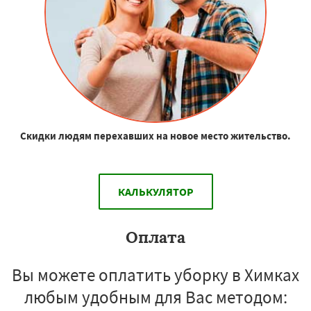
Скидки людям перехавших на новое место жительство.
КАЛЬКУЛЯТОР
Оплата
Вы можете оплатить уборку в Химках
любым удобным для Вас методом: