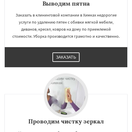
Выводим пятна
Заказать в клининговой компании в Химках недорогие
услуги по удалению пятен с обивки мягкой мебели,
диванов, кресел, ковров на дому по приемлемой
стоимости. Уборка производится грамотно и качественно.
ЗАКАЗАТЬ
Проводим чистку зеркал