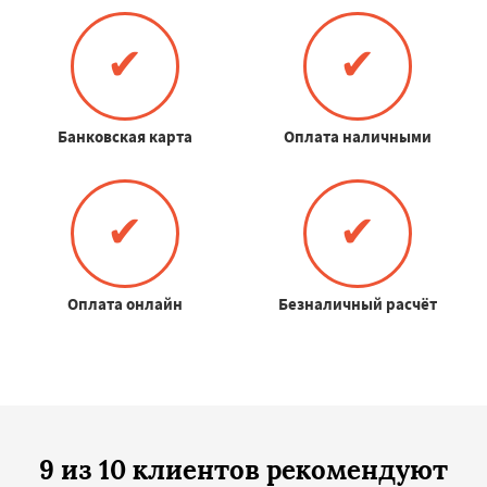
✔
✔
Банковская карта
Оплата наличными
✔
✔
Оплата онлайн
Безналичный расчёт
9 из 10 клиентов рекомендуют