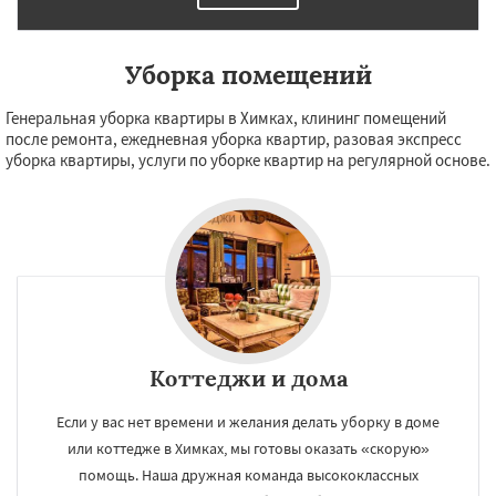
Уборка помещений
Генеральная уборка квартиры в Химках, клининг помещений
после ремонта, ежедневная уборка квартир, разовая экспресс
уборка квартиры, услуги по уборке квартир на регулярной основе.
Коттеджи и дома
Если у вас нет времени и желания делать уборку в доме
или коттедже в Химках, мы готовы оказать «скорую»
помощь. Наша дружная команда высококлассных