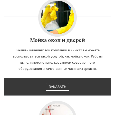
Некрасовское
Обухово
Октябрьский
Правдинский
Мойка окон и дверей
В нашей клининговой компании в Химках вы можете
воспользоваться такой услугой, как мойка окон. Работы
выполняются с использованием современного
оборудования и качественных чистящих средств.
ЗАКАЗАТЬ