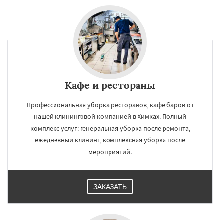
Кафе и рестораны
Профессиональная уборка ресторанов, кафе баров от
нашей клининговой компанией в Химках. Полный
комплекс услуг: генеральная уборка после ремонта,
ежедневный клининг, комплексная уборка после
мероприятий.
ЗАКАЗАТЬ