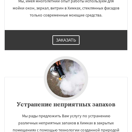
Мы, имея многолетний опыт работы используем для
мойки окон, зеркал, витрин в Химках, стеклянных фасадов
только современные моющие средства.
ЗАКАЗАТЬ
Устранение неприятных запахов
Мы рады предложить Вам услугу по устранению
различных неприятных запахов в Химках в закрытых
помещениях с помощью технологии созданной природой