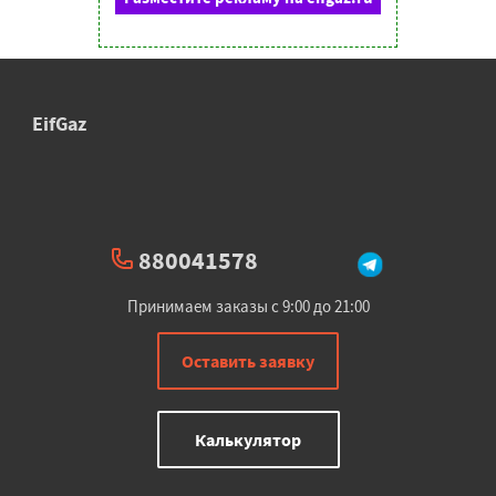
EifGaz
880041578
Принимаем заказы с 9:00 до 21:00
Оставить заявку
Калькулятор