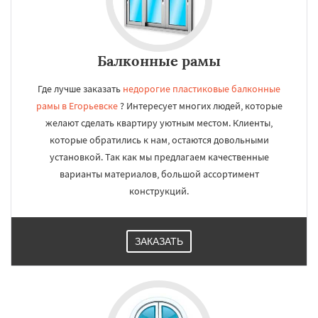
Балконные рамы
Где лучше заказать
недорогие пластиковые балконные
рамы в Егорьевске
? Интересует многих людей, которые
желают сделать квартиру уютным местом. Клиенты,
которые обратились к нам, остаются довольными
установкой. Так как мы предлагаем качественные
варианты материалов, большой ассортимент
конструкций.
ЗАКАЗАТЬ