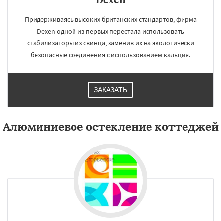
Придерживаясь высоких британских стандартов, фирма
Dexen одной из первых перестала использовать
стабилизаторы из свинца, заменив их на экологически
безопасные соединения с использованием кальция.
ЗАКАЗАТЬ
Алюминиевое остекление коттеджей