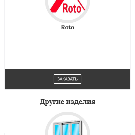
Roto
ЗАКАЗАТЬ
Другие изделия