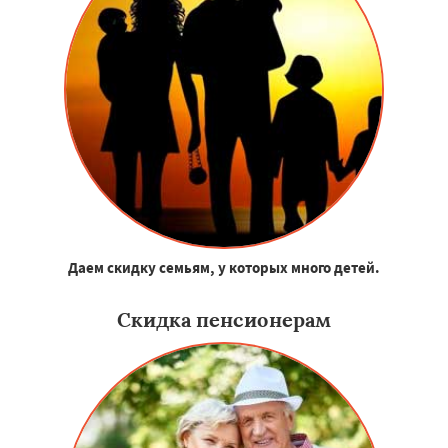
Даем скидку семьям, у которых много детей.
Скидка пенсионерам