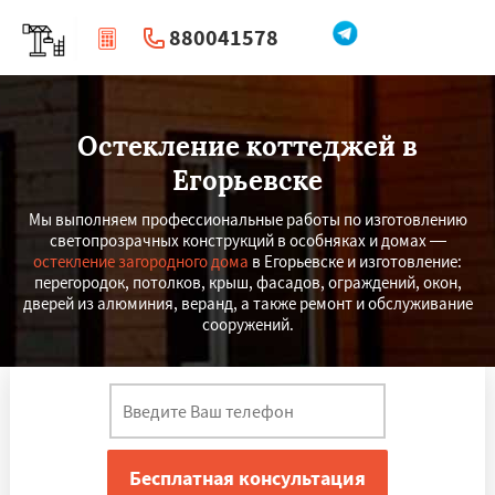
880041578
|
Перезвоните мне
Остекление коттеджей в
Егорьевске
Мы выполняем профессиональные работы по изготовлению
светопрозрачных конструкций в особняках и домах —
остекление загородного дома
в Егорьевске и изготовление:
перегородок, потолков, крыш, фасадов, ограждений, окон,
дверей из алюминия, веранд, а также ремонт и обслуживание
сооружений.