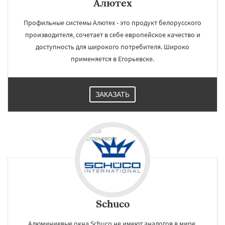
Алютех
Профильные системы Алютех - это продукт белорусского
производителя, сочетает в себе европейское качество и
доступность для широкого потребителя. Широко
применяется в Егорьевске.
ЗАКАЗАТЬ
Schuco
Алюминиевые окна Schuco не имеют аналогов в мире,