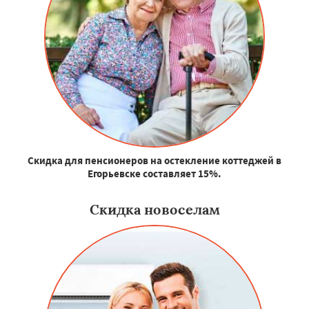
Скидка для пенсионеров на остекление коттеджей в
Егорьевске составляет 15%.
Скидка новоселам