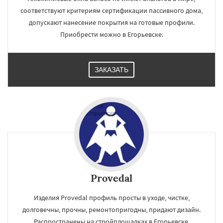
соответствуют критериям сертификации пассивного дома,
допускают нанесение покрытия на готовые профили.
Приобрести можно в Егорьевске.
ЗАКАЗАТЬ
Provedal
Изделия Provedal профиль просты в уходе, чистке,
долговечны, прочны, ремонтопригодны, придают дизайн.
Распространены на стройплощадках в Егорьевске.