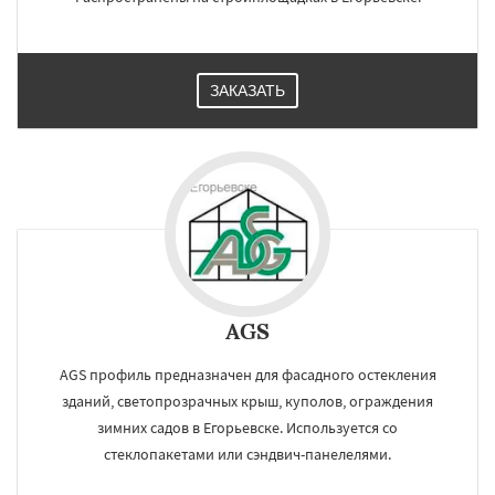
ЗАКАЗАТЬ
AGS
AGS профиль предназначен для фасадного остекления
зданий, светопрозрачных крыш, куполов, ограждения
зимних садов в Егорьевске. Используется со
стеклопакетами или сэндвич-панелелями.