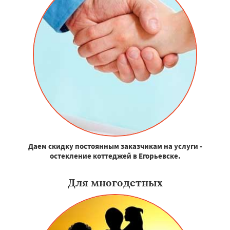
Даем скидку постоянным заказчикам на услуги -
остекление коттеджей в Егорьевске.
Для многодетных