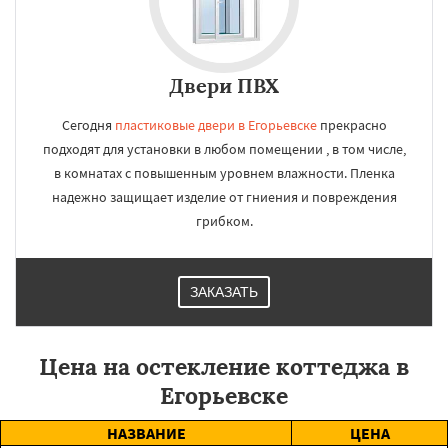
Двери ПВХ
Сегодня
пластиковые двери в Егорьевске
прекрасно
подходят для установки в любом помещении , в том числе,
в комнатах с повышенным уровнем влажности. Пленка
надежно защищает изделие от гниения и повреждения
грибком.
ЗАКАЗАТЬ
Цена на остекление коттеджа в
Егорьевске
НАЗВАНИЕ
ЦЕНА