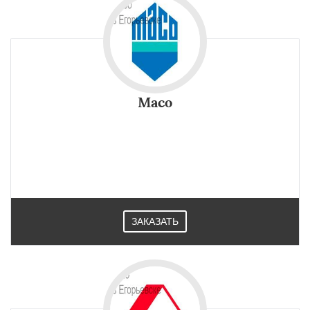
Maco
ЗАКАЗАТЬ