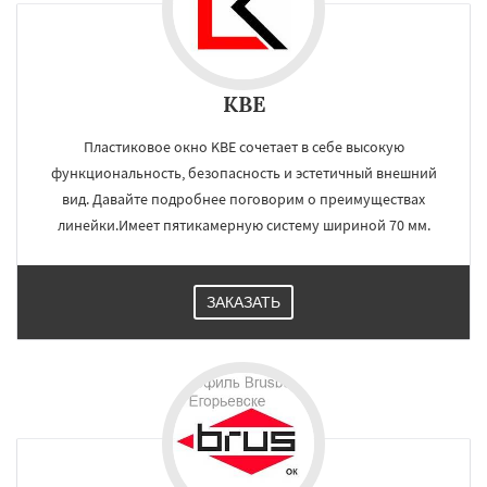
KBE
Пластиковое окно KBE сочетает в себе высокую
функциональность, безопасность и эстетичный внешний
вид. Давайте подробнее поговорим о преимуществах
линейки.Имеет пятикамерную систему шириной 70 мм.
ЗАКАЗАТЬ