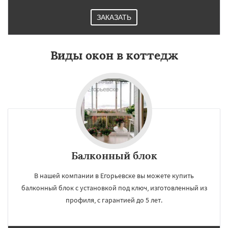
ЗАКАЗАТЬ
Виды окон в коттедж
Балконный блок
В нашей компании в Егорьевске вы можете купить
балконный блок с установкой под ключ, изготовленный из
профиля, с гарантией до 5 лет.