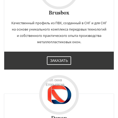
Brusbox
Качественный профиль из ПВХ, созданный в СНГ и для СНГ
на основе уникального комплекса передовых технологий
и собственного практического опыта производства
металлопластиковых окон.
ЗАКАЗАТЬ
Dexen