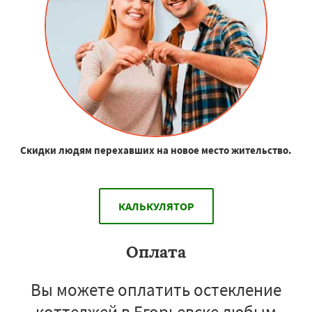
Скидки людям перехавших на новое место жительство.
КАЛЬКУЛЯТОР
Оплата
Вы можете оплатить остекление
коттеджей в Егорьевске любым