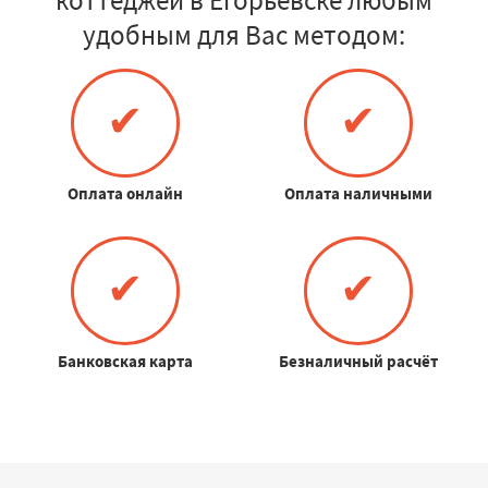
удобным для Вас методом:
✔
✔
Оплата онлайн
Оплата наличными
✔
✔
Банковская карта
Безналичный расчёт