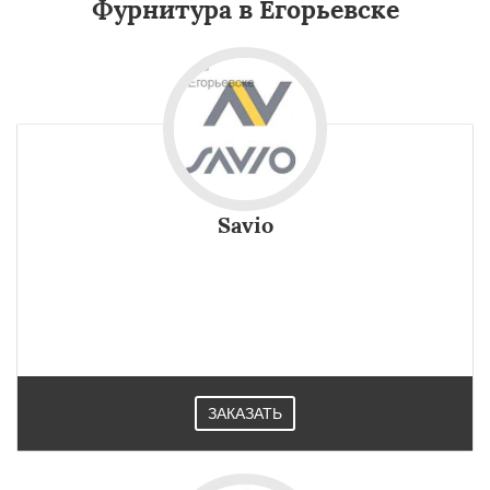
Фурнитура в Егорьевске
Savio
ЗАКАЗАТЬ