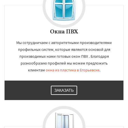
Окна ПВХ
Мы сотрудничаем с авторитетными производителями
профильных систем, которые являются основой для
производимых нами готовых окон ПВХ . Благодаря
разнообразию профилей мы можем предложить
клиентам
окна из пластика в Егорьевске
.
ЗАКАЗАТЬ