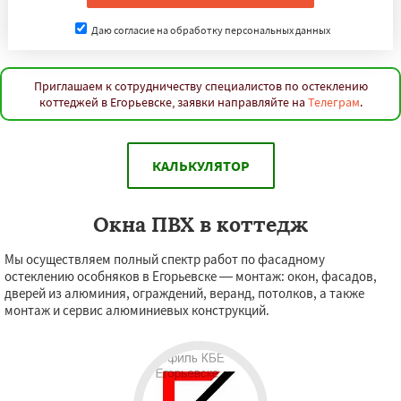
Даю согласие на обработку персональных данных
Приглашаем к сотрудничеству специалистов по остеклению
коттеджей в Егорьевске, заявки направляйте на
Телеграм
.
КАЛЬКУЛЯТОР
Окна ПВХ в коттедж
Мы осуществляем полный спектр работ по фасадному
остеклению особняков в Егорьевске — монтаж: окон, фасадов,
дверей из алюминия, ограждений, веранд, потолков, а также
монтаж и сервис алюминиевых конструкций.