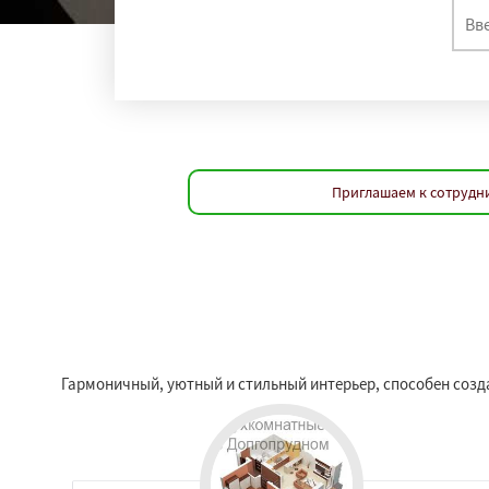
Приглашаем к сотрудни
Гармоничный, уютный и стильный интерьер, способен соз