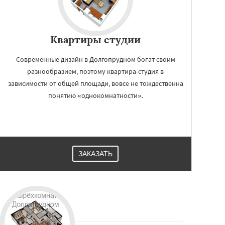
Квартиры студии
Современные дизайн в Долгопрудном богат своим
разнообразием, поэтому квартира-студия в
зависимости от общей площади, вовсе не тождественна
понятию «однокомнатности».
ЗАКАЗАТЬ