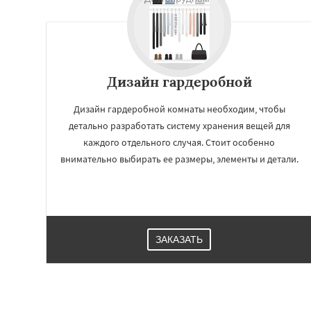
Дизайн гардеробной
Дизайн гардеробной комнаты необходим, чтобы
детально разработать систему хранения вещей для
каждого отдельного случая. Стоит особенно
внимательно выбирать ее размеры, элементы и детали.
ЗАКАЗАТЬ