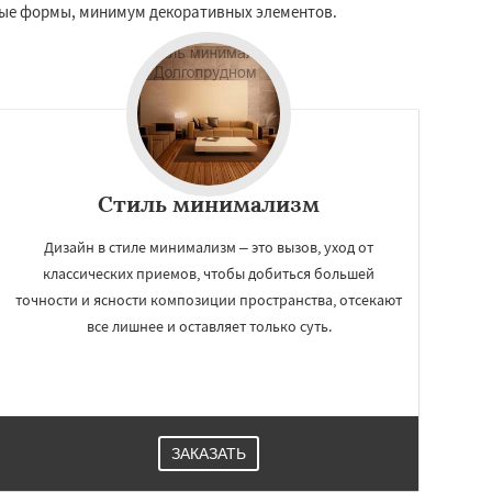
ные формы, минимум декоративных элементов.
Стиль минимализм
Дизайн в стиле минимализм – это вызов, уход от
классических приемов, чтобы добиться большей
точности и ясности композиции пространства, отсекают
все лишнее и оставляет только суть.
ЗАКАЗАТЬ