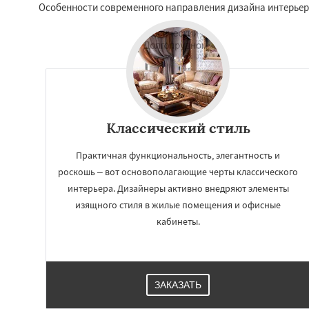
Особенности современного направления дизайна интерьер
Классический стиль
Практичная функциональность, элегантность и
роскошь – вот основополагающие черты классического
интерьера. Дизайнеры активно внедряют элементы
изящного стиля в жилые помещения и офисные
кабинеты.
ЗАКАЗАТЬ