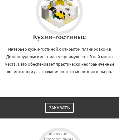
Кухни-гостиные
Интерьер кухни-гостиной с открытой планировкой в
Долгопрудном: имеет массу преимуществ. В ней много
места, а это обеспечивает практически неограниченные
возможности для создания эксклюзивного интерьера.
ЗАКАЗАТЬ