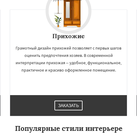
Прихожие
Грамотный дизайн прихожей позволяет с первых шагов
оценить предпочтения хозяев. В современной
интерпретации прихожая – удобное, функциональное,
практичное и красиво оформленное помещение.
ЗАКАЗАТЬ
Популярные стили интерьере