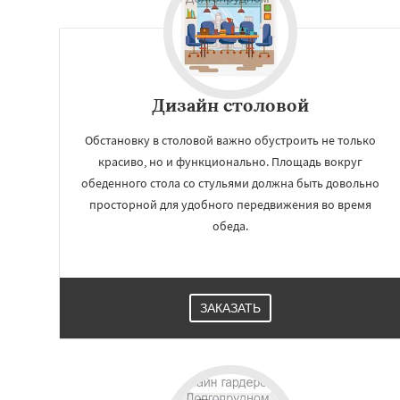
Дизайн cтоловой
Обстановку в столовой важно обустроить не только
красиво, но и функционально. Площадь вокруг
обеденного стола со стульями должна быть довольно
просторной для удобного передвижения во время
обеда.
ЗАКАЗАТЬ