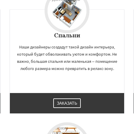
Спальни
Наши дизайнеры создадут такой дизайн интерьера,
который будет обволакивать уютом и комфортом. Не
важно, большая спальня или маленькая – помещение
любого размера можно превратить в релакс-зону.
ЗАКАЗАТЬ