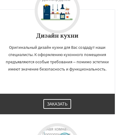
Дизайн кухни
Оригинальный дизайн кухни для Вас создадут наши
специалисты. К оформлению кухонного помещения
предъявляются особые требования – помимо эстетики
имеют значение безопасность и функциональность.
ЗАКАЗАТЬ