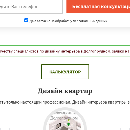
Даю согласие на обработку персональных данных
честву специалистов по дизайну интерьера в Долгопрудном, заявки н
КАЛЬКУЛЯТОР
Дизайн квартир
дать только настоящий профессионал. Дизайн интерьера квартиры 