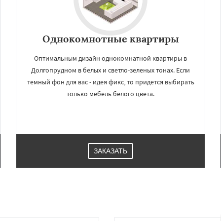
Однокомнотные квартиры
Оптимальным дизайн однокомнатной квартиры в
Долгопрудном в белых и светло-зеленых тонах. Если
темный фон для вас - идея фикс, то придется выбирать
только мебель белого цвета.
ЗАКАЗАТЬ