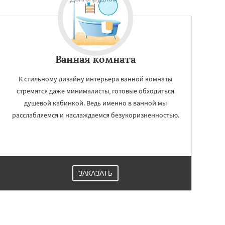
Ванная комната
К стильному дизайну интерьера ванной комнаты
стремятся даже минималисты, готовые обходиться
душевой кабинкой. Ведь именно в ванной мы
расслабляемся и наслаждаемся безукоризненностью.
ЗАКАЗАТЬ