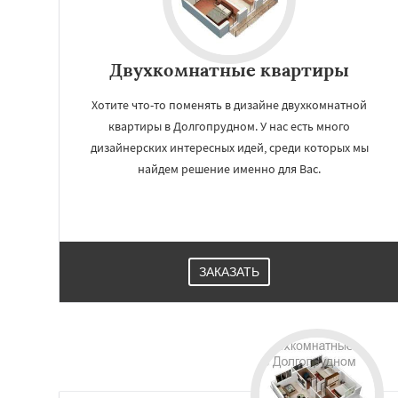
Двухкомнатные квартиры
Хотите что-то поменять в дизайне двухкомнатной
квартиры в Долгопрудном. У нас есть много
дизайнерских интересных идей, среди которых мы
найдем решение именно для Вас.
ЗАКАЗАТЬ