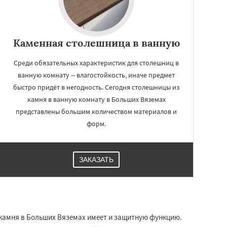
Каменная столешница в ванную
Среди обязательных характеристик для столешниц в
ванную комнату -- влагостойкость, иначе предмет
быстро придёт в негодность. Сегодня столешницы из
камня в ванную комнату в Больших Вяземах
представлены большим количеством материалов и
форм.
ЗАКАЗАТЬ
 камня в Больших Вяземах имеет и защитную функцию.