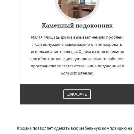
Каменный подоконник
Малая площадь домов вызывает немало проблем:
люди вынуждены максимально оптимизировать
использование площади. Одним из оригинальных
способов организации дополнительного рабочего
пространства является столешница-подоконник в
Больших Вяземах.
ЗАКАЗАТЬ
Кромка позволяет сделать всю мебельную композицию на 