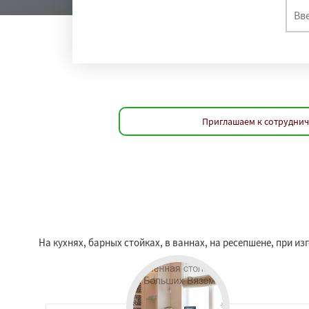
Приглашаем к сотруднич
На кухнях, барных стойках, в ваннах, на ресепшене, при 