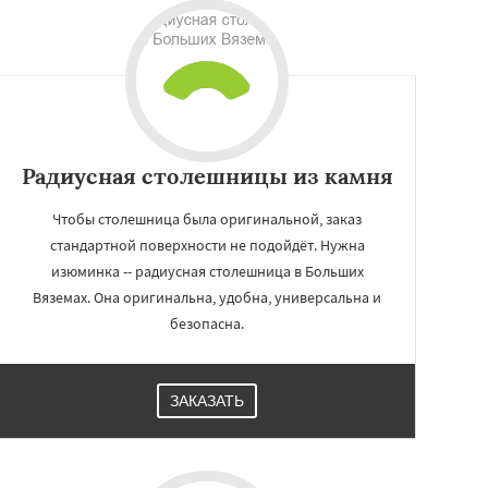
Радиусная столешницы из камня
Чтобы столешница была оригинальной, заказ
стандартной поверхности не подойдёт. Нужна
изюминка -- радиусная столешница в Больших
Вяземах. Она оригинальна, удобна, универсальна и
безопасна.
ЗАКАЗАТЬ