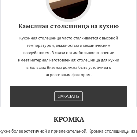
Каменная столешница на кухню
Кухонная столешница часто сталкивается с высокой
температурой, влажностью и механическим
воздействием. В связи с этим большое значение
имеет материал изготовления: столешница для кухни
в Больших Вяземах должна быть устойчива к
агрессивным факторам.
ЗАКАЗАТЬ
КРОМКА
кухне более эстетичной и привлекательной. Кромка столешницы из