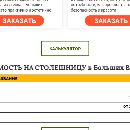
а из стекла в Больших
потребности, как прочность, н
 это практично и эстетично.
безопасность и красота.
КАЛЬКУЛЯТОР
ОСТЬ НА СТОЛЕШНИЦУ в Больших В
АЗВАНИЕ
от