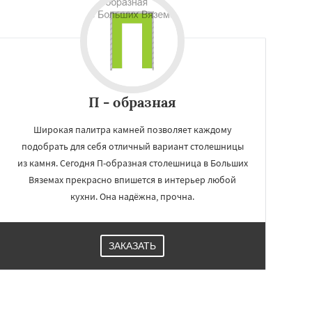
П - образная
Широкая палитра камней позволяет каждому
подобрать для себя отличный вариант столешницы
из камня. Сегодня П-образная столешница в Больших
Вяземах прекрасно впишется в интерьер любой
кухни. Она надёжна, прочна.
ЗАКАЗАТЬ