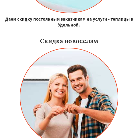
Даем скидку постоянным заказчикам на услуги - теплицы в
Удельной.
Скидка новоселам