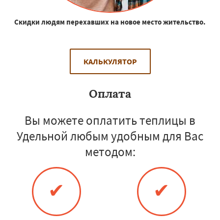
Скидки людям перехавших на новое место жительство.
КАЛЬКУЛЯТОР
Оплата
Вы можете оплатить теплицы в
Удельной любым удобным для Вас
методом:
✔
✔