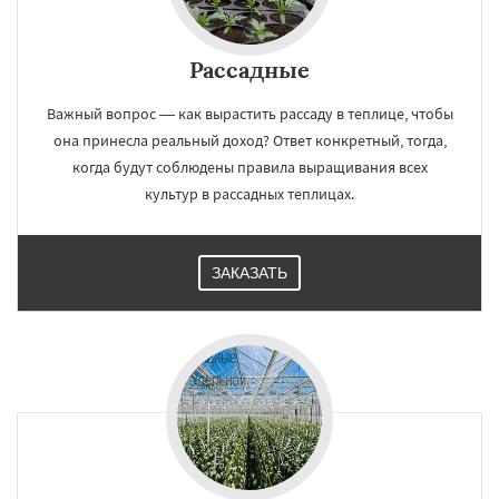
Рассадные
Важный вопрос — как вырастить рассаду в теплице, чтобы
она принесла реальный доход? Ответ конкретный, тогда,
когда будут соблюдены правила выращивания всех
культур в рассадных теплицах.
ЗАКАЗАТЬ