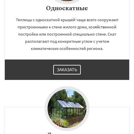
Односкатные
Теплицы с односкатной крышей чаще всего сооружают
пристроенными к стене жилого дома, хозяйственной
постройки или построенной специально стене. Скат
располагают под конкретным углом с учетом
климатических особенностей региона.
ЗАКАЗАТЬ