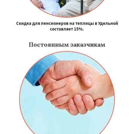
Скидка для пенсионеров на теплицы в Удельной
составляет 15%.
Постоянным заказчикам