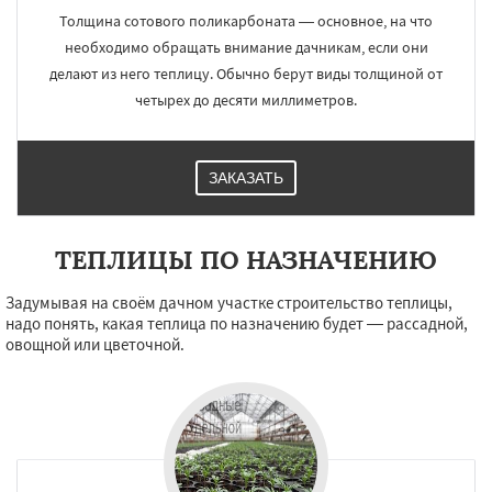
Толщина сотового поликарбоната — основное, на что
необходимо обращать внимание дачникам, если они
делают из него теплицу. Обычно берут виды толщиной от
четырех до десяти миллиметров.
ЗАКАЗАТЬ
ТЕПЛИЦЫ ПО НАЗНАЧЕНИЮ
Задумывая на своём дачном участке строительство теплицы,
надо понять, какая теплица по назначению будет — рассадной,
овощной или цветочной.