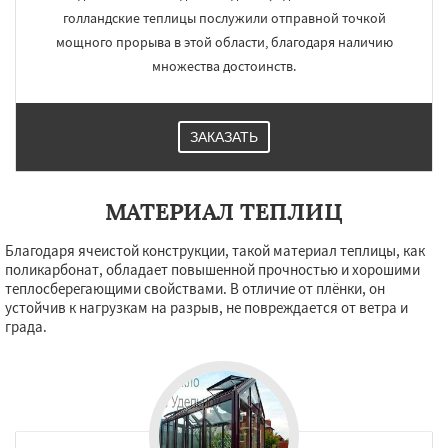
голландские теплицы послужили отправной точкой
мощного прорыва в этой области, благодаря наличию
множества достоинств.
ЗАКАЗАТЬ
МАТЕРИАЛ ТЕПЛИЦ
Благодаря ячеистой конструкции, такой материал теплицы, как
поликарбонат, обладает повышенной прочностью и хорошими
теплосберегающими свойствами. В отличие от плёнки, он
устойчив к нагрузкам на разрыв, не повреждается от ветра и
града.