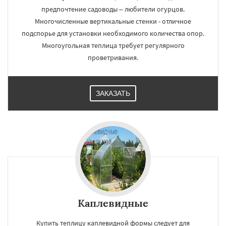
предпочтение садоводы – любители огурцов.
Многочисленные вертикальные стенки - отличное
подспорье для установки необходимого количества опор.
Многоугольная теплица требует регулярного
проветривания.
ЗАКАЗАТЬ
Каплевидные
Купить теплицу каплевидной формы следует для