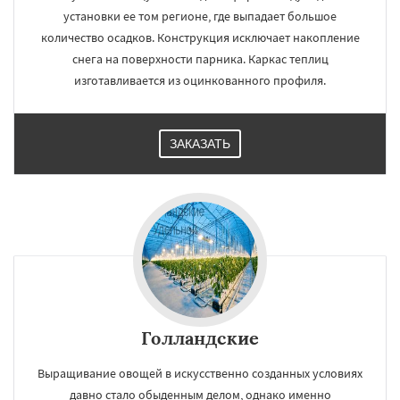
установки ее том регионе, где выпадает большое
количество осадков. Конструкция исключает накопление
снега на поверхности парника. Каркас теплиц
изготавливается из оцинкованного профиля.
ЗАКАЗАТЬ
Голландские
Выращивание овощей в искусственно созданных условиях
давно стало обыденным делом, однако именно