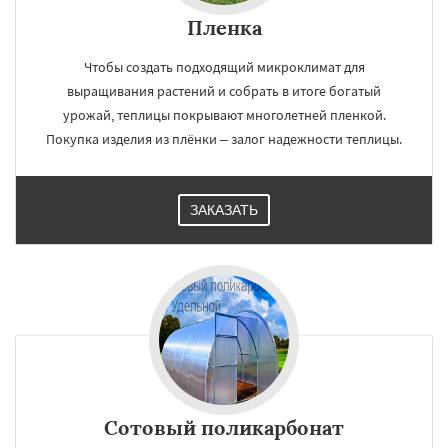
Пленка
Чтобы создать подходящий микроклимат для
выращивания растений и собрать в итоге богатый
урожай, теплицы покрывают многолетней пленкой.
Покупка изделия из плёнки – залог надежности теплицы.
ЗАКАЗАТЬ
Сотовый поликарбонат