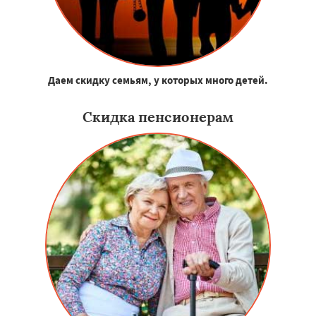
Даем скидку семьям, у которых много детей.
Скидка пенсионерам