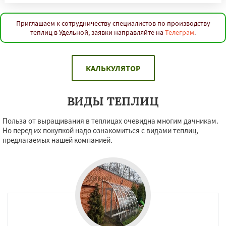
Приглашаем к сотрудничеству специалистов по производству
теплиц в Удельной, заявки направляйте на
Телеграм
.
КАЛЬКУЛЯТОР
ВИДЫ ТЕПЛИЦ
Польза от выращивания в теплицах очевидна многим дачникам.
Но перед их покупкой надо ознакомиться с видами теплиц,
предлагаемых нашей компанией.