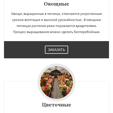
Овощные
Овощи, выращенные в теплице, отличаются укороченным
сроком вегетации и высокой урожайностью . В овощных
теплицах растения реже поражаются вредителями.
Процесс выращивания можно сделать бесперебойным.
ЗАКАЗАТЬ
Цветочные