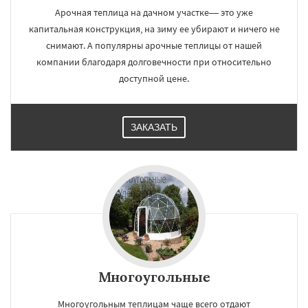
Арочная теплица на дачном участке— это уже
капитальная конструкция, на зиму ее убирают и ничего не
снимают. А популярны арочные теплицы от нашей
компании благодаря долговечности при относительно
доступной цене.
ЗАКАЗАТЬ
Многоугольные
Многоугольным теплицам чаще всего отдают