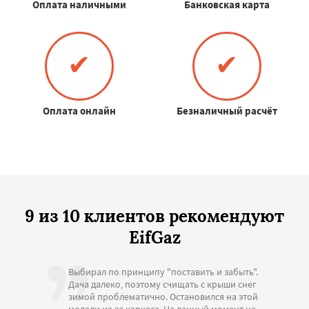
Оплата наличными
Банковская карта
✔
✔
Оплата онлайн
Безналичный расчёт
9 из 10 клиентов рекомендуют
EifGaz
Выбирал по принципу "поставить и забыть".
Дача далеко, поэтому счищать с крыши снег
зимой проблематично. Остановился на этой
модели из-за каркаса. На данный момент на