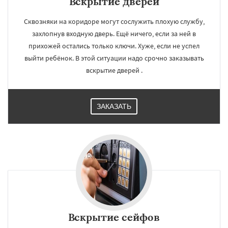
Вскрытие дверей
Сквозняки на коридоре могут сослужить плохую службу,
захлопнув входную дверь. Ещё ничего, если за ней в
прихожей остались только ключи. Хуже, если не успел
выйти ребёнок. В этой ситуации надо срочно заказывать
вскрытие дверей .
ЗАКАЗАТЬ
Вскрытие сейфов