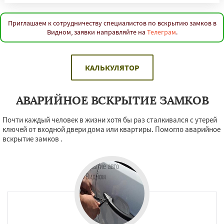
Приглашаем к сотрудничеству специалистов по вскрытию замков в
Видном, заявки направляйте на
Телеграм
.
КАЛЬКУЛЯТОР
АВАРИЙНОЕ ВСКРЫТИЕ ЗАМКОВ
Почти каждый человек в жизни хотя бы раз сталкивался с утерей
ключей от входной двери дома или квартиры. Помогло аварийное
вскрытие замков .