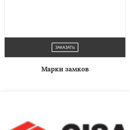
ЗАКАЗАТЬ
Марки замков