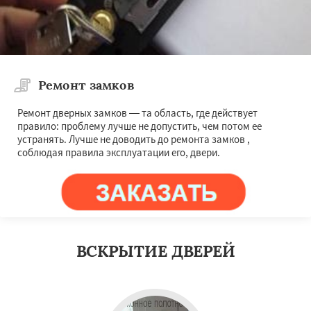
Ремонт замков
Ремонт дверных замков — та область, где действует
правило: проблему лучше не допустить, чем потом ее
устранять. Лучше не доводить до ремонта замков ,
соблюдая правила эксплуатации его, двери.
ВСКРЫТИЕ ДВЕРЕЙ