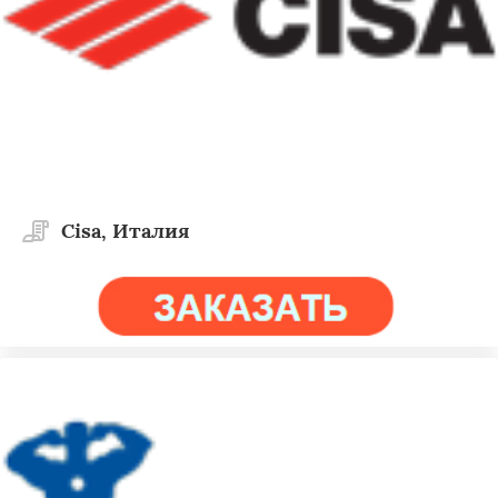
Cisa, Италия