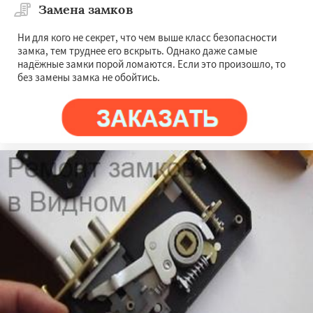
Замена замков
Ни для кого не секрет, что чем выше класс безопасности
замка, тем труднее его вскрыть. Однако даже самые
надёжные замки порой ломаются. Если это произошло, то
без замены замка не обойтись.