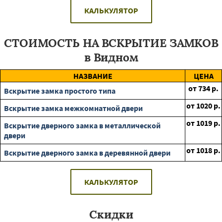
КАЛЬКУЛЯТОР
СТОИМОСТЬ НА ВСКРЫТИЕ ЗАМКОВ
в Видном
НАЗВАНИЕ
ЦЕНА
от
734
р.
Вскрытие замка простого типа
от
1020
р.
Вскрытие замка межкомнатной двери
от
1019
р.
Вскрытие дверного замка в металлической
двери
от
1018
р.
Вскрытие дверного замка в деревянной двери
КАЛЬКУЛЯТОР
Скидки