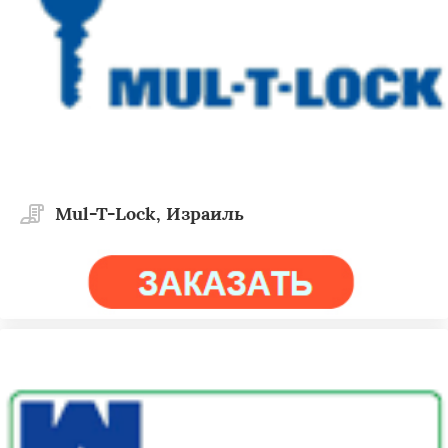
Mul-T-Lock, Израиль