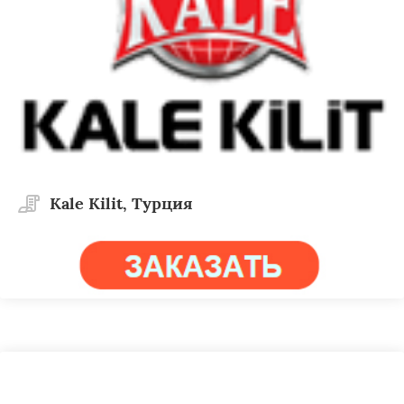
Kale Kilit, Турция