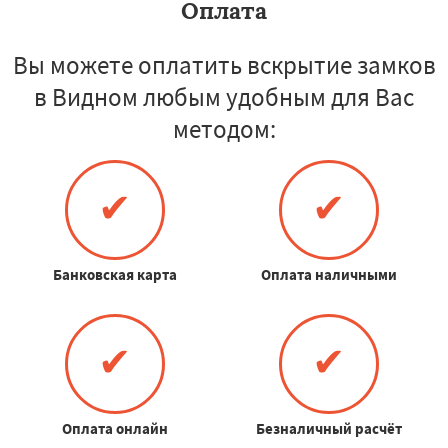
Оплата
Вы можете оплатить вскрытие замков
в Видном любым удобным для Вас
методом:
✔
✔
Банковская карта
Оплата наличными
✔
✔
Оплата онлайн
Безналичный расчёт