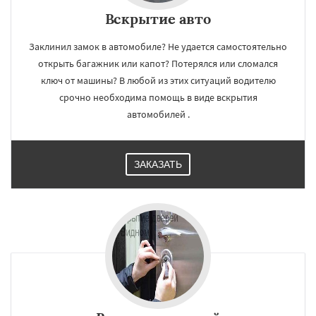
Вскрытие авто
Заклинил замок в автомобиле? Не удается самостоятельно
открыть багажник или капот? Потерялся или сломался
ключ от машины? В любой из этих ситуаций водителю
срочно необходима помощь в виде вскрытия
автомобилей .
ЗАКАЗАТЬ