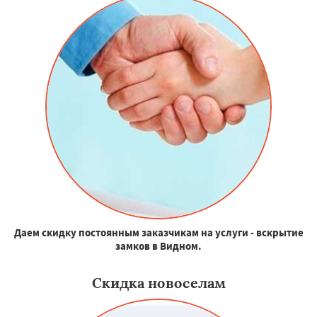
Даем скидку постоянным заказчикам на услуги - вскрытие
замков в Видном.
Скидка новоселам