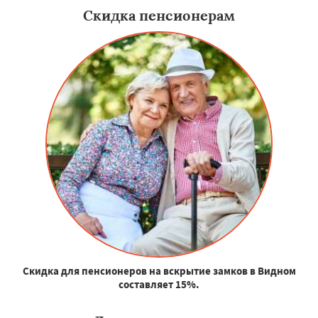
Скидка пенсионерам
Скидка для пенсионеров на вскрытие замков в Видном
составляет 15%.