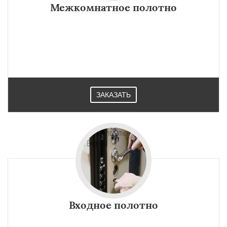
Межкомнатное полотно
ЗАКАЗАТЬ
Входное полотно