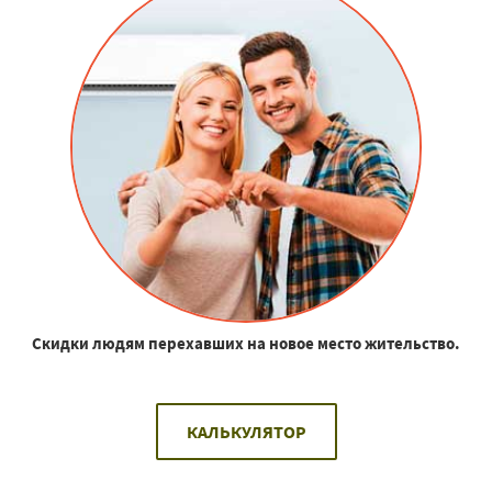
Скидки людям перехавших на новое место жительство.
КАЛЬКУЛЯТОР