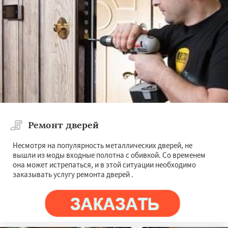
Ремонт дверей
Несмотря на популярность металлических дверей, не
вышли из моды входные полотна с обивкой. Со временем
она может истрепаться, и в этой ситуации необходимо
заказывать услугу ремонта дверей .