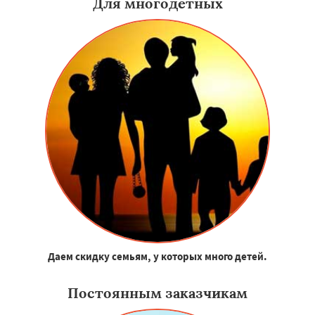
Для многодетных
Даем скидку семьям, у которых много детей.
Постоянным заказчикам