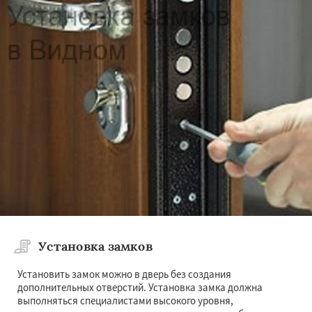
Установка замков
Установить замок можно в дверь без создания
дополнительных отверстий. Установка замка должна
выполняться специалистами высокого уровня,