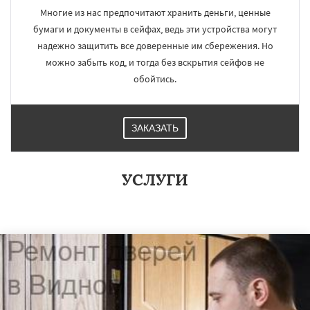
Многие из нас предпочитают хранить деньги, ценные
бумаги и документы в сейфах, ведь эти устройства могут
надежно защитить все доверенные им сбережения. Но
можно забыть код, и тогда без вскрытия сейфов не
обойтись.
ЗАКАЗАТЬ
УСЛУГИ