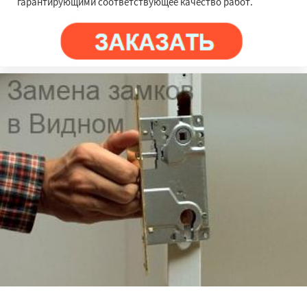
гарантирующими соответствующее качество работ.