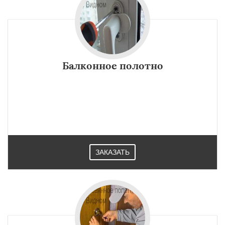
Балконное полотно
ЗАКАЗАТЬ