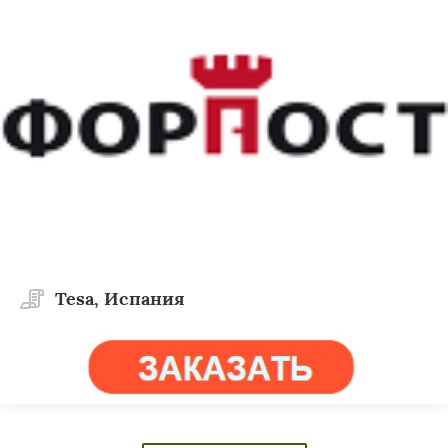
Tesa, Испания