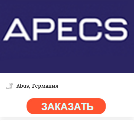
Abus, Германия