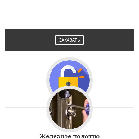
ЗАКАЗАТЬ
Железное полотно