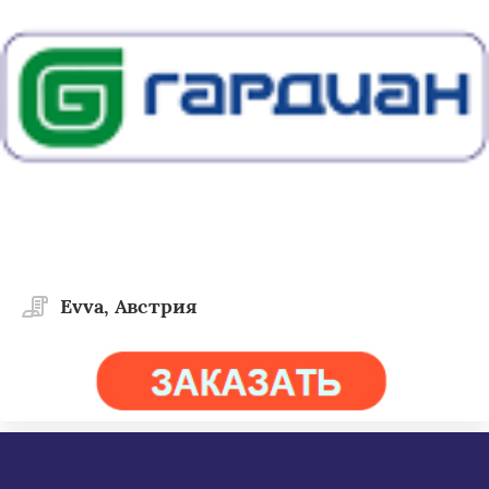
Evva, Австрия