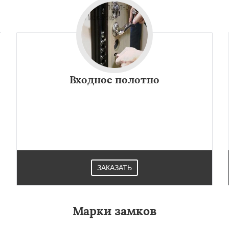
Входное полотно
ЗАКАЗАТЬ
Марки замков