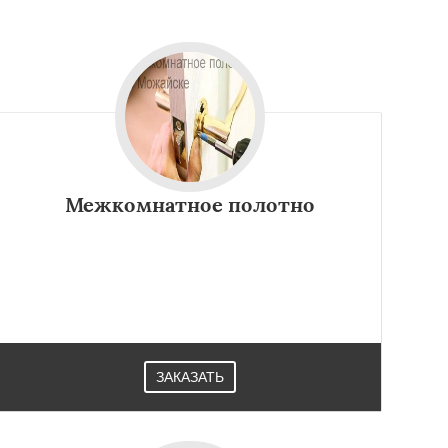
Межкомнатное полотно
ЗАКАЗАТЬ