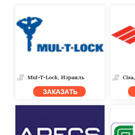
Mul-T-Lock, Израиль
Cisa