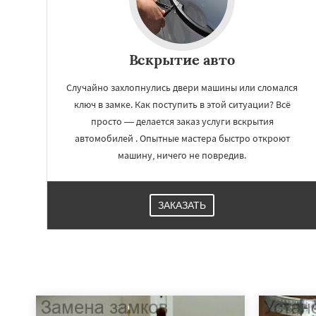
Вскрытие авто
Случайно захлопнулись двери машины или сломался
ключ в замке. Как поступить в этой ситуации? Всё
просто — делается заказ услуги вскрытия
автомобилей . Опытные мастера быстро откроют
машину, ничего не повредив.
ЗАКАЗАТЬ