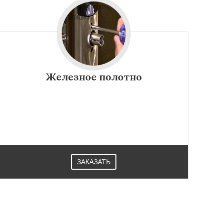
Железное полотно
ЗАКАЗАТЬ