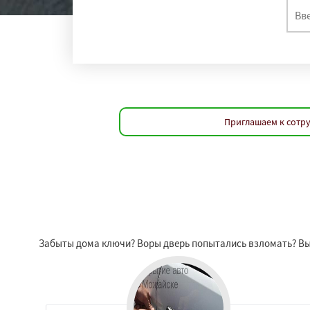
Приглашаем к сотру
Забыты дома ключи? Воры дверь попытались взломать? Вы