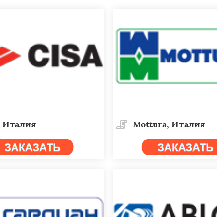
, Италия
Mottura, Италия