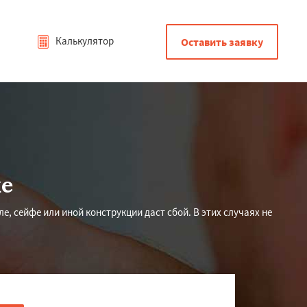
Калькулятор
Оставить заявку
ке
, сейфе или иной конструкции даст сбой. В этих случаях не