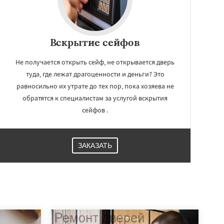
Вскрытие сейфов
Не получается открыть сейф, не открывается дверь
туда, где лежат драгоценности и деньги? Это
равносильно их утрате до тех пор, пока хозяева не
обратятся к специалистам за услугой вскрытия
сейфов .
ЗАКАЗАТЬ