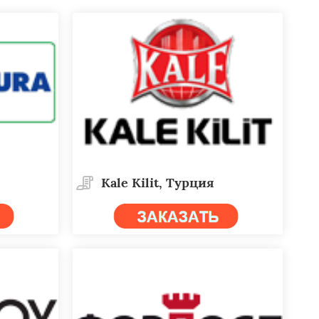
Kale Kilit, Турция