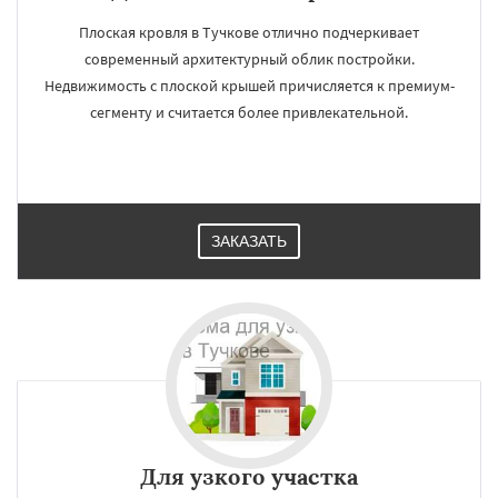
Плоская кровля в Тучкове отлично подчеркивает
современный архитектурный облик постройки.
Недвижимость с плоской крышей причисляется к премиум-
сегменту и считается более привлекательной.
ЗАКАЗАТЬ
Для узкого участка