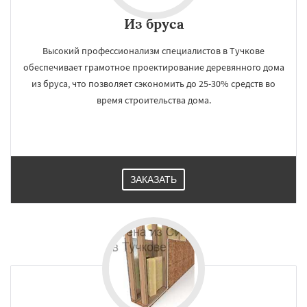
Из бруса
Высокий профессионализм специалистов в Тучкове
обеспечивает грамотное проектирование деревянного дома
из бруса, что позволяет сэкономить до 25-30% средств во
время строительства дома.
ЗАКАЗАТЬ