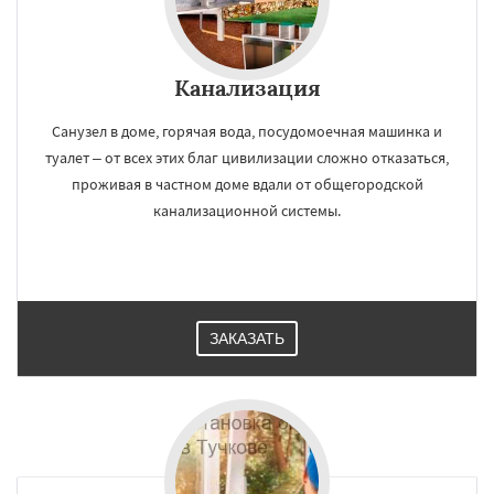
Канализация
Санузел в доме, горячая вода, посудомоечная машинка и
туалет – от всех этих благ цивилизации сложно отказаться,
проживая в частном доме вдали от общегородской
канализационной системы.
ЗАКАЗАТЬ