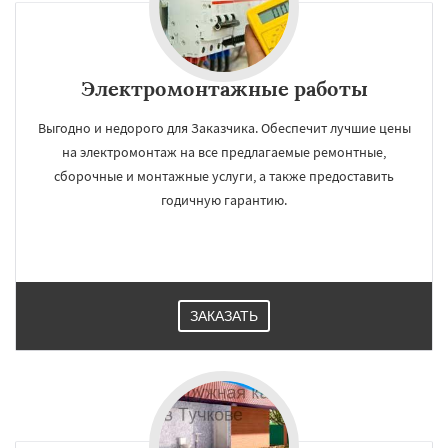
Электромонтажные работы
Выгодно и недорого для Заказчика. Обеспечит лучшие цены
на электромонтаж на все предлагаемые ремонтные,
сборочные и монтажные услуги, а также предоставить
годичную гарантию.
ЗАКАЗАТЬ