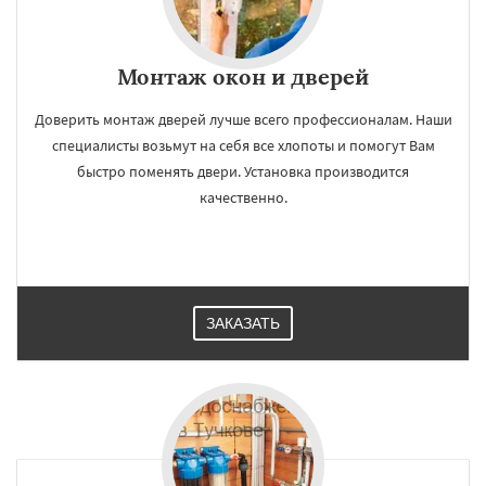
Монтаж окон и дверей
Доверить монтаж дверей лучше всего профессионалам. Наши
специалисты возьмут на себя все хлопоты и помогут Вам
быстро поменять двери. Установка производится
качественно.
ЗАКАЗАТЬ