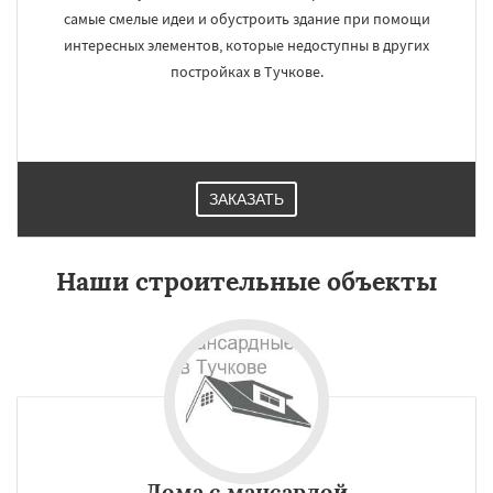
самые смелые идеи и обустроить здание при помощи
интересных элементов, которые недоступны в других
постройках в Тучкове.
ЗАКАЗАТЬ
Наши строительные объекты
Дома с мансардой