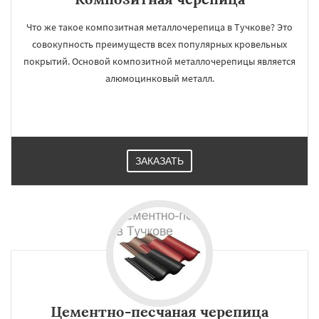
Что же такое композитная металлочерепица в Тучкове? Это
совокупность преимуществ всех популярных кровельных
покрытий. Основой композитной металлочерепицы является
алюмоцинковый металл.
ЗАКАЗАТЬ
Цементно-песчаная черепица