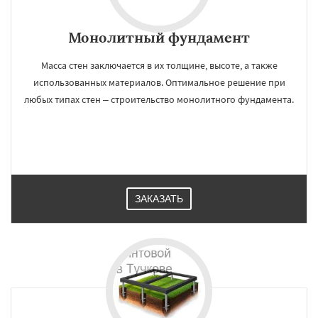
Монолитный фундамент
Масса стен заключается в их толщине, высоте, а также
использованных материалов. Оптимальное решение при
любых типах стен – строительство монолитного фундамента.
ЗАКАЗАТЬ