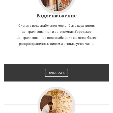
Водоснабжение
Система водоснабжения может быть двух типов:
централизованная и автономная. Городское
централизованное водоснабжение является более
распространенным видом и используется чаще.
ЗАКАЗАТЬ