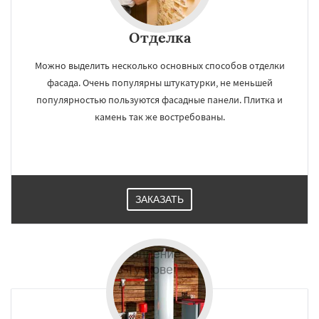
Отделка
Можно выделить несколько основных способов отделки
фасада. Очень популярны штукатурки, не меньшей
популярностью пользуются фасадные панели. Плитка и
камень так же востребованы.
ЗАКАЗАТЬ