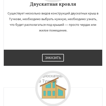
Двускатная кровля
Существует несколько видов конструкций двускатных крыш в
Тучкове, необходимо выбрать нужную, необходимо узнать,
что будет располагаться под крышей — просто чердак или
жилое помещение.
ЗАКАЗАТЬ