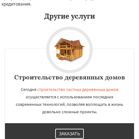
кредитования.
Другие услуги
Строительство деревянных домов
Сегодня
строительство частных деревянных домов
осуществляется с использованием последних
современных технологий, позволяя воплощать в жизнь
довольно сложные проекты.
ЗАКАЗАТЬ