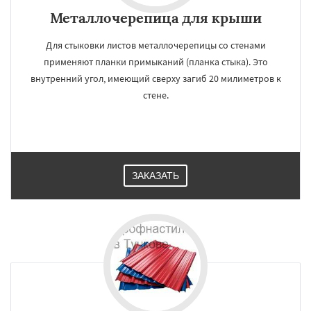
Металлочерепица для крыши
Для стыковки листов металлочерепицы со стенами
применяют планки примыканий (планка стыка). Это
внутренний угол, имеющий сверху загиб 20 милиметров к
стене.
ЗАКАЗАТЬ