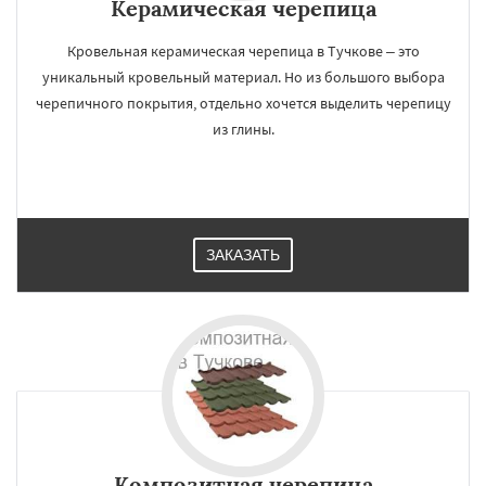
Керамическая черепица
Кровельная керамическая черепица в Тучкове – это
уникальный кровельный материал. Но из большого выбора
черепичного покрытия, отдельно хочется выделить черепицу
из глины.
ЗАКАЗАТЬ
Композитная черепица