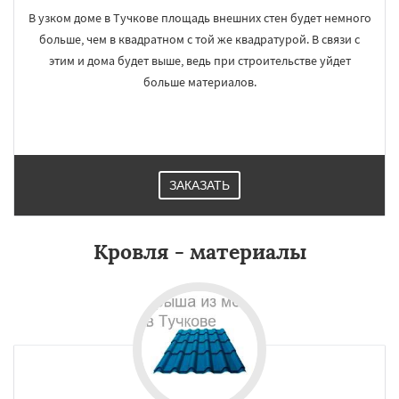
В узком доме в Тучкове площадь внешних стен будет немного
больше, чем в квадратном с той же квадратурой. В связи с
этим и дома будет выше, ведь при строительстве уйдет
больше материалов.
ЗАКАЗАТЬ
Кровля - материалы