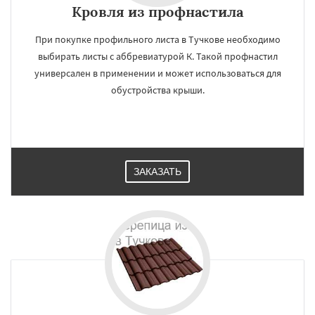
Кровля из профнастила
При покупке профильного листа в Тучкове необходимо
выбирать листы с аббревиатурой К. Такой профнастил
универсален в применении и может использоваться для
обустройства крыши.
ЗАКАЗАТЬ