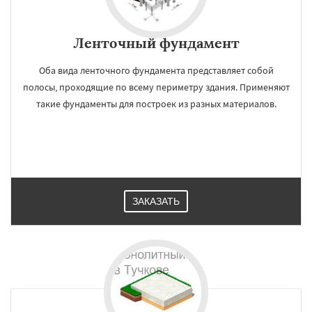
Ленточный фундамент
Оба вида ленточного фундамента представляет собой
полосы, проходящие по всему периметру здания. Применяют
такие фундаменты для построек из разных материалов.
ЗАКАЗАТЬ