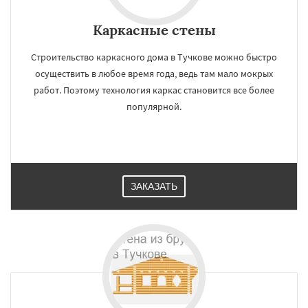
Каркасные стены
Строительство каркасного дома в Тучкове можно быстро
осуществить в любое время года, ведь там мало мокрых
работ. Поэтому технология каркас становится все более
популярной.
ЗАКАЗАТЬ