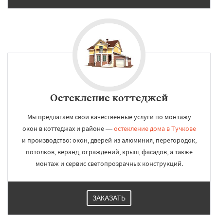
Остекление коттеджей
Мы предлагаем свои качественные услуги по монтажу
окон в коттеджах и районе —
остекление дома в Тучкове
и производство: окон, дверей из алюминия, перегородок,
потолков, веранд, ограждений, крыш, фасадов, а также
монтаж и сервис светопрозрачных конструкций.
ЗАКАЗАТЬ