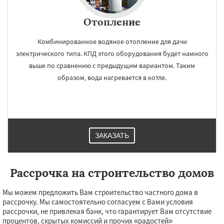
Отопление
Комбинированное водяное отопление для дачи
электрического типа. КПД этого оборудования будет намного
выше по сравнению с предыдущим вариантом. Таким
образом, вода нагревается в котле.
ЗАКАЗАТЬ
Рассрочка на строительство домов
Мы можем предложить Вам строительство частного дома в
рассрочку. Мы самостоятельно согласуем с Вами условия
рассрочки, не привлекая банк, что гарантирует Вам отсутствие
процентов, скрытых комиссий и прочих «радостей»