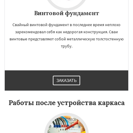
Винтовой фундамент
Свайный винтовой фундамент в последнее время неплохо
зарекомендовал себя как недорогая конструкция. Сваи
винтовые представляют собой металлическую толстостенную
трубу.
ЗАКАЗАТЬ
Работы после устройства каркаса