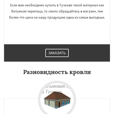
Если вам необходимо купить в Тучкове такой материал как
битумная черепица, то смело обращайтесь в магазин, тем
более что цена на нашу продукцию одна из самых выгодных.
ЗАКАЗАТЬ
Разновидность кровли