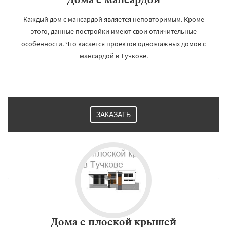
Каждый дом с мансардой является неповторимым. Кроме
этого, данные постройки имеют свои отличительные
особенности. Что касается проектов одноэтажных домов с
мансардой в Тучкове.
ЗАКАЗАТЬ
Дома с плоской крышей