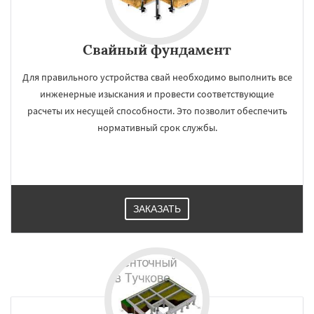
Свайный фундамент
Для правильного устройства свай необходимо выполнить все
инженерные изыскания и провести соответствующие
расчеты их несущей способности. Это позволит обеспечить
нормативный срок службы.
ЗАКАЗАТЬ