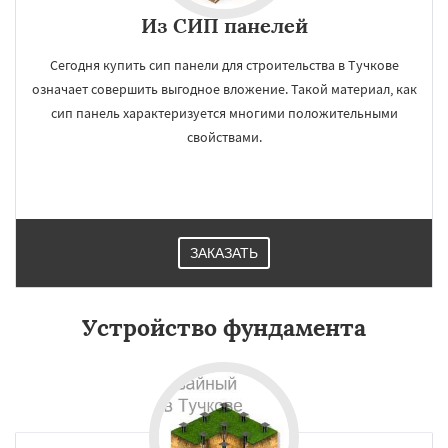
Из СИП панелей
Сегодня купить сип панели для строительства в Тучкове
означает совершить выгодное вложение. Такой материал, как
сип панель характеризуется многими положительными
свойствами.
ЗАКАЗАТЬ
Устройство фундамента