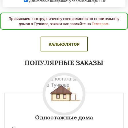
Даю согласие на обработку персональных данных
Приглашаем к сотрудничеству специалистов по строительству
домов в Тучкове, заявки направляйте на
Телеграм
.
КАЛЬКУЛЯТОР
ПОПУЛЯРНЫЕ ЗАКАЗЫ
Одноэтажные дома