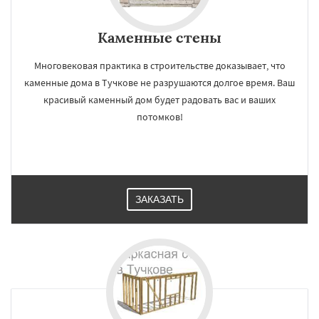
Каменные стены
Многовековая практика в строительстве доказывает, что
каменные дома в Тучкове не разрушаются долгое время. Ваш
красивый каменный дом будет радовать вас и ваших
потомков!
ЗАКАЗАТЬ