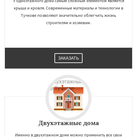
У одноэтажного дома самым сложным элементом является
крыша и кровля. Современные материалы и технологии в
Тучкове позволяют значительно облегчить жизнь
строителям и хозяевам.
ЗАКАЗАТЬ
Двухэтажные дома
Именно в двухэтажном доме можно применить все свои