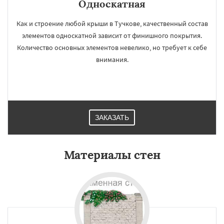
Односкатная
Как и строение любой крыши в Тучкове, качественный состав
элементов односкатной зависит от финишного покрытия.
Количество основных элементов невелико, но требует к себе
внимания.
ЗАКАЗАТЬ
Материалы стен