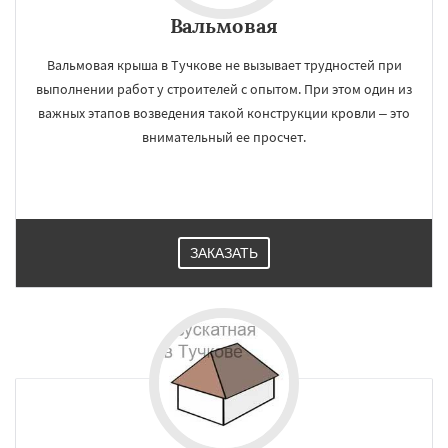
Вальмовая
Вальмовая крыша в Тучкове не вызывает трудностей при
выполнении работ у строителей с опытом. При этом один из
важных этапов возведения такой конструкции кровли – это
внимательный ее просчет.
ЗАКАЗАТЬ