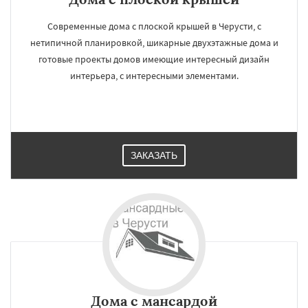
Современные дома с плоской крышей в Черусти, с
нетипичной планировкой, шикарные двухэтажные дома и
готовые проекты домов имеющие интересный дизайн
интерьера, с интересными элементами.
ЗАКАЗАТЬ
Дома с мансардой