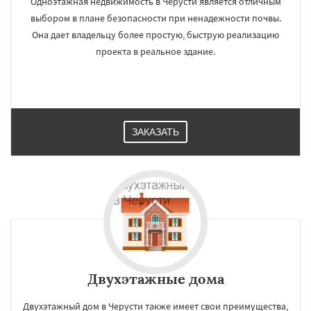
Одноэтажная недвижимость в Черусти является отличным
выбором в плане безопасности при ненадежности почвы.
Она дает владельцу более простую, быструю реализацию
проекта в реальное здание.
ЗАКАЗАТЬ
Двухэтажные дома
Двухэтажный дом в Черусти также имеет свои преимущества,