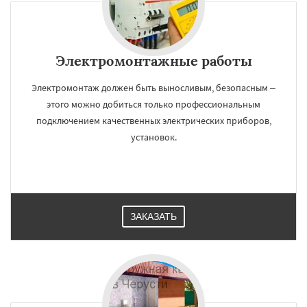
Электромонтажные работы
Электромонтаж должен быть выносливым, безопасным –
этого можно добиться только профессиональным
подключением качественных электрических приборов,
установок.
ЗАКАЗАТЬ