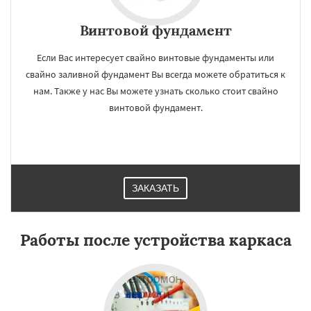
Винтовой фундамент
Если Вас интересует свайно винтовые фундаменты или
свайно заливной фундамент Вы всегда можете обратиться к
нам. Также у нас Вы можете узнать сколько стоит свайно
винтовой фундамент.
ЗАКАЗАТЬ
Работы после устройства каркаса