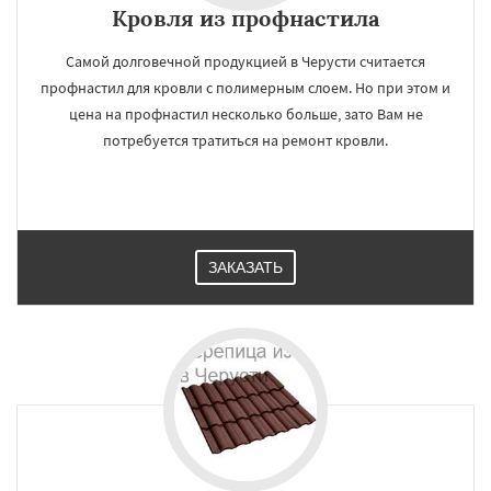
Кровля из профнастила
Самой долговечной продукцией в Черусти считается
профнастил для кровли с полимерным слоем. Но при этом и
цена на профнастил несколько больше, зато Вам не
потребуется тратиться на ремонт кровли.
ЗАКАЗАТЬ