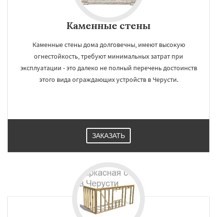
Каменные стены
Каменные стены дома долговечны, имеют высокую
огнестойкость, требуют минимальных затрат при
эксплуатации - это далеко не полный перечень достоинств
этого вида ограждающих устройств в Черусти.
ЗАКАЗАТЬ