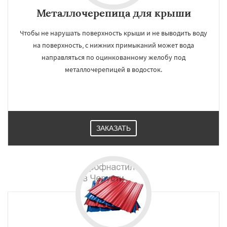
Металлочерепица для крыши
Чтобы не нарушать поверхность крыши и не выводить воду
на поверхность, с нижних примыканий может вода
направляться по оцинкованному желобу под
металлочерепицей в водосток.
ЗАКАЗАТЬ