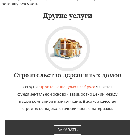
оставшуюся часть.
Другие услуги
Строительство деревянных домов
Сегодня
строительство домов из бруса
является
фундаментальной основой взаимоотношений между
нашей компанией и заказчиками. Высокое качество
строительства, экологически чистые материалы.
ЗАКАЗАТЬ