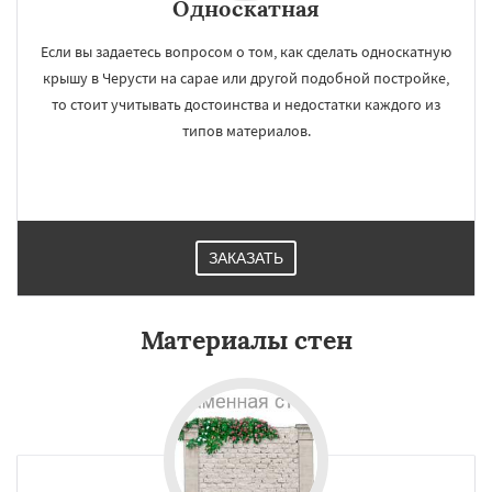
Односкатная
Если вы задаетесь вопросом о том, как сделать односкатную
крышу в Черусти на сарае или другой подобной постройке,
то стоит учитывать достоинства и недостатки каждого из
типов материалов.
ЗАКАЗАТЬ
Материалы стен