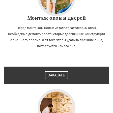
Монтаж окон и дверей
Перед монтажом новых металлопластиковых окон,
необходимо демонтировать старые деревянные конструкции
с оконного проема. Для того чтобы удалить прежние окна,
потребуется немало сил.
ЗАКАЗАТЬ