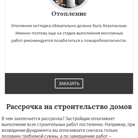
Отопление
Отопление коттеджа обязательно должно быть безопасным.
Именно поэтому еще на стадии выполнения монтажных
работ рекомендуется позаботиться о пожаробезопасности.
ЗАКАЗАТЬ
Рассрочка на строительство домов
В чем заключается рассрочка? Застройщик оплачивает
выполнение всех строительных работ постепенно. Например, при
возведении фундамента вы оплачиваете сначала только
половину требуемой суммы, а по завершению работ –