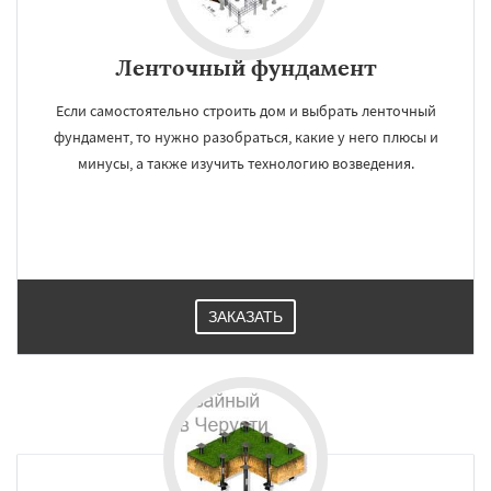
Ленточный фундамент
Если самостоятельно строить дом и выбрать ленточный
фундамент, то нужно разобраться, какие у него плюсы и
минусы, а также изучить технологию возведения.
ЗАКАЗАТЬ