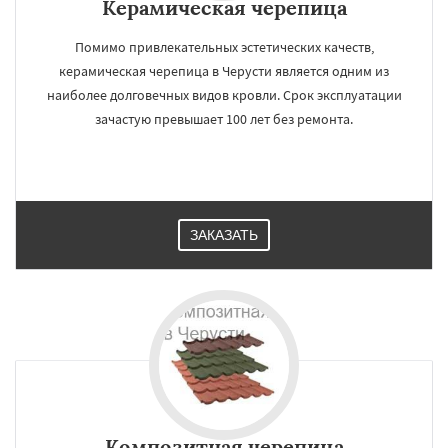
Керамическая черепица
Помимо привлекательных эстетических качеств,
керамическая черепица в Черусти является одним из
наиболее долговечных видов кровли. Срок эксплуатации
зачастую превышает 100 лет без ремонта.
ЗАКАЗАТЬ
Композитная черепица