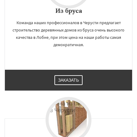
Из бруса
Команда наших профессионалов в Черусти предлагает
строительство деревянных домов из бруса очень высокого
качества в Лобне, при этом цена на наши работы самая
демократичная.
ЗАКАЗАТЬ