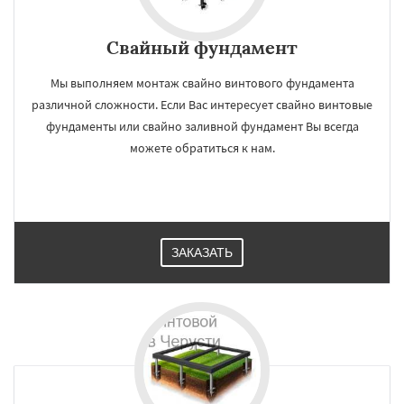
Свайный фундамент
Мы выполняем монтаж свайно винтового фундамента
различной сложности. Если Вас интересует свайно винтовые
фундаменты или свайно заливной фундамент Вы всегда
можете обратиться к нам.
ЗАКАЗАТЬ