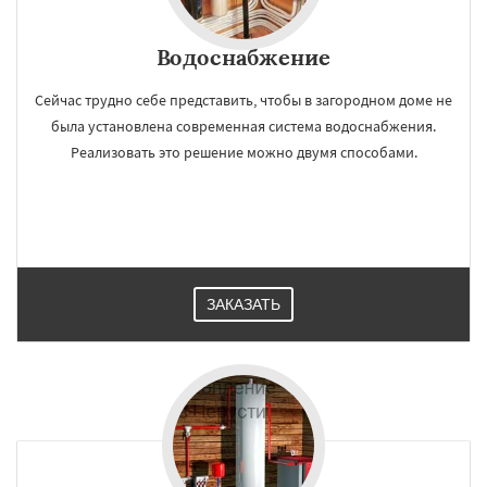
Водоснабжение
Сейчас трудно себе представить, чтобы в загородном доме не
была установлена современная система водоснабжения.
Реализовать это решение можно двумя способами.
ЗАКАЗАТЬ