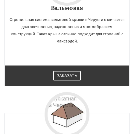
Вальмовая
Стропильная система вальмовой крыши в Черусти отличается
долговечностью, надежностью и многообразием
конструкций. Такая крыша отлично подходит для строений с
мансардой.
ЗАКАЗАТЬ