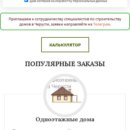
Даю согласие на обработку персональных данных
Приглашаем к сотрудничеству специалистов по строительству
домов в Черусти, заявки направляйте на
Телеграм
.
КАЛЬКУЛЯТОР
ПОПУЛЯРНЫЕ ЗАКАЗЫ
Одноэтажные дома