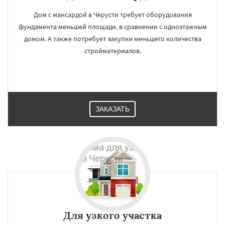
Дом с мансардой в Черусти требует оборудования
фундамента меньшей площади, в сравнении с одноэтажным
домом. А также потребует закупки меньшего количества
стройматериалов.
ЗАКАЗАТЬ
Для узкого участка