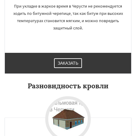
При укладке в жаркое время в Черусти не рекомендуется
ходить по битумной черепице, так как битум при высоких
температурах становится мягким, и можно повредить
защитный слой.
ЗАКАЗАТЬ
Разновидность кровли