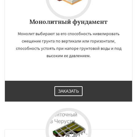
Монолитный фундамент
Монолит выбирают за его способность нивелировать
смещение грунта по вертикали или горизонтали,
способность устоять при напоре грунтовой воды и под
высоким ее давлением.
ЗАКАЗАТЬ