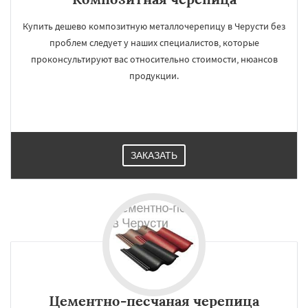
Купить дешево композитную металлочерепицу в Черусти без
проблем следует у наших специалистов, которые
проконсультируют вас относительно стоимости, нюансов
продукции.
ЗАКАЗАТЬ
Цементно-песчаная черепица