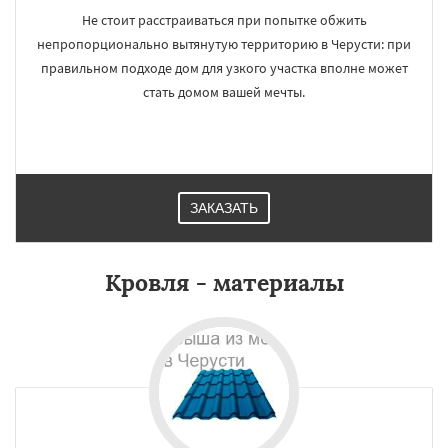
Не стоит расстраиваться при попытке обжить
непропорционально вытянутую территорию в Черусти: при
правильном подходе дом для узкого участка вполне может
стать домом вашей мечты.
ЗАКАЗАТЬ
Кровля - материалы