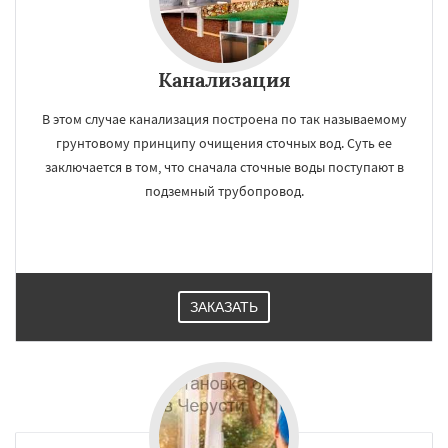
Канализация
В этом случае канализация построена по так называемому
грунтовому принципу очищения сточных вод. Суть ее
заключается в том, что сначала сточные воды поступают в
подземный трубопровод.
ЗАКАЗАТЬ