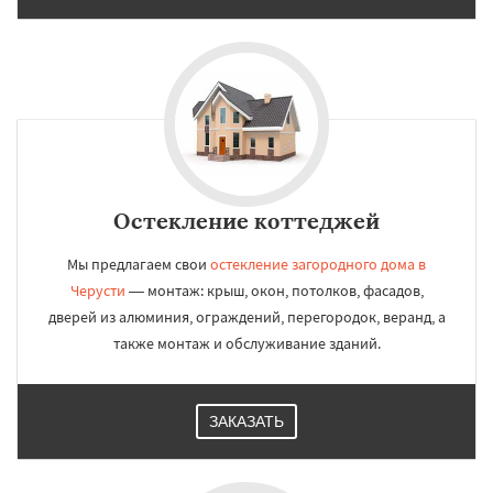
Остекление коттеджей
Мы предлагаем свои
остекление загородного дома в
Черусти
— монтаж: крыш, окон, потолков, фасадов,
дверей из алюминия, ограждений, перегородок, веранд, а
также монтаж и обслуживание зданий.
ЗАКАЗАТЬ