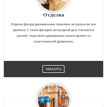
Отделка
Отделка фасада деревянными панелями актуальна во все
времена. С таким фасадом загородный дом становится
уютней. Чаще всего деревянные панели делают из
спрессованной древесины.
ЗАКАЗАТЬ