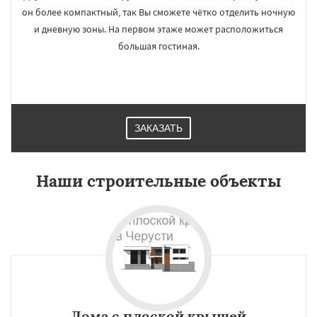
он более компактный, так Вы сможете чётко отделить ночную
и дневную зоны. На первом этаже может расположиться
большая гостиная.
ЗАКАЗАТЬ
Наши строительные объекты
Дома с плоской крышей