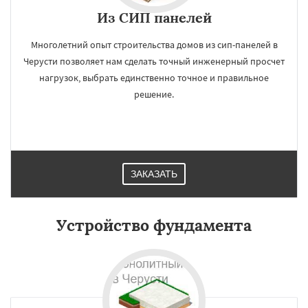
Из СИП панелей
Многолетний опыт строительства домов из сип-панелей в
Черусти позволяет нам сделать точный инженерный просчет
нагрузок, выбрать единственно точное и правильное
решение.
ЗАКАЗАТЬ
Устройство фундамента