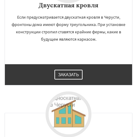
Двускатная кровля
Если предусматривается двускатная кровля в Черусти,
фронтоны дома имеют форму треугольника. При установке
конструкции стропил ставятся крайние фермы, какие в
будущем являются каркасом.
ЗАКАЗАТЬ