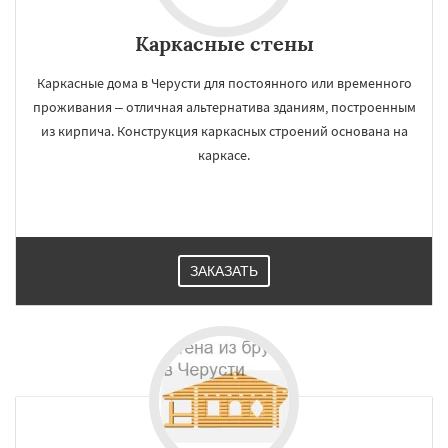
Каркасные стены
Каркасные дома в Черусти для постоянного или временного
проживания – отличная альтернатива зданиям, построенным
из кирпича. Конструкция каркасных строений основана на
каркасе.
ЗАКАЗАТЬ