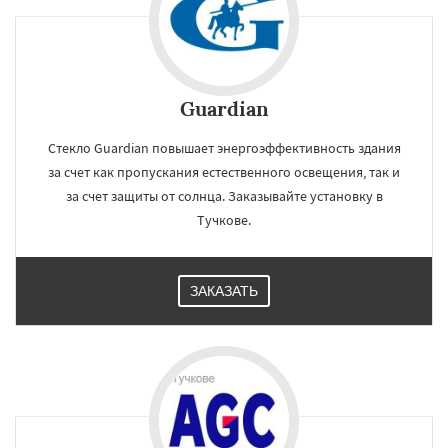
Guardian
Стекло Guardian повышает энергоэффективность здания
за счет как пропускания естественного освещения, так и
за счет защиты от солнца. Заказывайте установку в
Тучкове.
ЗАКАЗАТЬ