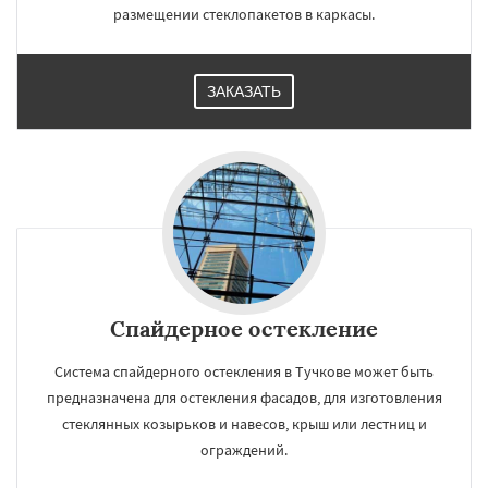
размещении стеклопакетов в каркасы.
ЗАКАЗАТЬ
Спайдерное остекление
Система спайдерного остекления в Тучкове может быть
предназначена для остекления фасадов, для изготовления
стеклянных козырьков и навесов, крыш или лестниц и
ограждений.