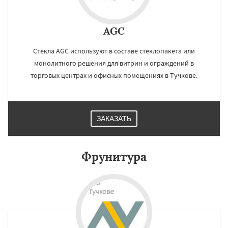
AGC
Стекла AGC используют в составе стеклопакета или
монолитного решения для витрин и ограждений в
торговых центрах и офисных помещениях в Тучкове.
ЗАКАЗАТЬ
Фрунитура