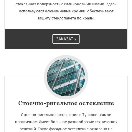
стеклянная поверхность с силиконовыми швами. Здесь
используются алюминиевые кромки, обеспечивают
защиту стеклопакета по краям.
ЗАКАЗАТЬ
Стоечно-ригельное остекление
Стоечно-ригельное остекление в Тучкове - самое
практичное. Имеет большое разнообразие технических
решений. Такое фасадное остекление основано на