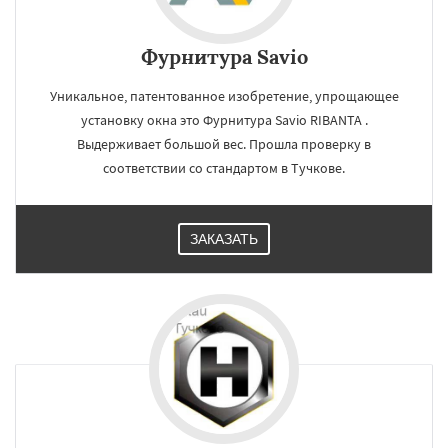
Фурнитура Savio
Уникальное, патентованное изобретение, упрощающее
установку окна это Фурнитура Savio RIBANTA .
Выдерживает большой вес. Прошла проверку в
соответствии со стандартом в Тучкове.
ЗАКАЗАТЬ