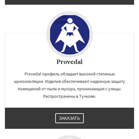
Provedal
Provedal профиль обладает высокой степенью
шумоизоляции. Изделия обеспечивают надежную защиту
помещений от пыли и мусора, проникающих с улицы.
Распространены в Тучкове.
ЗАКАЗАТЬ