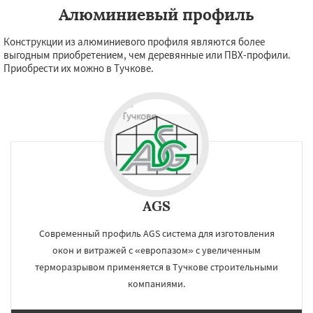
Алюминиевый профиль
Конструкции из алюминиевого профиля являются более
выгодным приобретением, чем деревянные или ПВХ-профили.
Приобрести их можно в Тучкове.
AGS
Современный профиль AGS система для изготовления
окон и витражей с «европазом» с увеличенным
терморазрывом применяется в Тучкове строительными
компаниями.