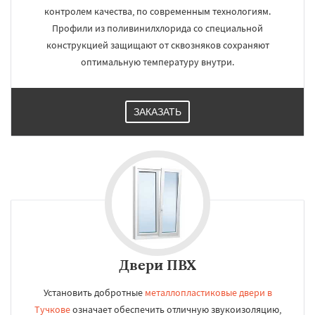
контролем качества, по современным технологиям.
Профили из поливинилхлорида со специальной
конструкцией защищают от сквозняков сохраняют
оптимальную температуру внутри.
ЗАКАЗАТЬ
Двери ПВХ
Установить добротные
металлопластиковые двери в
Тучкове
означает обеспечить отличную звукоизоляцию,