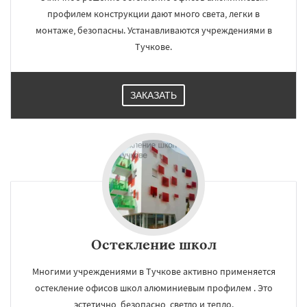
профилем конструкции дают много света, легки в
монтаже, безопасны. Устанавливаются учреждениями в
Тучкове.
ЗАКАЗАТЬ
Остекление школ
Многими учреждениями в Тучкове активно применяется
остекление офисов школ алюминиевым профилем . Это
эстетично, безопасно, светло и тепло.