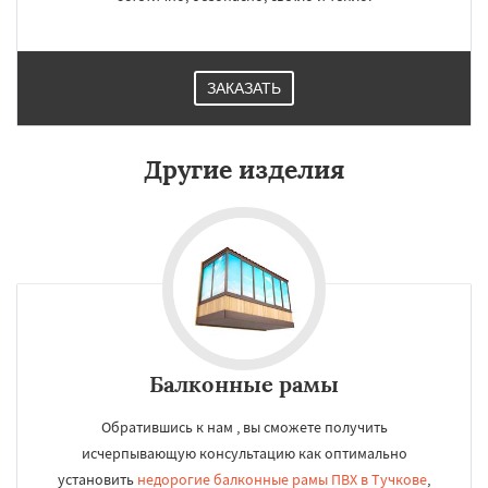
ЗАКАЗАТЬ
Другие изделия
Балконные рамы
Обратившись к нам , вы сможете получить
исчерпывающую консультацию как оптимально
установить
недорогие балконные рамы ПВХ в Тучкове
,