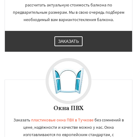
рассчитать актуальную стоимость балкона по
предварительным размерам. Мы в свою очередь подберем
необходимый вам вариантостекления балкона.
ЗАКАЗАТЬ
Окна ПВХ
Заказать
пластиковые окна ПВХ в Тучкове
без сомнений в
цене, надёжности и качестве можно у нас. Окна
изготавливаются по европейским стандартам, с