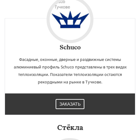
Schuco
Фасадные, оконные, дверные и раздвижные системы
алюминиевый профиль Schuco представлены в трех видах
теплоизоляции. Показатели теплоизоляции остаются
рекордными на рынке в Тучкове.
ЗАКАЗАТЬ
×
×
Стёкла
Работаем по
УЗНАТЬ ПОДРОБНЕЕ