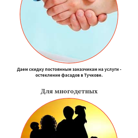
Даем скидку постоянным заказчикам на услуги -
остекление фасадов в Тучкове.
Для многодетных