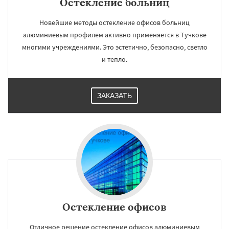
Остекление больниц
Новейшие методы остекление офисов больниц
алюминиевым профилем активно применяется в Тучкове
многими учреждениями. Это эстетично, безопасно, светло
и тепло.
ЗАКАЗАТЬ
Остекление офисов
Отличное решение остекление офисов алюминиевым