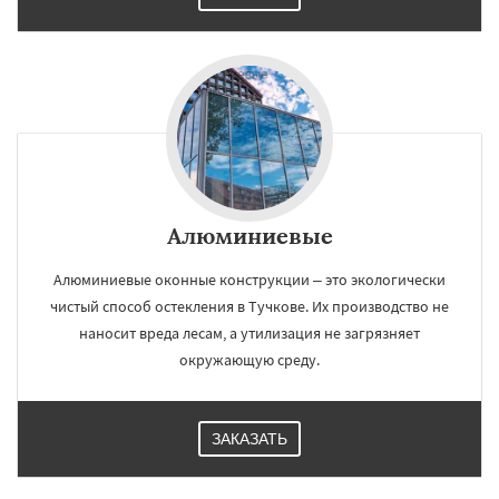
Алюминиевые
Алюминиевые оконные конструкции – это экологически
чистый способ остекления в Тучкове. Их производство не
наносит вреда лесам, а утилизация не загрязняет
окружающую среду.
ЗАКАЗАТЬ