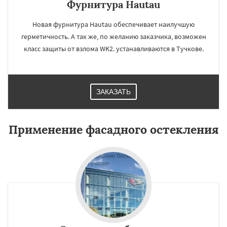
Фурнитура Hautau
Новая фурнитура Hautau обеспечивает наилучшую
герметичность. А так же, по желанию заказчика, возможен
класс защиты от взлома WK2. устанавливаются в Тучкове.
ЗАКАЗАТЬ
Применение фасадного остекления