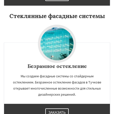
Стеклянные фасадные системы
Безрамное остекление
Мы создаем фасадные системы со спайдерным
остеклением. Безрамное остекление фасадов в Тучкове
открывает многочисленные возможности для стильных
дизайнерских решений.
ЗАКАЗАТЬ