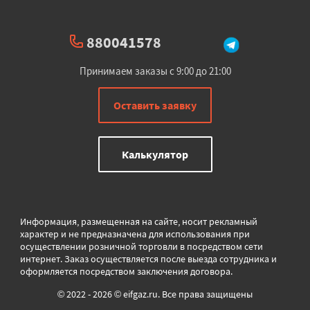
880041578
Принимаем заказы с 9:00 до 21:00
Оставить заявку
Калькулятор
Информация, размещенная на сайте, носит рекламный
характер и не предназначена для использования при
осуществлении розничной торговли в
посредством сети
интернет. Заказ осуществляется после выезда сотрудника и
оформляется посредством заключения договора.
© 2022 - 2026 © eifgaz.ru. Все права защищены