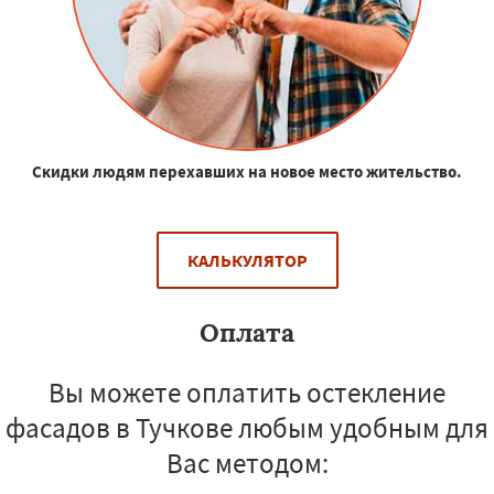
Скидки людям перехавших на новое место жительство.
КАЛЬКУЛЯТОР
Оплата
Вы можете оплатить остекление
фасадов в Тучкове любым удобным для
Вас методом: