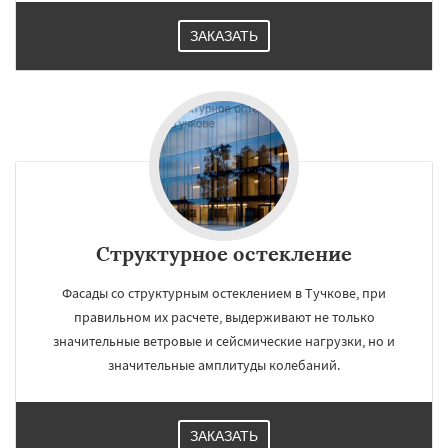
ЗАКАЗАТЬ
Структурное остекление
Фасады со структурным остеклением в Тучкове, при
правильном их расчете, выдерживают не только
значительные ветровые и сейсмические нагрузки, но и
значительные амплитуды колебаний.
ЗАКАЗАТЬ