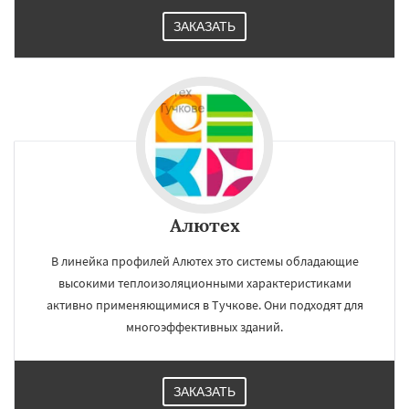
ЗАКАЗАТЬ
Алютех
В линейка профилей Алютех это системы обладающие
высокими теплоизоляционными характеристиками
активно применяющимися в Тучкове. Они подходят для
многоэффективных зданий.
ЗАКАЗАТЬ