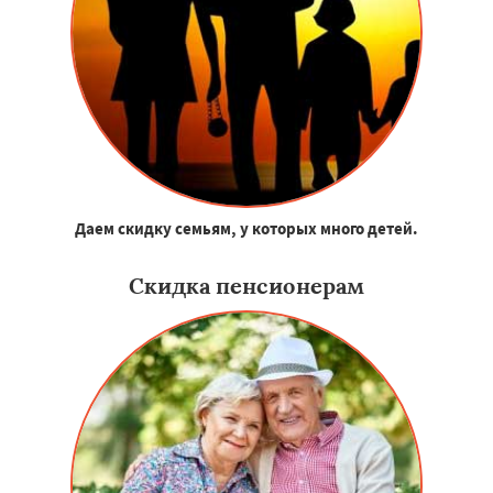
Даем скидку семьям, у которых много детей.
Скидка пенсионерам