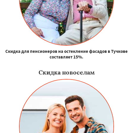
Скидка для пенсионеров на остекление фасадов в Тучкове
составляет 15%.
Скидка новоселам