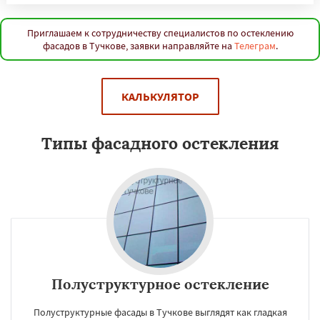
Приглашаем к сотрудничеству специалистов по остеклению
фасадов в Тучкове, заявки направляйте на
Телеграм
.
КАЛЬКУЛЯТОР
Типы фасадного остекления
Полуструктурное остекление
Полуструктурные фасады в Тучкове выглядят как гладкая