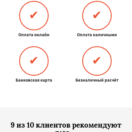
✔
✔
Оплата онлайн
Оплата наличными
✔
✔
Банковская карта
Безналичный расчёт
9 из 10 клиентов рекомендуют