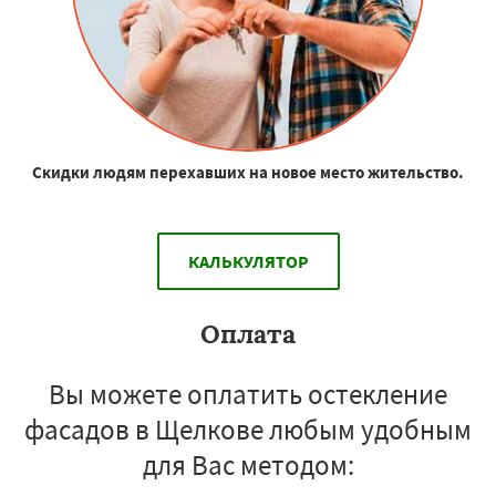
Скидки людям перехавших на новое место жительство.
КАЛЬКУЛЯТОР
Оплата
Вы можете оплатить остекление
фасадов в Щелкове любым удобным
для Вас методом: