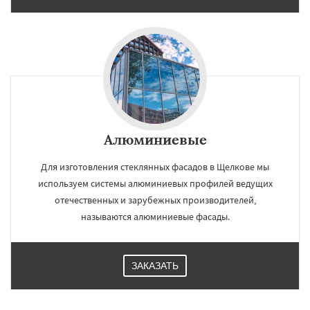
Алюминиевые
Для изготовления стеклянных фасадов в Щелкове мы
используем системы алюминиевых профилей ведущих
отечественных и зарубежных производителей,
называются алюминиевые фасады.
ЗАКАЗАТЬ