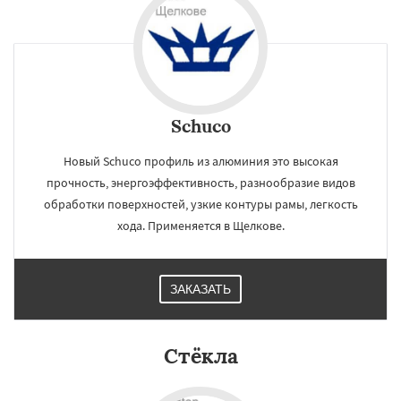
Schuco
Новый Schuco профиль из алюминия это высокая
прочность, энергоэффективность, разнообразие видов
обработки поверхностей, узкие контуры рамы, легкость
хода. Применяется в Щелкове.
ЗАКАЗАТЬ
Стёкла