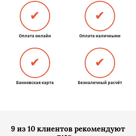
✔
✔
Оплата онлайн
Оплата наличными
✔
✔
Банковская карта
Безналичный расчёт
9 из 10 клиентов рекомендуют