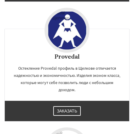
Provedal
Остекление Provedal профиль в Щелкове отличается
надежностью и экономичностью. Изделия эконом класса,
которые могут себе позволить люди с небольшим
доходом.
ЗАКАЗАТЬ