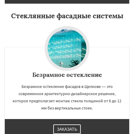
Стеклянные фасадные системы
Безрамное остекление
Безрамное остекление фасадов в Щелкове — это
современное архитектурно-дизайнерское решение,
которое предполагает монтаж стекла толщиной от 6 до 12
мм без вертикальных стоек.
ЗАКАЗАТЬ