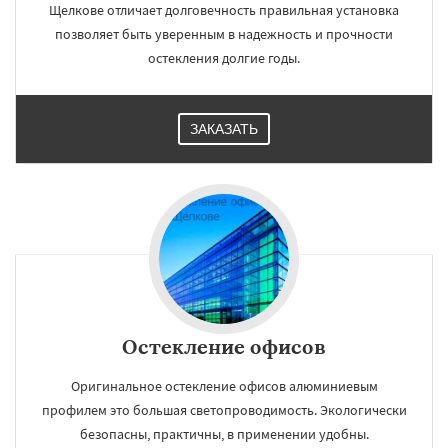
Щелкове отличает долговечность правильная установка
позволяет быть уверенным в надежность и прочности
остекления долгие годы.
ЗАКАЗАТЬ
Остекление офисов
Оригинальное остекление офисов алюминиевым
профилем это большая светопроводимость. Экологически
безопасны, практичны, в применении удобны.