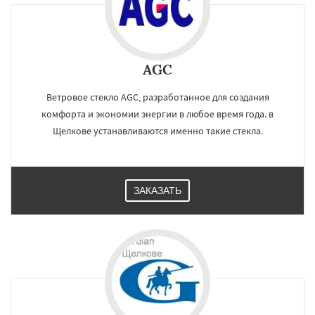
AGC
Ветровое стекло AGC, разработанное для создания
комфорта и экономии энергии в любое время года. в
Щелкове устанавливаются именно такие стекла.
ЗАКАЗАТЬ