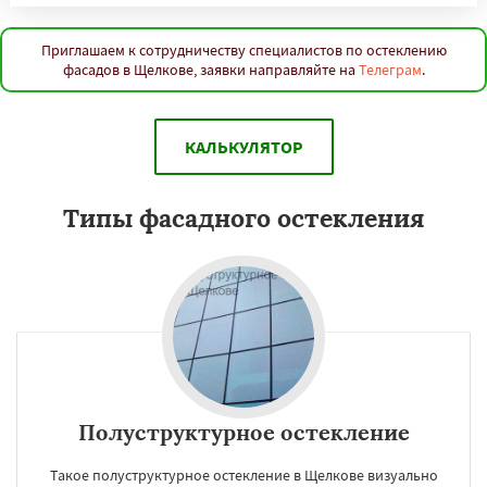
Приглашаем к сотрудничеству специалистов по остеклению
фасадов в Щелкове, заявки направляйте на
Телеграм
.
КАЛЬКУЛЯТОР
Типы фасадного остекления
Полуструктурное остекление
Такое полуструктурное остекление в Щелкове визуально