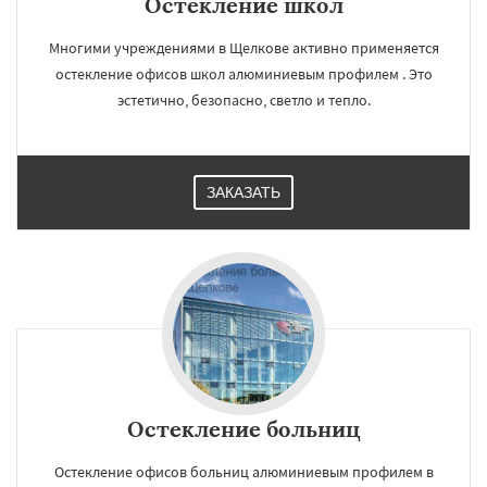
Остекление школ
Многими учреждениями в Щелкове активно применяется
остекление офисов школ алюминиевым профилем . Это
эстетично, безопасно, светло и тепло.
ЗАКАЗАТЬ
Остекление больниц
Остекление офисов больниц алюминиевым профилем в