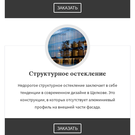
ЗАКАЗАТЬ
Структурное остекление
Недорогое структурное остекление заключает в себе
тенденции в современном дизайне в Щелкове. Это
конструкции, в которых отсутствует алюминиевый
профиль на внешней части фасада.
ЗАКАЗАТЬ