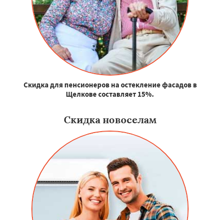
Скидка для пенсионеров на остекление фасадов в
Щелкове составляет 15%.
Скидка новоселам