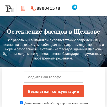
880041578
|
Перезвоните мне
Остекление фасадов в Щелкове
Все работы мы выполняем в соответствии с современными
веяниями архитектуры, соблюдая все существующие правила и
нормы безопасности. Остекление фасадов зданий в Щелкове
будет выглядеть всегда великолепно, благодаря продуманным и
проверенным решениям.
Даю согласие на обработку персональных данных