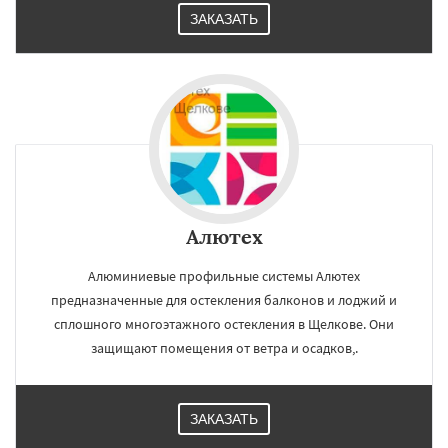
ЗАКАЗАТЬ
Алютех
Алюминиевые профильные системы Алютех
предназначенные для остекления балконов и лоджий и
сплошного многоэтажного остекления в Щелкове. Они
защищают помещения от ветра и осадков,.
ЗАКАЗАТЬ