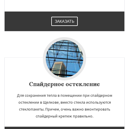
ЗАКАЗАТЬ
Спайдерное остекление
Для сохранения тепла в помещении при спайдерном
остеклении в Щелкове, вместо стекла используются
стеклопакеты. Причем, очень важно вмонтировать
спайдерный крепеж правильно.