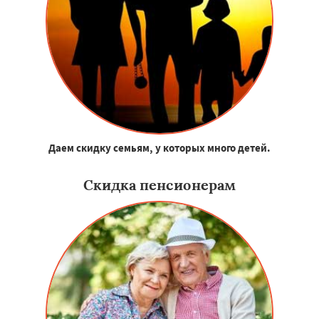
Даем скидку семьям, у которых много детей.
Скидка пенсионерам