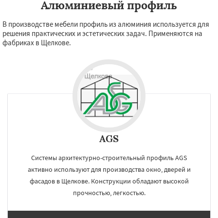
Алюминиевый профиль
В производстве мебели профиль из алюминия используется для
решения практических и эстетических задач. Применяются на
фабриках в Щелкове.
AGS
Системы архитектурно-строительный профиль AGS
активно используют для производства окно, дверей и
фасадов в Щелкове. Конструкции обладают высокой
прочностью, легкостью.