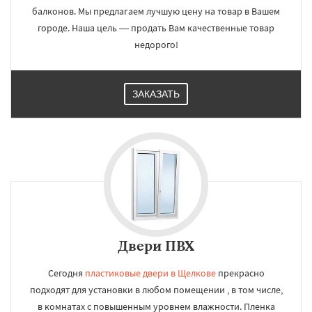
балконов. Мы предлагаем лучшую цену на товар в Вашем
городе. Наша цель — продать Вам качественные товар
недорого!
ЗАКАЗАТЬ
Двери ПВХ
Сегодня
пластиковые двери в Щелкове
прекрасно
подходят для установки в любом помещении , в том числе,
в комнатах с повышенным уровнем влажности. Пленка