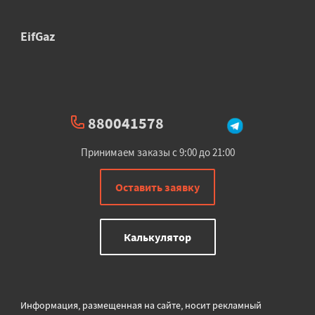
EifGaz
880041578
Принимаем заказы с 9:00 до 21:00
Оставить заявку
Калькулятор
Информация, размещенная на сайте, носит рекламный