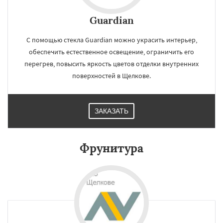
Guardian
С помощью стекла Guardian можно украсить интерьер,
обеспечить естественное освещение, ограничить его
перегрев, повысить яркость цветов отделки внутренних
поверхностей в Щелкове.
ЗАКАЗАТЬ
Фрунитура