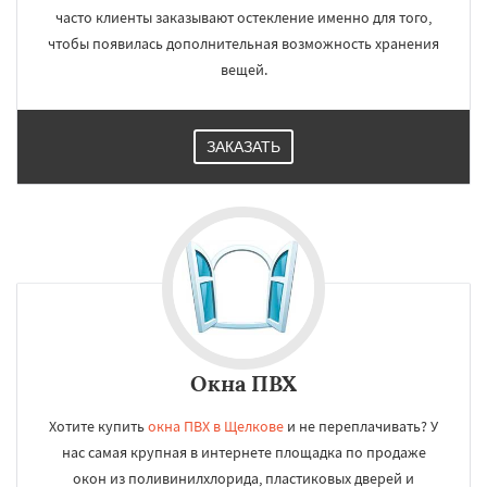
часто клиенты заказывают остекление именно для того,
чтобы появилась дополнительная возможность хранения
вещей.
ЗАКАЗАТЬ
Окна ПВХ
Хотите купить
окна ПВХ в Щелкове
и не переплачивать? У
нас самая крупная в интернете площадка по продаже
окон из поливинилхлорида, пластиковых дверей и