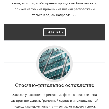
выглядит гораздо обширнее и пропускает больше света,
причём наружные прижимные планки расположены
только в одном направлении.
ЗАКАЗАТЬ
Стоечно-ригельное остекление
Заказав у нас стоечно ригельный фасад в Щелкове цена
вас приятно удивит. Грамотный сервис и индивидуальный
подход к каждому клиенту — вот залог нашего успеха.