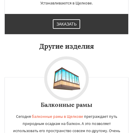
Устанавливаются в Щелкове.
ЗАКАЗАТЬ
Другие изделия
Балконные рамы
Сегодня
балконные рамы в Щелкове
преграждает путь
природным осадкам на балкон. А это позволяет
использовать его пространство совсем по-другому. Очень