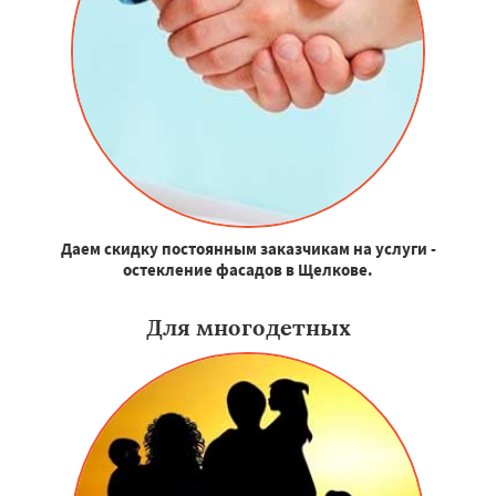
Даем скидку постоянным заказчикам на услуги -
остекление фасадов в Щелкове.
Для многодетных