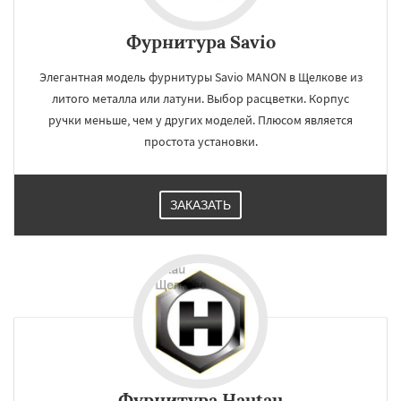
Фурнитура Savio
Элегантная модель фурнитуры Savio MANON в Щелкове из
литого металла или латуни. Выбор расцветки. Корпус
ручки меньше, чем у других моделей. Плюсом является
простота установки.
ЗАКАЗАТЬ
Фурнитура Hautau