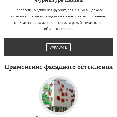
Параллельно-сдвижная фурнитура HAUTAU в Щелкове
позволяет створке откидываться в наклонное положение,
сдвигаться параллельно плоскости рам. Отличаются от
обычных створок.
ЗАКАЗАТЬ
Применение фасадного остекления