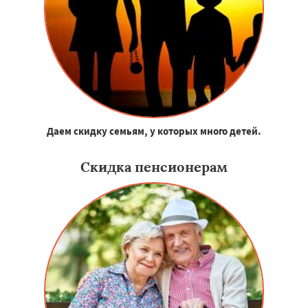
Даем скидку семьям, у которых много детей.
Скидка пенсионерам