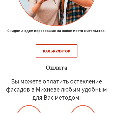
Скидки людям перехавших на новое место жительство.
КАЛЬКУЛЯТОР
Оплата
Вы можете оплатить остекление
фасадов в Михневе любым удобным
для Вас методом: