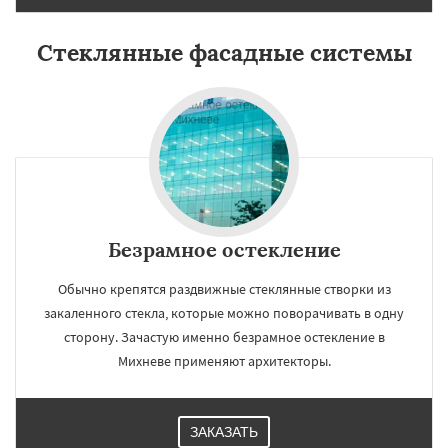
Стеклянные фасадные системы
Безрамное остекление
Обычно крепятся раздвижные стеклянные створки из
закаленного стекла, которые можно поворачивать в одну
сторону. Зачастую именно безрамное остекление в
Михневе применяют архитекторы.
ЗАКАЗАТЬ