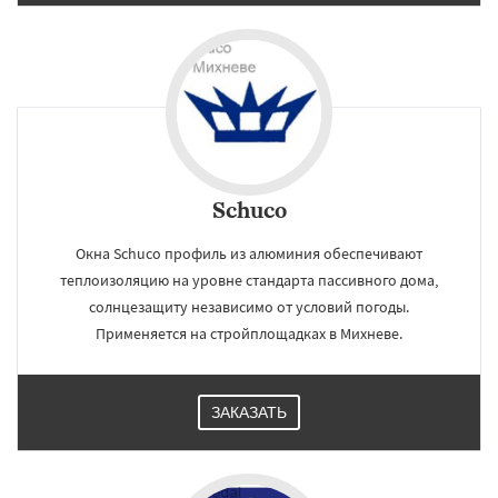
Schuco
Окна Schuco профиль из алюминия обеспечивают
теплоизоляцию на уровне стандарта пассивного дома,
солнцезащиту независимо от условий погоды.
Применяется на стройплощадках в Михневе.
ЗАКАЗАТЬ