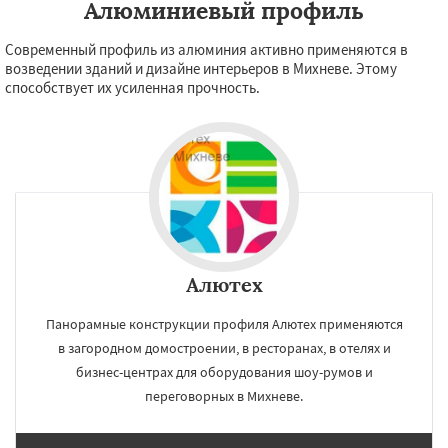
Алюминиевый профиль
Современный профиль из алюминия активно применяются в
возведении зданий и дизайне интерьеров в Михневе. Этому
способствует их усиленная прочность.
Алютех
Панорамные конструкции профиля Алютех применяются
в загородном домостроении, в ресторанах, в отелях и
бизнес-центрах для оборудования шоу-румов и
переговорных в Михневе.