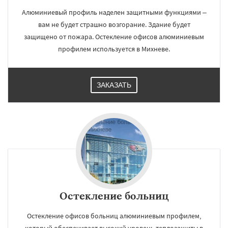
Алюминиевый профиль наделен защитными функциями –
вам не будет страшно возгорание. Здание будет
защищено от пожара. Остекление офисов алюминиевым
профилем используется в Михневе.
ЗАКАЗАТЬ
Остекление больниц
Остекление офисов больниц алюминиевым профилем,