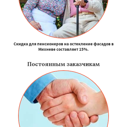
Скидка для пенсионеров на остекление фасадов в
Михневе составляет 15%.
Постоянным заказчикам