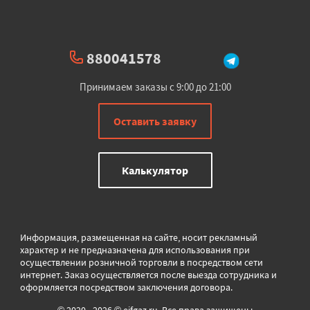
880041578
Принимаем заказы с 9:00 до 21:00
Оставить заявку
Калькулятор
Информация, размещенная на сайте, носит рекламный
характер и не предназначена для использования при
осуществлении розничной торговли в
посредством сети
интернет. Заказ осуществляется после выезда сотрудника и
оформляется посредством заключения договора.
© 2020 - 2026 © eifgaz.ru. Все права защищены