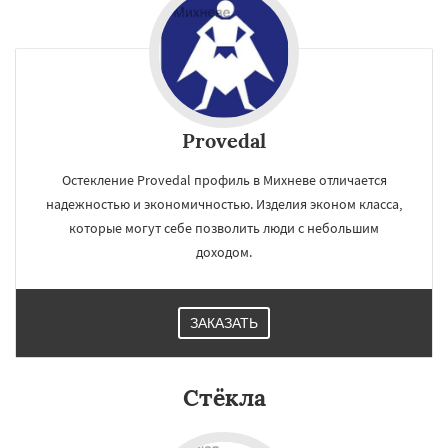
Provedal
Остекление Provedal профиль в Михневе отличается
надежностью и экономичностью. Изделия эконом класса,
которые могут себе позволить люди с небольшим
доходом.
ЗАКАЗАТЬ
Стёкла
×
×
Работаем по
УЗНАТЬ ПОДРОБНЕЕ