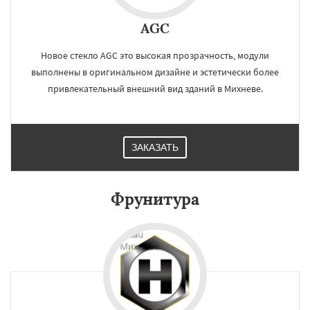
AGC
Новое стекло AGC это высокая прозрачность, модули
выполнены в оригинальном дизайне и эстетически более
привлекательный внешний вид зданий в Михневе.
ЗАКАЗАТЬ
Фрунитура