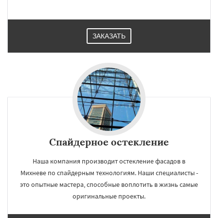
ЗАКАЗАТЬ
Спайдерное остекление
Наша компания производит остекление фасадов в
Михневе по спайдерным технологиям. Наши специалисты -
это опытные мастера, способные воплотить в жизнь самые
оригинальные проекты.