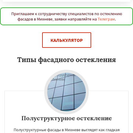
Приглашаем к сотрудничеству специалистов по остеклению
фасадов в Михневе, заявки направляйте на
Телеграм
.
КАЛЬКУЛЯТОР
Типы фасадного остекления
Полуструктурное остекление
Полуструктурные фасады в Михневе выглядят как гладкая