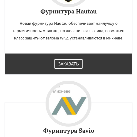
Фурнитура Hautau
Новая фурнитура Hautau обеспечивает наилучшую
герметичность. А так же, по желанию заказчика, возможен
класс защиты от взлома WK2. устанавливаются в Михневе.
ЗАКАЗАТЬ
Фурнитура Savio