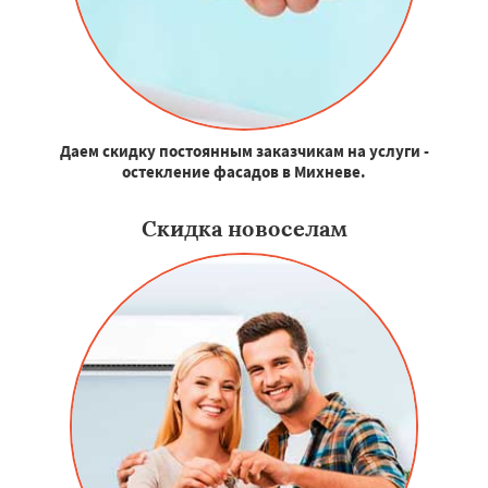
Даем скидку постоянным заказчикам на услуги -
остекление фасадов в Михневе.
Скидка новоселам