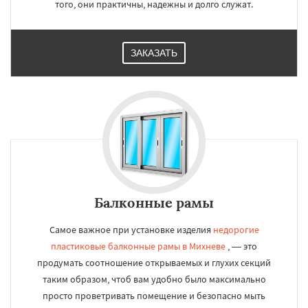
того, они практичны, надежны и долго служат.
ЗАКАЗАТЬ
Балконные рамы
Самое важное при установке изделия
недорогие
пластиковые балконные рамы в Михневе
, — это
продумать соотношение открываемых и глухих секций
таким образом, чтоб вам удобно было максимально
просто проветривать помещение и безопасно мыть