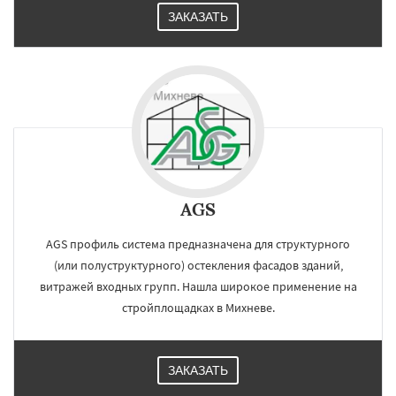
ЗАКАЗАТЬ
AGS
AGS профиль система предназначена для структурного
(или полуструктурного) остекления фасадов зданий,
витражей входных групп. Нашла широкое применение на
стройплощадках в Михневе.
ЗАКАЗАТЬ