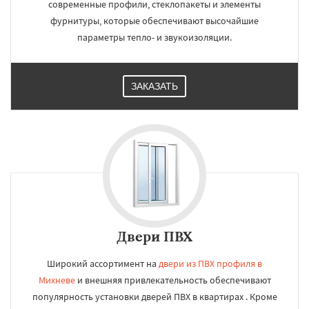
современные профили, стеклопакеты и элементы
фурнитуры, которые обеспечивают высочайшие
параметры тепло- и звукоизоляции.
ЗАКАЗАТЬ
Двери ПВХ
Широкий ассортимент на
двери из ПВХ профиля в
Михневе
и внешняя привлекательность обеспечивают
популярность установки дверей ПВХ в квартирах . Кроме