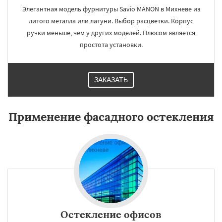
Элегантная модель фурнитуры Savio MANON в Михневе из
литого металла или латуни. Выбор расцветки. Корпус
ручки меньше, чем у других моделей. Плюсом является
простота установки.
ЗАКАЗАТЬ
Применение фасадного остекления
Остекление офисов