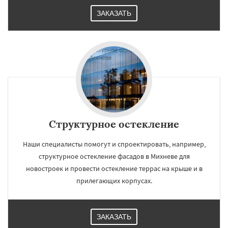
ЗАКАЗАТЬ
Структурное остекление
Наши специалисты помогут и спроектировать, например,
структурное остекление фасадов в Михневе для
новостроек и провести остекление террас на крыше и в
прилегающих корпусах.
ЗАКАЗАТЬ