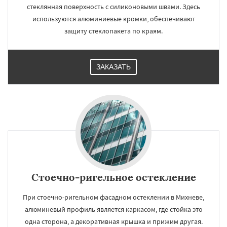
стеклянная поверхность с силиконовыми швами. Здесь
используются алюминиевые кромки, обеспечивают
защиту стеклопакета по краям.
ЗАКАЗАТЬ
Стоечно-ригельное остекление
При стоечно-ригельном фасадном остеклении в Михневе,
алюминевый профиль является каркасом, где стойка это
одна сторона, а декоративная крышка и прижим другая.