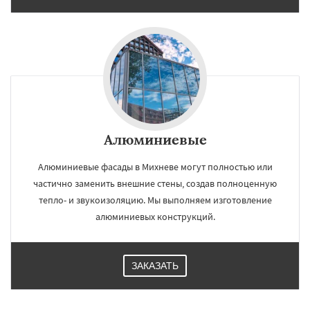
Алюминиевые
Алюминиевые фасады в Михневе могут полностью или
частично заменить внешние стены, создав полноценную
тепло- и звукоизоляцию. Мы выполняем изготовление
алюминиевых конструкций.
ЗАКАЗАТЬ