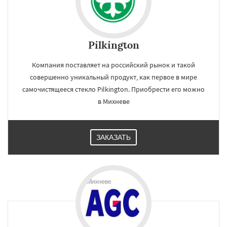
Pilkington
Компания поставляет на российский рынок и такой
совершенно уникальный продукт, как первое в мире
самочистящееся стекло Pilkington. Приобрести его можно
в Михневе
ЗАКАЗАТЬ