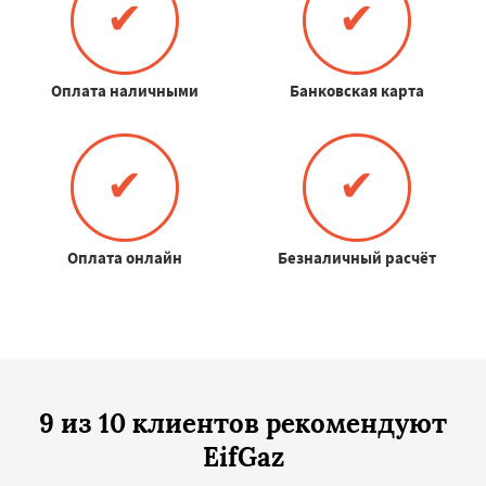
✔
✔
Оплата наличными
Банковская карта
✔
✔
Оплата онлайн
Безналичный расчёт
9 из 10 клиентов рекомендуют
EifGaz