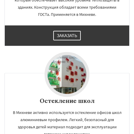
который обеспечивает высокий уровень теплозащиты в
зданиях. Конструкция обладает всеми требованиями
ГОСТа. Применяется в Михневе.
ЗАКАЗАТЬ
Остекление школ
В Михневе активно используется остекление офисов школ
алюминиевым профилем. Легкий, безопасный для
здоровья детей материал подходит для эксплуатации