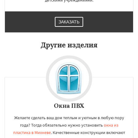
детскими учреждениями.
ЗАКАЗАТЬ
Другие изделия
Окна ПВХ
Желаете сделать ваш дом теплым и уютным в любую пору
года? Тогда обязательно нужно установить
окна из
пластика в Михневе
. Качественные конструкции включают