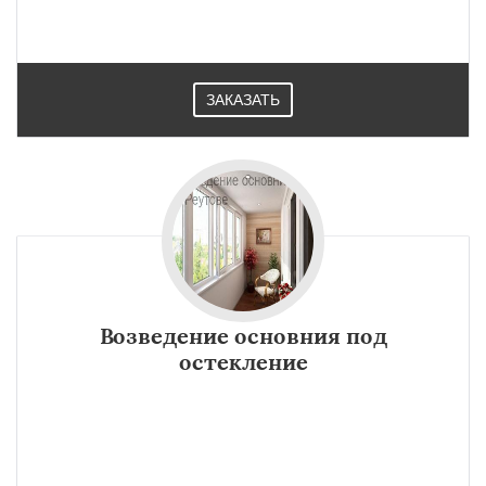
ЗАКАЗАТЬ
Возведение основния под
остекление