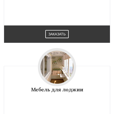
ЗАКАЗАТЬ
Мебель для лоджии