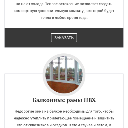
но не от холода. Теплое остекление позволяет создать
комфортную дополнительную комнату, в которой будет
тепло в любое время года.
ЗАКАЗАТЬ
Балконные рамы ПВХ
Недорогие окна на балкон необходимы для того, чтобы
надежно утеплить прилегающее помещение и защитить
его от сквозняков и осадков. В этом случае и летом, и