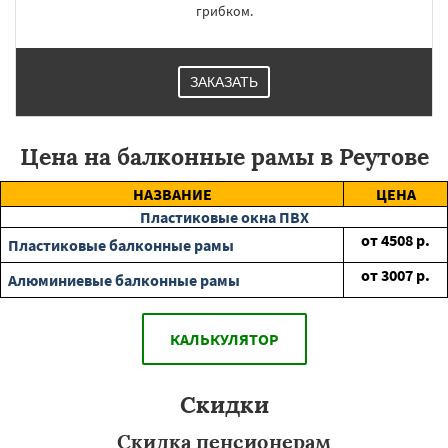
грибком.
ЗАКАЗАТЬ
Цена на балконные рамы в Реутове
НАЗВАНИЕ
ЦЕНА
Пластиковые окна ПВХ
от
4508
р.
Пластиковые балконные рамы
от
3007
р.
Алюминиевые балконные рамы
КАЛЬКУЛЯТОР
Скидки
Скидка пенсионерам