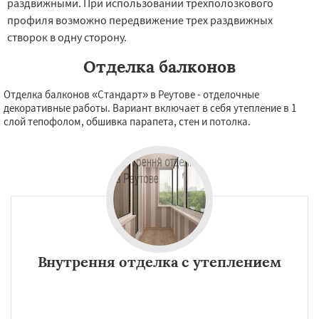
раздвижными. При использовании трехполозкового
профиля возможно передвижение трех раздвижных
створок в одну сторону.
Отделка балконов
Отделка балконов «Стандарт» в Реутове - отделочные
декоративные работы. Вариант включает в себя утепление в 1
слой тепофолом, обшивка парапета, стен и потолка.
Внутрення отделка с утеплением