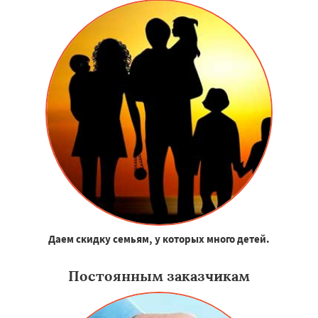
Даем скидку семьям, у которых много детей.
Постоянным заказчикам