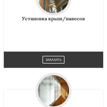
Установка крыш/навесов
ЗАКАЗАТЬ