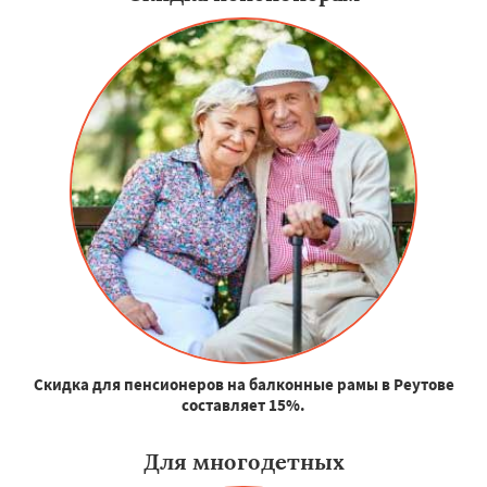
Скидка для пенсионеров на балконные рамы в Реутове
составляет 15%.
Для многодетных