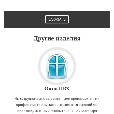
ЗАКАЗАТЬ
Другие изделия
Окна ПВХ
Мы сотрудничаем с авторитетными производителями
профильных систем, которые являются основой для
производимых нами готовых окон ПВХ . Благодаря