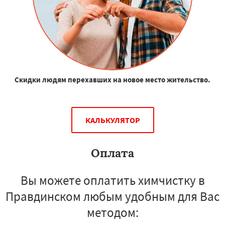
Скидки людям перехавших на новое место жительство.
КАЛЬКУЛЯТОР
Оплата
Вы можете оплатить химчистку в
Правдинском любым удобным для Вас
методом: