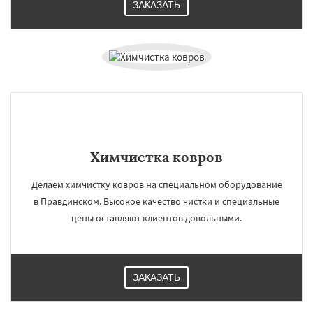
ЗАКАЗАТЬ
Химчистка ковров
Делаем химчистку ковров на специальном оборудование
в Правдинском. Высокое качество чистки и специальные
цены оставляют клиентов довольными.
ЗАКАЗАТЬ