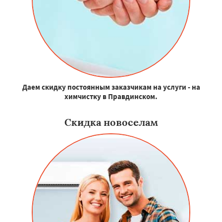
Даем скидку постоянным заказчикам на услуги - на
химчистку в Правдинском.
Скидка новоселам