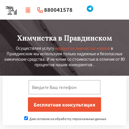
880041578
|
Перезвоните мне
Химчистка в Правдинском
Осуществляя услугу
недорогая химчистка ковров
в
Правдинском мы используем только надежные и безопасные
химические средства. И не юлим со стоимостью в отличие от 80
процентов наших конкурентов .
Даю согласие на обработку персональных данных