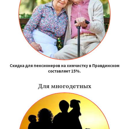
Скидка для пенсионеров на химчистку в Правдинском
составляет 15%.
Для многодетных