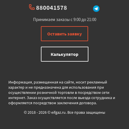
880041578
Принимаем заказы с 9:00 до 21:00
Оставить заявку
Калькулятор
Информация, размещенная на сайте, носит рекламный
характер и не предназначена для использования при
осуществлении розничной торговли в
посредством сети
интернет. Заказ осуществляется после выезда сотрудника и
оформляется посредством заключения договора.
© 2018 - 2026 © eifgaz.ru. Все права защищены