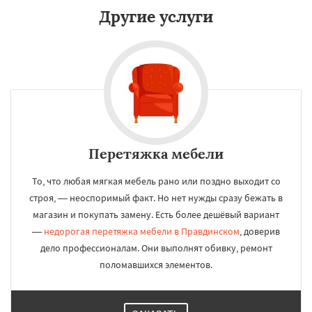
Другие услуги
Перетяжка мебели
То, что любая мягкая мебель рано или поздно выходит со
строя, — неоспоримый факт. Но нет нужды сразу бежать в
магазин и покупать замену. Есть более дешёвый вариант
—
недорогая перетяжка мебели в Правдинском
, доверив
дело профессионалам. Они выполнят обивку, ремонт
поломавшихся элементов.
×
×