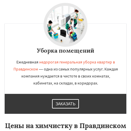
Уборка помещений
Ежедневная
недорогая генеральная уборка квартир в
Правдинском
— одна из самых популярных услуг. Каждая
компания нуждается в чистоте в своих комнатах,
кабинетах, на складах, в коридорах.
ЗАКАЗАТЬ
Цены на химчистку в Правдинском