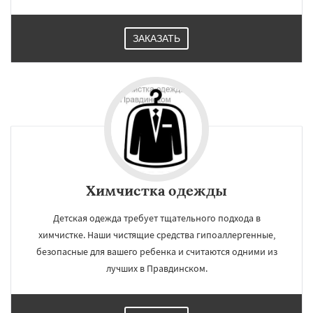
ЗАКАЗАТЬ
Химчистка одежды
Детская одежда требует тщательного подхода в
химчистке. Наши чистящие средства гипоаллергенные,
безопасные для вашего ребенка и считаются одними из
лучших в Правдинском.