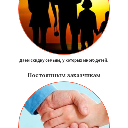
Даем скидку семьям, у которых много детей.
Постоянным заказчикам