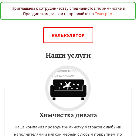
Приглашаем к сотрудничеству специалистов по химчистке в
Правдинском, заявки направляйте на
Телеграм
.
КАЛЬКУЛЯТОР
Наши услуги
Химчистка дивана
Наша компания проводит химчистку матрасов с любыми
наполнителями и мягкой мебели с любым покрытием, по