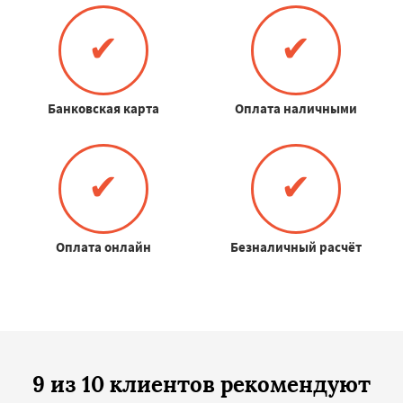
✔
✔
Банковская карта
Оплата наличными
✔
✔
Оплата онлайн
Безналичный расчёт
9 из 10 клиентов рекомендуют