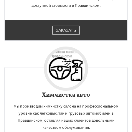
доступной стоимости в Правдинском.
ЗАКАЗАТЬ
Химчистка авто
Мы производим химчистку салона на профессиональном
уровне как легковых, так и грузовых автомобилей в
Правдинском, оставляя наших клиентов довольными
качеством обслуживания.