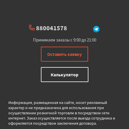
880041578
Принимаем заказы с 9:00 до 21:00
Оставить заявку
Калькулятор
Информация, размещенная на сайте, носит рекламный
характер и не предназначена для использования при
осуществлении розничной торговли в
посредством сети
интернет. Заказ осуществляется после выезда сотрудника и
оформляется посредством заключения договора.