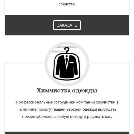
средства.
ЗАКАЗАТЬ
Химчистка одежды
Профессиональные сотрудники компании химчистки в
Томилине помогут вашей верхней одежды выглядеть
презентабельно в любую погоду и радовать вас.