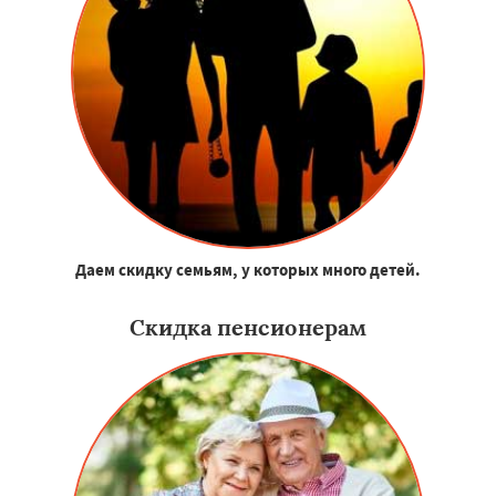
Даем скидку семьям, у которых много детей.
Скидка пенсионерам