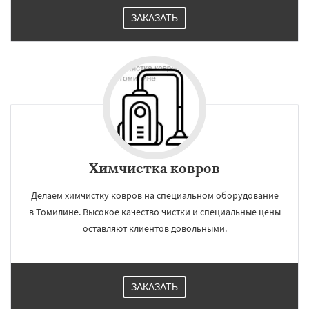
ЗАКАЗАТЬ
Химчистка ковров
Делаем химчистку ковров на специальном оборудование
в Томилине. Высокое качество чистки и специальные цены
оставляют клиентов довольными.
ЗАКАЗАТЬ