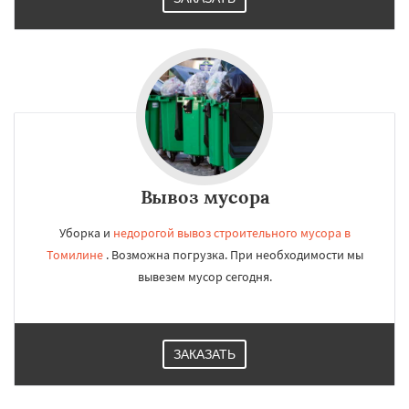
Вывоз мусора
Уборка и
недорогой вывоз строительного мусора в
Томилине
. Возможна погрузка. При необходимости мы
вывезем мусор сегодня.
ЗАКАЗАТЬ