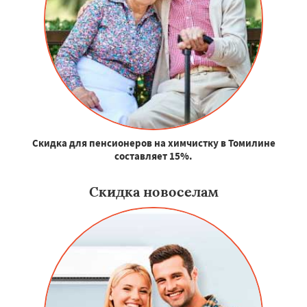
Скидка для пенсионеров на химчистку в Томилине
составляет 15%.
Скидка новоселам