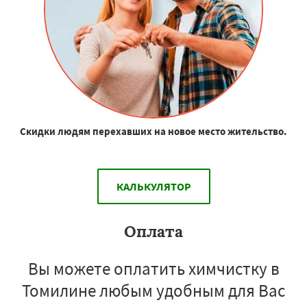
Скидки людям перехавших на новое место жительство.
КАЛЬКУЛЯТОР
Оплата
Вы можете оплатить химчистку в
Томилине любым удобным для Вас