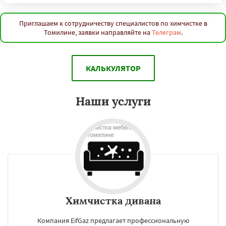
Приглашаем к сотрудничеству специалистов по химчистке в
Томилине, заявки направляйте на
Телеграм
.
КАЛЬКУЛЯТОР
Наши услуги
Химчистка дивана
Компания EifGaz предлагает профессиональную