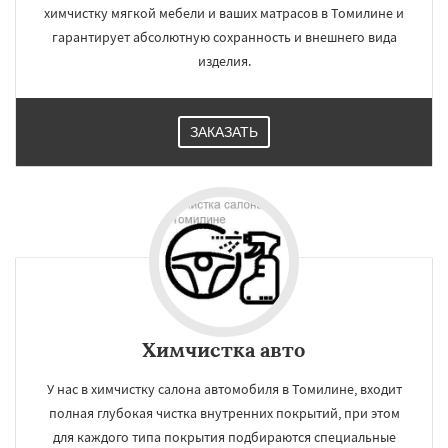
химчистку мягкой мебели и ваших матрасов в Томилине и
гарантирует абсолютную сохранность и внешнего вида
изделия.
ЗАКАЗАТЬ
Химчистка авто
У нас в химчистку салона автомобиля в Томилине, входит
полная глубокая чистка внутренних покрытий, при этом
для каждого типа покрытия подбираются специальные