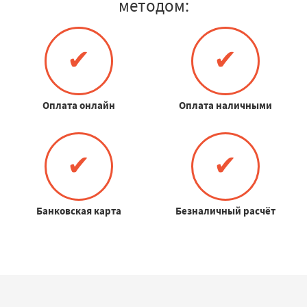
методом:
✔
✔
Оплата онлайн
Оплата наличными
✔
✔
Банковская карта
Безналичный расчёт