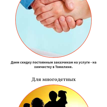
Даем скидку постоянным заказчикам на услуги - на
химчистку в Томилине.
Для многодетных