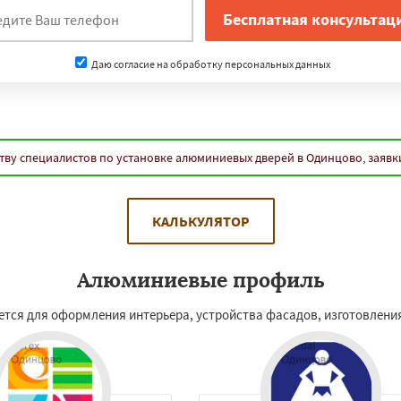
Даю согласие на обработку персональных данных
тву специалистов по установке алюминиевых дверей в Одинцово, заявк
КАЛЬКУЛЯТОР
Алюминиевые профиль
я для оформления интерьера, устройства фасадов, изготовления 