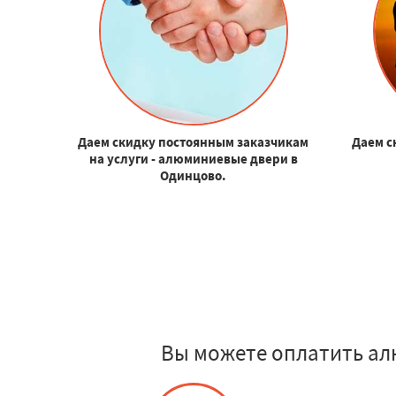
Даем скидку постоянным заказчикам
Даем с
на услуги - алюминиевые двери в
Одинцово.
Вы можете оплатить ал