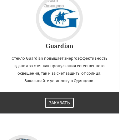
Guardian
Стекло Guardian повышает энергоэффективность
здания за счет как пропускания естественного
освещения, так и за счет защиты от солнца.
Заказывайте установку в Одинцово.
ЗАКАЗАТЬ