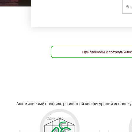
Приглашаем к сотрудничес
Алюминиевый профиль различной конфигурации используетс