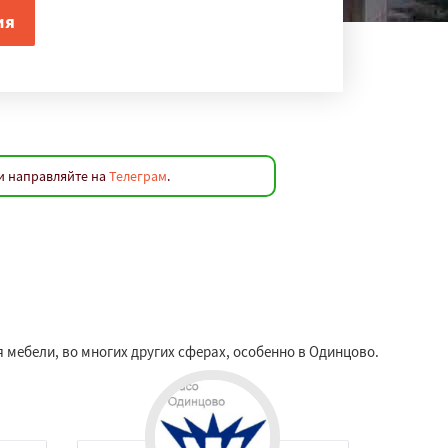
и направляйте на
Телеграм
.
мебели, во многих других сферах, особенно в Одинцово.