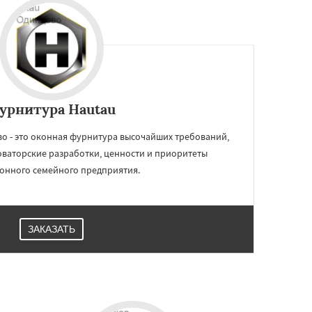
урнитура Hautau
о - это оконная фурнитура высочайших требований,
оваторские разработки, ценности и приоритеты
онного семейного предприятия.
ЗАКАЗАТЬ