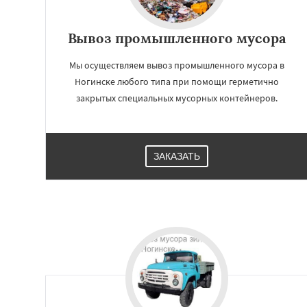
Вывоз промышленного мусора
Мы осуществляем вывоз промышленного мусора в
Ногинске любого типа при помощи герметично
закрытых специальных мусорных контейнеров.
ЗАКАЗАТЬ