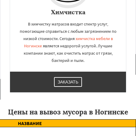
Химчистка
В химчистку матрасов входит спектр услуг,
помогающие справиться с любым загрязнением по
низкой стоимости. Сегодня
химчистка мебели в
Ногинске
является недорогой услугой. Лучшие
компании знают, как очистить матрас от грязи,
бактерий и пыли.
ЗАКАЗАТЬ
Цены на вывоз мусора в Ногинске
НАЗВАНИЕ