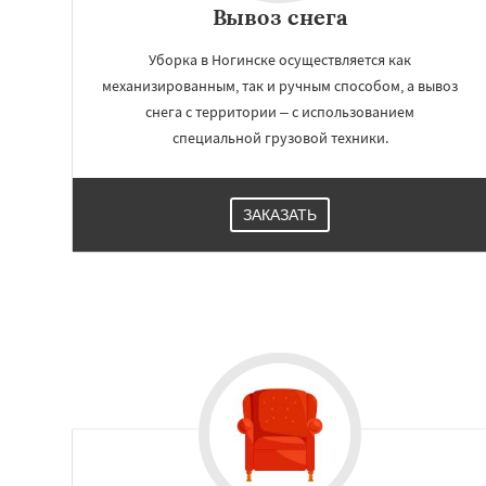
Вывоз снега
Уборка в Ногинске осуществляется как
механизированным, так и ручным способом, а вывоз
снега с территории – с использованием
специальной грузовой техники.
ЗАКАЗАТЬ