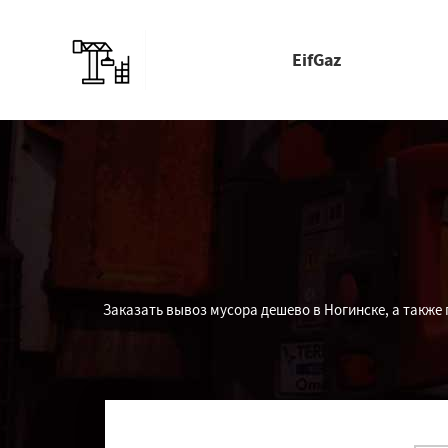
EifGaz
Заказать вывоз мусора дешево в Ногинске, а также