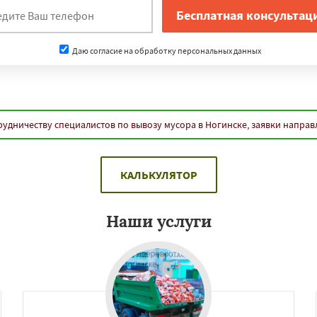
Даю согласие на обработку персональных данных
рудничеству специалистов по вывозу мусора в Ногинске, заявки направ
КАЛЬКУЛЯТОР
Наши услуги