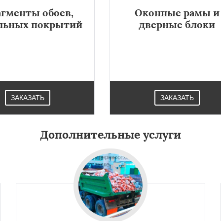
гменты обоев,
Оконные рамы и
льных покрытий
дверные блоки
ЗАКАЗАТЬ
ЗАКАЗАТЬ
Дополнительные услуги