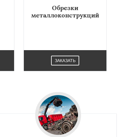
Обрезки
металлоконструкций
ЗАКАЗАТЬ