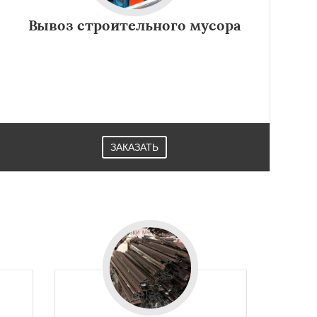
Вывоз строительного мусора
ЗАКАЗАТЬ