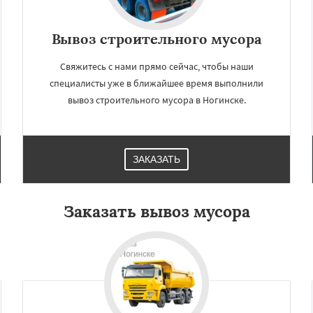
Вывоз строительного мусора
Свяжитесь с нами прямо сейчас, чтобы наши
специалисты уже в ближайшее время выполнили
вывоз строительного мусора в Ногинске.
ЗАКАЗАТЬ
Заказать вывоз мусора