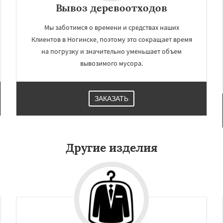
Вывоз деревоотходов
Мы заботимся о времени и средствах наших
Клиентов в Ногинске, поэтому это сокращает время
на погрузку и значительно уменьшает объем
вывозимого мусора.
ЗАКАЗАТЬ
Другие изделия