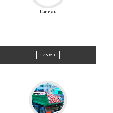
Газель
ЗАКАЗАТЬ