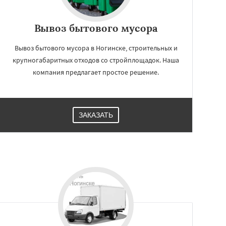
Вывоз бытового мусора
Вывоз бытового мусора в Ногинске, строительных и
крупногабаритных отходов со стройплощадок. Наша
компания предлагает простое решение.
ЗАКАЗАТЬ