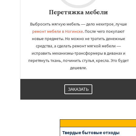
Перетяжка мебели
Выбросить мягкую мебель — дело нехитрое, лучше
ремонт мебели в Ногинске
. После чего покупают
новые предметы. Но можно не тратить денежные
средства, а сделать ремонт мягкой мебели —
исправить механизмы-трансформеры в диванах и
перетянуть ткань, починить стулья, кресла. Это будет
дешевле.
ЗАКАЗАТЬ
Твердые бытовые отходы