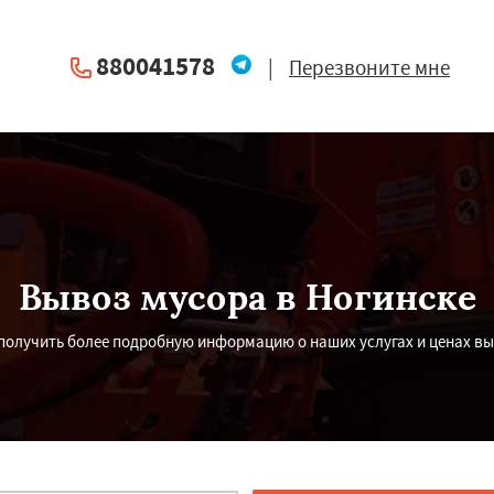
880041578
|
Перезвоните мне
Вывоз мусора в Ногинске
 получить более подробную информацию о наших услугах и ценах вы