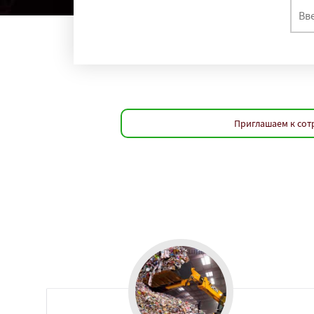
Приглашаем к сот