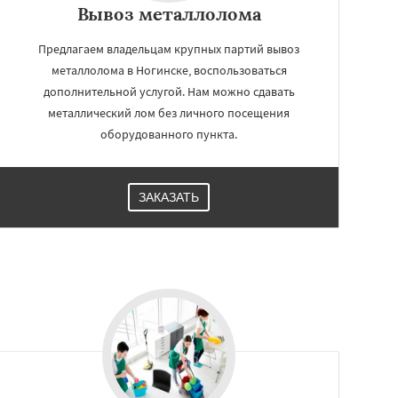
Вывоз металлолома
Предлагаем владельцам крупных партий вывоз
металлолома в Ногинске, воспользоваться
дополнительной услугой. Нам можно сдавать
металлический лом без личного посещения
оборудованного пункта.
ЗАКАЗАТЬ