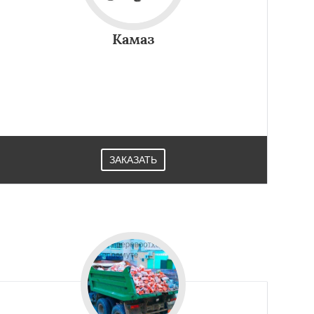
Камаз
ЗАКАЗАТЬ