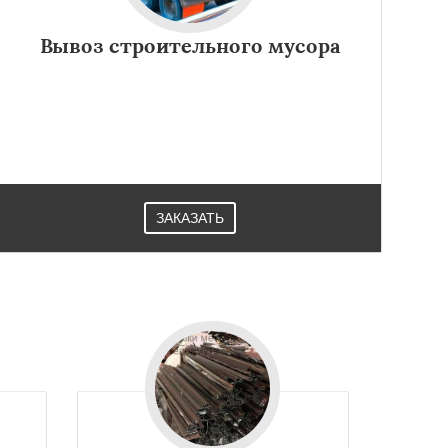
Вывоз строительного мусора
ЗАКАЗАТЬ