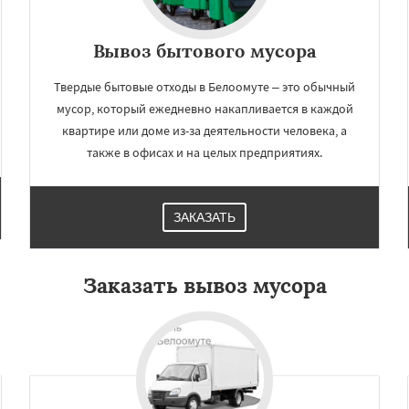
Вывоз бытового мусора
Твердые бытовые отходы в Белоомуте – это обычный
мусор, который ежедневно накапливается в каждой
квартире или доме из-за деятельности человека, а
также в офисах и на целых предприятиях.
ЗАКАЗАТЬ
Заказать вывоз мусора