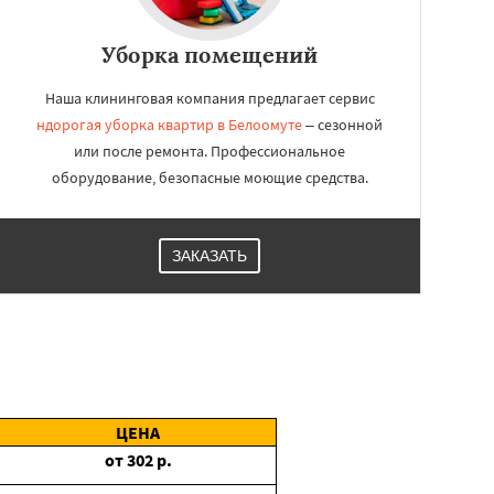
Уборка помещений
Наша клининговая компания предлагает сервис
ндорогая уборка квартир в Белоомуте
– сезонной
или после ремонта. Профессиональное
оборудование, безопасные моющие средства.
ЗАКАЗАТЬ
ЦЕНА
от
302
р.