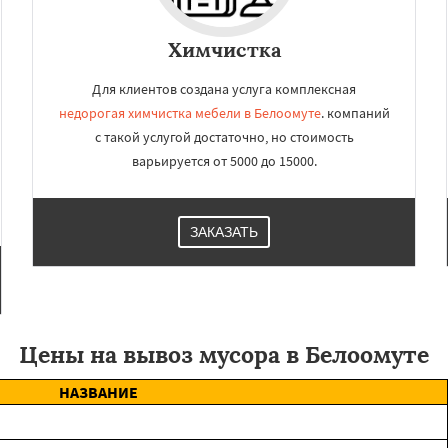
Химчистка
Для клиентов создана услуга комплексная
недорогая химчистка мебели в Белоомуте
. компаний
с такой услугой достаточно, но стоимость
варьируется от 5000 до 15000.
ЗАКАЗАТЬ
Цены на вывоз мусора в Белоомуте
НАЗВАНИЕ