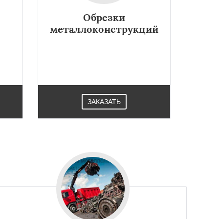
Обрезки
металлоконструкций
ЗАКАЗАТЬ