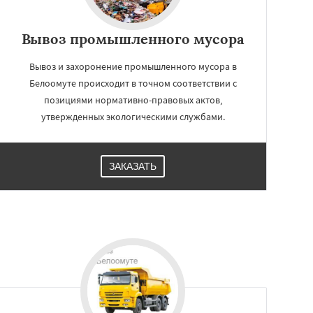
Вывоз промышленного мусора
Вывоз и захоронение промышленного мусора в
Белоомуте происходит в точном соответствии с
позициями нормативно-правовых актов,
утвержденных экологическими службами.
ЗАКАЗАТЬ