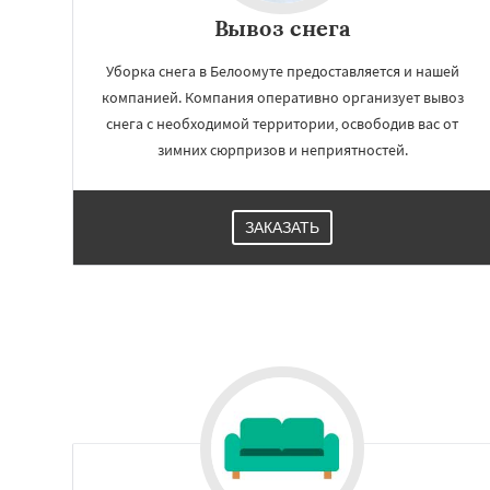
Вывоз снега
Уборка снега в Белоомуте предоставляется и нашей
компанией. Компания оперативно организует вывоз
снега с необходимой территории, освободив вас от
зимних сюрпризов и неприятностей.
ЗАКАЗАТЬ