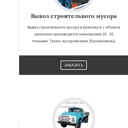
Вывоз строительного мусора
Вывоз строительного мусора в Белоомуте с объекта
заказчика производится самосвалами 20 - 35
тонными. Также, мусоровозами (бункеровозы).
ЗАКАЗАТЬ