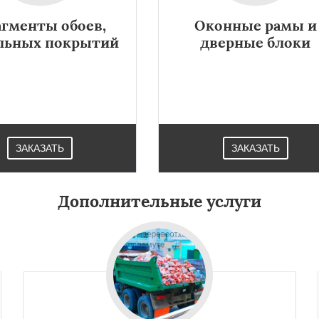
гменты обоев,
Оконные рамы и
льных покрытий
дверные блоки
ЗАКАЗАТЬ
ЗАКАЗАТЬ
Дополнительные услуги