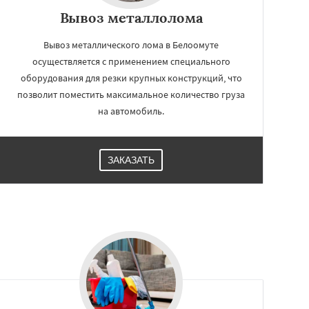
Вывоз металлолома
Вывоз металлического лома в Белоомуте
осуществляется с применением специального
оборудования для резки крупных конструкций, что
позволит поместить максимальное количество груза
на автомобиль.
ЗАКАЗАТЬ