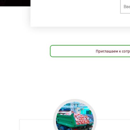
Приглашаем к сотр