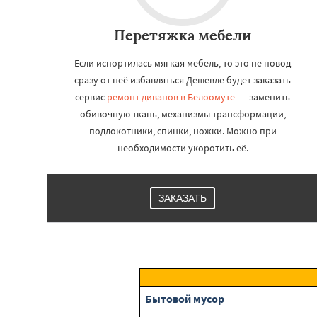
Перетяжка мебели
Если испортилась мягкая мебель, то это не повод
сразу от неё избавляться Дешевле будет заказать
сервис
ремонт диванов в Белоомуте
— заменить
обивочную ткань, механизмы трансформации,
подлокотники, спинки, ножки. Можно при
необходимости укоротить её.
ЗАКАЗАТЬ
Бытовой мусор