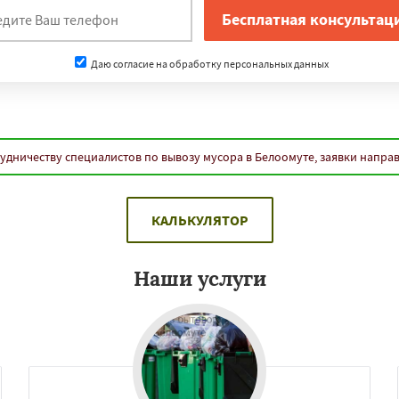
Даю согласие на обработку персональных данных
удничеству специалистов по вывозу мусора в Белоомуте, заявки напра
КАЛЬКУЛЯТОР
Наши услуги