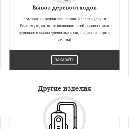
Вывоз деревоотходов
Компания предлагает широкий спектр услуг в
Белоомуте, которые включают в себя вывоз спила
деревьев и вывоз древесных отходов (ветки, корни,
листва)
ЗАКАЗАТЬ
Другие изделия