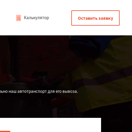
Калькулятор
Оставить заявку
льно наш автотранспорт для его вывоза.