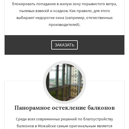
блокировать попадание в жилую зону порывистого ветра,
пылевых взвесей и осадков. Как правило, для этого
выбирают недорогие окна (например, отечественных
производителей).
ЗАКАЗАТЬ
Панорамное остекление балконов
Среди всех современных решений по благоустройству
балконов в Можайске самым оригинальным является