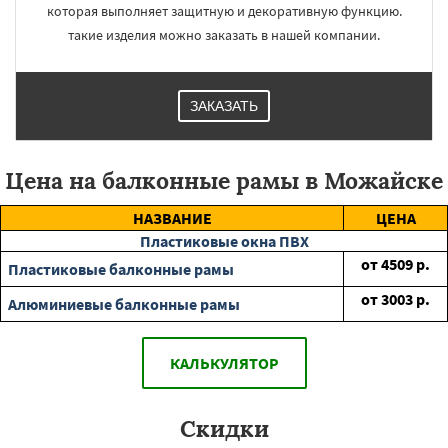
которая выполняет защитную и декоративную функцию.
такие изделия можно заказать в нашей компании.
ЗАКАЗАТЬ
Цена на балконные рамы в Можайске
НАЗВАНИЕ
ЦЕНА
Пластиковые окна ПВХ
от
4509
р.
Пластиковые балконные рамы
от
3003
р.
Алюминиевые балконные рамы
КАЛЬКУЛЯТОР
Скидки