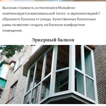
Высокая стоимость остекления в Можайске -
компенсируется максимальной тепло- и звукоизоляцией Г-
образного балкона от улицы. Качественные балконные
рамы позволяет создать на балконе комфортное
помещение.
Эркерный балкон