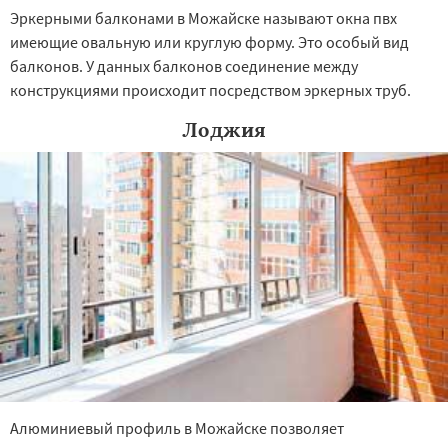
Эркерными балконами в Можайске называют окна пвх
имеющие овальную или круглую форму. Это особый вид
балконов. У данных балконов соединение между
конструкциями происходит посредством эркерных труб.
Лоджия
Алюминиевый профиль в Можайске позволяет