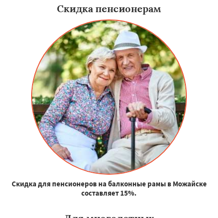
Скидка пенсионерам
Скидка для пенсионеров на балконные рамы в Можайске
составляет 15%.