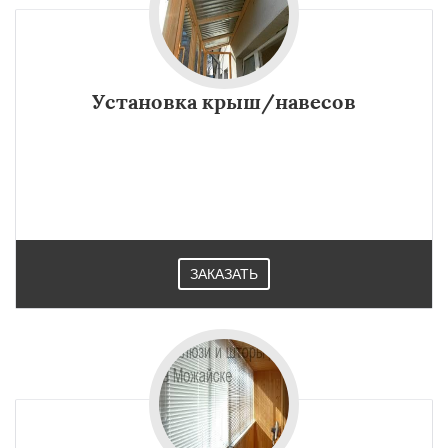
Установка крыш/навесов
ЗАКАЗАТЬ