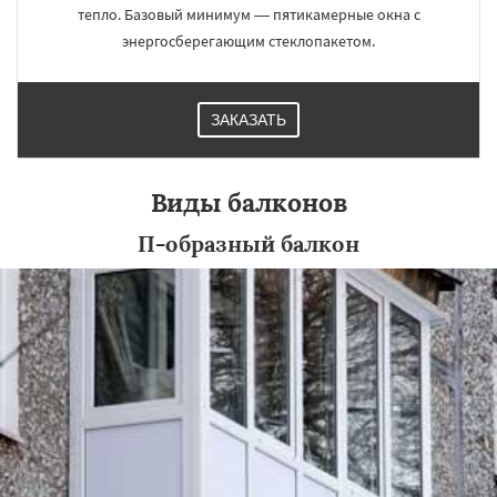
тепло. Базовый минимум — пятикамерные окна с
энергосберегающим стеклопакетом.
ЗАКАЗАТЬ
Виды балконов
П-образный балкон