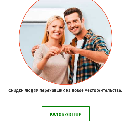
Скидки людям перехавших на новое место жительство.
КАЛЬКУЛЯТОР