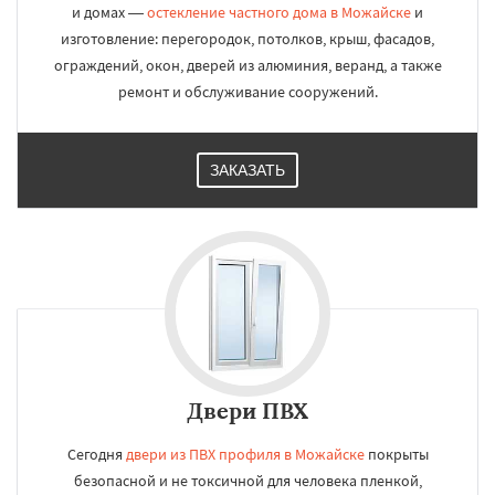
и домах —
остекление частного дома в Можайске
и
изготовление: перегородок, потолков, крыш, фасадов,
ограждений, окон, дверей из алюминия, веранд, а также
ремонт и обслуживание сооружений.
ЗАКАЗАТЬ
Двери ПВХ
Сегодня
двери из ПВХ профиля в Можайске
покрыты
безопасной и не токсичной для человека пленкой,