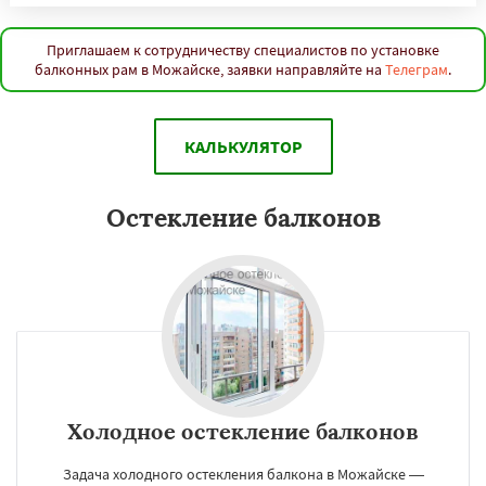
Приглашаем к сотрудничеству специалистов по установке
балконных рам в Можайске, заявки направляйте на
Телеграм
.
КАЛЬКУЛЯТОР
Остекление балконов
Холодное остекление балконов
Задача холодного остекления балкона в Можайске —