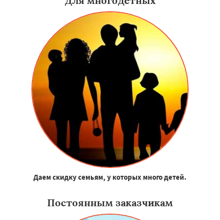
Для многодетных
Даем скидку семьям, у которых много детей.
Постоянным заказчикам