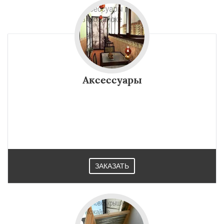
Аксессуары
ЗАКАЗАТЬ