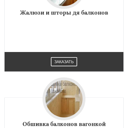
Жалюзи и шторы дя балконов
ЗАКАЗАТЬ
Обшивка балконов вагонкой