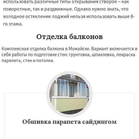
использовать различные типы открывания створок – как
поворотные, так и раздвижные. Однако нужно знать, что
холодное остекление лоджий нельзя использовать выше 8-
го этажа.
Отделка балконов
Комплексная отделка балкона в Можайске. Вариант включается в
себя работы по подготовке стен: грунтовка, шпаклевка, покраска
парапета, стен и потолка.
Обшивка парапета сайдингом