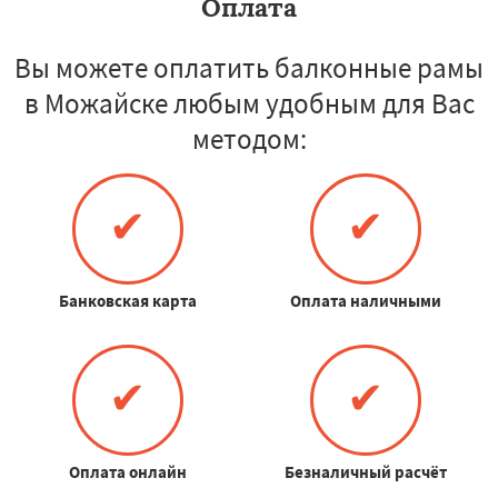
Оплата
Вы можете оплатить балконные рамы
в Можайске любым удобным для Вас
методом:
✔
✔
Банковская карта
Оплата наличными
✔
✔
Оплата онлайн
Безналичный расчёт