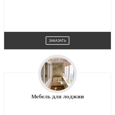
ЗАКАЗАТЬ
Мебель для лоджии