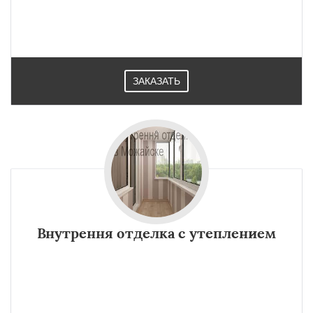
ЗАКАЗАТЬ
Внутрення отделка с утеплением