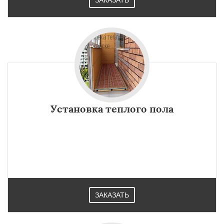
ЗАКАЗАТЬ
Установка теплого пола
ЗАКАЗАТЬ