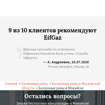
9 из 10 клиентов рекомендуют
EifGaz
Все наши просьюбы по остеклению
балконов в Можайске были учтены. Спасибо.
Недорого.
— А. Андреевна, 16.07.2026
Россия, Можайск, Лесная, 16
Главная
->
Балконные рамы
->
Балконные рамы в Московской
области
-> Балконные рамы в Можайске
Остались вопросы?
Закажи бесплатную консультацию в Можайске!