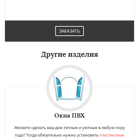
ЗАКАЗАТЬ
Другие изделия
Окна ПВХ
Желаете сделать ваш дом теплым и уютным в любую пору
года? Тогда обязательно нужно установить
пластиковые