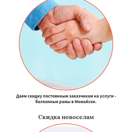
Даем скидку постоянным заказчикам на услуги -
балконные рамы в Можайске.
Скидка новоселам