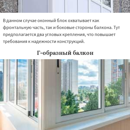
В данном случае оконный блок охватывает как
фронтальную часть, так и боковые стороны балкона. Тут
предполагается два угловых крепления, что повышает
требования к надежности конструкций.
Г-образный балкон