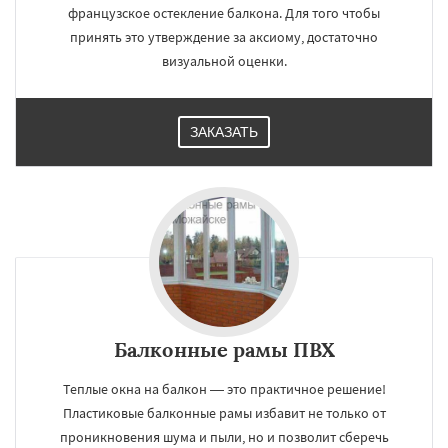
французское остекление балкона. Для того чтобы
принять это утверждение за аксиому, достаточно
визуальной оценки.
ЗАКАЗАТЬ
Балконные рамы ПВХ
Теплые окна на балкон — это практичное решение!
Пластиковые балконные рамы избавит не только от
проникновения шума и пыли, но и позволит сберечь