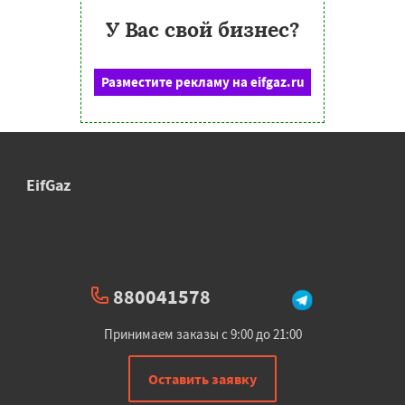
У Вас свой бизнес?
Разместите рекламу на eifgaz.ru
EifGaz
880041578
Принимаем заказы с 9:00 до 21:00
Оставить заявку