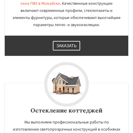
окна ПВХ в Можайске
. Качественные конструкции
включают современные профили, стеклопакеты и
элементы фурнитуры, которые обеспечивают высочайшие
параметры тепло- и звукоизоляции.
ЗАКАЗАТЬ
Остекление коттеджей
Мы выполняем профессиональные работы по
изготовлению светопрозрачных конструкций в особняках