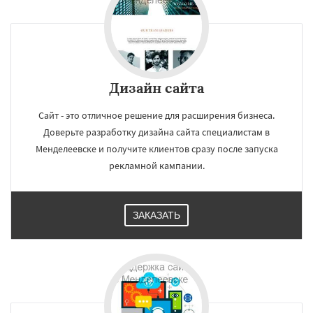
Дизайн сайта
Сайт - это отличное решение для расширения бизнеса.
Доверьте разработку дизайна сайта специалистам в
Менделеевске и получите клиентов сразу после запуска
рекламной кампании.
ЗАКАЗАТЬ