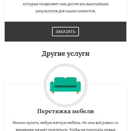
которые позволяют нам достигать высочайших
результатов для наших клиентов.
ЗАКАЗАТЬ
Другие услуги
Перетяжка мебели
Можно купить любую мягкую мебель. Но она всё равно со
временем начнёт портиться. Чтобы не покупать новые