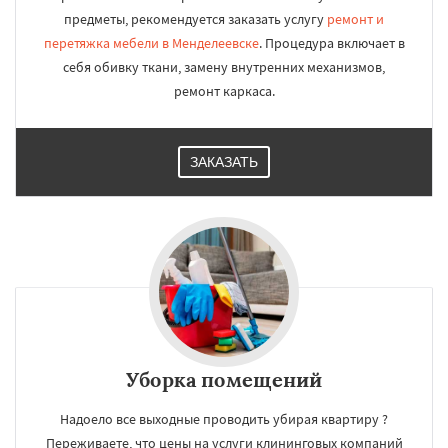
предметы, рекомендуется заказать услугу
ремонт и
перетяжка мебели в Менделеевске
. Процедура включает в
себя обивку ткани, замену внутренних механизмов,
ремонт каркаса.
ЗАКАЗАТЬ
Уборка помещений
Надоело все выходные проводить убирая квартиру ?
Переживаете, что цены на услуги клининговых компаний