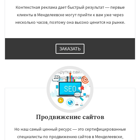
Контекстная реклама дает быстрый результат — первые
клиенты в Менделеевске могут прийти к вам уже через
несколько часов, поэтому она высоко ценится на рынке.
ЗАКАЗАТЬ
Продвижение сайтов
Но наш самый ценный ресурс — это сертифицированные
специалисты по продвижению сайтов в Менделеевске,