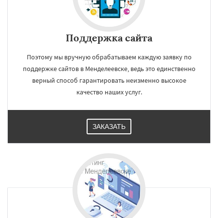
Поддержка сайта
Поэтому мы вручную обрабатываем каждую заявку по
поддержке сайтов в Менделеевске, ведь это единственно
верный способ гарантировать неизменно высокое
качество наших услуг.
ЗАКАЗАТЬ