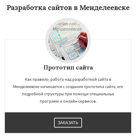
Разработка сайтов в Менделеевске
Прототип сайта
Как правило, работа над разработкой сайта в
Менделеевске начинается с создания прототипа сайта, его
подробной структуры при помощи специальных
программ и онлайн-сервисов.
ЗАКАЗАТЬ