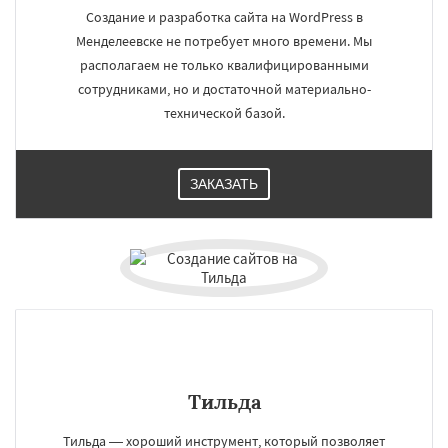
Создание и разработка сайта на WordPress в
Менделеевске не потребует много времени. Мы
располагаем не только квалифицированными
сотрудниками, но и достаточной материально-
технической базой.
ЗАКАЗАТЬ
Тильда
Тильда — хороший инструмент, который позволяет