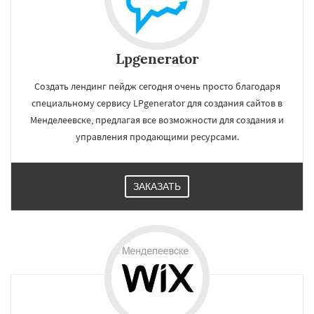
Lpgenerator
Создать лендинг пейдж сегодня очень просто благодаря
специальному сервису LPgenerator для создания сайтов в
Менделеевске, предлагая все возможности для создания и
управления продающими ресурсами.
ЗАКАЗАТЬ