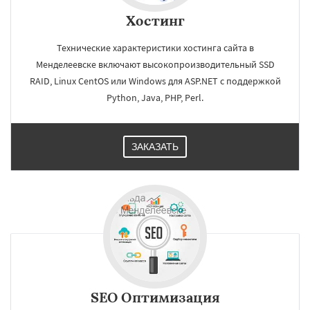
Хостинг
Технические характеристики хостинга сайта в
Менделеевске включают высокопроизводительный SSD
RAID, Linux CentOS или Windows для ASP.NET c поддержкой
Python, Java, PHP, Perl.
ЗАКАЗАТЬ
SEO Оптимизация