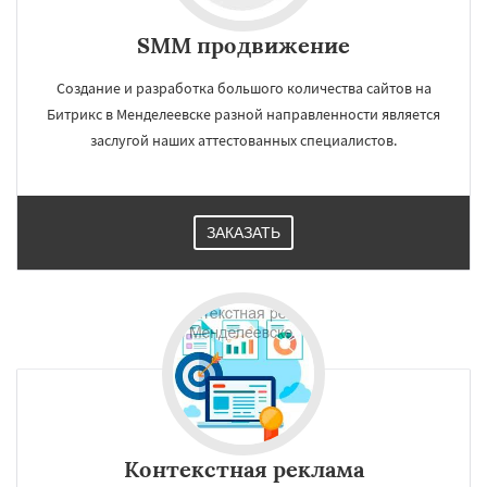
SMM продвижение
Создание и разработка большого количества сайтов на
Битрикс в Менделеевске разной направленности является
заслугой наших аттестованных специалистов.
ЗАКАЗАТЬ
Контекстная реклама