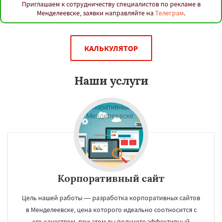
Приглашаем к сотрудничеству специалистов по рекламе в
Менделеевске, заявки направляйте на
Телеграм
.
КАЛЬКУЛЯТОР
Наши услуги
Корпоративный сайт
Цель нашей работы — разработка корпоративных сайтов
в Менделеевске, цена которого идеально соотносится с
его качеством, при этом вы получите эффективный