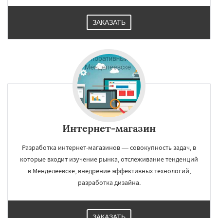
ЗАКАЗАТЬ
Интернет-магазин
Разработка интернет-магазинов — совокупность задач, в
которые входит изучение рынка, отслеживание тенденций
в Менделеевске, внедрение эффективных технологий,
разработка дизайна.
ЗАКАЗАТЬ