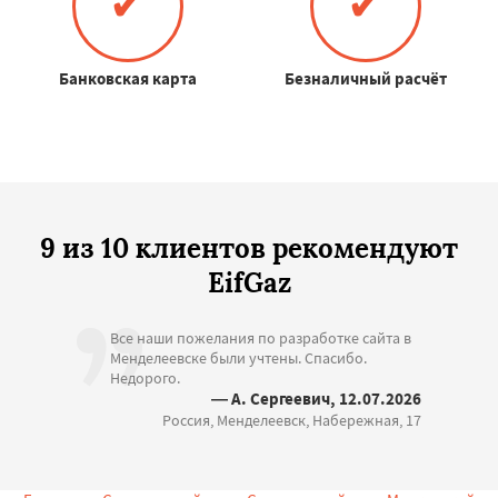
✔
✔
Банковская карта
Безналичный расчёт
9 из 10 клиентов рекомендуют
EifGaz
Все наши пожелания по разработке сайта в
Менделеевске были учтены. Спасибо.
Недорого.
— А. Сергеевич, 12.07.2026
Россия, Менделеевск, Набережная, 17