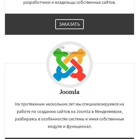
разработчики и владельцы собственных сайтов.
ЗАКАЗАТЬ
Joomla
На протяжении нескольких лет мы специализируемся на
работе по созданию сайтов на Joomla в Менделеевске,
разбираясь в особенностях системы и имея собственные
модули и функционал.