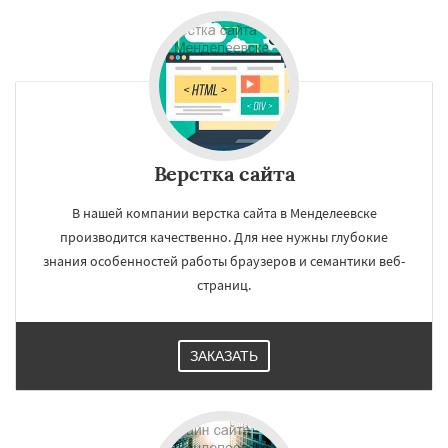
Верстка сайта
В нашей компании верстка сайта в Менделеевске
производится качественно. Для нее нужны глубокие
знания особенностей работы браузеров и семантики веб-
страниц.
ЗАКАЗАТЬ