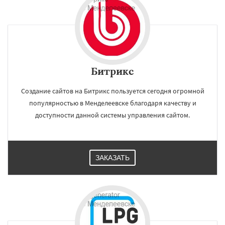
Битрикс
Создание сайтов на Битрикс пользуется сегодня огромной
популярностью в Менделеевске благодаря качеству и
доступности данной системы управления сайтом.
ЗАКАЗАТЬ