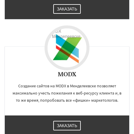
ЗАКАЗАТЬ
MODX
Создание сайтов на MODX в Менделеевске позволяет
максимально учесть пожелания к веб-ресурсу клиента и, в
то же время, попробовать все «фишки» маркетологов.
ЗАКАЗАТЬ