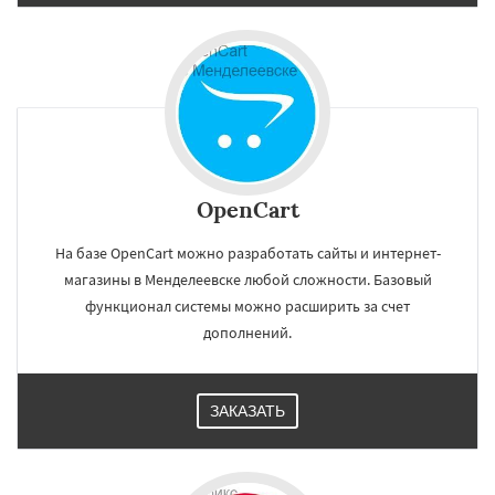
OpenCart
На базе OpenCart можно разработать сайты и интернет-
магазины в Менделеевске любой сложности. Базовый
функционал системы можно расширить за счет
дополнений.
ЗАКАЗАТЬ