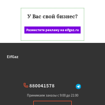
У Вас свой бизнес?
Разместите рекламу на eifgaz.ru
EifGaz
880041578
Принимаем заказы с 9:00 до 21:00