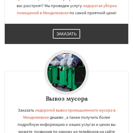
вас расстроят? Мы проведем услугу
недорогая уборка
помещений в Менделеевске
по самой приятной цене!
ЗАКАЗАТЬ
Вывоз мусора
Заказать
недорогой вывоз промышленного мусора в
Менделеевске
дешево , а также получить более
подробную информацию о наших услугах и ценах вы
можете, позвонив по одному из телефонов на сайте