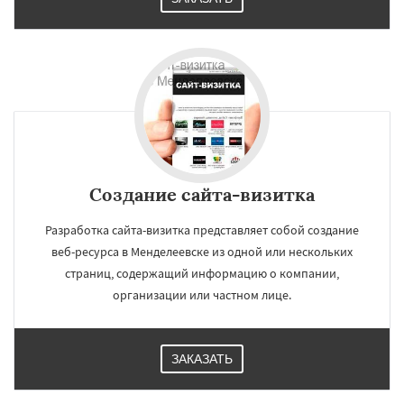
Создание сайта-визитка
Разработка сайта-визитка представляет собой создание
веб-ресурса в Менделеевске из одной или нескольких
страниц, содержащий информацию о компании,
организации или частном лице.
ЗАКАЗАТЬ