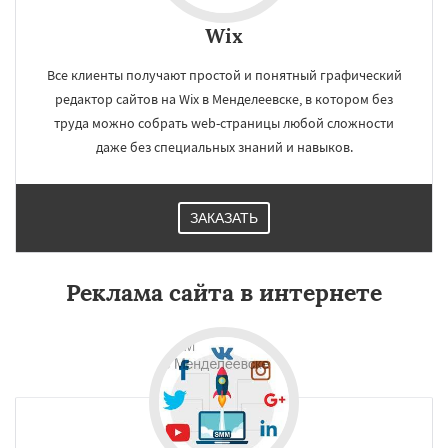
Wix
Все клиенты получают простой и понятный графический
редактор сайтов на Wix в Менделеевске, в котором без
труда можно собрать web-страницы любой сложности
даже без специальных знаний и навыков.
ЗАКАЗАТЬ
Реклама сайта в интернете