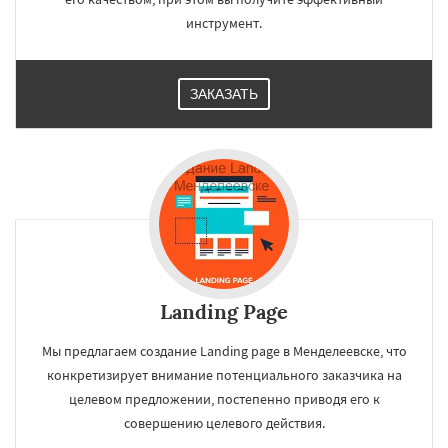
инструмент.
ЗАКАЗАТЬ
Landing Page
Мы предлагаем создание Landing page в Менделеевске, что
конкретизирует внимание потенциального заказчика на
целевом предложении, постепенно приводя его к
совершению целевого действия.