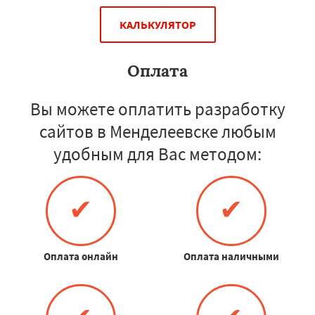
КАЛЬКУЛЯТОР
Оплата
Вы можете оплатить разработку
сайтов в Менделеевске любым
удобным для Вас методом:
✔
✔
Оплата онлайн
Оплата наличными