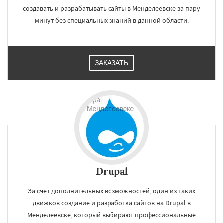
создавать и разрабатывать сайты в Менделеевске за пару
минут без специальных знаний в данной области.
ЗАКАЗАТЬ
Drupal
За счет дополнительных возможностей, один из таких
движков создание и разработка сайтов на Drupal в
Менделеевске, который выбирают профессиональные