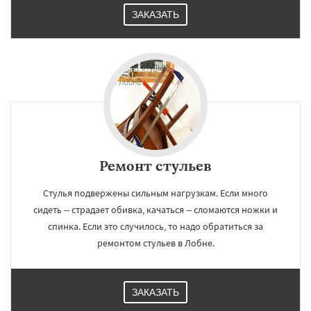
ЗАКАЗАТЬ
Ремонт стульев
Стулья подвержены сильным нагрузкам. Если много
сидеть -- страдает обивка, качаться -- сломаются ножки и
спинка. Если это случилось, то надо обратиться за
ремонтом стульев в Лобне.
ЗАКАЗАТЬ