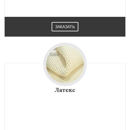
ЗАКАЗАТЬ
Латекс