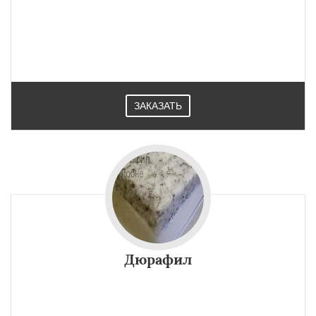
ЗАКАЗАТЬ
Дюрафил