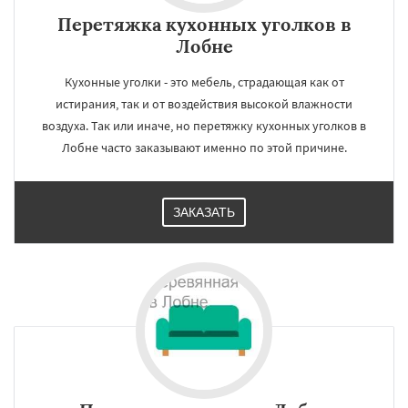
Перетяжка кухонных уголков в
Лобне
Кухонные уголки - это мебель, страдающая как от
истирания, так и от воздействия высокой влажности
воздуха. Так или иначе, но перетяжку кухонных уголков в
Лобне часто заказывают именно по этой причине.
ЗАКАЗАТЬ