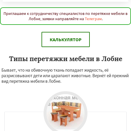
Приглашаем к сотрудничеству специалистов по перетяжке мебели в
Лобне, заявки направляйте на
Телеграм
.
КАЛЬКУЛЯТОР
Типы перетяжки мебели в Лобне
Бывает, что на обивочную ткань попадает жидкость, её
разрисовывают дети или царапают животные. Вернёт ей прежний
вид перетяжка мебели в Лобне.