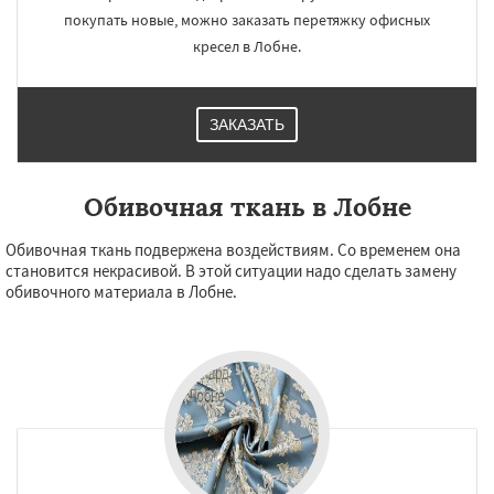
покупать новые, можно заказать перетяжку офисных
кресел в Лобне.
ЗАКАЗАТЬ
Обивочная ткань в Лобне
Обивочная ткань подвержена воздействиям. Со временем она
становится некрасивой. В этой ситуации надо сделать замену
обивочного материала в Лобне.