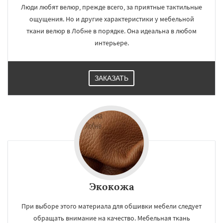
Люди любят велюр, прежде всего, за приятные тактильные
ощущения. Но и другие характеристики у мебельной
ткани велюр в Лобне в порядке. Она идеальна в любом
интерьере.
ЗАКАЗАТЬ
Экокожа
При выборе этого материала для обшивки мебели следует
обращать внимание на качество. Мебельная ткань