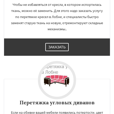
Чтобы не избавляться от кресла, в котором испортилась
ткань, можно её заменить. Для этого надо заказать услугу
по перетяжке кресел в Лобне, и специалисты быстро
заменят старую ткань на новую, отремонтируют складные
механизмы..
ЗАКАЗАТЬ
Перетяжка угловых диванов
Если на обивке вашей мебели появились потертости, цвет