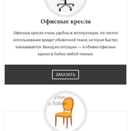
Офисные кресла
Офисные кресла очень удобны в эксплуатации. Но частое
использование вредит обивочной ткани, которая быстро
изнашивается. Выход из ситуации — в обивке офисных
кресел в Лобне любой тканью.
ЗАКАЗАТЬ