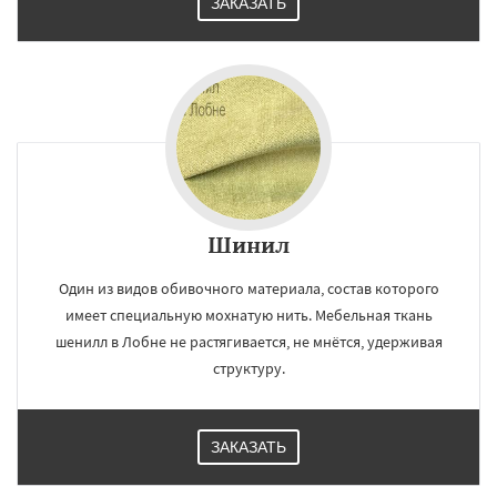
ЗАКАЗАТЬ
Шинил
Один из видов обивочного материала, состав которого
имеет специальную мохнатую нить. Мебельная ткань
шенилл в Лобне не растягивается, не мнётся, удерживая
структуру.
ЗАКАЗАТЬ