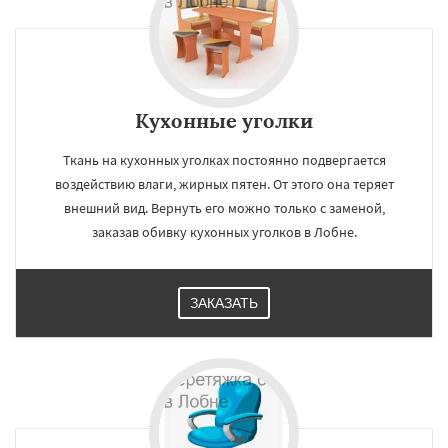
Кухонные уголки
Ткань на кухонных уголках постоянно подвергается
воздействию влаги, жирных пятен. От этого она теряет
внешний вид. Вернуть его можно только с заменой,
заказав обивку кухонных уголков в Лобне.
ЗАКАЗАТЬ