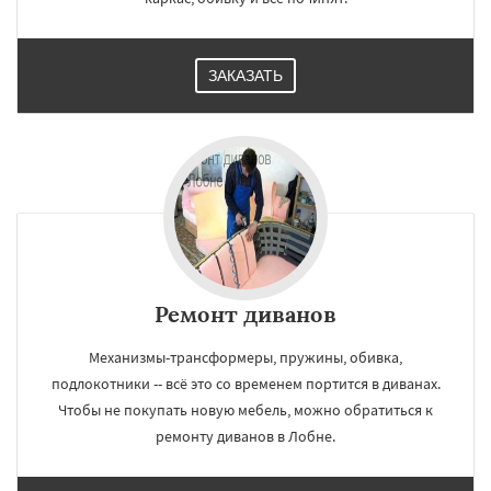
ЗАКАЗАТЬ
Ремонт диванов
Механизмы-трансформеры, пружины, обивка,
подлокотники -- всё это со временем портится в диванах.
Чтобы не покупать новую мебель, можно обратиться к
ремонту диванов в Лобне.