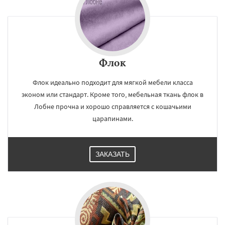
Флок
Флок идеально подходит для мягкой мебели класса
эконом или стандарт. Кроме того, мебельная ткань флок в
Лобне прочна и хорошо справляется с кошачьими
царапинами.
ЗАКАЗАТЬ