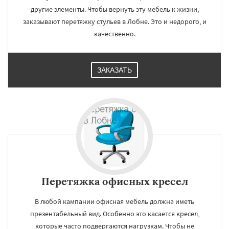
другие элементы. Чтобы вернуть эту мебель к жизни,
заказывают перетяжку стульев в Лобне. Это и недорого, и
качественно.
ЗАКАЗАТЬ
Перетяжка офисных кресел
В любой кампании офисная мебель должна иметь
презентабельный вид. Особенно это касается кресел,
которые часто подвергаются нагрузкам. Чтобы не