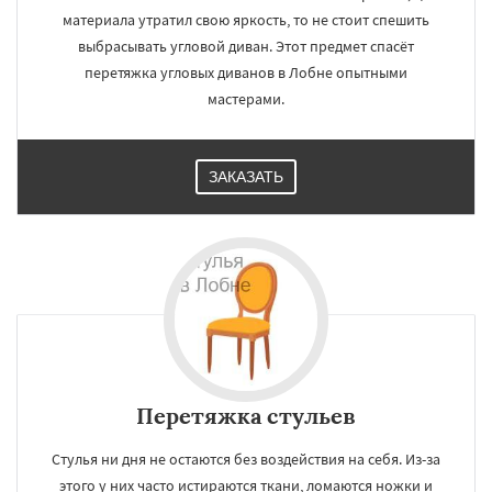
материала утратил свою яркость, то не стоит спешить
выбрасывать угловой диван. Этот предмет спасёт
перетяжка угловых диванов в Лобне опытными
мастерами.
ЗАКАЗАТЬ
Перетяжка стульев
Стулья ни дня не остаются без воздействия на себя. Из-за
этого у них часто истираются ткани, ломаются ножки и