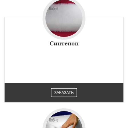
Синтепон
ЗАКАЗАТЬ