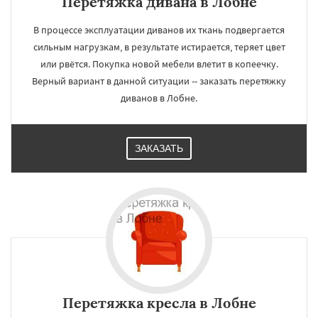
Перетяжка дивана в Лобне
В процессе эксплуатации диванов их ткань подвергается
сильным нагрузкам, в результате истирается, теряет цвет
или рвётся. Покупка новой мебели влетит в копеечку.
Верный вариант в данной ситуации -- заказать перетяжку
диванов в Лобне.
ЗАКАЗАТЬ
Перетяжка кресла в Лобне