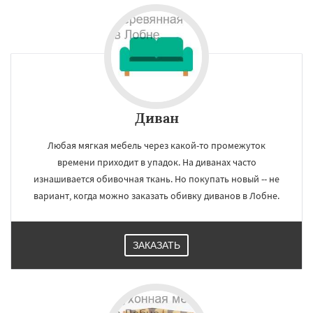
Диван
Любая мягкая мебель через какой-то промежуток
времени приходит в упадок. На диванах часто
изнашивается обивочная ткань. Но покупать новый -- не
вариант, когда можно заказать обивку диванов в Лобне.
ЗАКАЗАТЬ