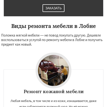
ЗАКАЗАТЬ
Виды ремонта мебели в Лобне
Поломка мягкой мебели — не повод покупать другую. Дешевле
воспользоваться услугой по ремонту мебели в Лобне и получить
предмет как новый.
Ремонт кожаной мебели
Любая мебель, в том числе и из кожи, изнашивается, даже
если соблюдается должный уход. Но её можно