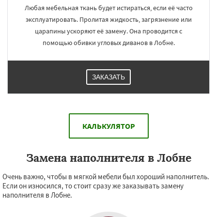
Любая мебельная ткань будет истираться, если её часто
эксплуатировать. Пролитая жидкость, загрязнение или
царапины ускоряют её замену. Она проводится с
помощью обивки угловых диванов в Лобне.
ЗАКАЗАТЬ
КАЛЬКУЛЯТОР
Замена наполнителя в Лобне
Очень важно, чтобы в мягкой мебели был хороший наполнитель.
Если он износился, то стоит сразу же заказывать замену
наполнителя в Лобне.