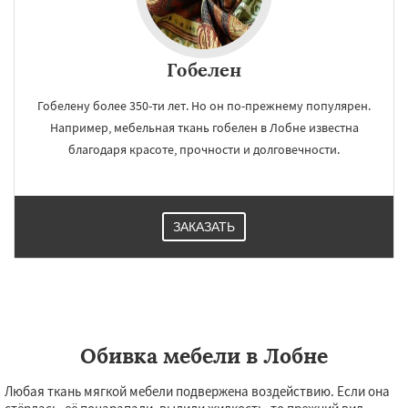
Гобелен
Гобелену более 350-ти лет. Но он по-прежнему популярен.
Например, мебельная ткань гобелен в Лобне известна
благодаря красоте, прочности и долговечности.
ЗАКАЗАТЬ
Обивка мебели в Лобне
Любая ткань мягкой мебели подвержена воздействию. Если она