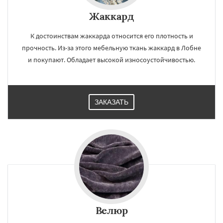
Жаккард
К достоинствам жаккарда относится его плотность и
прочность. Из-за этого мебельную ткань жаккард в Лобне
и покупают. Обладает высокой износоустойчивостью.
ЗАКАЗАТЬ
Велюр