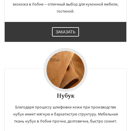
экокожа в Лобне -- отличный выбор для кухонной мебели,
гостиной.
ЗАКАЗАТЬ
Нубук
Благодаря процессу шлифовки кожи при производстве
нубук имеет мягкую и бархатистую структуру. Мебельная
ткань нубук в Лобне прочна, долговечна, быстро сохнет.