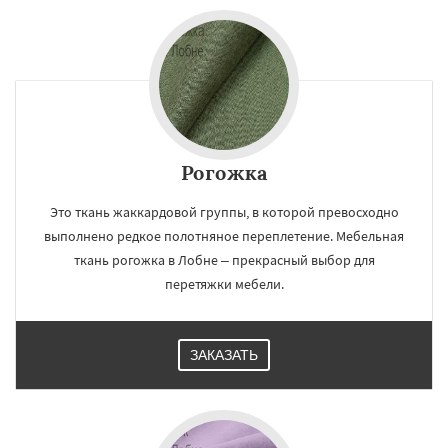
Рогожка
Это ткань жаккардовой группы, в которой превосходно
выполнено редкое полотняное переплетение. Мебельная
ткань рогожка в Лобне – прекрасный выбор для
перетяжки мебели.
ЗАКАЗАТЬ