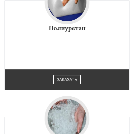
Полиуретан
ЗАКАЗАТЬ