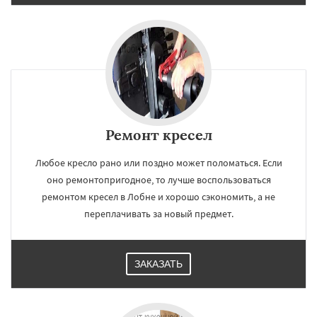
Ремонт кресел
Любое кресло рано или поздно может поломаться. Если
оно ремонтопригодное, то лучше воспользоваться
ремонтом кресел в Лобне и хорошо сэкономить, а не
переплачивать за новый предмет.
ЗАКАЗАТЬ