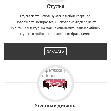
Стулья
Стулья часто используются в любой квартире.
Поверхность истирается, и некоторые люди решают
купить новый стул. Но можно сэкономить, заказав обивку
стульев в Лобне. Ткань можно выбрать самим.
ЗАКАЗАТЬ
Угловые диваны