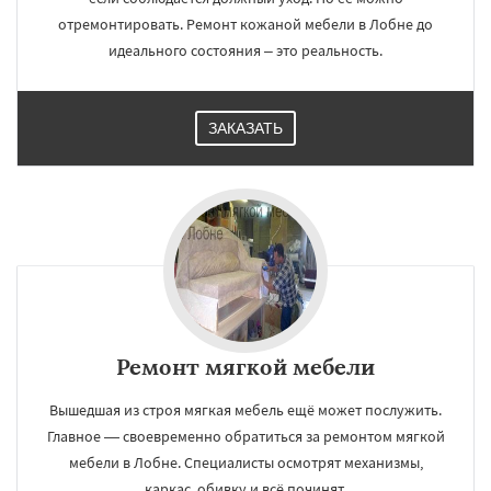
отремонтировать. Ремонт кожаной мебели в Лобне до
идеального состояния – это реальность.
ЗАКАЗАТЬ
Ремонт мягкой мебели
Вышедшая из строя мягкая мебель ещё может послужить.
Главное — своевременно обратиться за ремонтом мягкой
мебели в Лобне. Специалисты осмотрят механизмы,
каркас, обивку и всё починят.